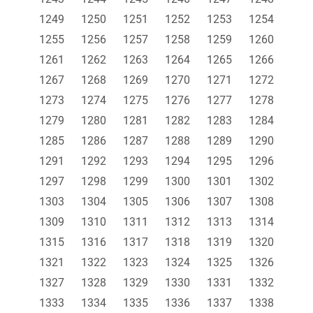
1249
1250
1251
1252
1253
1254
1255
1256
1257
1258
1259
1260
1261
1262
1263
1264
1265
1266
1267
1268
1269
1270
1271
1272
1273
1274
1275
1276
1277
1278
1279
1280
1281
1282
1283
1284
1285
1286
1287
1288
1289
1290
1291
1292
1293
1294
1295
1296
1297
1298
1299
1300
1301
1302
1303
1304
1305
1306
1307
1308
1309
1310
1311
1312
1313
1314
1315
1316
1317
1318
1319
1320
1321
1322
1323
1324
1325
1326
1327
1328
1329
1330
1331
1332
1333
1334
1335
1336
1337
1338