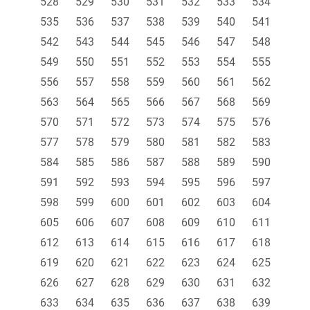
528
529
530
531
532
533
534
535
536
537
538
539
540
541
542
543
544
545
546
547
548
549
550
551
552
553
554
555
556
557
558
559
560
561
562
563
564
565
566
567
568
569
570
571
572
573
574
575
576
577
578
579
580
581
582
583
584
585
586
587
588
589
590
591
592
593
594
595
596
597
598
599
600
601
602
603
604
605
606
607
608
609
610
611
612
613
614
615
616
617
618
619
620
621
622
623
624
625
626
627
628
629
630
631
632
633
634
635
636
637
638
639