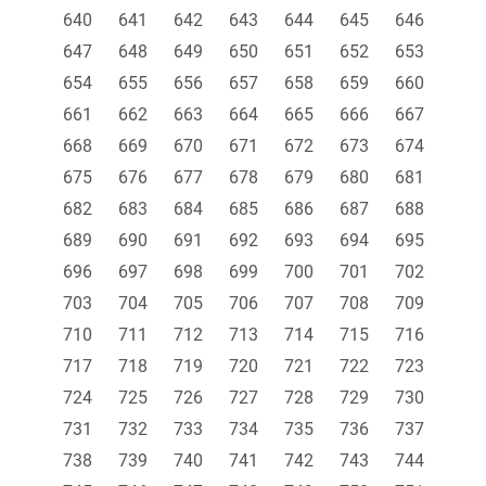
640
641
642
643
644
645
646
647
648
649
650
651
652
653
654
655
656
657
658
659
660
661
662
663
664
665
666
667
668
669
670
671
672
673
674
675
676
677
678
679
680
681
682
683
684
685
686
687
688
689
690
691
692
693
694
695
696
697
698
699
700
701
702
703
704
705
706
707
708
709
710
711
712
713
714
715
716
717
718
719
720
721
722
723
724
725
726
727
728
729
730
731
732
733
734
735
736
737
738
739
740
741
742
743
744