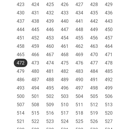
423
424
425
426
427
428
429
430
431
432
433
434
435
436
437
438
439
440
441
442
443
444
445
446
447
448
449
450
451
452
453
454
455
456
457
458
459
460
461
462
463
464
465
466
467
468
469
470
471
472
473
474
475
476
477
478
479
480
481
482
483
484
485
486
487
488
489
490
491
492
493
494
495
496
497
498
499
500
501
502
503
504
505
506
507
508
509
510
511
512
513
514
515
516
517
518
519
520
521
522
523
524
525
526
527