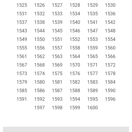
1525
1526
1527
1528
1529
1530
1531
1532
1533
1534
1535
1536
1537
1538
1539
1540
1541
1542
1543
1544
1545
1546
1547
1548
1549
1550
1551
1552
1553
1554
1555
1556
1557
1558
1559
1560
1561
1562
1563
1564
1565
1566
1567
1568
1569
1570
1571
1572
1573
1574
1575
1576
1577
1578
1579
1580
1581
1582
1583
1584
1585
1586
1587
1588
1589
1590
1591
1592
1593
1594
1595
1596
1597
1598
1599
1600