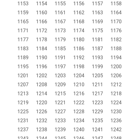
1153
1154
1155
1156
1157
1158
1159
1160
1161
1162
1163
1164
1165
1166
1167
1168
1169
1170
1171
1172
1173
1174
1175
1176
1177
1178
1179
1180
1181
1182
1183
1184
1185
1186
1187
1188
1189
1190
1191
1192
1193
1194
1195
1196
1197
1198
1199
1200
1201
1202
1203
1204
1205
1206
1207
1208
1209
1210
1211
1212
1213
1214
1215
1216
1217
1218
1219
1220
1221
1222
1223
1224
1225
1226
1227
1228
1229
1230
1231
1232
1233
1234
1235
1236
1237
1238
1239
1240
1241
1242
1243
1244
1245
1246
1247
1248