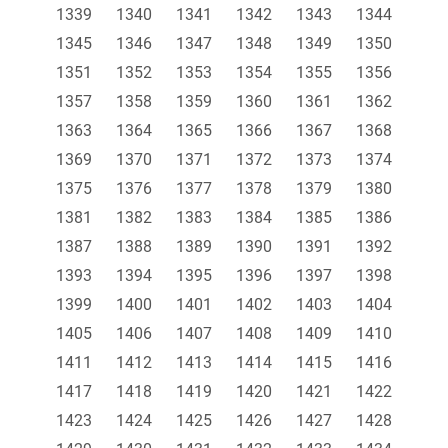
1339
1340
1341
1342
1343
1344
1345
1346
1347
1348
1349
1350
1351
1352
1353
1354
1355
1356
1357
1358
1359
1360
1361
1362
1363
1364
1365
1366
1367
1368
1369
1370
1371
1372
1373
1374
1375
1376
1377
1378
1379
1380
1381
1382
1383
1384
1385
1386
1387
1388
1389
1390
1391
1392
1393
1394
1395
1396
1397
1398
1399
1400
1401
1402
1403
1404
1405
1406
1407
1408
1409
1410
1411
1412
1413
1414
1415
1416
1417
1418
1419
1420
1421
1422
1423
1424
1425
1426
1427
1428