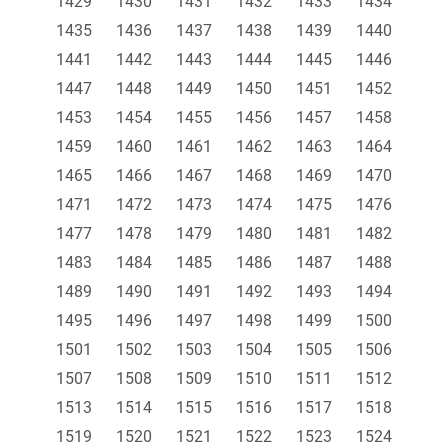
1429
1430
1431
1432
1433
1434
1435
1436
1437
1438
1439
1440
1441
1442
1443
1444
1445
1446
1447
1448
1449
1450
1451
1452
1453
1454
1455
1456
1457
1458
1459
1460
1461
1462
1463
1464
1465
1466
1467
1468
1469
1470
1471
1472
1473
1474
1475
1476
1477
1478
1479
1480
1481
1482
1483
1484
1485
1486
1487
1488
1489
1490
1491
1492
1493
1494
1495
1496
1497
1498
1499
1500
1501
1502
1503
1504
1505
1506
1507
1508
1509
1510
1511
1512
1513
1514
1515
1516
1517
1518
1519
1520
1521
1522
1523
1524