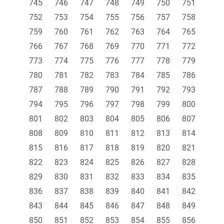
745
746
747
748
749
750
751
752
753
754
755
756
757
758
759
760
761
762
763
764
765
766
767
768
769
770
771
772
773
774
775
776
777
778
779
780
781
782
783
784
785
786
787
788
789
790
791
792
793
794
795
796
797
798
799
800
801
802
803
804
805
806
807
808
809
810
811
812
813
814
815
816
817
818
819
820
821
822
823
824
825
826
827
828
829
830
831
832
833
834
835
836
837
838
839
840
841
842
843
844
845
846
847
848
849
850
851
852
853
854
855
856