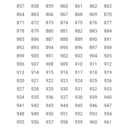
857
858
859
860
861
862
863
864
865
866
867
868
869
870
871
872
873
874
875
876
877
878
879
880
881
882
883
884
885
886
887
888
889
890
891
892
893
894
895
896
897
898
899
900
901
902
903
904
905
906
907
908
909
910
911
912
913
914
915
916
917
918
919
920
921
922
923
924
925
926
927
928
929
930
931
932
933
934
935
936
937
938
939
940
941
942
943
944
945
946
947
948
949
950
951
952
953
954
955
956
957
958
959
960
961