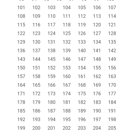
101
102
103
104
105
106
107
108
109
110
111
112
113
114
115
116
117
118
119
120
121
122
123
124
125
126
127
128
129
130
131
132
133
134
135
136
137
138
139
140
141
142
143
144
145
146
147
148
149
150
151
152
153
154
155
156
157
158
159
160
161
162
163
164
165
166
167
168
169
170
171
172
173
174
175
176
177
178
179
180
181
182
183
184
185
186
187
188
189
190
191
192
193
194
195
196
197
198
199
200
201
202
203
204
205