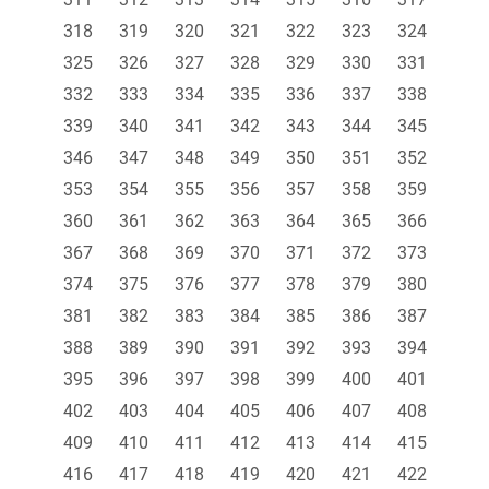
318
319
320
321
322
323
324
325
326
327
328
329
330
331
332
333
334
335
336
337
338
339
340
341
342
343
344
345
346
347
348
349
350
351
352
353
354
355
356
357
358
359
360
361
362
363
364
365
366
367
368
369
370
371
372
373
374
375
376
377
378
379
380
381
382
383
384
385
386
387
388
389
390
391
392
393
394
395
396
397
398
399
400
401
402
403
404
405
406
407
408
409
410
411
412
413
414
415
416
417
418
419
420
421
422