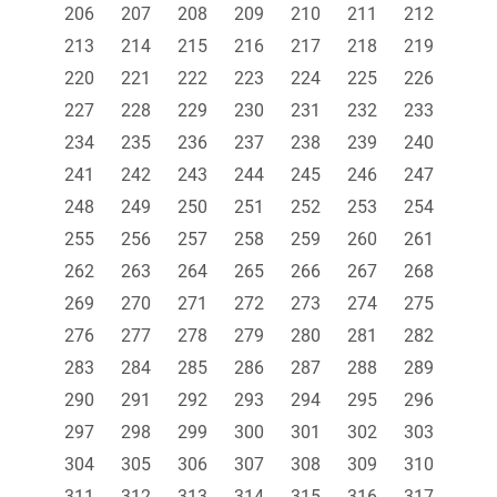
206
207
208
209
210
211
212
213
214
215
216
217
218
219
220
221
222
223
224
225
226
227
228
229
230
231
232
233
234
235
236
237
238
239
240
241
242
243
244
245
246
247
248
249
250
251
252
253
254
255
256
257
258
259
260
261
262
263
264
265
266
267
268
269
270
271
272
273
274
275
276
277
278
279
280
281
282
283
284
285
286
287
288
289
290
291
292
293
294
295
296
297
298
299
300
301
302
303
304
305
306
307
308
309
310
311
312
313
314
315
316
317