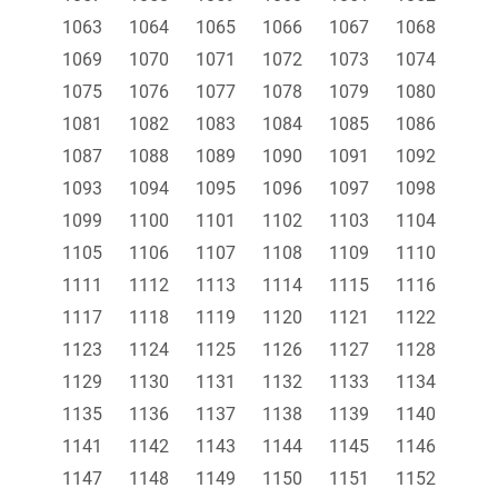
1063
1064
1065
1066
1067
1068
1069
1070
1071
1072
1073
1074
1075
1076
1077
1078
1079
1080
1081
1082
1083
1084
1085
1086
1087
1088
1089
1090
1091
1092
1093
1094
1095
1096
1097
1098
1099
1100
1101
1102
1103
1104
1105
1106
1107
1108
1109
1110
1111
1112
1113
1114
1115
1116
1117
1118
1119
1120
1121
1122
1123
1124
1125
1126
1127
1128
1129
1130
1131
1132
1133
1134
1135
1136
1137
1138
1139
1140
1141
1142
1143
1144
1145
1146
1147
1148
1149
1150
1151
1152