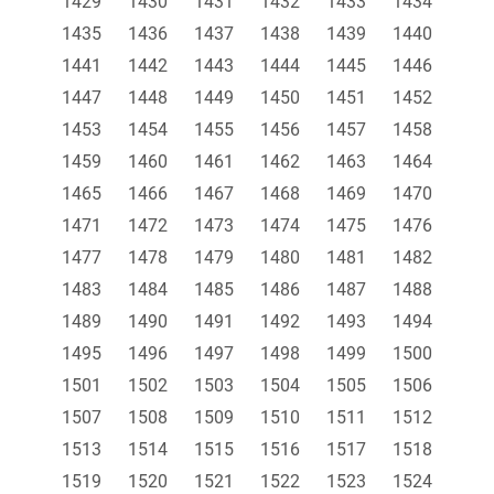
1429
1430
1431
1432
1433
1434
1435
1436
1437
1438
1439
1440
1441
1442
1443
1444
1445
1446
1447
1448
1449
1450
1451
1452
1453
1454
1455
1456
1457
1458
1459
1460
1461
1462
1463
1464
1465
1466
1467
1468
1469
1470
1471
1472
1473
1474
1475
1476
1477
1478
1479
1480
1481
1482
1483
1484
1485
1486
1487
1488
1489
1490
1491
1492
1493
1494
1495
1496
1497
1498
1499
1500
1501
1502
1503
1504
1505
1506
1507
1508
1509
1510
1511
1512
1513
1514
1515
1516
1517
1518
1519
1520
1521
1522
1523
1524