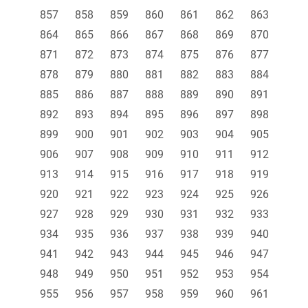
857
858
859
860
861
862
863
864
865
866
867
868
869
870
871
872
873
874
875
876
877
878
879
880
881
882
883
884
885
886
887
888
889
890
891
892
893
894
895
896
897
898
899
900
901
902
903
904
905
906
907
908
909
910
911
912
913
914
915
916
917
918
919
920
921
922
923
924
925
926
927
928
929
930
931
932
933
934
935
936
937
938
939
940
941
942
943
944
945
946
947
948
949
950
951
952
953
954
955
956
957
958
959
960
961