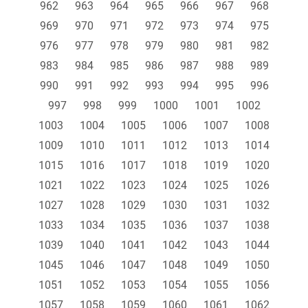
962
963
964
965
966
967
968
969
970
971
972
973
974
975
976
977
978
979
980
981
982
983
984
985
986
987
988
989
990
991
992
993
994
995
996
997
998
999
1000
1001
1002
1003
1004
1005
1006
1007
1008
1009
1010
1011
1012
1013
1014
1015
1016
1017
1018
1019
1020
1021
1022
1023
1024
1025
1026
1027
1028
1029
1030
1031
1032
1033
1034
1035
1036
1037
1038
1039
1040
1041
1042
1043
1044
1045
1046
1047
1048
1049
1050
1051
1052
1053
1054
1055
1056
1057
1058
1059
1060
1061
1062