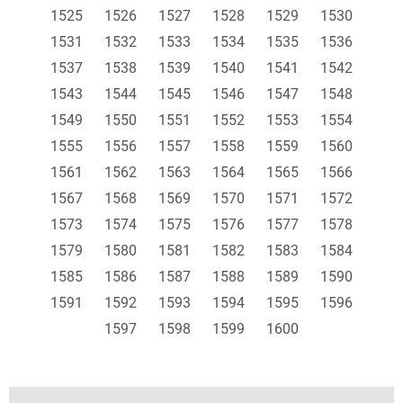
1525
1526
1527
1528
1529
1530
1531
1532
1533
1534
1535
1536
1537
1538
1539
1540
1541
1542
1543
1544
1545
1546
1547
1548
1549
1550
1551
1552
1553
1554
1555
1556
1557
1558
1559
1560
1561
1562
1563
1564
1565
1566
1567
1568
1569
1570
1571
1572
1573
1574
1575
1576
1577
1578
1579
1580
1581
1582
1583
1584
1585
1586
1587
1588
1589
1590
1591
1592
1593
1594
1595
1596
1597
1598
1599
1600