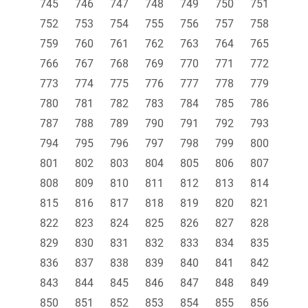
745
746
747
748
749
750
751
752
753
754
755
756
757
758
759
760
761
762
763
764
765
766
767
768
769
770
771
772
773
774
775
776
777
778
779
780
781
782
783
784
785
786
787
788
789
790
791
792
793
794
795
796
797
798
799
800
801
802
803
804
805
806
807
808
809
810
811
812
813
814
815
816
817
818
819
820
821
822
823
824
825
826
827
828
829
830
831
832
833
834
835
836
837
838
839
840
841
842
843
844
845
846
847
848
849
850
851
852
853
854
855
856