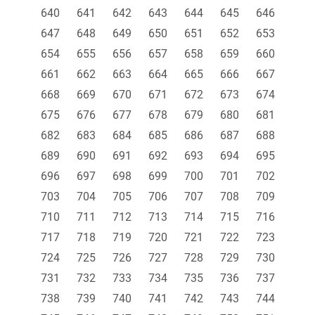
640
641
642
643
644
645
646
647
648
649
650
651
652
653
654
655
656
657
658
659
660
661
662
663
664
665
666
667
668
669
670
671
672
673
674
675
676
677
678
679
680
681
682
683
684
685
686
687
688
689
690
691
692
693
694
695
696
697
698
699
700
701
702
703
704
705
706
707
708
709
710
711
712
713
714
715
716
717
718
719
720
721
722
723
724
725
726
727
728
729
730
731
732
733
734
735
736
737
738
739
740
741
742
743
744