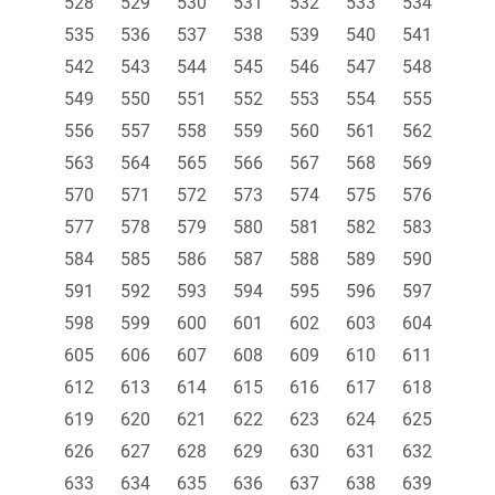
528
529
530
531
532
533
534
535
536
537
538
539
540
541
542
543
544
545
546
547
548
549
550
551
552
553
554
555
556
557
558
559
560
561
562
563
564
565
566
567
568
569
570
571
572
573
574
575
576
577
578
579
580
581
582
583
584
585
586
587
588
589
590
591
592
593
594
595
596
597
598
599
600
601
602
603
604
605
606
607
608
609
610
611
612
613
614
615
616
617
618
619
620
621
622
623
624
625
626
627
628
629
630
631
632
633
634
635
636
637
638
639