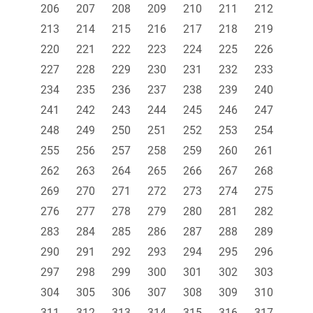
206
207
208
209
210
211
212
213
214
215
216
217
218
219
220
221
222
223
224
225
226
227
228
229
230
231
232
233
234
235
236
237
238
239
240
241
242
243
244
245
246
247
248
249
250
251
252
253
254
255
256
257
258
259
260
261
262
263
264
265
266
267
268
269
270
271
272
273
274
275
276
277
278
279
280
281
282
283
284
285
286
287
288
289
290
291
292
293
294
295
296
297
298
299
300
301
302
303
304
305
306
307
308
309
310
311
312
313
314
315
316
317