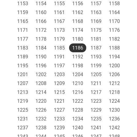
1153
1154
1155
1156
1157
1158
1159
1160
1161
1162
1163
1164
1165
1166
1167
1168
1169
1170
1171
1172
1173
1174
1175
1176
1177
1178
1179
1180
1181
1182
1183
1184
1185
1186
1187
1188
1189
1190
1191
1192
1193
1194
1195
1196
1197
1198
1199
1200
1201
1202
1203
1204
1205
1206
1207
1208
1209
1210
1211
1212
1213
1214
1215
1216
1217
1218
1219
1220
1221
1222
1223
1224
1225
1226
1227
1228
1229
1230
1231
1232
1233
1234
1235
1236
1237
1238
1239
1240
1241
1242
1243
1244
1245
1246
1247
1248