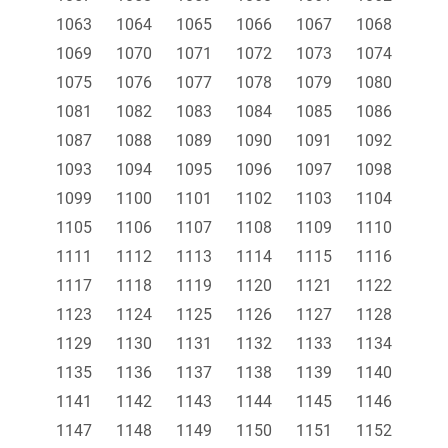
1063
1064
1065
1066
1067
1068
1069
1070
1071
1072
1073
1074
1075
1076
1077
1078
1079
1080
1081
1082
1083
1084
1085
1086
1087
1088
1089
1090
1091
1092
1093
1094
1095
1096
1097
1098
1099
1100
1101
1102
1103
1104
1105
1106
1107
1108
1109
1110
1111
1112
1113
1114
1115
1116
1117
1118
1119
1120
1121
1122
1123
1124
1125
1126
1127
1128
1129
1130
1131
1132
1133
1134
1135
1136
1137
1138
1139
1140
1141
1142
1143
1144
1145
1146
1147
1148
1149
1150
1151
1152