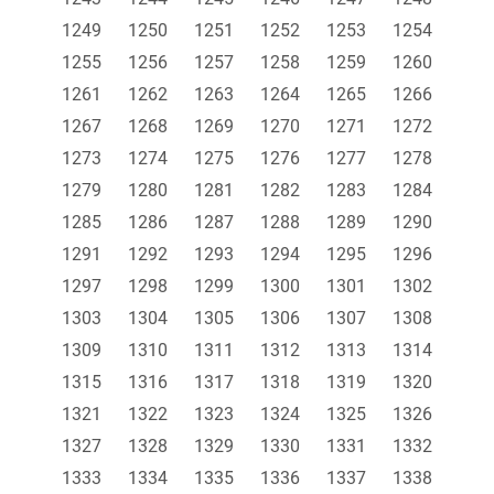
1249
1250
1251
1252
1253
1254
1255
1256
1257
1258
1259
1260
1261
1262
1263
1264
1265
1266
1267
1268
1269
1270
1271
1272
1273
1274
1275
1276
1277
1278
1279
1280
1281
1282
1283
1284
1285
1286
1287
1288
1289
1290
1291
1292
1293
1294
1295
1296
1297
1298
1299
1300
1301
1302
1303
1304
1305
1306
1307
1308
1309
1310
1311
1312
1313
1314
1315
1316
1317
1318
1319
1320
1321
1322
1323
1324
1325
1326
1327
1328
1329
1330
1331
1332
1333
1334
1335
1336
1337
1338