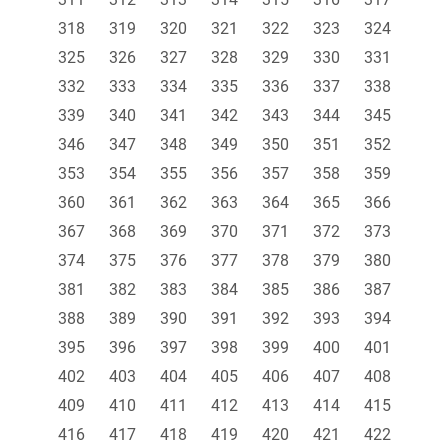
318
319
320
321
322
323
324
325
326
327
328
329
330
331
332
333
334
335
336
337
338
339
340
341
342
343
344
345
346
347
348
349
350
351
352
353
354
355
356
357
358
359
360
361
362
363
364
365
366
367
368
369
370
371
372
373
374
375
376
377
378
379
380
381
382
383
384
385
386
387
388
389
390
391
392
393
394
395
396
397
398
399
400
401
402
403
404
405
406
407
408
409
410
411
412
413
414
415
416
417
418
419
420
421
422