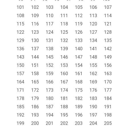
101
102
103
104
105
106
107
108
109
110
111
112
113
114
115
116
117
118
119
120
121
122
123
124
125
126
127
128
129
130
131
132
133
134
135
136
137
138
139
140
141
142
143
144
145
146
147
148
149
150
151
152
153
154
155
156
157
158
159
160
161
162
163
164
165
166
167
168
169
170
171
172
173
174
175
176
177
178
179
180
181
182
183
184
185
186
187
188
189
190
191
192
193
194
195
196
197
198
199
200
201
202
203
204
205