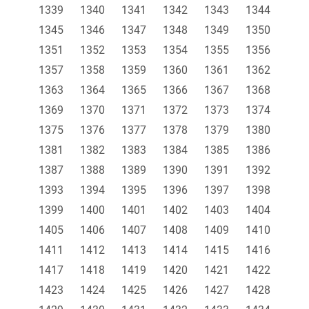
1339
1340
1341
1342
1343
1344
1345
1346
1347
1348
1349
1350
1351
1352
1353
1354
1355
1356
1357
1358
1359
1360
1361
1362
1363
1364
1365
1366
1367
1368
1369
1370
1371
1372
1373
1374
1375
1376
1377
1378
1379
1380
1381
1382
1383
1384
1385
1386
1387
1388
1389
1390
1391
1392
1393
1394
1395
1396
1397
1398
1399
1400
1401
1402
1403
1404
1405
1406
1407
1408
1409
1410
1411
1412
1413
1414
1415
1416
1417
1418
1419
1420
1421
1422
1423
1424
1425
1426
1427
1428