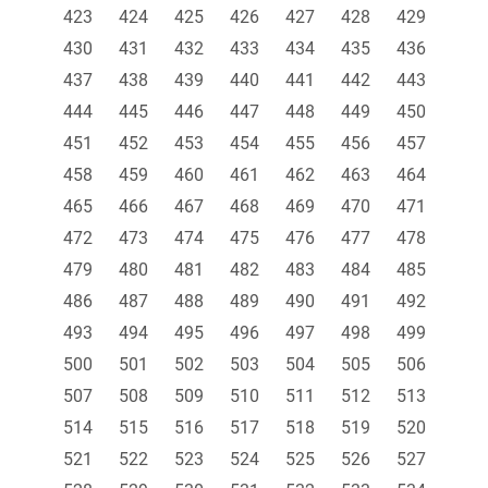
423
424
425
426
427
428
429
430
431
432
433
434
435
436
437
438
439
440
441
442
443
444
445
446
447
448
449
450
451
452
453
454
455
456
457
458
459
460
461
462
463
464
465
466
467
468
469
470
471
472
473
474
475
476
477
478
479
480
481
482
483
484
485
486
487
488
489
490
491
492
493
494
495
496
497
498
499
500
501
502
503
504
505
506
507
508
509
510
511
512
513
514
515
516
517
518
519
520
521
522
523
524
525
526
527