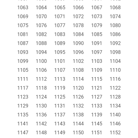
1063
1064
1065
1066
1067
1068
1069
1070
1071
1072
1073
1074
1075
1076
1077
1078
1079
1080
1081
1082
1083
1084
1085
1086
1087
1088
1089
1090
1091
1092
1093
1094
1095
1096
1097
1098
1099
1100
1101
1102
1103
1104
1105
1106
1107
1108
1109
1110
1111
1112
1113
1114
1115
1116
1117
1118
1119
1120
1121
1122
1123
1124
1125
1126
1127
1128
1129
1130
1131
1132
1133
1134
1135
1136
1137
1138
1139
1140
1141
1142
1143
1144
1145
1146
1147
1148
1149
1150
1151
1152