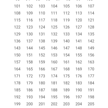
101
102
103
104
105
106
107
108
109
110
111
112
113
114
115
116
117
118
119
120
121
122
123
124
125
126
127
128
129
130
131
132
133
134
135
136
137
138
139
140
141
142
143
144
145
146
147
148
149
150
151
152
153
154
155
156
157
158
159
160
161
162
163
164
165
166
167
168
169
170
171
172
173
174
175
176
177
178
179
180
181
182
183
184
185
186
187
188
189
190
191
192
193
194
195
196
197
198
199
200
201
202
203
204
205