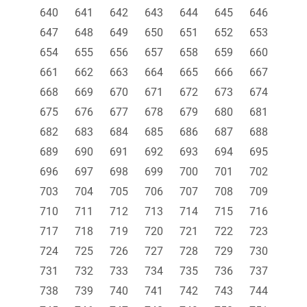
640
641
642
643
644
645
646
647
648
649
650
651
652
653
654
655
656
657
658
659
660
661
662
663
664
665
666
667
668
669
670
671
672
673
674
675
676
677
678
679
680
681
682
683
684
685
686
687
688
689
690
691
692
693
694
695
696
697
698
699
700
701
702
703
704
705
706
707
708
709
710
711
712
713
714
715
716
717
718
719
720
721
722
723
724
725
726
727
728
729
730
731
732
733
734
735
736
737
738
739
740
741
742
743
744