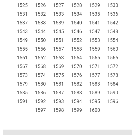
1525
1526
1527
1528
1529
1530
1531
1532
1533
1534
1535
1536
1537
1538
1539
1540
1541
1542
1543
1544
1545
1546
1547
1548
1549
1550
1551
1552
1553
1554
1555
1556
1557
1558
1559
1560
1561
1562
1563
1564
1565
1566
1567
1568
1569
1570
1571
1572
1573
1574
1575
1576
1577
1578
1579
1580
1581
1582
1583
1584
1585
1586
1587
1588
1589
1590
1591
1592
1593
1594
1595
1596
1597
1598
1599
1600