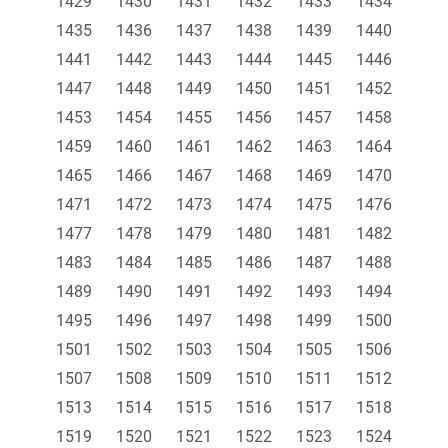
1429
1430
1431
1432
1433
1434
1435
1436
1437
1438
1439
1440
1441
1442
1443
1444
1445
1446
1447
1448
1449
1450
1451
1452
1453
1454
1455
1456
1457
1458
1459
1460
1461
1462
1463
1464
1465
1466
1467
1468
1469
1470
1471
1472
1473
1474
1475
1476
1477
1478
1479
1480
1481
1482
1483
1484
1485
1486
1487
1488
1489
1490
1491
1492
1493
1494
1495
1496
1497
1498
1499
1500
1501
1502
1503
1504
1505
1506
1507
1508
1509
1510
1511
1512
1513
1514
1515
1516
1517
1518
1519
1520
1521
1522
1523
1524