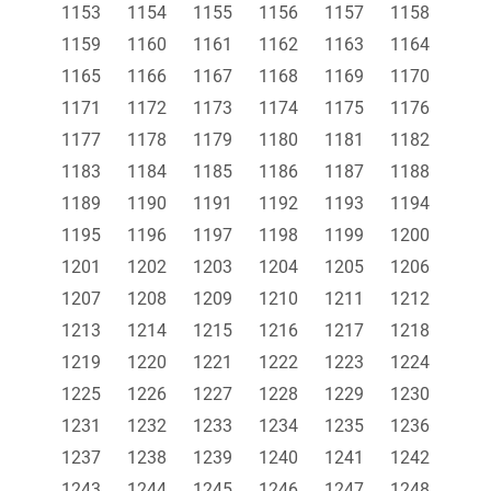
1153
1154
1155
1156
1157
1158
1159
1160
1161
1162
1163
1164
1165
1166
1167
1168
1169
1170
1171
1172
1173
1174
1175
1176
1177
1178
1179
1180
1181
1182
1183
1184
1185
1186
1187
1188
1189
1190
1191
1192
1193
1194
1195
1196
1197
1198
1199
1200
1201
1202
1203
1204
1205
1206
1207
1208
1209
1210
1211
1212
1213
1214
1215
1216
1217
1218
1219
1220
1221
1222
1223
1224
1225
1226
1227
1228
1229
1230
1231
1232
1233
1234
1235
1236
1237
1238
1239
1240
1241
1242
1243
1244
1245
1246
1247
1248