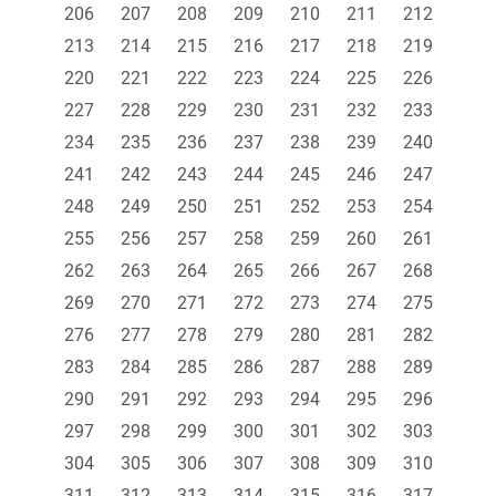
206
207
208
209
210
211
212
213
214
215
216
217
218
219
220
221
222
223
224
225
226
227
228
229
230
231
232
233
234
235
236
237
238
239
240
241
242
243
244
245
246
247
248
249
250
251
252
253
254
255
256
257
258
259
260
261
262
263
264
265
266
267
268
269
270
271
272
273
274
275
276
277
278
279
280
281
282
283
284
285
286
287
288
289
290
291
292
293
294
295
296
297
298
299
300
301
302
303
304
305
306
307
308
309
310
311
312
313
314
315
316
317