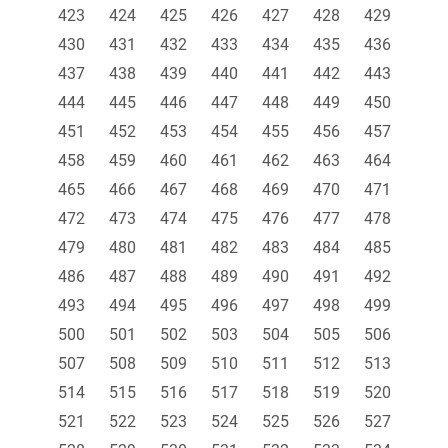
423
424
425
426
427
428
429
430
431
432
433
434
435
436
437
438
439
440
441
442
443
444
445
446
447
448
449
450
451
452
453
454
455
456
457
458
459
460
461
462
463
464
465
466
467
468
469
470
471
472
473
474
475
476
477
478
479
480
481
482
483
484
485
486
487
488
489
490
491
492
493
494
495
496
497
498
499
500
501
502
503
504
505
506
507
508
509
510
511
512
513
514
515
516
517
518
519
520
521
522
523
524
525
526
527