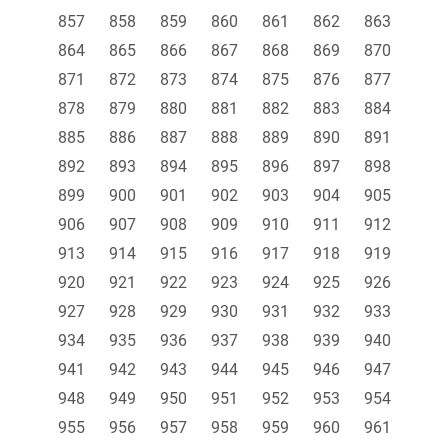
857
858
859
860
861
862
863
864
865
866
867
868
869
870
871
872
873
874
875
876
877
878
879
880
881
882
883
884
885
886
887
888
889
890
891
892
893
894
895
896
897
898
899
900
901
902
903
904
905
906
907
908
909
910
911
912
913
914
915
916
917
918
919
920
921
922
923
924
925
926
927
928
929
930
931
932
933
934
935
936
937
938
939
940
941
942
943
944
945
946
947
948
949
950
951
952
953
954
955
956
957
958
959
960
961