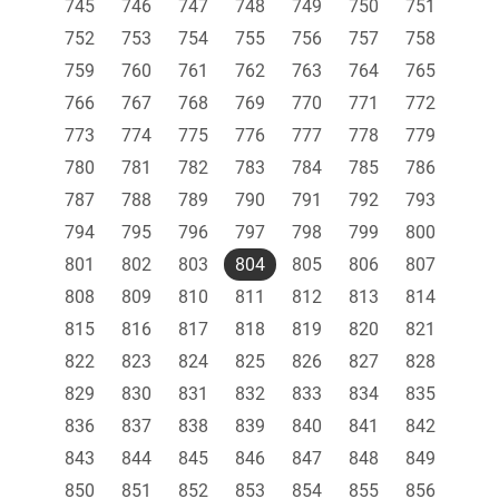
745
746
747
748
749
750
751
752
753
754
755
756
757
758
759
760
761
762
763
764
765
766
767
768
769
770
771
772
773
774
775
776
777
778
779
780
781
782
783
784
785
786
787
788
789
790
791
792
793
794
795
796
797
798
799
800
801
802
803
804
805
806
807
808
809
810
811
812
813
814
815
816
817
818
819
820
821
822
823
824
825
826
827
828
829
830
831
832
833
834
835
836
837
838
839
840
841
842
843
844
845
846
847
848
849
850
851
852
853
854
855
856