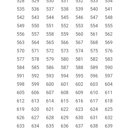
528
529
530
531
532
533
534
535
536
537
538
539
540
541
542
543
544
545
546
547
548
549
550
551
552
553
554
555
556
557
558
559
560
561
562
563
564
565
566
567
568
569
570
571
572
573
574
575
576
577
578
579
580
581
582
583
584
585
586
587
588
589
590
591
592
593
594
595
596
597
598
599
600
601
602
603
604
605
606
607
608
609
610
611
612
613
614
615
616
617
618
619
620
621
622
623
624
625
626
627
628
629
630
631
632
633
634
635
636
637
638
639