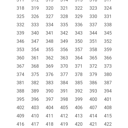
318
319
320
321
322
323
324
325
326
327
328
329
330
331
332
333
334
335
336
337
338
339
340
341
342
343
344
345
346
347
348
349
350
351
352
353
354
355
356
357
358
359
360
361
362
363
364
365
366
367
368
369
370
371
372
373
374
375
376
377
378
379
380
381
382
383
384
385
386
387
388
389
390
391
392
393
394
395
396
397
398
399
400
401
402
403
404
405
406
407
408
409
410
411
412
413
414
415
416
417
418
419
420
421
422