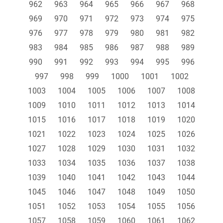
962
963
964
965
966
967
968
969
970
971
972
973
974
975
976
977
978
979
980
981
982
983
984
985
986
987
988
989
990
991
992
993
994
995
996
997
998
999
1000
1001
1002
1003
1004
1005
1006
1007
1008
1009
1010
1011
1012
1013
1014
1015
1016
1017
1018
1019
1020
1021
1022
1023
1024
1025
1026
1027
1028
1029
1030
1031
1032
1033
1034
1035
1036
1037
1038
1039
1040
1041
1042
1043
1044
1045
1046
1047
1048
1049
1050
1051
1052
1053
1054
1055
1056
1057
1058
1059
1060
1061
1062