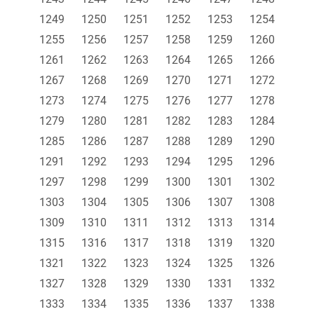
1249
1250
1251
1252
1253
1254
1255
1256
1257
1258
1259
1260
1261
1262
1263
1264
1265
1266
1267
1268
1269
1270
1271
1272
1273
1274
1275
1276
1277
1278
1279
1280
1281
1282
1283
1284
1285
1286
1287
1288
1289
1290
1291
1292
1293
1294
1295
1296
1297
1298
1299
1300
1301
1302
1303
1304
1305
1306
1307
1308
1309
1310
1311
1312
1313
1314
1315
1316
1317
1318
1319
1320
1321
1322
1323
1324
1325
1326
1327
1328
1329
1330
1331
1332
1333
1334
1335
1336
1337
1338