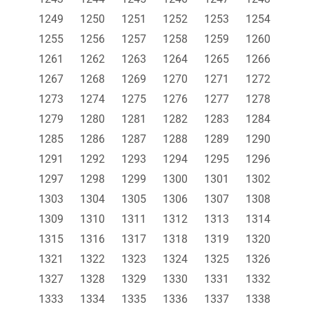
1249
1250
1251
1252
1253
1254
1255
1256
1257
1258
1259
1260
1261
1262
1263
1264
1265
1266
1267
1268
1269
1270
1271
1272
1273
1274
1275
1276
1277
1278
1279
1280
1281
1282
1283
1284
1285
1286
1287
1288
1289
1290
1291
1292
1293
1294
1295
1296
1297
1298
1299
1300
1301
1302
1303
1304
1305
1306
1307
1308
1309
1310
1311
1312
1313
1314
1315
1316
1317
1318
1319
1320
1321
1322
1323
1324
1325
1326
1327
1328
1329
1330
1331
1332
1333
1334
1335
1336
1337
1338