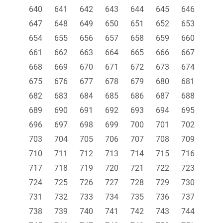
640
641
642
643
644
645
646
647
648
649
650
651
652
653
654
655
656
657
658
659
660
661
662
663
664
665
666
667
668
669
670
671
672
673
674
675
676
677
678
679
680
681
682
683
684
685
686
687
688
689
690
691
692
693
694
695
696
697
698
699
700
701
702
703
704
705
706
707
708
709
710
711
712
713
714
715
716
717
718
719
720
721
722
723
724
725
726
727
728
729
730
731
732
733
734
735
736
737
738
739
740
741
742
743
744