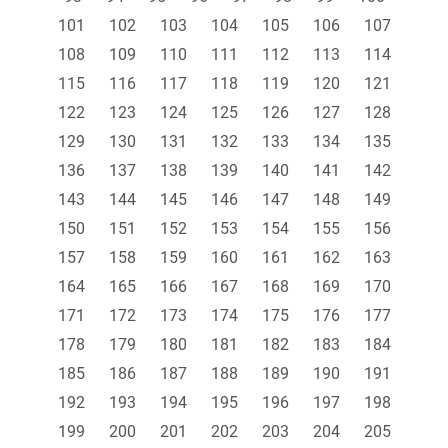
101
102
103
104
105
106
107
108
109
110
111
112
113
114
115
116
117
118
119
120
121
122
123
124
125
126
127
128
129
130
131
132
133
134
135
136
137
138
139
140
141
142
143
144
145
146
147
148
149
150
151
152
153
154
155
156
157
158
159
160
161
162
163
164
165
166
167
168
169
170
171
172
173
174
175
176
177
178
179
180
181
182
183
184
185
186
187
188
189
190
191
192
193
194
195
196
197
198
199
200
201
202
203
204
205