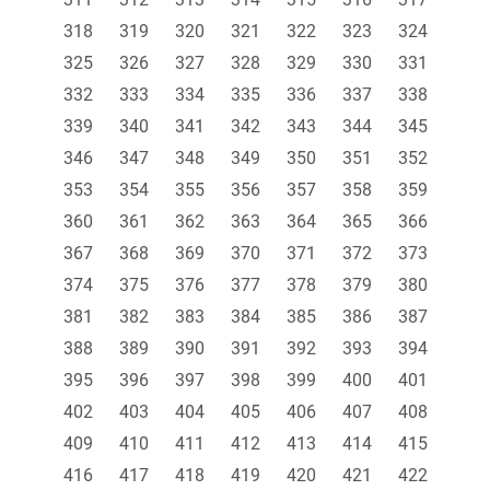
318
319
320
321
322
323
324
325
326
327
328
329
330
331
332
333
334
335
336
337
338
339
340
341
342
343
344
345
346
347
348
349
350
351
352
353
354
355
356
357
358
359
360
361
362
363
364
365
366
367
368
369
370
371
372
373
374
375
376
377
378
379
380
381
382
383
384
385
386
387
388
389
390
391
392
393
394
395
396
397
398
399
400
401
402
403
404
405
406
407
408
409
410
411
412
413
414
415
416
417
418
419
420
421
422