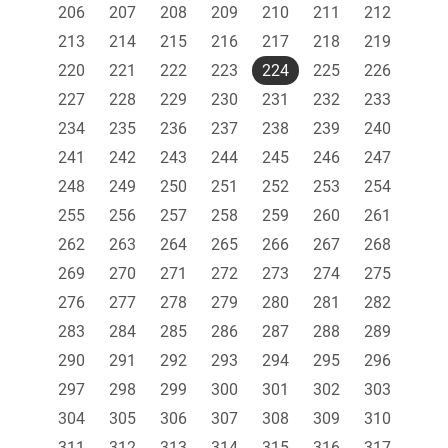
206
207
208
209
210
211
212
213
214
215
216
217
218
219
220
221
222
223
224
225
226
227
228
229
230
231
232
233
234
235
236
237
238
239
240
241
242
243
244
245
246
247
248
249
250
251
252
253
254
255
256
257
258
259
260
261
262
263
264
265
266
267
268
269
270
271
272
273
274
275
276
277
278
279
280
281
282
283
284
285
286
287
288
289
290
291
292
293
294
295
296
297
298
299
300
301
302
303
304
305
306
307
308
309
310
311
312
313
314
315
316
317