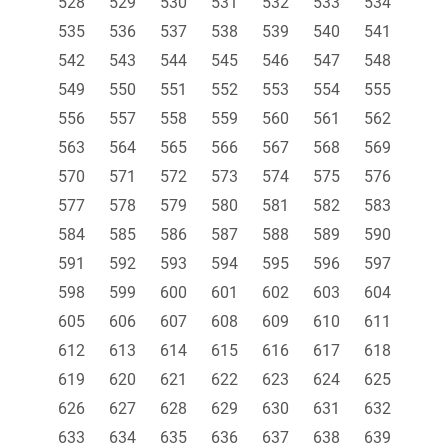
528
529
530
531
532
533
534
535
536
537
538
539
540
541
542
543
544
545
546
547
548
549
550
551
552
553
554
555
556
557
558
559
560
561
562
563
564
565
566
567
568
569
570
571
572
573
574
575
576
577
578
579
580
581
582
583
584
585
586
587
588
589
590
591
592
593
594
595
596
597
598
599
600
601
602
603
604
605
606
607
608
609
610
611
612
613
614
615
616
617
618
619
620
621
622
623
624
625
626
627
628
629
630
631
632
633
634
635
636
637
638
639