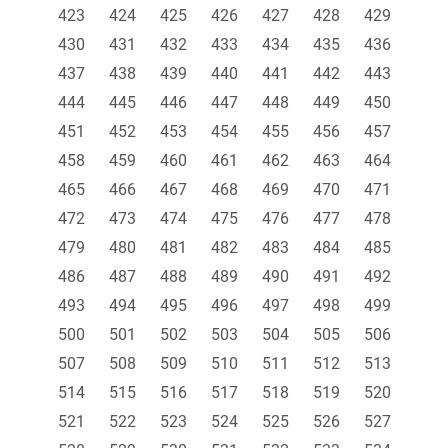
423
424
425
426
427
428
429
430
431
432
433
434
435
436
437
438
439
440
441
442
443
444
445
446
447
448
449
450
451
452
453
454
455
456
457
458
459
460
461
462
463
464
465
466
467
468
469
470
471
472
473
474
475
476
477
478
479
480
481
482
483
484
485
486
487
488
489
490
491
492
493
494
495
496
497
498
499
500
501
502
503
504
505
506
507
508
509
510
511
512
513
514
515
516
517
518
519
520
521
522
523
524
525
526
527