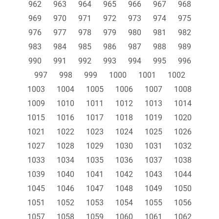
962
963
964
965
966
967
968
969
970
971
972
973
974
975
976
977
978
979
980
981
982
983
984
985
986
987
988
989
990
991
992
993
994
995
996
997
998
999
1000
1001
1002
1003
1004
1005
1006
1007
1008
1009
1010
1011
1012
1013
1014
1015
1016
1017
1018
1019
1020
1021
1022
1023
1024
1025
1026
1027
1028
1029
1030
1031
1032
1033
1034
1035
1036
1037
1038
1039
1040
1041
1042
1043
1044
1045
1046
1047
1048
1049
1050
1051
1052
1053
1054
1055
1056
1057
1058
1059
1060
1061
1062