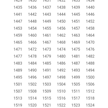
1429
1430
1431
1432
1433
1434
1435
1436
1437
1438
1439
1440
1441
1442
1443
1444
1445
1446
1447
1448
1449
1450
1451
1452
1453
1454
1455
1456
1457
1458
1459
1460
1461
1462
1463
1464
1465
1466
1467
1468
1469
1470
1471
1472
1473
1474
1475
1476
1477
1478
1479
1480
1481
1482
1483
1484
1485
1486
1487
1488
1489
1490
1491
1492
1493
1494
1495
1496
1497
1498
1499
1500
1501
1502
1503
1504
1505
1506
1507
1508
1509
1510
1511
1512
1513
1514
1515
1516
1517
1518
1519
1520
1521
1522
1523
1524