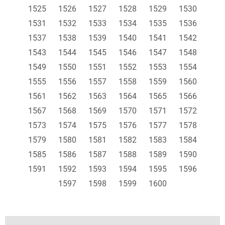
1525
1526
1527
1528
1529
1530
1531
1532
1533
1534
1535
1536
1537
1538
1539
1540
1541
1542
1543
1544
1545
1546
1547
1548
1549
1550
1551
1552
1553
1554
1555
1556
1557
1558
1559
1560
1561
1562
1563
1564
1565
1566
1567
1568
1569
1570
1571
1572
1573
1574
1575
1576
1577
1578
1579
1580
1581
1582
1583
1584
1585
1586
1587
1588
1589
1590
1591
1592
1593
1594
1595
1596
1597
1598
1599
1600