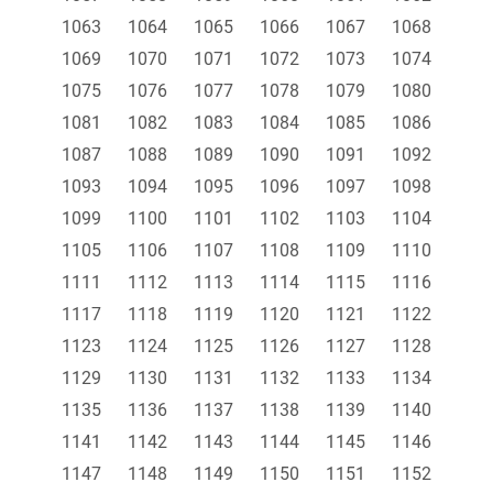
1063
1064
1065
1066
1067
1068
1069
1070
1071
1072
1073
1074
1075
1076
1077
1078
1079
1080
1081
1082
1083
1084
1085
1086
1087
1088
1089
1090
1091
1092
1093
1094
1095
1096
1097
1098
1099
1100
1101
1102
1103
1104
1105
1106
1107
1108
1109
1110
1111
1112
1113
1114
1115
1116
1117
1118
1119
1120
1121
1122
1123
1124
1125
1126
1127
1128
1129
1130
1131
1132
1133
1134
1135
1136
1137
1138
1139
1140
1141
1142
1143
1144
1145
1146
1147
1148
1149
1150
1151
1152