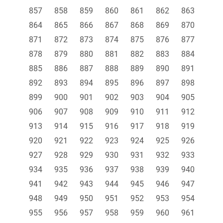
857
858
859
860
861
862
863
864
865
866
867
868
869
870
871
872
873
874
875
876
877
878
879
880
881
882
883
884
885
886
887
888
889
890
891
892
893
894
895
896
897
898
899
900
901
902
903
904
905
906
907
908
909
910
911
912
913
914
915
916
917
918
919
920
921
922
923
924
925
926
927
928
929
930
931
932
933
934
935
936
937
938
939
940
941
942
943
944
945
946
947
948
949
950
951
952
953
954
955
956
957
958
959
960
961