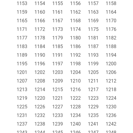
1153
1154
1155
1156
1157
1158
1159
1160
1161
1162
1163
1164
1165
1166
1167
1168
1169
1170
1171
1172
1173
1174
1175
1176
1177
1178
1179
1180
1181
1182
1183
1184
1185
1186
1187
1188
1189
1190
1191
1192
1193
1194
1195
1196
1197
1198
1199
1200
1201
1202
1203
1204
1205
1206
1207
1208
1209
1210
1211
1212
1213
1214
1215
1216
1217
1218
1219
1220
1221
1222
1223
1224
1225
1226
1227
1228
1229
1230
1231
1232
1233
1234
1235
1236
1237
1238
1239
1240
1241
1242
1243
1244
1245
1246
1247
1248