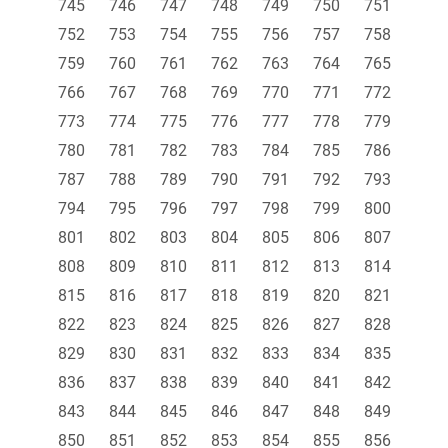
745
746
747
748
749
750
751
752
753
754
755
756
757
758
759
760
761
762
763
764
765
766
767
768
769
770
771
772
773
774
775
776
777
778
779
780
781
782
783
784
785
786
787
788
789
790
791
792
793
794
795
796
797
798
799
800
801
802
803
804
805
806
807
808
809
810
811
812
813
814
815
816
817
818
819
820
821
822
823
824
825
826
827
828
829
830
831
832
833
834
835
836
837
838
839
840
841
842
843
844
845
846
847
848
849
850
851
852
853
854
855
856