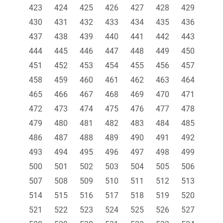
423
424
425
426
427
428
429
430
431
432
433
434
435
436
437
438
439
440
441
442
443
444
445
446
447
448
449
450
451
452
453
454
455
456
457
458
459
460
461
462
463
464
465
466
467
468
469
470
471
472
473
474
475
476
477
478
479
480
481
482
483
484
485
486
487
488
489
490
491
492
493
494
495
496
497
498
499
500
501
502
503
504
505
506
507
508
509
510
511
512
513
514
515
516
517
518
519
520
521
522
523
524
525
526
527