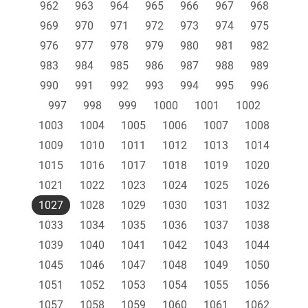
962
963
964
965
966
967
968
969
970
971
972
973
974
975
976
977
978
979
980
981
982
983
984
985
986
987
988
989
990
991
992
993
994
995
996
997
998
999
1000
1001
1002
1003
1004
1005
1006
1007
1008
1009
1010
1011
1012
1013
1014
1015
1016
1017
1018
1019
1020
1021
1022
1023
1024
1025
1026
1027
1028
1029
1030
1031
1032
1033
1034
1035
1036
1037
1038
1039
1040
1041
1042
1043
1044
1045
1046
1047
1048
1049
1050
1051
1052
1053
1054
1055
1056
1057
1058
1059
1060
1061
1062