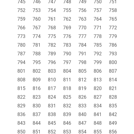
745
746
747
748
749
750
751
752
753
754
755
756
757
758
759
760
761
762
763
764
765
766
767
768
769
770
771
772
773
774
775
776
777
778
779
780
781
782
783
784
785
786
787
788
789
790
791
792
793
794
795
796
797
798
799
800
801
802
803
804
805
806
807
808
809
810
811
812
813
814
815
816
817
818
819
820
821
822
823
824
825
826
827
828
829
830
831
832
833
834
835
836
837
838
839
840
841
842
843
844
845
846
847
848
849
850
851
852
853
854
855
856