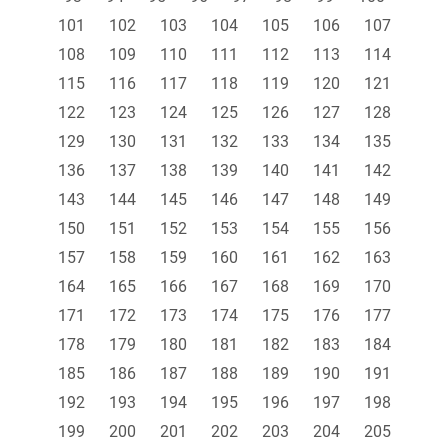
101
102
103
104
105
106
107
108
109
110
111
112
113
114
115
116
117
118
119
120
121
122
123
124
125
126
127
128
129
130
131
132
133
134
135
136
137
138
139
140
141
142
143
144
145
146
147
148
149
150
151
152
153
154
155
156
157
158
159
160
161
162
163
164
165
166
167
168
169
170
171
172
173
174
175
176
177
178
179
180
181
182
183
184
185
186
187
188
189
190
191
192
193
194
195
196
197
198
199
200
201
202
203
204
205