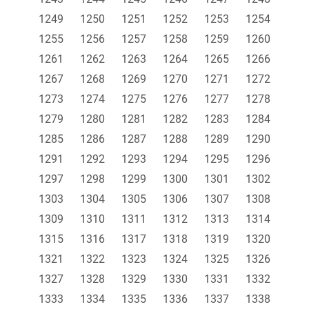
1249
1250
1251
1252
1253
1254
1255
1256
1257
1258
1259
1260
1261
1262
1263
1264
1265
1266
1267
1268
1269
1270
1271
1272
1273
1274
1275
1276
1277
1278
1279
1280
1281
1282
1283
1284
1285
1286
1287
1288
1289
1290
1291
1292
1293
1294
1295
1296
1297
1298
1299
1300
1301
1302
1303
1304
1305
1306
1307
1308
1309
1310
1311
1312
1313
1314
1315
1316
1317
1318
1319
1320
1321
1322
1323
1324
1325
1326
1327
1328
1329
1330
1331
1332
1333
1334
1335
1336
1337
1338