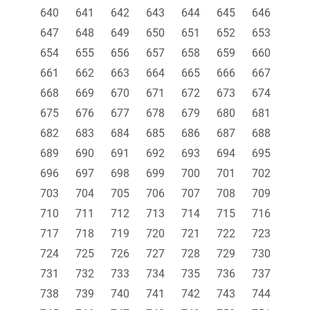
640
641
642
643
644
645
646
647
648
649
650
651
652
653
654
655
656
657
658
659
660
661
662
663
664
665
666
667
668
669
670
671
672
673
674
675
676
677
678
679
680
681
682
683
684
685
686
687
688
689
690
691
692
693
694
695
696
697
698
699
700
701
702
703
704
705
706
707
708
709
710
711
712
713
714
715
716
717
718
719
720
721
722
723
724
725
726
727
728
729
730
731
732
733
734
735
736
737
738
739
740
741
742
743
744