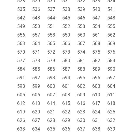
528
529
530
531
532
533
534
535
536
537
538
539
540
541
542
543
544
545
546
547
548
549
550
551
552
553
554
555
556
557
558
559
560
561
562
563
564
565
566
567
568
569
570
571
572
573
574
575
576
577
578
579
580
581
582
583
584
585
586
587
588
589
590
591
592
593
594
595
596
597
598
599
600
601
602
603
604
605
606
607
608
609
610
611
612
613
614
615
616
617
618
619
620
621
622
623
624
625
626
627
628
629
630
631
632
633
634
635
636
637
638
639