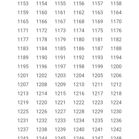
1153
1154
1155
1156
1157
1158
1159
1160
1161
1162
1163
1164
1165
1166
1167
1168
1169
1170
1171
1172
1173
1174
1175
1176
1177
1178
1179
1180
1181
1182
1183
1184
1185
1186
1187
1188
1189
1190
1191
1192
1193
1194
1195
1196
1197
1198
1199
1200
1201
1202
1203
1204
1205
1206
1207
1208
1209
1210
1211
1212
1213
1214
1215
1216
1217
1218
1219
1220
1221
1222
1223
1224
1225
1226
1227
1228
1229
1230
1231
1232
1233
1234
1235
1236
1237
1238
1239
1240
1241
1242
1243
1244
1245
1246
1247
1248