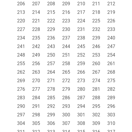
206
207
208
209
210
211
212
213
214
215
216
217
218
219
220
221
222
223
224
225
226
227
228
229
230
231
232
233
234
235
236
237
238
239
240
241
242
243
244
245
246
247
248
249
250
251
252
253
254
255
256
257
258
259
260
261
262
263
264
265
266
267
268
269
270
271
272
273
274
275
276
277
278
279
280
281
282
283
284
285
286
287
288
289
290
291
292
293
294
295
296
297
298
299
300
301
302
303
304
305
306
307
308
309
310
311
312
313
314
315
316
317