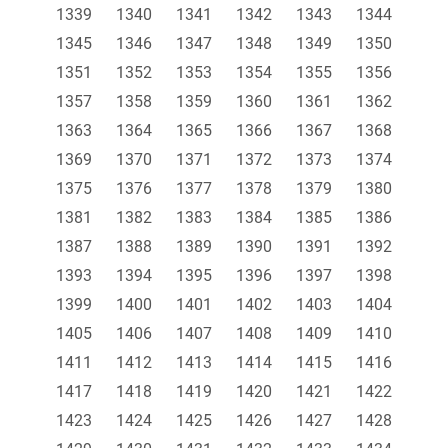
1339
1340
1341
1342
1343
1344
1345
1346
1347
1348
1349
1350
1351
1352
1353
1354
1355
1356
1357
1358
1359
1360
1361
1362
1363
1364
1365
1366
1367
1368
1369
1370
1371
1372
1373
1374
1375
1376
1377
1378
1379
1380
1381
1382
1383
1384
1385
1386
1387
1388
1389
1390
1391
1392
1393
1394
1395
1396
1397
1398
1399
1400
1401
1402
1403
1404
1405
1406
1407
1408
1409
1410
1411
1412
1413
1414
1415
1416
1417
1418
1419
1420
1421
1422
1423
1424
1425
1426
1427
1428