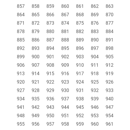
857
858
859
860
861
862
863
864
865
866
867
868
869
870
871
872
873
874
875
876
877
878
879
880
881
882
883
884
885
886
887
888
889
890
891
892
893
894
895
896
897
898
899
900
901
902
903
904
905
906
907
908
909
910
911
912
913
914
915
916
917
918
919
920
921
922
923
924
925
926
927
928
929
930
931
932
933
934
935
936
937
938
939
940
941
942
943
944
945
946
947
948
949
950
951
952
953
954
955
956
957
958
959
960
961