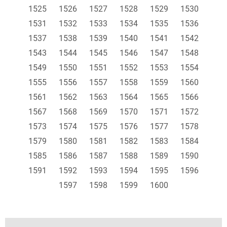
1525
1526
1527
1528
1529
1530
1531
1532
1533
1534
1535
1536
1537
1538
1539
1540
1541
1542
1543
1544
1545
1546
1547
1548
1549
1550
1551
1552
1553
1554
1555
1556
1557
1558
1559
1560
1561
1562
1563
1564
1565
1566
1567
1568
1569
1570
1571
1572
1573
1574
1575
1576
1577
1578
1579
1580
1581
1582
1583
1584
1585
1586
1587
1588
1589
1590
1591
1592
1593
1594
1595
1596
1597
1598
1599
1600