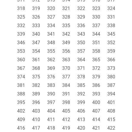
318
319
320
321
322
323
324
325
326
327
328
329
330
331
332
333
334
335
336
337
338
339
340
341
342
343
344
345
346
347
348
349
350
351
352
353
354
355
356
357
358
359
360
361
362
363
364
365
366
367
368
369
370
371
372
373
374
375
376
377
378
379
380
381
382
383
384
385
386
387
388
389
390
391
392
393
394
395
396
397
398
399
400
401
402
403
404
405
406
407
408
409
410
411
412
413
414
415
416
417
418
419
420
421
422