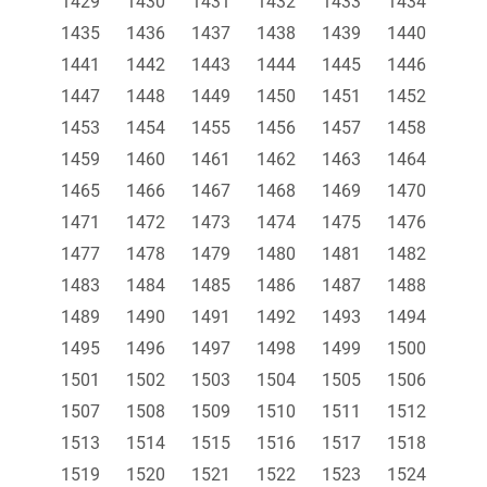
1429
1430
1431
1432
1433
1434
1435
1436
1437
1438
1439
1440
1441
1442
1443
1444
1445
1446
1447
1448
1449
1450
1451
1452
1453
1454
1455
1456
1457
1458
1459
1460
1461
1462
1463
1464
1465
1466
1467
1468
1469
1470
1471
1472
1473
1474
1475
1476
1477
1478
1479
1480
1481
1482
1483
1484
1485
1486
1487
1488
1489
1490
1491
1492
1493
1494
1495
1496
1497
1498
1499
1500
1501
1502
1503
1504
1505
1506
1507
1508
1509
1510
1511
1512
1513
1514
1515
1516
1517
1518
1519
1520
1521
1522
1523
1524