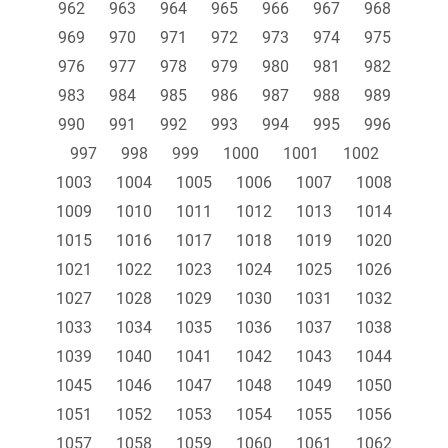
962
963
964
965
966
967
968
969
970
971
972
973
974
975
976
977
978
979
980
981
982
983
984
985
986
987
988
989
990
991
992
993
994
995
996
997
998
999
1000
1001
1002
1003
1004
1005
1006
1007
1008
1009
1010
1011
1012
1013
1014
1015
1016
1017
1018
1019
1020
1021
1022
1023
1024
1025
1026
1027
1028
1029
1030
1031
1032
1033
1034
1035
1036
1037
1038
1039
1040
1041
1042
1043
1044
1045
1046
1047
1048
1049
1050
1051
1052
1053
1054
1055
1056
1057
1058
1059
1060
1061
1062