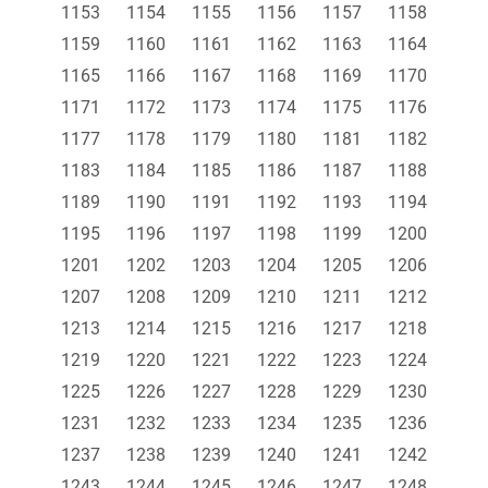
1153
1154
1155
1156
1157
1158
1159
1160
1161
1162
1163
1164
1165
1166
1167
1168
1169
1170
1171
1172
1173
1174
1175
1176
1177
1178
1179
1180
1181
1182
1183
1184
1185
1186
1187
1188
1189
1190
1191
1192
1193
1194
1195
1196
1197
1198
1199
1200
1201
1202
1203
1204
1205
1206
1207
1208
1209
1210
1211
1212
1213
1214
1215
1216
1217
1218
1219
1220
1221
1222
1223
1224
1225
1226
1227
1228
1229
1230
1231
1232
1233
1234
1235
1236
1237
1238
1239
1240
1241
1242
1243
1244
1245
1246
1247
1248