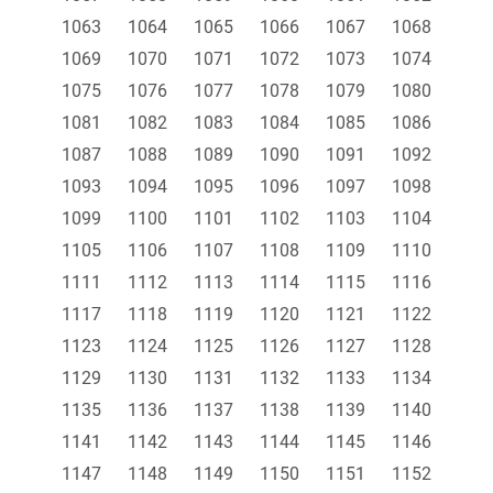
1063
1064
1065
1066
1067
1068
1069
1070
1071
1072
1073
1074
1075
1076
1077
1078
1079
1080
1081
1082
1083
1084
1085
1086
1087
1088
1089
1090
1091
1092
1093
1094
1095
1096
1097
1098
1099
1100
1101
1102
1103
1104
1105
1106
1107
1108
1109
1110
1111
1112
1113
1114
1115
1116
1117
1118
1119
1120
1121
1122
1123
1124
1125
1126
1127
1128
1129
1130
1131
1132
1133
1134
1135
1136
1137
1138
1139
1140
1141
1142
1143
1144
1145
1146
1147
1148
1149
1150
1151
1152