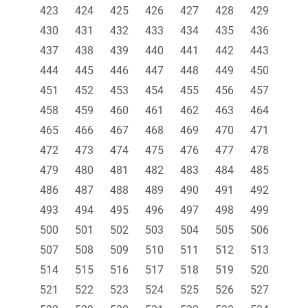
423
424
425
426
427
428
429
430
431
432
433
434
435
436
437
438
439
440
441
442
443
444
445
446
447
448
449
450
451
452
453
454
455
456
457
458
459
460
461
462
463
464
465
466
467
468
469
470
471
472
473
474
475
476
477
478
479
480
481
482
483
484
485
486
487
488
489
490
491
492
493
494
495
496
497
498
499
500
501
502
503
504
505
506
507
508
509
510
511
512
513
514
515
516
517
518
519
520
521
522
523
524
525
526
527