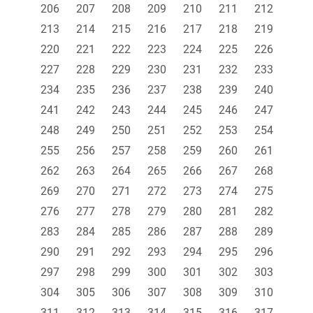
206
207
208
209
210
211
212
213
214
215
216
217
218
219
220
221
222
223
224
225
226
227
228
229
230
231
232
233
234
235
236
237
238
239
240
241
242
243
244
245
246
247
248
249
250
251
252
253
254
255
256
257
258
259
260
261
262
263
264
265
266
267
268
269
270
271
272
273
274
275
276
277
278
279
280
281
282
283
284
285
286
287
288
289
290
291
292
293
294
295
296
297
298
299
300
301
302
303
304
305
306
307
308
309
310
311
312
313
314
315
316
317