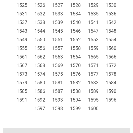
1525
1526
1527
1528
1529
1530
1531
1532
1533
1534
1535
1536
1537
1538
1539
1540
1541
1542
1543
1544
1545
1546
1547
1548
1549
1550
1551
1552
1553
1554
1555
1556
1557
1558
1559
1560
1561
1562
1563
1564
1565
1566
1567
1568
1569
1570
1571
1572
1573
1574
1575
1576
1577
1578
1579
1580
1581
1582
1583
1584
1585
1586
1587
1588
1589
1590
1591
1592
1593
1594
1595
1596
1597
1598
1599
1600