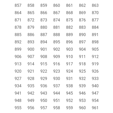
857
858
859
860
861
862
863
864
865
866
867
868
869
870
871
872
873
874
875
876
877
878
879
880
881
882
883
884
885
886
887
888
889
890
891
892
893
894
895
896
897
898
899
900
901
902
903
904
905
906
907
908
909
910
911
912
913
914
915
916
917
918
919
920
921
922
923
924
925
926
927
928
929
930
931
932
933
934
935
936
937
938
939
940
941
942
943
944
945
946
947
948
949
950
951
952
953
954
955
956
957
958
959
960
961