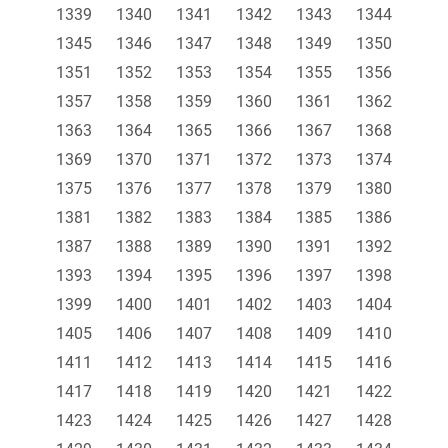
1339
1340
1341
1342
1343
1344
1345
1346
1347
1348
1349
1350
1351
1352
1353
1354
1355
1356
1357
1358
1359
1360
1361
1362
1363
1364
1365
1366
1367
1368
1369
1370
1371
1372
1373
1374
1375
1376
1377
1378
1379
1380
1381
1382
1383
1384
1385
1386
1387
1388
1389
1390
1391
1392
1393
1394
1395
1396
1397
1398
1399
1400
1401
1402
1403
1404
1405
1406
1407
1408
1409
1410
1411
1412
1413
1414
1415
1416
1417
1418
1419
1420
1421
1422
1423
1424
1425
1426
1427
1428