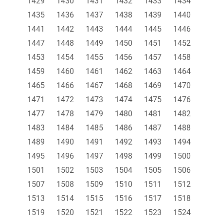
1429
1430
1431
1432
1433
1434
1435
1436
1437
1438
1439
1440
1441
1442
1443
1444
1445
1446
1447
1448
1449
1450
1451
1452
1453
1454
1455
1456
1457
1458
1459
1460
1461
1462
1463
1464
1465
1466
1467
1468
1469
1470
1471
1472
1473
1474
1475
1476
1477
1478
1479
1480
1481
1482
1483
1484
1485
1486
1487
1488
1489
1490
1491
1492
1493
1494
1495
1496
1497
1498
1499
1500
1501
1502
1503
1504
1505
1506
1507
1508
1509
1510
1511
1512
1513
1514
1515
1516
1517
1518
1519
1520
1521
1522
1523
1524