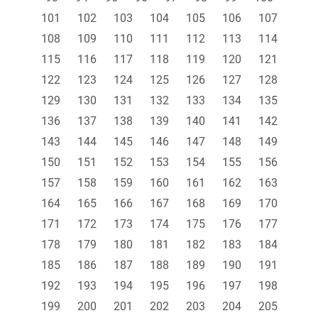
101
102
103
104
105
106
107
108
109
110
111
112
113
114
115
116
117
118
119
120
121
122
123
124
125
126
127
128
129
130
131
132
133
134
135
136
137
138
139
140
141
142
143
144
145
146
147
148
149
150
151
152
153
154
155
156
157
158
159
160
161
162
163
164
165
166
167
168
169
170
171
172
173
174
175
176
177
178
179
180
181
182
183
184
185
186
187
188
189
190
191
192
193
194
195
196
197
198
199
200
201
202
203
204
205