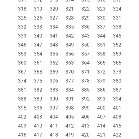
318
319
320
321
322
323
324
325
326
327
328
329
330
331
332
333
334
335
336
337
338
339
340
341
342
343
344
345
346
347
348
349
350
351
352
353
354
355
356
357
358
359
360
361
362
363
364
365
366
367
368
369
370
371
372
373
374
375
376
377
378
379
380
381
382
383
384
385
386
387
388
389
390
391
392
393
394
395
396
397
398
399
400
401
402
403
404
405
406
407
408
409
410
411
412
413
414
415
416
417
418
419
420
421
422