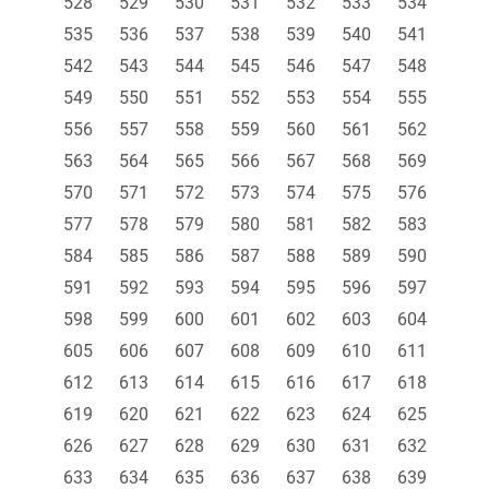
528
529
530
531
532
533
534
535
536
537
538
539
540
541
542
543
544
545
546
547
548
549
550
551
552
553
554
555
556
557
558
559
560
561
562
563
564
565
566
567
568
569
570
571
572
573
574
575
576
577
578
579
580
581
582
583
584
585
586
587
588
589
590
591
592
593
594
595
596
597
598
599
600
601
602
603
604
605
606
607
608
609
610
611
612
613
614
615
616
617
618
619
620
621
622
623
624
625
626
627
628
629
630
631
632
633
634
635
636
637
638
639