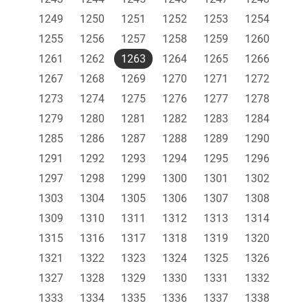
1249
1250
1251
1252
1253
1254
1255
1256
1257
1258
1259
1260
1261
1262
1263
1264
1265
1266
1267
1268
1269
1270
1271
1272
1273
1274
1275
1276
1277
1278
1279
1280
1281
1282
1283
1284
1285
1286
1287
1288
1289
1290
1291
1292
1293
1294
1295
1296
1297
1298
1299
1300
1301
1302
1303
1304
1305
1306
1307
1308
1309
1310
1311
1312
1313
1314
1315
1316
1317
1318
1319
1320
1321
1322
1323
1324
1325
1326
1327
1328
1329
1330
1331
1332
1333
1334
1335
1336
1337
1338