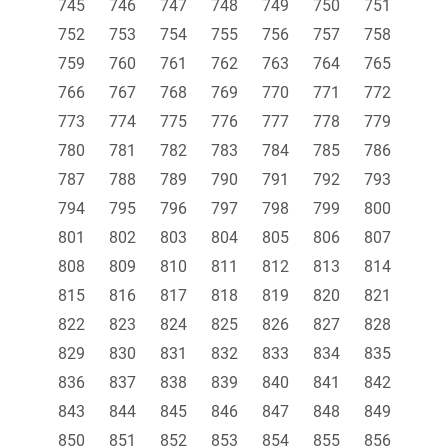
745
746
747
748
749
750
751
752
753
754
755
756
757
758
759
760
761
762
763
764
765
766
767
768
769
770
771
772
773
774
775
776
777
778
779
780
781
782
783
784
785
786
787
788
789
790
791
792
793
794
795
796
797
798
799
800
801
802
803
804
805
806
807
808
809
810
811
812
813
814
815
816
817
818
819
820
821
822
823
824
825
826
827
828
829
830
831
832
833
834
835
836
837
838
839
840
841
842
843
844
845
846
847
848
849
850
851
852
853
854
855
856