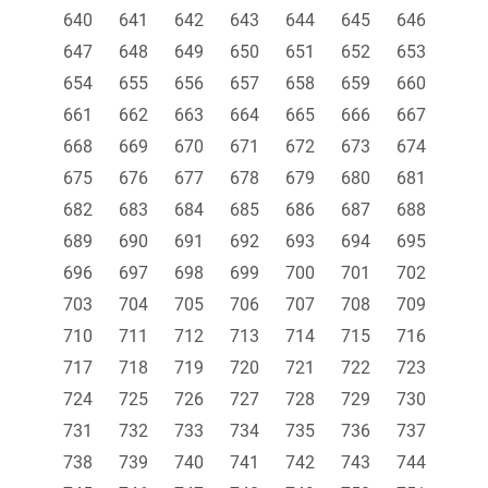
640
641
642
643
644
645
646
647
648
649
650
651
652
653
654
655
656
657
658
659
660
661
662
663
664
665
666
667
668
669
670
671
672
673
674
675
676
677
678
679
680
681
682
683
684
685
686
687
688
689
690
691
692
693
694
695
696
697
698
699
700
701
702
703
704
705
706
707
708
709
710
711
712
713
714
715
716
717
718
719
720
721
722
723
724
725
726
727
728
729
730
731
732
733
734
735
736
737
738
739
740
741
742
743
744