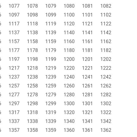
6
1077
1078
1079
1080
1081
1082
6
1097
1098
1099
1100
1101
1102
6
1117
1118
1119
1120
1121
1122
6
1137
1138
1139
1140
1141
1142
6
1157
1158
1159
1160
1161
1162
6
1177
1178
1179
1180
1181
1182
6
1197
1198
1199
1200
1201
1202
6
1217
1218
1219
1220
1221
1222
6
1237
1238
1239
1240
1241
1242
6
1257
1258
1259
1260
1261
1262
6
1277
1278
1279
1280
1281
1282
6
1297
1298
1299
1300
1301
1302
6
1317
1318
1319
1320
1321
1322
6
1337
1338
1339
1340
1341
1342
6
1357
1358
1359
1360
1361
1362