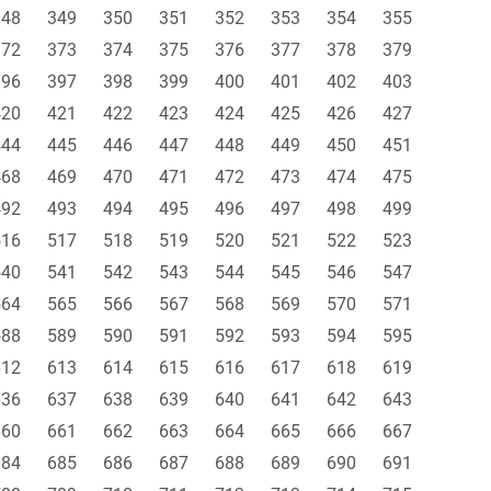
348
349
350
351
352
353
354
355
372
373
374
375
376
377
378
379
396
397
398
399
400
401
402
403
420
421
422
423
424
425
426
427
444
445
446
447
448
449
450
451
468
469
470
471
472
473
474
475
492
493
494
495
496
497
498
499
516
517
518
519
520
521
522
523
540
541
542
543
544
545
546
547
564
565
566
567
568
569
570
571
588
589
590
591
592
593
594
595
612
613
614
615
616
617
618
619
636
637
638
639
640
641
642
643
660
661
662
663
664
665
666
667
684
685
686
687
688
689
690
691