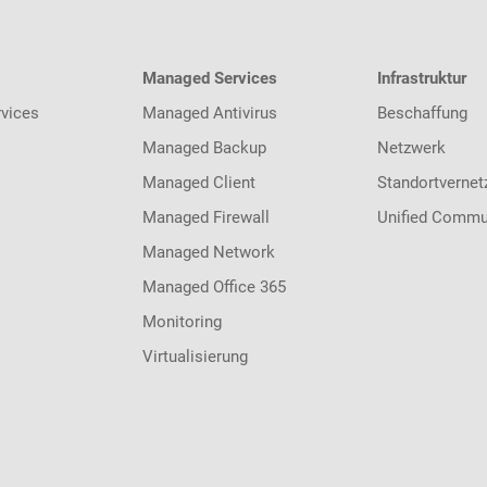
Managed Services
Infrastruktur
vices
Managed Antivirus
Beschaffung
Managed Backup
Netzwerk
Managed Client
Standortvernet
Managed Firewall
Unified Commu
Managed Network
Managed Office 365
Monitoring
Virtualisierung