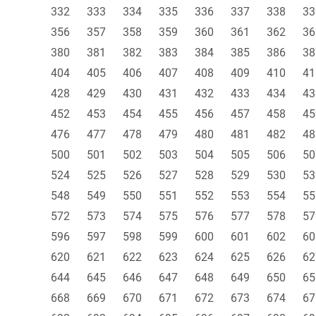
332
333
334
335
336
337
338
33
356
357
358
359
360
361
362
36
380
381
382
383
384
385
386
38
404
405
406
407
408
409
410
41
428
429
430
431
432
433
434
43
452
453
454
455
456
457
458
45
476
477
478
479
480
481
482
48
500
501
502
503
504
505
506
50
524
525
526
527
528
529
530
53
548
549
550
551
552
553
554
55
572
573
574
575
576
577
578
57
596
597
598
599
600
601
602
60
620
621
622
623
624
625
626
62
644
645
646
647
648
649
650
65
668
669
670
671
672
673
674
67