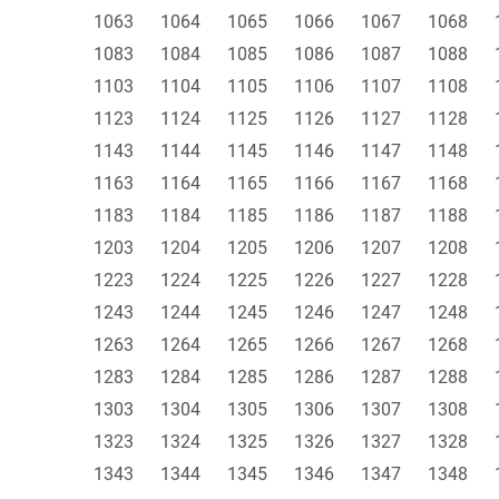
1063
1064
1065
1066
1067
1068
1083
1084
1085
1086
1087
1088
1103
1104
1105
1106
1107
1108
1123
1124
1125
1126
1127
1128
1143
1144
1145
1146
1147
1148
1163
1164
1165
1166
1167
1168
1183
1184
1185
1186
1187
1188
1203
1204
1205
1206
1207
1208
1223
1224
1225
1226
1227
1228
1243
1244
1245
1246
1247
1248
1263
1264
1265
1266
1267
1268
1283
1284
1285
1286
1287
1288
1303
1304
1305
1306
1307
1308
1323
1324
1325
1326
1327
1328
1343
1344
1345
1346
1347
1348