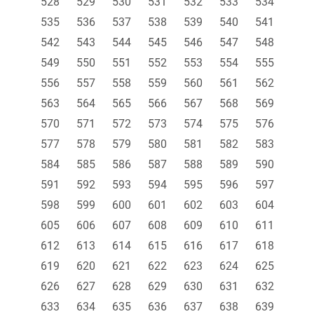
528
529
530
531
532
533
534
535
536
537
538
539
540
541
542
543
544
545
546
547
548
549
550
551
552
553
554
555
556
557
558
559
560
561
562
563
564
565
566
567
568
569
570
571
572
573
574
575
576
577
578
579
580
581
582
583
584
585
586
587
588
589
590
591
592
593
594
595
596
597
598
599
600
601
602
603
604
605
606
607
608
609
610
611
612
613
614
615
616
617
618
619
620
621
622
623
624
625
626
627
628
629
630
631
632
633
634
635
636
637
638
639