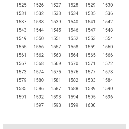
1525
1526
1527
1528
1529
1530
1531
1532
1533
1534
1535
1536
1537
1538
1539
1540
1541
1542
1543
1544
1545
1546
1547
1548
1549
1550
1551
1552
1553
1554
1555
1556
1557
1558
1559
1560
1561
1562
1563
1564
1565
1566
1567
1568
1569
1570
1571
1572
1573
1574
1575
1576
1577
1578
1579
1580
1581
1582
1583
1584
1585
1586
1587
1588
1589
1590
1591
1592
1593
1594
1595
1596
1597
1598
1599
1600