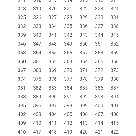
318
319
320
321
322
323
324
325
326
327
328
329
330
331
332
333
334
335
336
337
338
339
340
341
342
343
344
345
346
347
348
349
350
351
352
353
354
355
356
357
358
359
360
361
362
363
364
365
366
367
368
369
370
371
372
373
374
375
376
377
378
379
380
381
382
383
384
385
386
387
388
389
390
391
392
393
394
395
396
397
398
399
400
401
402
403
404
405
406
407
408
409
410
411
412
413
414
415
416
417
418
419
420
421
422