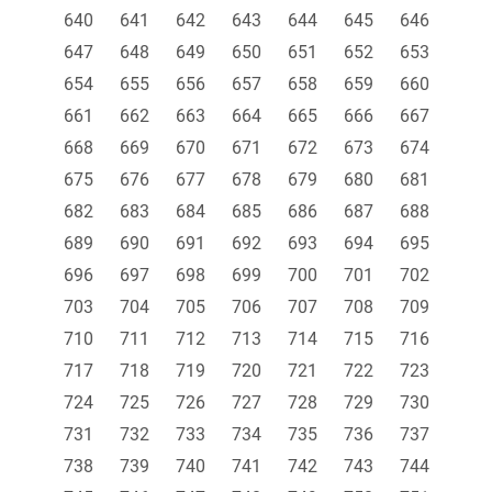
640
641
642
643
644
645
646
647
648
649
650
651
652
653
654
655
656
657
658
659
660
661
662
663
664
665
666
667
668
669
670
671
672
673
674
675
676
677
678
679
680
681
682
683
684
685
686
687
688
689
690
691
692
693
694
695
696
697
698
699
700
701
702
703
704
705
706
707
708
709
710
711
712
713
714
715
716
717
718
719
720
721
722
723
724
725
726
727
728
729
730
731
732
733
734
735
736
737
738
739
740
741
742
743
744