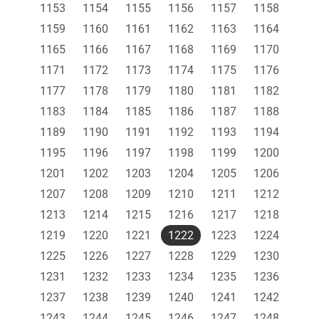
1153
1154
1155
1156
1157
1158
1159
1160
1161
1162
1163
1164
1165
1166
1167
1168
1169
1170
1171
1172
1173
1174
1175
1176
1177
1178
1179
1180
1181
1182
1183
1184
1185
1186
1187
1188
1189
1190
1191
1192
1193
1194
1195
1196
1197
1198
1199
1200
1201
1202
1203
1204
1205
1206
1207
1208
1209
1210
1211
1212
1213
1214
1215
1216
1217
1218
1219
1220
1221
1222
1223
1224
1225
1226
1227
1228
1229
1230
1231
1232
1233
1234
1235
1236
1237
1238
1239
1240
1241
1242
1243
1244
1245
1246
1247
1248