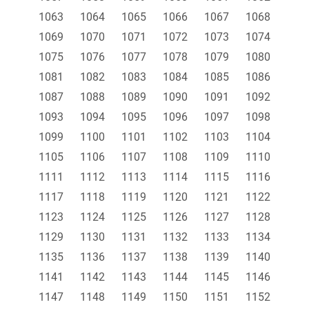
1063
1064
1065
1066
1067
1068
1069
1070
1071
1072
1073
1074
1075
1076
1077
1078
1079
1080
1081
1082
1083
1084
1085
1086
1087
1088
1089
1090
1091
1092
1093
1094
1095
1096
1097
1098
1099
1100
1101
1102
1103
1104
1105
1106
1107
1108
1109
1110
1111
1112
1113
1114
1115
1116
1117
1118
1119
1120
1121
1122
1123
1124
1125
1126
1127
1128
1129
1130
1131
1132
1133
1134
1135
1136
1137
1138
1139
1140
1141
1142
1143
1144
1145
1146
1147
1148
1149
1150
1151
1152