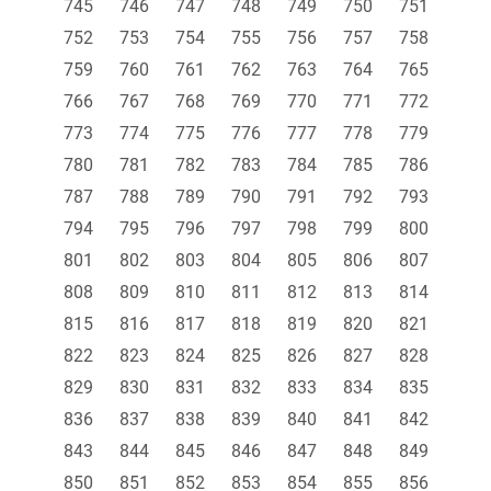
745
746
747
748
749
750
751
752
753
754
755
756
757
758
759
760
761
762
763
764
765
766
767
768
769
770
771
772
773
774
775
776
777
778
779
780
781
782
783
784
785
786
787
788
789
790
791
792
793
794
795
796
797
798
799
800
801
802
803
804
805
806
807
808
809
810
811
812
813
814
815
816
817
818
819
820
821
822
823
824
825
826
827
828
829
830
831
832
833
834
835
836
837
838
839
840
841
842
843
844
845
846
847
848
849
850
851
852
853
854
855
856