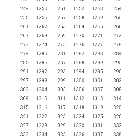
1249
1250
1251
1252
1253
1254
1255
1256
1257
1258
1259
1260
1261
1262
1263
1264
1265
1266
1267
1268
1269
1270
1271
1272
1273
1274
1275
1276
1277
1278
1279
1280
1281
1282
1283
1284
1285
1286
1287
1288
1289
1290
1291
1292
1293
1294
1295
1296
1297
1298
1299
1300
1301
1302
1303
1304
1305
1306
1307
1308
1309
1310
1311
1312
1313
1314
1315
1316
1317
1318
1319
1320
1321
1322
1323
1324
1325
1326
1327
1328
1329
1330
1331
1332
1333
1334
1335
1336
1337
1338