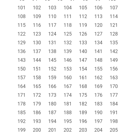
101
102
103
104
105
106
107
108
109
110
111
112
113
114
115
116
117
118
119
120
121
122
123
124
125
126
127
128
129
130
131
132
133
134
135
136
137
138
139
140
141
142
143
144
145
146
147
148
149
150
151
152
153
154
155
156
157
158
159
160
161
162
163
164
165
166
167
168
169
170
171
172
173
174
175
176
177
178
179
180
181
182
183
184
185
186
187
188
189
190
191
192
193
194
195
196
197
198
199
200
201
202
203
204
205