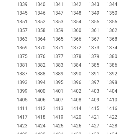
1339
1340
1341
1342
1343
1344
1345
1346
1347
1348
1349
1350
1351
1352
1353
1354
1355
1356
1357
1358
1359
1360
1361
1362
1363
1364
1365
1366
1367
1368
1369
1370
1371
1372
1373
1374
1375
1376
1377
1378
1379
1380
1381
1382
1383
1384
1385
1386
1387
1388
1389
1390
1391
1392
1393
1394
1395
1396
1397
1398
1399
1400
1401
1402
1403
1404
1405
1406
1407
1408
1409
1410
1411
1412
1413
1414
1415
1416
1417
1418
1419
1420
1421
1422
1423
1424
1425
1426
1427
1428