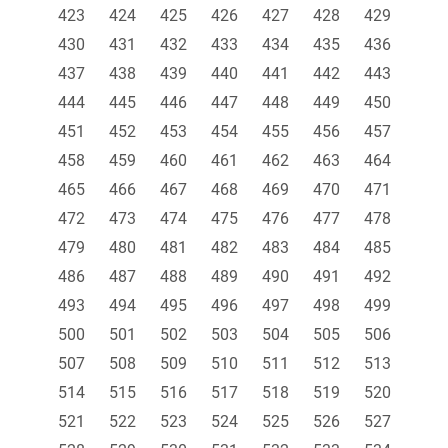
423
424
425
426
427
428
429
430
431
432
433
434
435
436
437
438
439
440
441
442
443
444
445
446
447
448
449
450
451
452
453
454
455
456
457
458
459
460
461
462
463
464
465
466
467
468
469
470
471
472
473
474
475
476
477
478
479
480
481
482
483
484
485
486
487
488
489
490
491
492
493
494
495
496
497
498
499
500
501
502
503
504
505
506
507
508
509
510
511
512
513
514
515
516
517
518
519
520
521
522
523
524
525
526
527