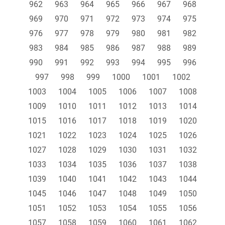
962
963
964
965
966
967
968
969
970
971
972
973
974
975
976
977
978
979
980
981
982
983
984
985
986
987
988
989
990
991
992
993
994
995
996
997
998
999
1000
1001
1002
1003
1004
1005
1006
1007
1008
1009
1010
1011
1012
1013
1014
1015
1016
1017
1018
1019
1020
1021
1022
1023
1024
1025
1026
1027
1028
1029
1030
1031
1032
1033
1034
1035
1036
1037
1038
1039
1040
1041
1042
1043
1044
1045
1046
1047
1048
1049
1050
1051
1052
1053
1054
1055
1056
1057
1058
1059
1060
1061
1062