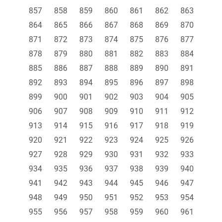
857
858
859
860
861
862
863
864
865
866
867
868
869
870
871
872
873
874
875
876
877
878
879
880
881
882
883
884
885
886
887
888
889
890
891
892
893
894
895
896
897
898
899
900
901
902
903
904
905
906
907
908
909
910
911
912
913
914
915
916
917
918
919
920
921
922
923
924
925
926
927
928
929
930
931
932
933
934
935
936
937
938
939
940
941
942
943
944
945
946
947
948
949
950
951
952
953
954
955
956
957
958
959
960
961