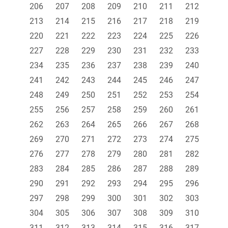
206
207
208
209
210
211
212
213
214
215
216
217
218
219
220
221
222
223
224
225
226
227
228
229
230
231
232
233
234
235
236
237
238
239
240
241
242
243
244
245
246
247
248
249
250
251
252
253
254
255
256
257
258
259
260
261
262
263
264
265
266
267
268
269
270
271
272
273
274
275
276
277
278
279
280
281
282
283
284
285
286
287
288
289
290
291
292
293
294
295
296
297
298
299
300
301
302
303
304
305
306
307
308
309
310
311
312
313
314
315
316
317