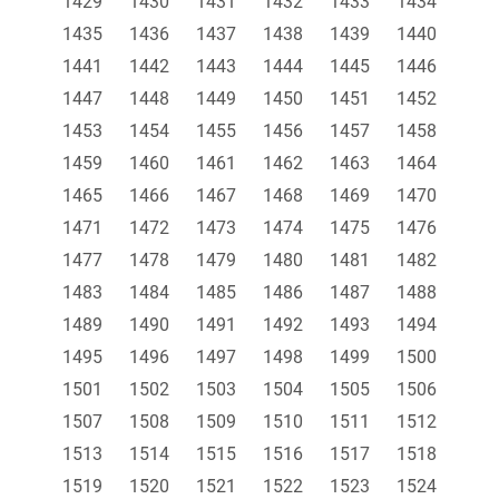
1429
1430
1431
1432
1433
1434
1435
1436
1437
1438
1439
1440
1441
1442
1443
1444
1445
1446
1447
1448
1449
1450
1451
1452
1453
1454
1455
1456
1457
1458
1459
1460
1461
1462
1463
1464
1465
1466
1467
1468
1469
1470
1471
1472
1473
1474
1475
1476
1477
1478
1479
1480
1481
1482
1483
1484
1485
1486
1487
1488
1489
1490
1491
1492
1493
1494
1495
1496
1497
1498
1499
1500
1501
1502
1503
1504
1505
1506
1507
1508
1509
1510
1511
1512
1513
1514
1515
1516
1517
1518
1519
1520
1521
1522
1523
1524