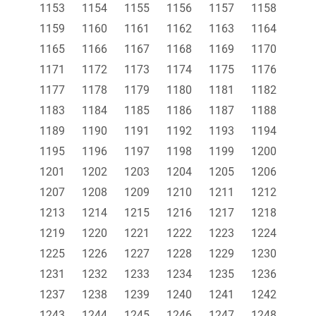
1153
1154
1155
1156
1157
1158
1159
1160
1161
1162
1163
1164
1165
1166
1167
1168
1169
1170
1171
1172
1173
1174
1175
1176
1177
1178
1179
1180
1181
1182
1183
1184
1185
1186
1187
1188
1189
1190
1191
1192
1193
1194
1195
1196
1197
1198
1199
1200
1201
1202
1203
1204
1205
1206
1207
1208
1209
1210
1211
1212
1213
1214
1215
1216
1217
1218
1219
1220
1221
1222
1223
1224
1225
1226
1227
1228
1229
1230
1231
1232
1233
1234
1235
1236
1237
1238
1239
1240
1241
1242
1243
1244
1245
1246
1247
1248