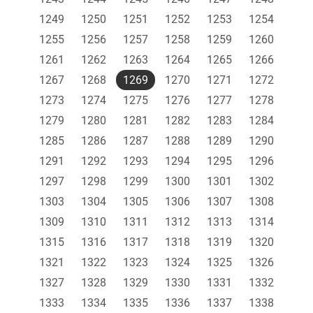
1249
1250
1251
1252
1253
1254
1255
1256
1257
1258
1259
1260
1261
1262
1263
1264
1265
1266
1267
1268
1269
1270
1271
1272
1273
1274
1275
1276
1277
1278
1279
1280
1281
1282
1283
1284
1285
1286
1287
1288
1289
1290
1291
1292
1293
1294
1295
1296
1297
1298
1299
1300
1301
1302
1303
1304
1305
1306
1307
1308
1309
1310
1311
1312
1313
1314
1315
1316
1317
1318
1319
1320
1321
1322
1323
1324
1325
1326
1327
1328
1329
1330
1331
1332
1333
1334
1335
1336
1337
1338