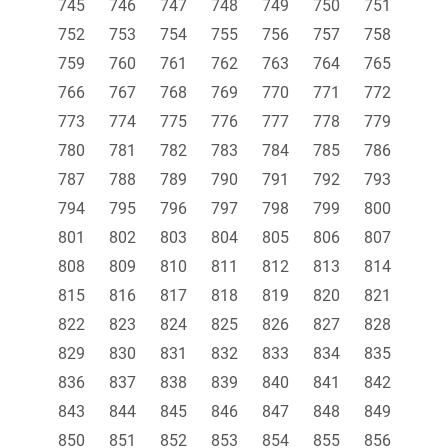
745
746
747
748
749
750
751
752
753
754
755
756
757
758
759
760
761
762
763
764
765
766
767
768
769
770
771
772
773
774
775
776
777
778
779
780
781
782
783
784
785
786
787
788
789
790
791
792
793
794
795
796
797
798
799
800
801
802
803
804
805
806
807
808
809
810
811
812
813
814
815
816
817
818
819
820
821
822
823
824
825
826
827
828
829
830
831
832
833
834
835
836
837
838
839
840
841
842
843
844
845
846
847
848
849
850
851
852
853
854
855
856