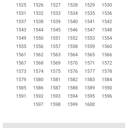
1525
1526
1527
1528
1529
1530
1531
1532
1533
1534
1535
1536
1537
1538
1539
1540
1541
1542
1543
1544
1545
1546
1547
1548
1549
1550
1551
1552
1553
1554
1555
1556
1557
1558
1559
1560
1561
1562
1563
1564
1565
1566
1567
1568
1569
1570
1571
1572
1573
1574
1575
1576
1577
1578
1579
1580
1581
1582
1583
1584
1585
1586
1587
1588
1589
1590
1591
1592
1593
1594
1595
1596
1597
1598
1599
1600