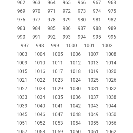
962
963
964
965
966
967
968
969
970
971
972
973
974
975
976
977
978
979
980
981
982
983
984
985
986
987
988
989
990
991
992
993
994
995
996
997
998
999
1000
1001
1002
1003
1004
1005
1006
1007
1008
1009
1010
1011
1012
1013
1014
1015
1016
1017
1018
1019
1020
1021
1022
1023
1024
1025
1026
1027
1028
1029
1030
1031
1032
1033
1034
1035
1036
1037
1038
1039
1040
1041
1042
1043
1044
1045
1046
1047
1048
1049
1050
1051
1052
1053
1054
1055
1056
1057
1058
1059
1060
1061
1062