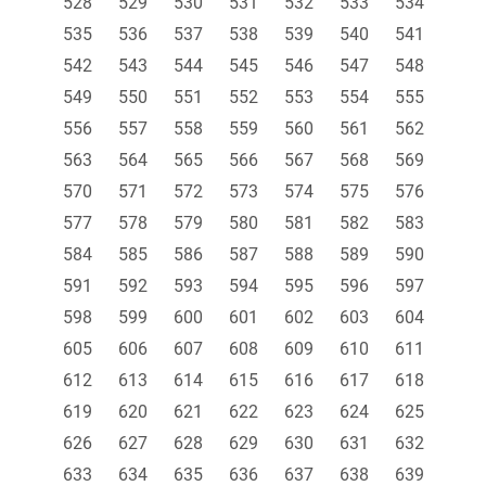
528
529
530
531
532
533
534
535
536
537
538
539
540
541
542
543
544
545
546
547
548
549
550
551
552
553
554
555
556
557
558
559
560
561
562
563
564
565
566
567
568
569
570
571
572
573
574
575
576
577
578
579
580
581
582
583
584
585
586
587
588
589
590
591
592
593
594
595
596
597
598
599
600
601
602
603
604
605
606
607
608
609
610
611
612
613
614
615
616
617
618
619
620
621
622
623
624
625
626
627
628
629
630
631
632
633
634
635
636
637
638
639