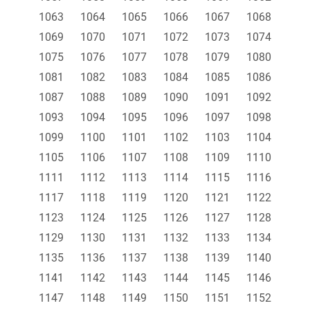
1063
1064
1065
1066
1067
1068
1069
1070
1071
1072
1073
1074
1075
1076
1077
1078
1079
1080
1081
1082
1083
1084
1085
1086
1087
1088
1089
1090
1091
1092
1093
1094
1095
1096
1097
1098
1099
1100
1101
1102
1103
1104
1105
1106
1107
1108
1109
1110
1111
1112
1113
1114
1115
1116
1117
1118
1119
1120
1121
1122
1123
1124
1125
1126
1127
1128
1129
1130
1131
1132
1133
1134
1135
1136
1137
1138
1139
1140
1141
1142
1143
1144
1145
1146
1147
1148
1149
1150
1151
1152