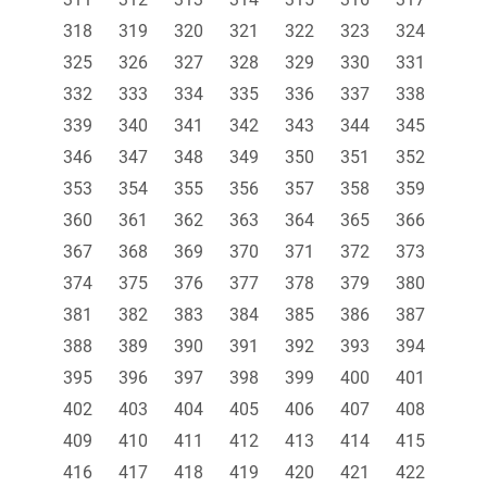
318
319
320
321
322
323
324
325
326
327
328
329
330
331
332
333
334
335
336
337
338
339
340
341
342
343
344
345
346
347
348
349
350
351
352
353
354
355
356
357
358
359
360
361
362
363
364
365
366
367
368
369
370
371
372
373
374
375
376
377
378
379
380
381
382
383
384
385
386
387
388
389
390
391
392
393
394
395
396
397
398
399
400
401
402
403
404
405
406
407
408
409
410
411
412
413
414
415
416
417
418
419
420
421
422