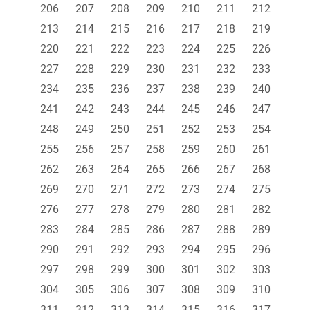
206
207
208
209
210
211
212
213
214
215
216
217
218
219
220
221
222
223
224
225
226
227
228
229
230
231
232
233
234
235
236
237
238
239
240
241
242
243
244
245
246
247
248
249
250
251
252
253
254
255
256
257
258
259
260
261
262
263
264
265
266
267
268
269
270
271
272
273
274
275
276
277
278
279
280
281
282
283
284
285
286
287
288
289
290
291
292
293
294
295
296
297
298
299
300
301
302
303
304
305
306
307
308
309
310
311
312
313
314
315
316
317