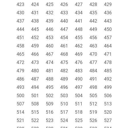
423
424
425
426
427
428
429
430
431
432
433
434
435
436
437
438
439
440
441
442
443
444
445
446
447
448
449
450
451
452
453
454
455
456
457
458
459
460
461
462
463
464
465
466
467
468
469
470
471
472
473
474
475
476
477
478
479
480
481
482
483
484
485
486
487
488
489
490
491
492
493
494
495
496
497
498
499
500
501
502
503
504
505
506
507
508
509
510
511
512
513
514
515
516
517
518
519
520
521
522
523
524
525
526
527