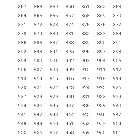
857
858
859
860
861
862
863
864
865
866
867
868
869
870
871
872
873
874
875
876
877
878
879
880
881
882
883
884
885
886
887
888
889
890
891
892
893
894
895
896
897
898
899
900
901
902
903
904
905
906
907
908
909
910
911
912
913
914
915
916
917
918
919
920
921
922
923
924
925
926
927
928
929
930
931
932
933
934
935
936
937
938
939
940
941
942
943
944
945
946
947
948
949
950
951
952
953
954
955
956
957
958
959
960
961