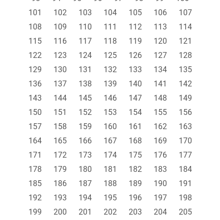
101
102
103
104
105
106
107
108
109
110
111
112
113
114
115
116
117
118
119
120
121
122
123
124
125
126
127
128
129
130
131
132
133
134
135
136
137
138
139
140
141
142
143
144
145
146
147
148
149
150
151
152
153
154
155
156
157
158
159
160
161
162
163
164
165
166
167
168
169
170
171
172
173
174
175
176
177
178
179
180
181
182
183
184
185
186
187
188
189
190
191
192
193
194
195
196
197
198
199
200
201
202
203
204
205