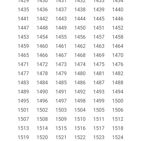
1429
1430
1431
1432
1433
1434
1435
1436
1437
1438
1439
1440
1441
1442
1443
1444
1445
1446
1447
1448
1449
1450
1451
1452
1453
1454
1455
1456
1457
1458
1459
1460
1461
1462
1463
1464
1465
1466
1467
1468
1469
1470
1471
1472
1473
1474
1475
1476
1477
1478
1479
1480
1481
1482
1483
1484
1485
1486
1487
1488
1489
1490
1491
1492
1493
1494
1495
1496
1497
1498
1499
1500
1501
1502
1503
1504
1505
1506
1507
1508
1509
1510
1511
1512
1513
1514
1515
1516
1517
1518
1519
1520
1521
1522
1523
1524