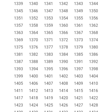
1339
1340
1341
1342
1343
1344
1345
1346
1347
1348
1349
1350
1351
1352
1353
1354
1355
1356
1357
1358
1359
1360
1361
1362
1363
1364
1365
1366
1367
1368
1369
1370
1371
1372
1373
1374
1375
1376
1377
1378
1379
1380
1381
1382
1383
1384
1385
1386
1387
1388
1389
1390
1391
1392
1393
1394
1395
1396
1397
1398
1399
1400
1401
1402
1403
1404
1405
1406
1407
1408
1409
1410
1411
1412
1413
1414
1415
1416
1417
1418
1419
1420
1421
1422
1423
1424
1425
1426
1427
1428