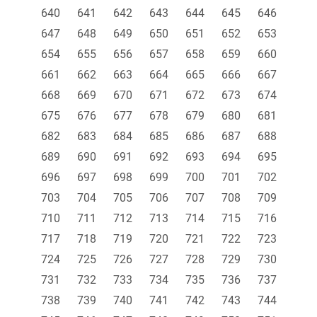
640
641
642
643
644
645
646
647
648
649
650
651
652
653
654
655
656
657
658
659
660
661
662
663
664
665
666
667
668
669
670
671
672
673
674
675
676
677
678
679
680
681
682
683
684
685
686
687
688
689
690
691
692
693
694
695
696
697
698
699
700
701
702
703
704
705
706
707
708
709
710
711
712
713
714
715
716
717
718
719
720
721
722
723
724
725
726
727
728
729
730
731
732
733
734
735
736
737
738
739
740
741
742
743
744