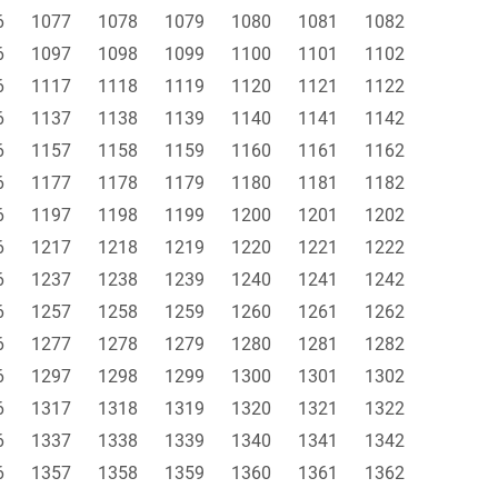
6
1077
1078
1079
1080
1081
1082
6
1097
1098
1099
1100
1101
1102
6
1117
1118
1119
1120
1121
1122
6
1137
1138
1139
1140
1141
1142
6
1157
1158
1159
1160
1161
1162
6
1177
1178
1179
1180
1181
1182
6
1197
1198
1199
1200
1201
1202
6
1217
1218
1219
1220
1221
1222
6
1237
1238
1239
1240
1241
1242
6
1257
1258
1259
1260
1261
1262
6
1277
1278
1279
1280
1281
1282
6
1297
1298
1299
1300
1301
1302
6
1317
1318
1319
1320
1321
1322
6
1337
1338
1339
1340
1341
1342
6
1357
1358
1359
1360
1361
1362