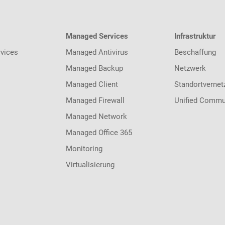
Managed Services
Infrastruktur
vices
Managed Antivirus
Beschaffung
Managed Backup
Netzwerk
Managed Client
Standortvernet
Managed Firewall
Unified Commu
Managed Network
Managed Office 365
Monitoring
Virtualisierung