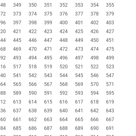
348
349
350
351
352
353
354
355
372
373
374
375
376
377
378
379
396
397
398
399
400
401
402
403
420
421
422
423
424
425
426
427
444
445
446
447
448
449
450
451
468
469
470
471
472
473
474
475
492
493
494
495
496
497
498
499
516
517
518
519
520
521
522
523
540
541
542
543
544
545
546
547
564
565
566
567
568
569
570
571
588
589
590
591
592
593
594
595
612
613
614
615
616
617
618
619
636
637
638
639
640
641
642
643
660
661
662
663
664
665
666
667
684
685
686
687
688
689
690
691