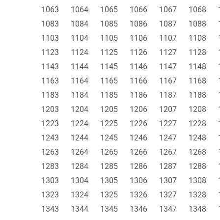
1063
1064
1065
1066
1067
1068
1083
1084
1085
1086
1087
1088
1103
1104
1105
1106
1107
1108
1123
1124
1125
1126
1127
1128
1143
1144
1145
1146
1147
1148
1163
1164
1165
1166
1167
1168
1183
1184
1185
1186
1187
1188
1203
1204
1205
1206
1207
1208
1223
1224
1225
1226
1227
1228
1243
1244
1245
1246
1247
1248
1263
1264
1265
1266
1267
1268
1283
1284
1285
1286
1287
1288
1303
1304
1305
1306
1307
1308
1323
1324
1325
1326
1327
1328
1343
1344
1345
1346
1347
1348