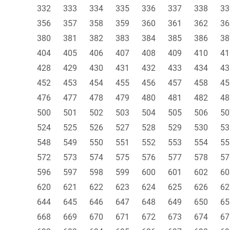
332
333
334
335
336
337
338
33
356
357
358
359
360
361
362
36
380
381
382
383
384
385
386
38
404
405
406
407
408
409
410
41
428
429
430
431
432
433
434
43
452
453
454
455
456
457
458
45
476
477
478
479
480
481
482
48
500
501
502
503
504
505
506
50
524
525
526
527
528
529
530
53
548
549
550
551
552
553
554
55
572
573
574
575
576
577
578
57
596
597
598
599
600
601
602
60
620
621
622
623
624
625
626
62
644
645
646
647
648
649
650
65
668
669
670
671
672
673
674
67