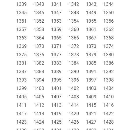
1339
1340
1341
1342
1343
1344
1345
1346
1347
1348
1349
1350
1351
1352
1353
1354
1355
1356
1357
1358
1359
1360
1361
1362
1363
1364
1365
1366
1367
1368
1369
1370
1371
1372
1373
1374
1375
1376
1377
1378
1379
1380
1381
1382
1383
1384
1385
1386
1387
1388
1389
1390
1391
1392
1393
1394
1395
1396
1397
1398
1399
1400
1401
1402
1403
1404
1405
1406
1407
1408
1409
1410
1411
1412
1413
1414
1415
1416
1417
1418
1419
1420
1421
1422
1423
1424
1425
1426
1427
1428