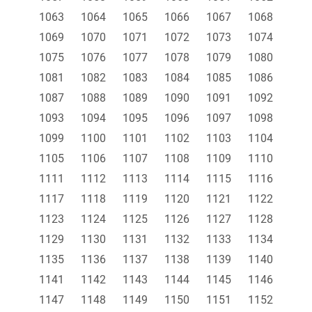
1063
1064
1065
1066
1067
1068
1069
1070
1071
1072
1073
1074
1075
1076
1077
1078
1079
1080
1081
1082
1083
1084
1085
1086
1087
1088
1089
1090
1091
1092
1093
1094
1095
1096
1097
1098
1099
1100
1101
1102
1103
1104
1105
1106
1107
1108
1109
1110
1111
1112
1113
1114
1115
1116
1117
1118
1119
1120
1121
1122
1123
1124
1125
1126
1127
1128
1129
1130
1131
1132
1133
1134
1135
1136
1137
1138
1139
1140
1141
1142
1143
1144
1145
1146
1147
1148
1149
1150
1151
1152