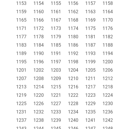
1153
1154
1155
1156
1157
1158
1159
1160
1161
1162
1163
1164
1165
1166
1167
1168
1169
1170
1171
1172
1173
1174
1175
1176
1177
1178
1179
1180
1181
1182
1183
1184
1185
1186
1187
1188
1189
1190
1191
1192
1193
1194
1195
1196
1197
1198
1199
1200
1201
1202
1203
1204
1205
1206
1207
1208
1209
1210
1211
1212
1213
1214
1215
1216
1217
1218
1219
1220
1221
1222
1223
1224
1225
1226
1227
1228
1229
1230
1231
1232
1233
1234
1235
1236
1237
1238
1239
1240
1241
1242
1243
1244
1245
1246
1247
1248