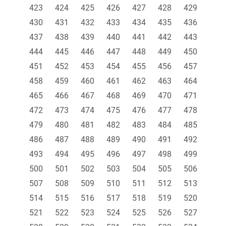
423
424
425
426
427
428
429
430
431
432
433
434
435
436
437
438
439
440
441
442
443
444
445
446
447
448
449
450
451
452
453
454
455
456
457
458
459
460
461
462
463
464
465
466
467
468
469
470
471
472
473
474
475
476
477
478
479
480
481
482
483
484
485
486
487
488
489
490
491
492
493
494
495
496
497
498
499
500
501
502
503
504
505
506
507
508
509
510
511
512
513
514
515
516
517
518
519
520
521
522
523
524
525
526
527