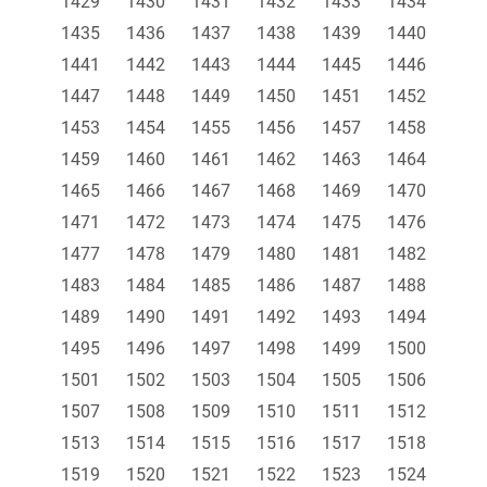
1429
1430
1431
1432
1433
1434
1435
1436
1437
1438
1439
1440
1441
1442
1443
1444
1445
1446
1447
1448
1449
1450
1451
1452
1453
1454
1455
1456
1457
1458
1459
1460
1461
1462
1463
1464
1465
1466
1467
1468
1469
1470
1471
1472
1473
1474
1475
1476
1477
1478
1479
1480
1481
1482
1483
1484
1485
1486
1487
1488
1489
1490
1491
1492
1493
1494
1495
1496
1497
1498
1499
1500
1501
1502
1503
1504
1505
1506
1507
1508
1509
1510
1511
1512
1513
1514
1515
1516
1517
1518
1519
1520
1521
1522
1523
1524