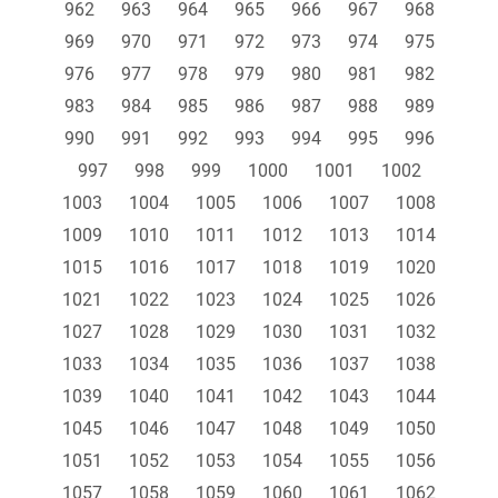
962
963
964
965
966
967
968
969
970
971
972
973
974
975
976
977
978
979
980
981
982
983
984
985
986
987
988
989
990
991
992
993
994
995
996
997
998
999
1000
1001
1002
1003
1004
1005
1006
1007
1008
1009
1010
1011
1012
1013
1014
1015
1016
1017
1018
1019
1020
1021
1022
1023
1024
1025
1026
1027
1028
1029
1030
1031
1032
1033
1034
1035
1036
1037
1038
1039
1040
1041
1042
1043
1044
1045
1046
1047
1048
1049
1050
1051
1052
1053
1054
1055
1056
1057
1058
1059
1060
1061
1062