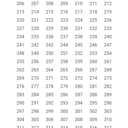
206
207
208
209
210
211
212
213
214
215
216
217
218
219
220
221
222
223
224
225
226
227
228
229
230
231
232
233
234
235
236
237
238
239
240
241
242
243
244
245
246
247
248
249
250
251
252
253
254
255
256
257
258
259
260
261
262
263
264
265
266
267
268
269
270
271
272
273
274
275
276
277
278
279
280
281
282
283
284
285
286
287
288
289
290
291
292
293
294
295
296
297
298
299
300
301
302
303
304
305
306
307
308
309
310
311
312
313
314
315
316
317