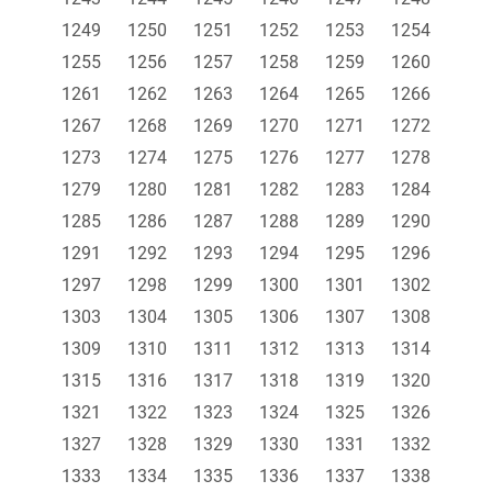
1249
1250
1251
1252
1253
1254
1255
1256
1257
1258
1259
1260
1261
1262
1263
1264
1265
1266
1267
1268
1269
1270
1271
1272
1273
1274
1275
1276
1277
1278
1279
1280
1281
1282
1283
1284
1285
1286
1287
1288
1289
1290
1291
1292
1293
1294
1295
1296
1297
1298
1299
1300
1301
1302
1303
1304
1305
1306
1307
1308
1309
1310
1311
1312
1313
1314
1315
1316
1317
1318
1319
1320
1321
1322
1323
1324
1325
1326
1327
1328
1329
1330
1331
1332
1333
1334
1335
1336
1337
1338