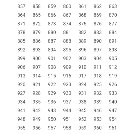
857
858
859
860
861
862
863
864
865
866
867
868
869
870
871
872
873
874
875
876
877
878
879
880
881
882
883
884
885
886
887
888
889
890
891
892
893
894
895
896
897
898
899
900
901
902
903
904
905
906
907
908
909
910
911
912
913
914
915
916
917
918
919
920
921
922
923
924
925
926
927
928
929
930
931
932
933
934
935
936
937
938
939
940
941
942
943
944
945
946
947
948
949
950
951
952
953
954
955
956
957
958
959
960
961