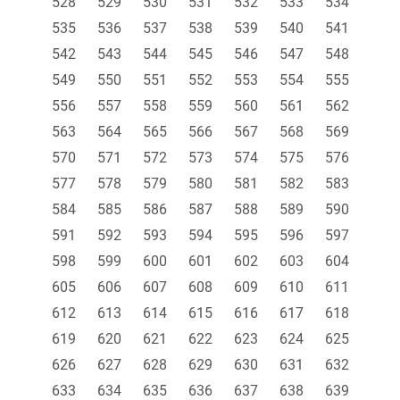
528
529
530
531
532
533
534
535
536
537
538
539
540
541
542
543
544
545
546
547
548
549
550
551
552
553
554
555
556
557
558
559
560
561
562
563
564
565
566
567
568
569
570
571
572
573
574
575
576
577
578
579
580
581
582
583
584
585
586
587
588
589
590
591
592
593
594
595
596
597
598
599
600
601
602
603
604
605
606
607
608
609
610
611
612
613
614
615
616
617
618
619
620
621
622
623
624
625
626
627
628
629
630
631
632
633
634
635
636
637
638
639