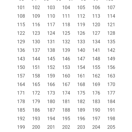
101
102
103
104
105
106
107
108
109
110
111
112
113
114
115
116
117
118
119
120
121
122
123
124
125
126
127
128
129
130
131
132
133
134
135
136
137
138
139
140
141
142
143
144
145
146
147
148
149
150
151
152
153
154
155
156
157
158
159
160
161
162
163
164
165
166
167
168
169
170
171
172
173
174
175
176
177
178
179
180
181
182
183
184
185
186
187
188
189
190
191
192
193
194
195
196
197
198
199
200
201
202
203
204
205