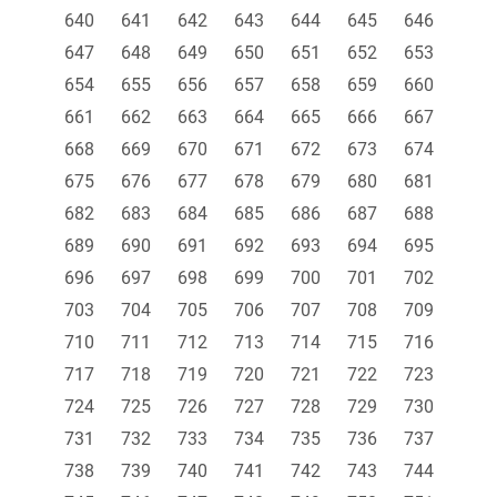
640
641
642
643
644
645
646
647
648
649
650
651
652
653
654
655
656
657
658
659
660
661
662
663
664
665
666
667
668
669
670
671
672
673
674
675
676
677
678
679
680
681
682
683
684
685
686
687
688
689
690
691
692
693
694
695
696
697
698
699
700
701
702
703
704
705
706
707
708
709
710
711
712
713
714
715
716
717
718
719
720
721
722
723
724
725
726
727
728
729
730
731
732
733
734
735
736
737
738
739
740
741
742
743
744