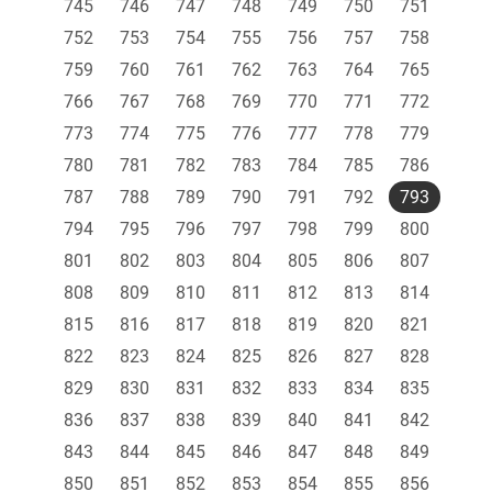
745
746
747
748
749
750
751
752
753
754
755
756
757
758
759
760
761
762
763
764
765
766
767
768
769
770
771
772
773
774
775
776
777
778
779
780
781
782
783
784
785
786
787
788
789
790
791
792
793
794
795
796
797
798
799
800
801
802
803
804
805
806
807
808
809
810
811
812
813
814
815
816
817
818
819
820
821
822
823
824
825
826
827
828
829
830
831
832
833
834
835
836
837
838
839
840
841
842
843
844
845
846
847
848
849
850
851
852
853
854
855
856