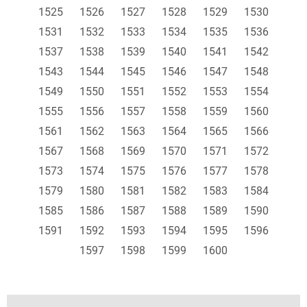
1525
1526
1527
1528
1529
1530
1531
1532
1533
1534
1535
1536
1537
1538
1539
1540
1541
1542
1543
1544
1545
1546
1547
1548
1549
1550
1551
1552
1553
1554
1555
1556
1557
1558
1559
1560
1561
1562
1563
1564
1565
1566
1567
1568
1569
1570
1571
1572
1573
1574
1575
1576
1577
1578
1579
1580
1581
1582
1583
1584
1585
1586
1587
1588
1589
1590
1591
1592
1593
1594
1595
1596
1597
1598
1599
1600