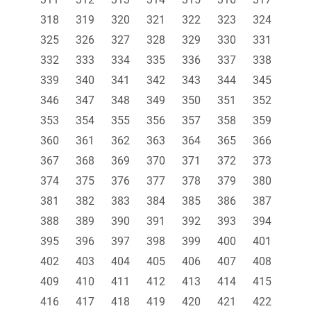
318
319
320
321
322
323
324
325
326
327
328
329
330
331
332
333
334
335
336
337
338
339
340
341
342
343
344
345
346
347
348
349
350
351
352
353
354
355
356
357
358
359
360
361
362
363
364
365
366
367
368
369
370
371
372
373
374
375
376
377
378
379
380
381
382
383
384
385
386
387
388
389
390
391
392
393
394
395
396
397
398
399
400
401
402
403
404
405
406
407
408
409
410
411
412
413
414
415
416
417
418
419
420
421
422