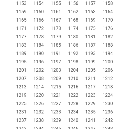
1153
1154
1155
1156
1157
1158
1159
1160
1161
1162
1163
1164
1165
1166
1167
1168
1169
1170
1171
1172
1173
1174
1175
1176
1177
1178
1179
1180
1181
1182
1183
1184
1185
1186
1187
1188
1189
1190
1191
1192
1193
1194
1195
1196
1197
1198
1199
1200
1201
1202
1203
1204
1205
1206
1207
1208
1209
1210
1211
1212
1213
1214
1215
1216
1217
1218
1219
1220
1221
1222
1223
1224
1225
1226
1227
1228
1229
1230
1231
1232
1233
1234
1235
1236
1237
1238
1239
1240
1241
1242
1243
1244
1245
1246
1247
1248