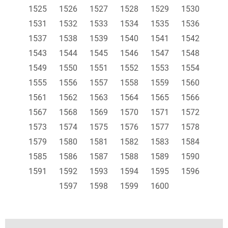
1525
1526
1527
1528
1529
1530
1531
1532
1533
1534
1535
1536
1537
1538
1539
1540
1541
1542
1543
1544
1545
1546
1547
1548
1549
1550
1551
1552
1553
1554
1555
1556
1557
1558
1559
1560
1561
1562
1563
1564
1565
1566
1567
1568
1569
1570
1571
1572
1573
1574
1575
1576
1577
1578
1579
1580
1581
1582
1583
1584
1585
1586
1587
1588
1589
1590
1591
1592
1593
1594
1595
1596
1597
1598
1599
1600