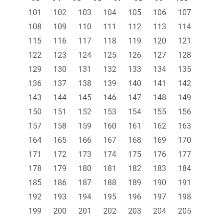
101
102
103
104
105
106
107
108
109
110
111
112
113
114
115
116
117
118
119
120
121
122
123
124
125
126
127
128
129
130
131
132
133
134
135
136
137
138
139
140
141
142
143
144
145
146
147
148
149
150
151
152
153
154
155
156
157
158
159
160
161
162
163
164
165
166
167
168
169
170
171
172
173
174
175
176
177
178
179
180
181
182
183
184
185
186
187
188
189
190
191
192
193
194
195
196
197
198
199
200
201
202
203
204
205