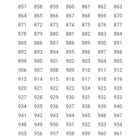
857
858
859
860
861
862
863
864
865
866
867
868
869
870
871
872
873
874
875
876
877
878
879
880
881
882
883
884
885
886
887
888
889
890
891
892
893
894
895
896
897
898
899
900
901
902
903
904
905
906
907
908
909
910
911
912
913
914
915
916
917
918
919
920
921
922
923
924
925
926
927
928
929
930
931
932
933
934
935
936
937
938
939
940
941
942
943
944
945
946
947
948
949
950
951
952
953
954
955
956
957
958
959
960
961