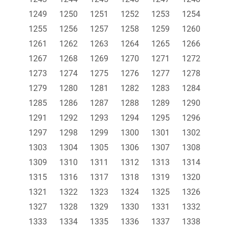
1249
1250
1251
1252
1253
1254
1255
1256
1257
1258
1259
1260
1261
1262
1263
1264
1265
1266
1267
1268
1269
1270
1271
1272
1273
1274
1275
1276
1277
1278
1279
1280
1281
1282
1283
1284
1285
1286
1287
1288
1289
1290
1291
1292
1293
1294
1295
1296
1297
1298
1299
1300
1301
1302
1303
1304
1305
1306
1307
1308
1309
1310
1311
1312
1313
1314
1315
1316
1317
1318
1319
1320
1321
1322
1323
1324
1325
1326
1327
1328
1329
1330
1331
1332
1333
1334
1335
1336
1337
1338