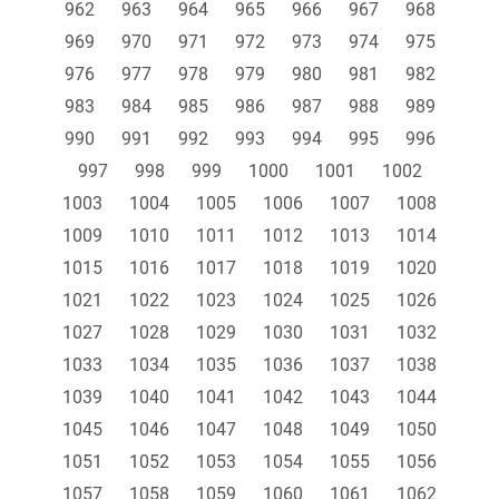
962
963
964
965
966
967
968
969
970
971
972
973
974
975
976
977
978
979
980
981
982
983
984
985
986
987
988
989
990
991
992
993
994
995
996
997
998
999
1000
1001
1002
1003
1004
1005
1006
1007
1008
1009
1010
1011
1012
1013
1014
1015
1016
1017
1018
1019
1020
1021
1022
1023
1024
1025
1026
1027
1028
1029
1030
1031
1032
1033
1034
1035
1036
1037
1038
1039
1040
1041
1042
1043
1044
1045
1046
1047
1048
1049
1050
1051
1052
1053
1054
1055
1056
1057
1058
1059
1060
1061
1062