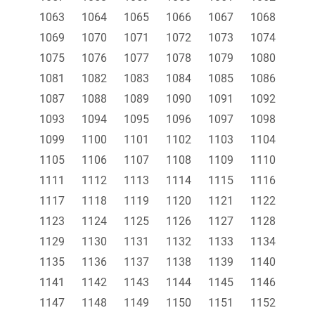
1063
1064
1065
1066
1067
1068
1069
1070
1071
1072
1073
1074
1075
1076
1077
1078
1079
1080
1081
1082
1083
1084
1085
1086
1087
1088
1089
1090
1091
1092
1093
1094
1095
1096
1097
1098
1099
1100
1101
1102
1103
1104
1105
1106
1107
1108
1109
1110
1111
1112
1113
1114
1115
1116
1117
1118
1119
1120
1121
1122
1123
1124
1125
1126
1127
1128
1129
1130
1131
1132
1133
1134
1135
1136
1137
1138
1139
1140
1141
1142
1143
1144
1145
1146
1147
1148
1149
1150
1151
1152