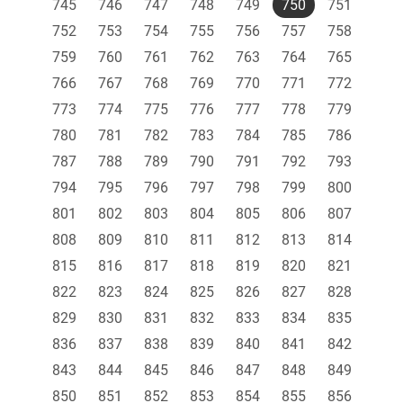
745
746
747
748
749
750
751
752
753
754
755
756
757
758
759
760
761
762
763
764
765
766
767
768
769
770
771
772
773
774
775
776
777
778
779
780
781
782
783
784
785
786
787
788
789
790
791
792
793
794
795
796
797
798
799
800
801
802
803
804
805
806
807
808
809
810
811
812
813
814
815
816
817
818
819
820
821
822
823
824
825
826
827
828
829
830
831
832
833
834
835
836
837
838
839
840
841
842
843
844
845
846
847
848
849
850
851
852
853
854
855
856