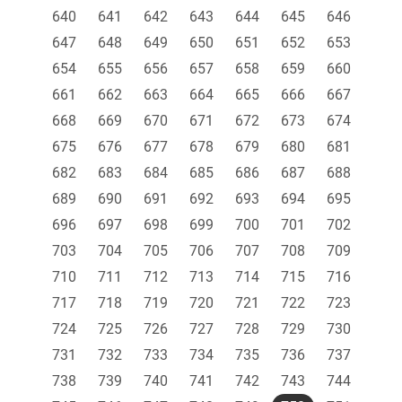
640
641
642
643
644
645
646
647
648
649
650
651
652
653
654
655
656
657
658
659
660
661
662
663
664
665
666
667
668
669
670
671
672
673
674
675
676
677
678
679
680
681
682
683
684
685
686
687
688
689
690
691
692
693
694
695
696
697
698
699
700
701
702
703
704
705
706
707
708
709
710
711
712
713
714
715
716
717
718
719
720
721
722
723
724
725
726
727
728
729
730
731
732
733
734
735
736
737
738
739
740
741
742
743
744