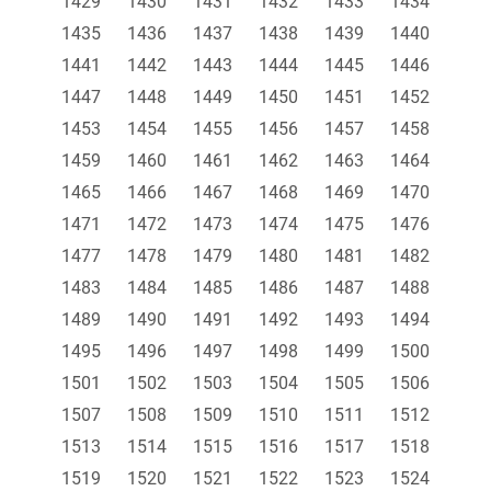
1429
1430
1431
1432
1433
1434
1435
1436
1437
1438
1439
1440
1441
1442
1443
1444
1445
1446
1447
1448
1449
1450
1451
1452
1453
1454
1455
1456
1457
1458
1459
1460
1461
1462
1463
1464
1465
1466
1467
1468
1469
1470
1471
1472
1473
1474
1475
1476
1477
1478
1479
1480
1481
1482
1483
1484
1485
1486
1487
1488
1489
1490
1491
1492
1493
1494
1495
1496
1497
1498
1499
1500
1501
1502
1503
1504
1505
1506
1507
1508
1509
1510
1511
1512
1513
1514
1515
1516
1517
1518
1519
1520
1521
1522
1523
1524