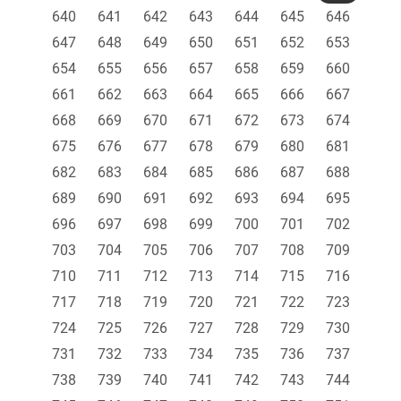
640
641
642
643
644
645
646
647
648
649
650
651
652
653
654
655
656
657
658
659
660
661
662
663
664
665
666
667
668
669
670
671
672
673
674
675
676
677
678
679
680
681
682
683
684
685
686
687
688
689
690
691
692
693
694
695
696
697
698
699
700
701
702
703
704
705
706
707
708
709
710
711
712
713
714
715
716
717
718
719
720
721
722
723
724
725
726
727
728
729
730
731
732
733
734
735
736
737
738
739
740
741
742
743
744