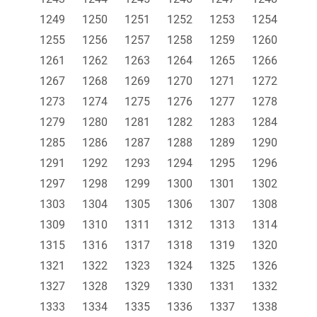
1249
1250
1251
1252
1253
1254
1255
1256
1257
1258
1259
1260
1261
1262
1263
1264
1265
1266
1267
1268
1269
1270
1271
1272
1273
1274
1275
1276
1277
1278
1279
1280
1281
1282
1283
1284
1285
1286
1287
1288
1289
1290
1291
1292
1293
1294
1295
1296
1297
1298
1299
1300
1301
1302
1303
1304
1305
1306
1307
1308
1309
1310
1311
1312
1313
1314
1315
1316
1317
1318
1319
1320
1321
1322
1323
1324
1325
1326
1327
1328
1329
1330
1331
1332
1333
1334
1335
1336
1337
1338