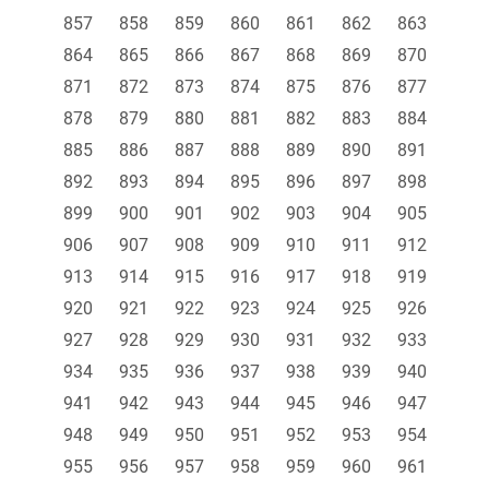
857
858
859
860
861
862
863
864
865
866
867
868
869
870
871
872
873
874
875
876
877
878
879
880
881
882
883
884
885
886
887
888
889
890
891
892
893
894
895
896
897
898
899
900
901
902
903
904
905
906
907
908
909
910
911
912
913
914
915
916
917
918
919
920
921
922
923
924
925
926
927
928
929
930
931
932
933
934
935
936
937
938
939
940
941
942
943
944
945
946
947
948
949
950
951
952
953
954
955
956
957
958
959
960
961