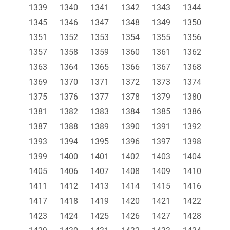
1339
1340
1341
1342
1343
1344
1345
1346
1347
1348
1349
1350
1351
1352
1353
1354
1355
1356
1357
1358
1359
1360
1361
1362
1363
1364
1365
1366
1367
1368
1369
1370
1371
1372
1373
1374
1375
1376
1377
1378
1379
1380
1381
1382
1383
1384
1385
1386
1387
1388
1389
1390
1391
1392
1393
1394
1395
1396
1397
1398
1399
1400
1401
1402
1403
1404
1405
1406
1407
1408
1409
1410
1411
1412
1413
1414
1415
1416
1417
1418
1419
1420
1421
1422
1423
1424
1425
1426
1427
1428