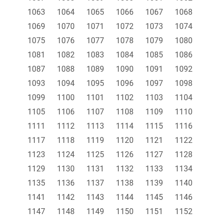
1063
1064
1065
1066
1067
1068
1069
1070
1071
1072
1073
1074
1075
1076
1077
1078
1079
1080
1081
1082
1083
1084
1085
1086
1087
1088
1089
1090
1091
1092
1093
1094
1095
1096
1097
1098
1099
1100
1101
1102
1103
1104
1105
1106
1107
1108
1109
1110
1111
1112
1113
1114
1115
1116
1117
1118
1119
1120
1121
1122
1123
1124
1125
1126
1127
1128
1129
1130
1131
1132
1133
1134
1135
1136
1137
1138
1139
1140
1141
1142
1143
1144
1145
1146
1147
1148
1149
1150
1151
1152