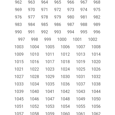
962
963
964
965
966
967
968
969
970
971
972
973
974
975
976
977
978
979
980
981
982
983
984
985
986
987
988
989
990
991
992
993
994
995
996
997
998
999
1000
1001
1002
1003
1004
1005
1006
1007
1008
1009
1010
1011
1012
1013
1014
1015
1016
1017
1018
1019
1020
1021
1022
1023
1024
1025
1026
1027
1028
1029
1030
1031
1032
1033
1034
1035
1036
1037
1038
1039
1040
1041
1042
1043
1044
1045
1046
1047
1048
1049
1050
1051
1052
1053
1054
1055
1056
1057
1058
1059
1060
1061
1062