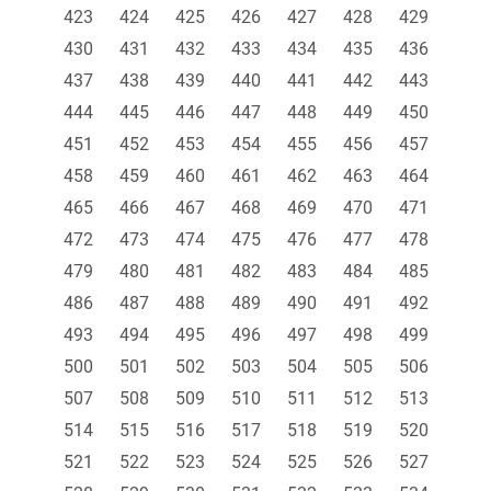
423
424
425
426
427
428
429
430
431
432
433
434
435
436
437
438
439
440
441
442
443
444
445
446
447
448
449
450
451
452
453
454
455
456
457
458
459
460
461
462
463
464
465
466
467
468
469
470
471
472
473
474
475
476
477
478
479
480
481
482
483
484
485
486
487
488
489
490
491
492
493
494
495
496
497
498
499
500
501
502
503
504
505
506
507
508
509
510
511
512
513
514
515
516
517
518
519
520
521
522
523
524
525
526
527