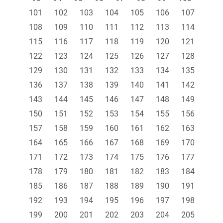
101
102
103
104
105
106
107
108
109
110
111
112
113
114
115
116
117
118
119
120
121
122
123
124
125
126
127
128
129
130
131
132
133
134
135
136
137
138
139
140
141
142
143
144
145
146
147
148
149
150
151
152
153
154
155
156
157
158
159
160
161
162
163
164
165
166
167
168
169
170
171
172
173
174
175
176
177
178
179
180
181
182
183
184
185
186
187
188
189
190
191
192
193
194
195
196
197
198
199
200
201
202
203
204
205