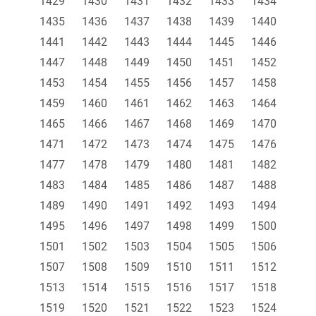
1429
1430
1431
1432
1433
1434
1435
1436
1437
1438
1439
1440
1441
1442
1443
1444
1445
1446
1447
1448
1449
1450
1451
1452
1453
1454
1455
1456
1457
1458
1459
1460
1461
1462
1463
1464
1465
1466
1467
1468
1469
1470
1471
1472
1473
1474
1475
1476
1477
1478
1479
1480
1481
1482
1483
1484
1485
1486
1487
1488
1489
1490
1491
1492
1493
1494
1495
1496
1497
1498
1499
1500
1501
1502
1503
1504
1505
1506
1507
1508
1509
1510
1511
1512
1513
1514
1515
1516
1517
1518
1519
1520
1521
1522
1523
1524