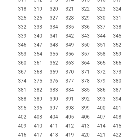
318
319
320
321
322
323
324
325
326
327
328
329
330
331
332
333
334
335
336
337
338
339
340
341
342
343
344
345
346
347
348
349
350
351
352
353
354
355
356
357
358
359
360
361
362
363
364
365
366
367
368
369
370
371
372
373
374
375
376
377
378
379
380
381
382
383
384
385
386
387
388
389
390
391
392
393
394
395
396
397
398
399
400
401
402
403
404
405
406
407
408
409
410
411
412
413
414
415
416
417
418
419
420
421
422