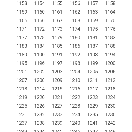
1153
1154
1155
1156
1157
1158
1159
1160
1161
1162
1163
1164
1165
1166
1167
1168
1169
1170
1171
1172
1173
1174
1175
1176
1177
1178
1179
1180
1181
1182
1183
1184
1185
1186
1187
1188
1189
1190
1191
1192
1193
1194
1195
1196
1197
1198
1199
1200
1201
1202
1203
1204
1205
1206
1207
1208
1209
1210
1211
1212
1213
1214
1215
1216
1217
1218
1219
1220
1221
1222
1223
1224
1225
1226
1227
1228
1229
1230
1231
1232
1233
1234
1235
1236
1237
1238
1239
1240
1241
1242
1243
1244
1245
1246
1247
1248