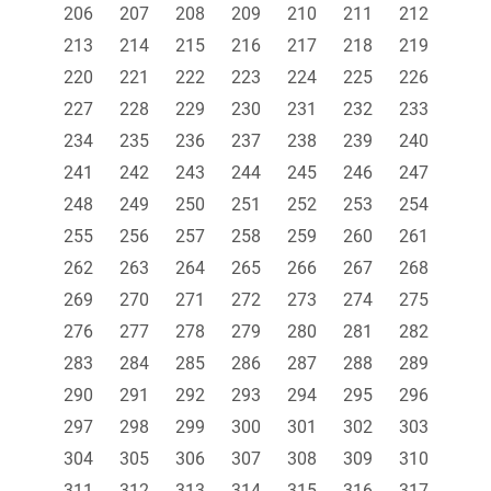
206
207
208
209
210
211
212
213
214
215
216
217
218
219
220
221
222
223
224
225
226
227
228
229
230
231
232
233
234
235
236
237
238
239
240
241
242
243
244
245
246
247
248
249
250
251
252
253
254
255
256
257
258
259
260
261
262
263
264
265
266
267
268
269
270
271
272
273
274
275
276
277
278
279
280
281
282
283
284
285
286
287
288
289
290
291
292
293
294
295
296
297
298
299
300
301
302
303
304
305
306
307
308
309
310
311
312
313
314
315
316
317