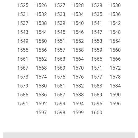
1525
1526
1527
1528
1529
1530
1531
1532
1533
1534
1535
1536
1537
1538
1539
1540
1541
1542
1543
1544
1545
1546
1547
1548
1549
1550
1551
1552
1553
1554
1555
1556
1557
1558
1559
1560
1561
1562
1563
1564
1565
1566
1567
1568
1569
1570
1571
1572
1573
1574
1575
1576
1577
1578
1579
1580
1581
1582
1583
1584
1585
1586
1587
1588
1589
1590
1591
1592
1593
1594
1595
1596
1597
1598
1599
1600