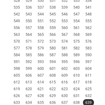
528
529
530
531
532
533
534
535
536
537
538
539
540
541
542
543
544
545
546
547
548
549
550
551
552
553
554
555
556
557
558
559
560
561
562
563
564
565
566
567
568
569
570
571
572
573
574
575
576
577
578
579
580
581
582
583
584
585
586
587
588
589
590
591
592
593
594
595
596
597
598
599
600
601
602
603
604
605
606
607
608
609
610
611
612
613
614
615
616
617
618
619
620
621
622
623
624
625
626
627
628
629
630
631
632
633
634
635
636
637
638
639