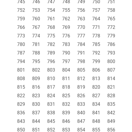
745
746
747
748
749
750
751
752
753
754
755
756
757
758
759
760
761
762
763
764
765
766
767
768
769
770
771
772
773
774
775
776
777
778
779
780
781
782
783
784
785
786
787
788
789
790
791
792
793
794
795
796
797
798
799
800
801
802
803
804
805
806
807
808
809
810
811
812
813
814
815
816
817
818
819
820
821
822
823
824
825
826
827
828
829
830
831
832
833
834
835
836
837
838
839
840
841
842
843
844
845
846
847
848
849
850
851
852
853
854
855
856