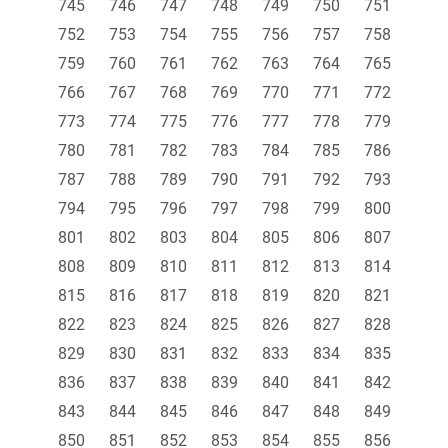
745
746
747
748
749
750
751
752
753
754
755
756
757
758
759
760
761
762
763
764
765
766
767
768
769
770
771
772
773
774
775
776
777
778
779
780
781
782
783
784
785
786
787
788
789
790
791
792
793
794
795
796
797
798
799
800
801
802
803
804
805
806
807
808
809
810
811
812
813
814
815
816
817
818
819
820
821
822
823
824
825
826
827
828
829
830
831
832
833
834
835
836
837
838
839
840
841
842
843
844
845
846
847
848
849
850
851
852
853
854
855
856