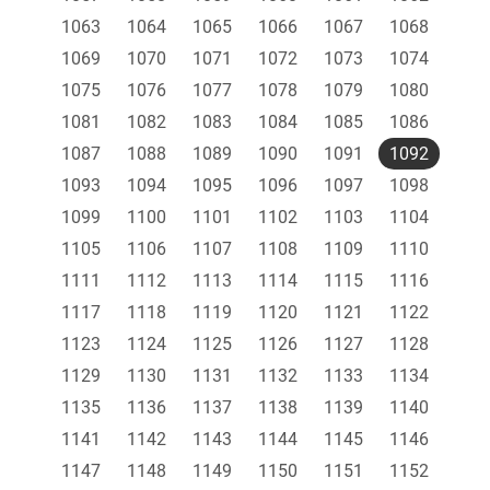
1063
1064
1065
1066
1067
1068
1069
1070
1071
1072
1073
1074
1075
1076
1077
1078
1079
1080
1081
1082
1083
1084
1085
1086
1087
1088
1089
1090
1091
1092
1093
1094
1095
1096
1097
1098
1099
1100
1101
1102
1103
1104
1105
1106
1107
1108
1109
1110
1111
1112
1113
1114
1115
1116
1117
1118
1119
1120
1121
1122
1123
1124
1125
1126
1127
1128
1129
1130
1131
1132
1133
1134
1135
1136
1137
1138
1139
1140
1141
1142
1143
1144
1145
1146
1147
1148
1149
1150
1151
1152