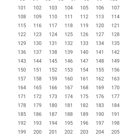
101
102
103
104
105
106
107
108
109
110
111
112
113
114
115
116
117
118
119
120
121
122
123
124
125
126
127
128
129
130
131
132
133
134
135
136
137
138
139
140
141
142
143
144
145
146
147
148
149
150
151
152
153
154
155
156
157
158
159
160
161
162
163
164
165
166
167
168
169
170
171
172
173
174
175
176
177
178
179
180
181
182
183
184
185
186
187
188
189
190
191
192
193
194
195
196
197
198
199
200
201
202
203
204
205