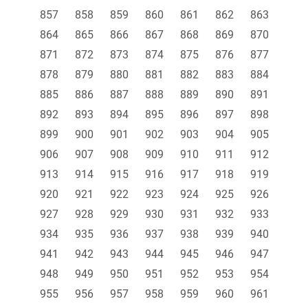
857
858
859
860
861
862
863
864
865
866
867
868
869
870
871
872
873
874
875
876
877
878
879
880
881
882
883
884
885
886
887
888
889
890
891
892
893
894
895
896
897
898
899
900
901
902
903
904
905
906
907
908
909
910
911
912
913
914
915
916
917
918
919
920
921
922
923
924
925
926
927
928
929
930
931
932
933
934
935
936
937
938
939
940
941
942
943
944
945
946
947
948
949
950
951
952
953
954
955
956
957
958
959
960
961