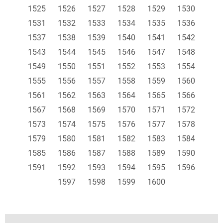
1525
1526
1527
1528
1529
1530
1531
1532
1533
1534
1535
1536
1537
1538
1539
1540
1541
1542
1543
1544
1545
1546
1547
1548
1549
1550
1551
1552
1553
1554
1555
1556
1557
1558
1559
1560
1561
1562
1563
1564
1565
1566
1567
1568
1569
1570
1571
1572
1573
1574
1575
1576
1577
1578
1579
1580
1581
1582
1583
1584
1585
1586
1587
1588
1589
1590
1591
1592
1593
1594
1595
1596
1597
1598
1599
1600