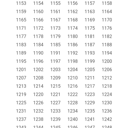
1153
1154
1155
1156
1157
1158
1159
1160
1161
1162
1163
1164
1165
1166
1167
1168
1169
1170
1171
1172
1173
1174
1175
1176
1177
1178
1179
1180
1181
1182
1183
1184
1185
1186
1187
1188
1189
1190
1191
1192
1193
1194
1195
1196
1197
1198
1199
1200
1201
1202
1203
1204
1205
1206
1207
1208
1209
1210
1211
1212
1213
1214
1215
1216
1217
1218
1219
1220
1221
1222
1223
1224
1225
1226
1227
1228
1229
1230
1231
1232
1233
1234
1235
1236
1237
1238
1239
1240
1241
1242
1243
1244
1245
1246
1247
1248