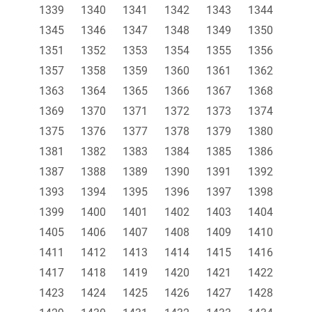
1339
1340
1341
1342
1343
1344
1345
1346
1347
1348
1349
1350
1351
1352
1353
1354
1355
1356
1357
1358
1359
1360
1361
1362
1363
1364
1365
1366
1367
1368
1369
1370
1371
1372
1373
1374
1375
1376
1377
1378
1379
1380
1381
1382
1383
1384
1385
1386
1387
1388
1389
1390
1391
1392
1393
1394
1395
1396
1397
1398
1399
1400
1401
1402
1403
1404
1405
1406
1407
1408
1409
1410
1411
1412
1413
1414
1415
1416
1417
1418
1419
1420
1421
1422
1423
1424
1425
1426
1427
1428