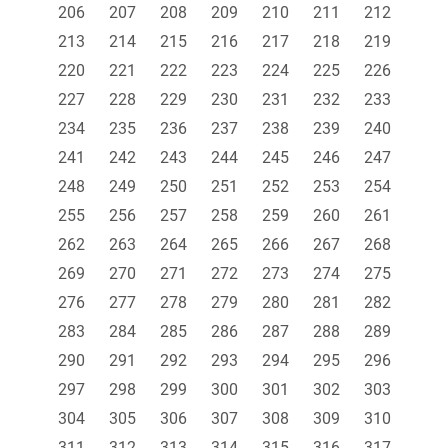
206
207
208
209
210
211
212
213
214
215
216
217
218
219
220
221
222
223
224
225
226
227
228
229
230
231
232
233
234
235
236
237
238
239
240
241
242
243
244
245
246
247
248
249
250
251
252
253
254
255
256
257
258
259
260
261
262
263
264
265
266
267
268
269
270
271
272
273
274
275
276
277
278
279
280
281
282
283
284
285
286
287
288
289
290
291
292
293
294
295
296
297
298
299
300
301
302
303
304
305
306
307
308
309
310
311
312
313
314
315
316
317