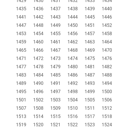
1429
1430
1431
1432
1433
1434
1435
1436
1437
1438
1439
1440
1441
1442
1443
1444
1445
1446
1447
1448
1449
1450
1451
1452
1453
1454
1455
1456
1457
1458
1459
1460
1461
1462
1463
1464
1465
1466
1467
1468
1469
1470
1471
1472
1473
1474
1475
1476
1477
1478
1479
1480
1481
1482
1483
1484
1485
1486
1487
1488
1489
1490
1491
1492
1493
1494
1495
1496
1497
1498
1499
1500
1501
1502
1503
1504
1505
1506
1507
1508
1509
1510
1511
1512
1513
1514
1515
1516
1517
1518
1519
1520
1521
1522
1523
1524