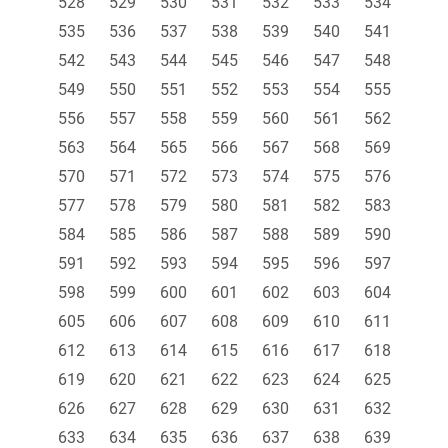
528
529
530
531
532
533
534
535
536
537
538
539
540
541
542
543
544
545
546
547
548
549
550
551
552
553
554
555
556
557
558
559
560
561
562
563
564
565
566
567
568
569
570
571
572
573
574
575
576
577
578
579
580
581
582
583
584
585
586
587
588
589
590
591
592
593
594
595
596
597
598
599
600
601
602
603
604
605
606
607
608
609
610
611
612
613
614
615
616
617
618
619
620
621
622
623
624
625
626
627
628
629
630
631
632
633
634
635
636
637
638
639