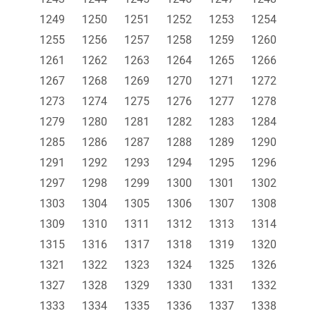
1249
1250
1251
1252
1253
1254
1255
1256
1257
1258
1259
1260
1261
1262
1263
1264
1265
1266
1267
1268
1269
1270
1271
1272
1273
1274
1275
1276
1277
1278
1279
1280
1281
1282
1283
1284
1285
1286
1287
1288
1289
1290
1291
1292
1293
1294
1295
1296
1297
1298
1299
1300
1301
1302
1303
1304
1305
1306
1307
1308
1309
1310
1311
1312
1313
1314
1315
1316
1317
1318
1319
1320
1321
1322
1323
1324
1325
1326
1327
1328
1329
1330
1331
1332
1333
1334
1335
1336
1337
1338