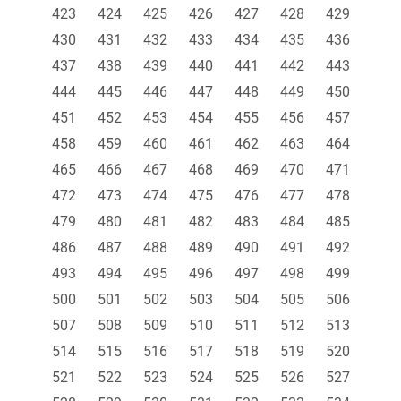
423
424
425
426
427
428
429
430
431
432
433
434
435
436
437
438
439
440
441
442
443
444
445
446
447
448
449
450
451
452
453
454
455
456
457
458
459
460
461
462
463
464
465
466
467
468
469
470
471
472
473
474
475
476
477
478
479
480
481
482
483
484
485
486
487
488
489
490
491
492
493
494
495
496
497
498
499
500
501
502
503
504
505
506
507
508
509
510
511
512
513
514
515
516
517
518
519
520
521
522
523
524
525
526
527