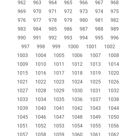
962
963
964
965
966
967
968
969
970
971
972
973
974
975
976
977
978
979
980
981
982
983
984
985
986
987
988
989
990
991
992
993
994
995
996
997
998
999
1000
1001
1002
1003
1004
1005
1006
1007
1008
1009
1010
1011
1012
1013
1014
1015
1016
1017
1018
1019
1020
1021
1022
1023
1024
1025
1026
1027
1028
1029
1030
1031
1032
1033
1034
1035
1036
1037
1038
1039
1040
1041
1042
1043
1044
1045
1046
1047
1048
1049
1050
1051
1052
1053
1054
1055
1056
1057
1058
1059
1060
1061
1062