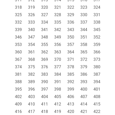
318
319
320
321
322
323
324
325
326
327
328
329
330
331
332
333
334
335
336
337
338
339
340
341
342
343
344
345
346
347
348
349
350
351
352
353
354
355
356
357
358
359
360
361
362
363
364
365
366
367
368
369
370
371
372
373
374
375
376
377
378
379
380
381
382
383
384
385
386
387
388
389
390
391
392
393
394
395
396
397
398
399
400
401
402
403
404
405
406
407
408
409
410
411
412
413
414
415
416
417
418
419
420
421
422