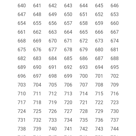
640
641
642
643
644
645
646
647
648
649
650
651
652
653
654
655
656
657
658
659
660
661
662
663
664
665
666
667
668
669
670
671
672
673
674
675
676
677
678
679
680
681
682
683
684
685
686
687
688
689
690
691
692
693
694
695
696
697
698
699
700
701
702
703
704
705
706
707
708
709
710
711
712
713
714
715
716
717
718
719
720
721
722
723
724
725
726
727
728
729
730
731
732
733
734
735
736
737
738
739
740
741
742
743
744