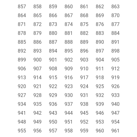
857
858
859
860
861
862
863
864
865
866
867
868
869
870
871
872
873
874
875
876
877
878
879
880
881
882
883
884
885
886
887
888
889
890
891
892
893
894
895
896
897
898
899
900
901
902
903
904
905
906
907
908
909
910
911
912
913
914
915
916
917
918
919
920
921
922
923
924
925
926
927
928
929
930
931
932
933
934
935
936
937
938
939
940
941
942
943
944
945
946
947
948
949
950
951
952
953
954
955
956
957
958
959
960
961