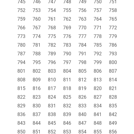
745
746
747
748
749
750
751
752
753
754
755
756
757
758
759
760
761
762
763
764
765
766
767
768
769
770
771
772
773
774
775
776
777
778
779
780
781
782
783
784
785
786
787
788
789
790
791
792
793
794
795
796
797
798
799
800
801
802
803
804
805
806
807
808
809
810
811
812
813
814
815
816
817
818
819
820
821
822
823
824
825
826
827
828
829
830
831
832
833
834
835
836
837
838
839
840
841
842
843
844
845
846
847
848
849
850
851
852
853
854
855
856