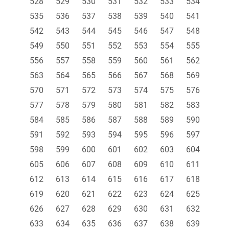
528
529
530
531
532
533
534
535
536
537
538
539
540
541
542
543
544
545
546
547
548
549
550
551
552
553
554
555
556
557
558
559
560
561
562
563
564
565
566
567
568
569
570
571
572
573
574
575
576
577
578
579
580
581
582
583
584
585
586
587
588
589
590
591
592
593
594
595
596
597
598
599
600
601
602
603
604
605
606
607
608
609
610
611
612
613
614
615
616
617
618
619
620
621
622
623
624
625
626
627
628
629
630
631
632
633
634
635
636
637
638
639