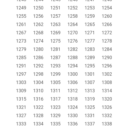
1249
1250
1251
1252
1253
1254
1255
1256
1257
1258
1259
1260
1261
1262
1263
1264
1265
1266
1267
1268
1269
1270
1271
1272
1273
1274
1275
1276
1277
1278
1279
1280
1281
1282
1283
1284
1285
1286
1287
1288
1289
1290
1291
1292
1293
1294
1295
1296
1297
1298
1299
1300
1301
1302
1303
1304
1305
1306
1307
1308
1309
1310
1311
1312
1313
1314
1315
1316
1317
1318
1319
1320
1321
1322
1323
1324
1325
1326
1327
1328
1329
1330
1331
1332
1333
1334
1335
1336
1337
1338