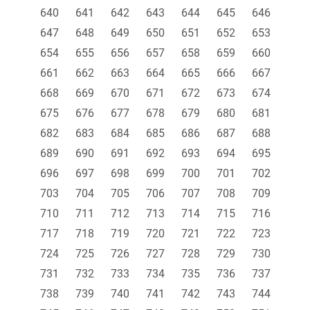
640
641
642
643
644
645
646
647
648
649
650
651
652
653
654
655
656
657
658
659
660
661
662
663
664
665
666
667
668
669
670
671
672
673
674
675
676
677
678
679
680
681
682
683
684
685
686
687
688
689
690
691
692
693
694
695
696
697
698
699
700
701
702
703
704
705
706
707
708
709
710
711
712
713
714
715
716
717
718
719
720
721
722
723
724
725
726
727
728
729
730
731
732
733
734
735
736
737
738
739
740
741
742
743
744