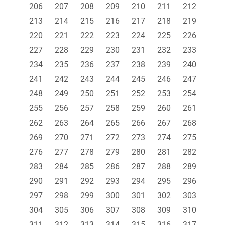
206
207
208
209
210
211
212
213
214
215
216
217
218
219
220
221
222
223
224
225
226
227
228
229
230
231
232
233
234
235
236
237
238
239
240
241
242
243
244
245
246
247
248
249
250
251
252
253
254
255
256
257
258
259
260
261
262
263
264
265
266
267
268
269
270
271
272
273
274
275
276
277
278
279
280
281
282
283
284
285
286
287
288
289
290
291
292
293
294
295
296
297
298
299
300
301
302
303
304
305
306
307
308
309
310
311
312
313
314
315
316
317