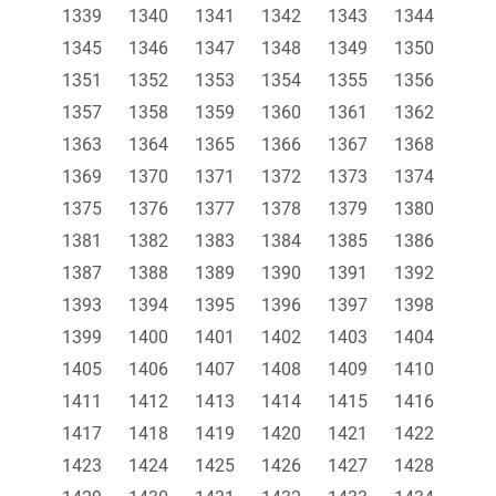
1339
1340
1341
1342
1343
1344
1345
1346
1347
1348
1349
1350
1351
1352
1353
1354
1355
1356
1357
1358
1359
1360
1361
1362
1363
1364
1365
1366
1367
1368
1369
1370
1371
1372
1373
1374
1375
1376
1377
1378
1379
1380
1381
1382
1383
1384
1385
1386
1387
1388
1389
1390
1391
1392
1393
1394
1395
1396
1397
1398
1399
1400
1401
1402
1403
1404
1405
1406
1407
1408
1409
1410
1411
1412
1413
1414
1415
1416
1417
1418
1419
1420
1421
1422
1423
1424
1425
1426
1427
1428