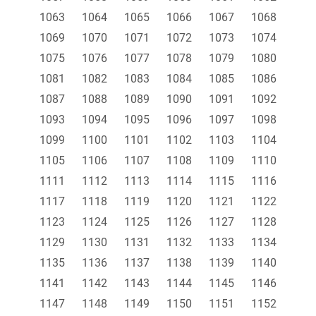
1063
1064
1065
1066
1067
1068
1069
1070
1071
1072
1073
1074
1075
1076
1077
1078
1079
1080
1081
1082
1083
1084
1085
1086
1087
1088
1089
1090
1091
1092
1093
1094
1095
1096
1097
1098
1099
1100
1101
1102
1103
1104
1105
1106
1107
1108
1109
1110
1111
1112
1113
1114
1115
1116
1117
1118
1119
1120
1121
1122
1123
1124
1125
1126
1127
1128
1129
1130
1131
1132
1133
1134
1135
1136
1137
1138
1139
1140
1141
1142
1143
1144
1145
1146
1147
1148
1149
1150
1151
1152