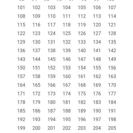
101
102
103
104
105
106
107
108
109
110
111
112
113
114
115
116
117
118
119
120
121
122
123
124
125
126
127
128
129
130
131
132
133
134
135
136
137
138
139
140
141
142
143
144
145
146
147
148
149
150
151
152
153
154
155
156
157
158
159
160
161
162
163
164
165
166
167
168
169
170
171
172
173
174
175
176
177
178
179
180
181
182
183
184
185
186
187
188
189
190
191
192
193
194
195
196
197
198
199
200
201
202
203
204
205