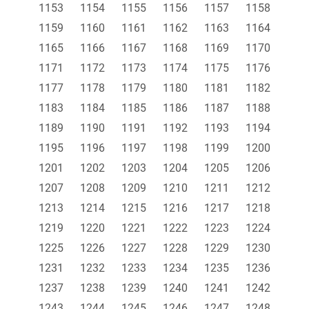
1153
1154
1155
1156
1157
1158
1159
1160
1161
1162
1163
1164
1165
1166
1167
1168
1169
1170
1171
1172
1173
1174
1175
1176
1177
1178
1179
1180
1181
1182
1183
1184
1185
1186
1187
1188
1189
1190
1191
1192
1193
1194
1195
1196
1197
1198
1199
1200
1201
1202
1203
1204
1205
1206
1207
1208
1209
1210
1211
1212
1213
1214
1215
1216
1217
1218
1219
1220
1221
1222
1223
1224
1225
1226
1227
1228
1229
1230
1231
1232
1233
1234
1235
1236
1237
1238
1239
1240
1241
1242
1243
1244
1245
1246
1247
1248