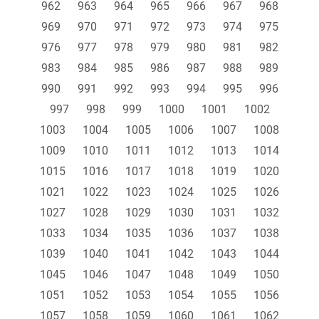
962
963
964
965
966
967
968
969
970
971
972
973
974
975
976
977
978
979
980
981
982
983
984
985
986
987
988
989
990
991
992
993
994
995
996
997
998
999
1000
1001
1002
1003
1004
1005
1006
1007
1008
1009
1010
1011
1012
1013
1014
1015
1016
1017
1018
1019
1020
1021
1022
1023
1024
1025
1026
1027
1028
1029
1030
1031
1032
1033
1034
1035
1036
1037
1038
1039
1040
1041
1042
1043
1044
1045
1046
1047
1048
1049
1050
1051
1052
1053
1054
1055
1056
1057
1058
1059
1060
1061
1062