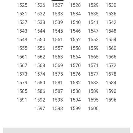
1525
1526
1527
1528
1529
1530
1531
1532
1533
1534
1535
1536
1537
1538
1539
1540
1541
1542
1543
1544
1545
1546
1547
1548
1549
1550
1551
1552
1553
1554
1555
1556
1557
1558
1559
1560
1561
1562
1563
1564
1565
1566
1567
1568
1569
1570
1571
1572
1573
1574
1575
1576
1577
1578
1579
1580
1581
1582
1583
1584
1585
1586
1587
1588
1589
1590
1591
1592
1593
1594
1595
1596
1597
1598
1599
1600