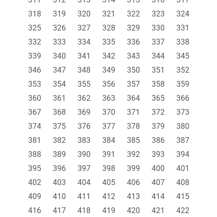
318
319
320
321
322
323
324
325
326
327
328
329
330
331
332
333
334
335
336
337
338
339
340
341
342
343
344
345
346
347
348
349
350
351
352
353
354
355
356
357
358
359
360
361
362
363
364
365
366
367
368
369
370
371
372
373
374
375
376
377
378
379
380
381
382
383
384
385
386
387
388
389
390
391
392
393
394
395
396
397
398
399
400
401
402
403
404
405
406
407
408
409
410
411
412
413
414
415
416
417
418
419
420
421
422