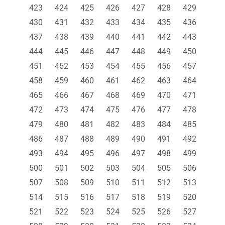
423
424
425
426
427
428
429
430
431
432
433
434
435
436
437
438
439
440
441
442
443
444
445
446
447
448
449
450
451
452
453
454
455
456
457
458
459
460
461
462
463
464
465
466
467
468
469
470
471
472
473
474
475
476
477
478
479
480
481
482
483
484
485
486
487
488
489
490
491
492
493
494
495
496
497
498
499
500
501
502
503
504
505
506
507
508
509
510
511
512
513
514
515
516
517
518
519
520
521
522
523
524
525
526
527