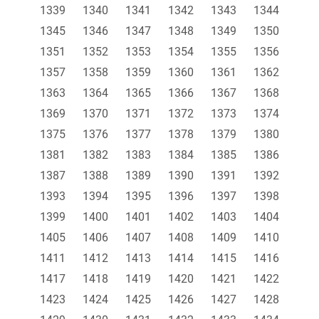
1339
1340
1341
1342
1343
1344
1345
1346
1347
1348
1349
1350
1351
1352
1353
1354
1355
1356
1357
1358
1359
1360
1361
1362
1363
1364
1365
1366
1367
1368
1369
1370
1371
1372
1373
1374
1375
1376
1377
1378
1379
1380
1381
1382
1383
1384
1385
1386
1387
1388
1389
1390
1391
1392
1393
1394
1395
1396
1397
1398
1399
1400
1401
1402
1403
1404
1405
1406
1407
1408
1409
1410
1411
1412
1413
1414
1415
1416
1417
1418
1419
1420
1421
1422
1423
1424
1425
1426
1427
1428