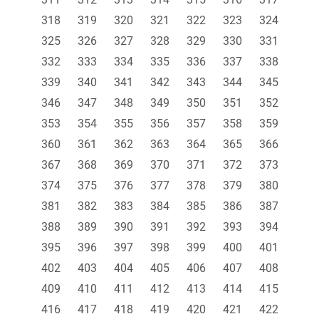
318
319
320
321
322
323
324
325
326
327
328
329
330
331
332
333
334
335
336
337
338
339
340
341
342
343
344
345
346
347
348
349
350
351
352
353
354
355
356
357
358
359
360
361
362
363
364
365
366
367
368
369
370
371
372
373
374
375
376
377
378
379
380
381
382
383
384
385
386
387
388
389
390
391
392
393
394
395
396
397
398
399
400
401
402
403
404
405
406
407
408
409
410
411
412
413
414
415
416
417
418
419
420
421
422