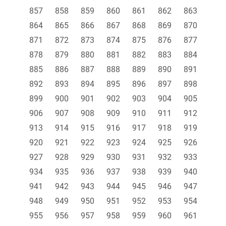
857
858
859
860
861
862
863
864
865
866
867
868
869
870
871
872
873
874
875
876
877
878
879
880
881
882
883
884
885
886
887
888
889
890
891
892
893
894
895
896
897
898
899
900
901
902
903
904
905
906
907
908
909
910
911
912
913
914
915
916
917
918
919
920
921
922
923
924
925
926
927
928
929
930
931
932
933
934
935
936
937
938
939
940
941
942
943
944
945
946
947
948
949
950
951
952
953
954
955
956
957
958
959
960
961