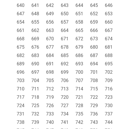
640
641
642
643
644
645
646
647
648
649
650
651
652
653
654
655
656
657
658
659
660
661
662
663
664
665
666
667
668
669
670
671
672
673
674
675
676
677
678
679
680
681
682
683
684
685
686
687
688
689
690
691
692
693
694
695
696
697
698
699
700
701
702
703
704
705
706
707
708
709
710
711
712
713
714
715
716
717
718
719
720
721
722
723
724
725
726
727
728
729
730
731
732
733
734
735
736
737
738
739
740
741
742
743
744