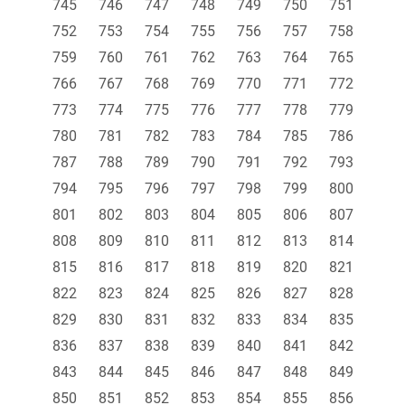
745
746
747
748
749
750
751
752
753
754
755
756
757
758
759
760
761
762
763
764
765
766
767
768
769
770
771
772
773
774
775
776
777
778
779
780
781
782
783
784
785
786
787
788
789
790
791
792
793
794
795
796
797
798
799
800
801
802
803
804
805
806
807
808
809
810
811
812
813
814
815
816
817
818
819
820
821
822
823
824
825
826
827
828
829
830
831
832
833
834
835
836
837
838
839
840
841
842
843
844
845
846
847
848
849
850
851
852
853
854
855
856