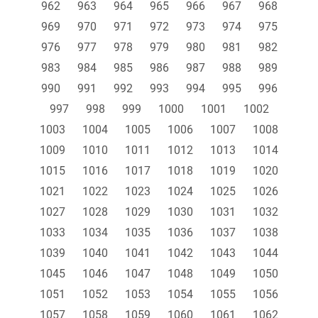
962
963
964
965
966
967
968
969
970
971
972
973
974
975
976
977
978
979
980
981
982
983
984
985
986
987
988
989
990
991
992
993
994
995
996
997
998
999
1000
1001
1002
1003
1004
1005
1006
1007
1008
1009
1010
1011
1012
1013
1014
1015
1016
1017
1018
1019
1020
1021
1022
1023
1024
1025
1026
1027
1028
1029
1030
1031
1032
1033
1034
1035
1036
1037
1038
1039
1040
1041
1042
1043
1044
1045
1046
1047
1048
1049
1050
1051
1052
1053
1054
1055
1056
1057
1058
1059
1060
1061
1062