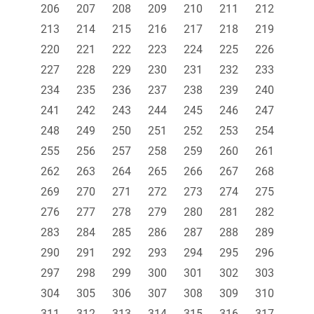
206
207
208
209
210
211
212
213
214
215
216
217
218
219
220
221
222
223
224
225
226
227
228
229
230
231
232
233
234
235
236
237
238
239
240
241
242
243
244
245
246
247
248
249
250
251
252
253
254
255
256
257
258
259
260
261
262
263
264
265
266
267
268
269
270
271
272
273
274
275
276
277
278
279
280
281
282
283
284
285
286
287
288
289
290
291
292
293
294
295
296
297
298
299
300
301
302
303
304
305
306
307
308
309
310
311
312
313
314
315
316
317