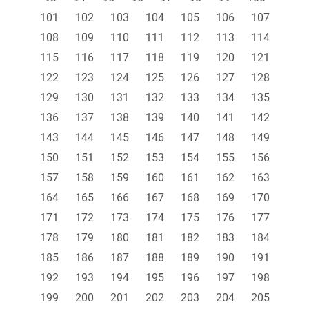
101
102
103
104
105
106
107
108
109
110
111
112
113
114
115
116
117
118
119
120
121
122
123
124
125
126
127
128
129
130
131
132
133
134
135
136
137
138
139
140
141
142
143
144
145
146
147
148
149
150
151
152
153
154
155
156
157
158
159
160
161
162
163
164
165
166
167
168
169
170
171
172
173
174
175
176
177
178
179
180
181
182
183
184
185
186
187
188
189
190
191
192
193
194
195
196
197
198
199
200
201
202
203
204
205