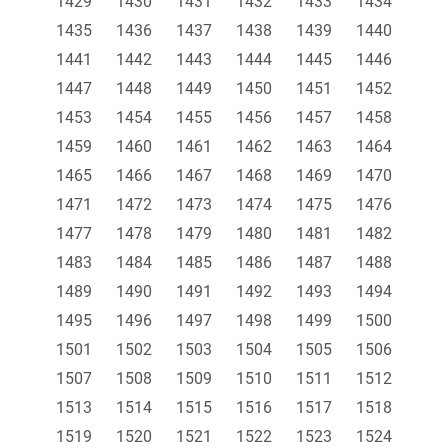
1429
1430
1431
1432
1433
1434
1435
1436
1437
1438
1439
1440
1441
1442
1443
1444
1445
1446
1447
1448
1449
1450
1451
1452
1453
1454
1455
1456
1457
1458
1459
1460
1461
1462
1463
1464
1465
1466
1467
1468
1469
1470
1471
1472
1473
1474
1475
1476
1477
1478
1479
1480
1481
1482
1483
1484
1485
1486
1487
1488
1489
1490
1491
1492
1493
1494
1495
1496
1497
1498
1499
1500
1501
1502
1503
1504
1505
1506
1507
1508
1509
1510
1511
1512
1513
1514
1515
1516
1517
1518
1519
1520
1521
1522
1523
1524