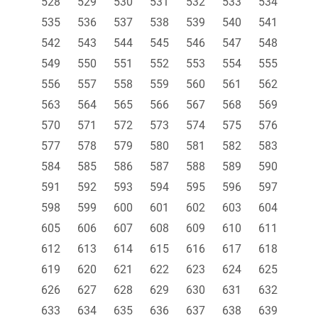
528
529
530
531
532
533
534
535
536
537
538
539
540
541
542
543
544
545
546
547
548
549
550
551
552
553
554
555
556
557
558
559
560
561
562
563
564
565
566
567
568
569
570
571
572
573
574
575
576
577
578
579
580
581
582
583
584
585
586
587
588
589
590
591
592
593
594
595
596
597
598
599
600
601
602
603
604
605
606
607
608
609
610
611
612
613
614
615
616
617
618
619
620
621
622
623
624
625
626
627
628
629
630
631
632
633
634
635
636
637
638
639