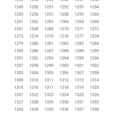
1249
1250
1251
1252
1253
1254
1255
1256
1257
1258
1259
1260
1261
1262
1263
1264
1265
1266
1267
1268
1269
1270
1271
1272
1273
1274
1275
1276
1277
1278
1279
1280
1281
1282
1283
1284
1285
1286
1287
1288
1289
1290
1291
1292
1293
1294
1295
1296
1297
1298
1299
1300
1301
1302
1303
1304
1305
1306
1307
1308
1309
1310
1311
1312
1313
1314
1315
1316
1317
1318
1319
1320
1321
1322
1323
1324
1325
1326
1327
1328
1329
1330
1331
1332
1333
1334
1335
1336
1337
1338