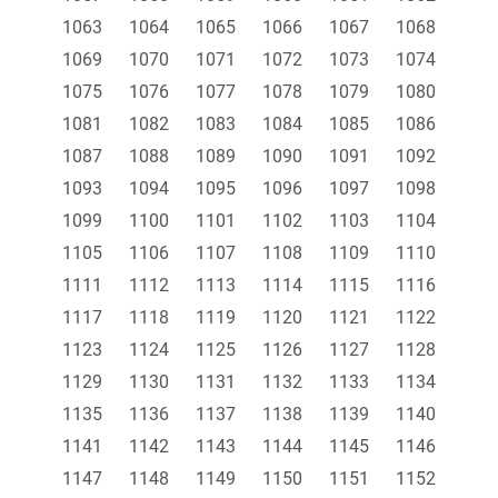
1063
1064
1065
1066
1067
1068
1069
1070
1071
1072
1073
1074
1075
1076
1077
1078
1079
1080
1081
1082
1083
1084
1085
1086
1087
1088
1089
1090
1091
1092
1093
1094
1095
1096
1097
1098
1099
1100
1101
1102
1103
1104
1105
1106
1107
1108
1109
1110
1111
1112
1113
1114
1115
1116
1117
1118
1119
1120
1121
1122
1123
1124
1125
1126
1127
1128
1129
1130
1131
1132
1133
1134
1135
1136
1137
1138
1139
1140
1141
1142
1143
1144
1145
1146
1147
1148
1149
1150
1151
1152