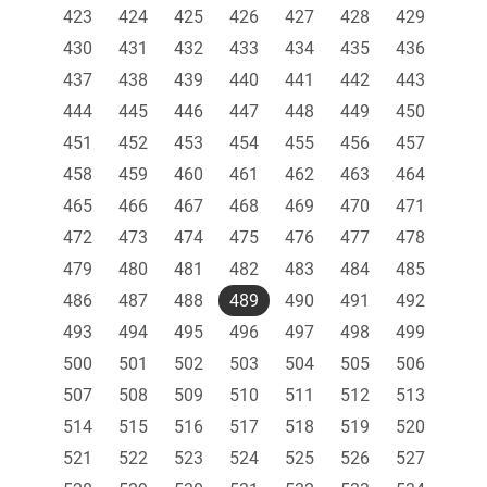
423
424
425
426
427
428
429
430
431
432
433
434
435
436
437
438
439
440
441
442
443
444
445
446
447
448
449
450
451
452
453
454
455
456
457
458
459
460
461
462
463
464
465
466
467
468
469
470
471
472
473
474
475
476
477
478
479
480
481
482
483
484
485
486
487
488
489
490
491
492
493
494
495
496
497
498
499
500
501
502
503
504
505
506
507
508
509
510
511
512
513
514
515
516
517
518
519
520
521
522
523
524
525
526
527