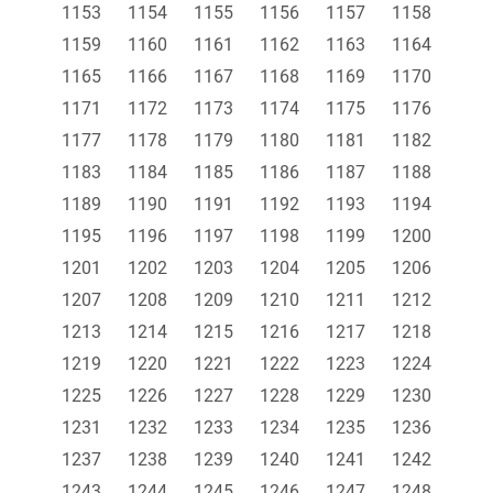
1153
1154
1155
1156
1157
1158
1159
1160
1161
1162
1163
1164
1165
1166
1167
1168
1169
1170
1171
1172
1173
1174
1175
1176
1177
1178
1179
1180
1181
1182
1183
1184
1185
1186
1187
1188
1189
1190
1191
1192
1193
1194
1195
1196
1197
1198
1199
1200
1201
1202
1203
1204
1205
1206
1207
1208
1209
1210
1211
1212
1213
1214
1215
1216
1217
1218
1219
1220
1221
1222
1223
1224
1225
1226
1227
1228
1229
1230
1231
1232
1233
1234
1235
1236
1237
1238
1239
1240
1241
1242
1243
1244
1245
1246
1247
1248