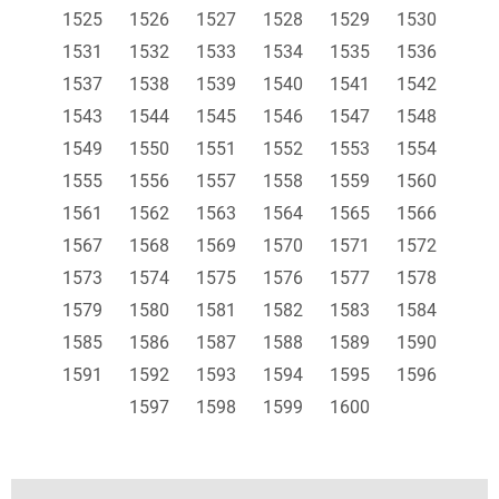
1525
1526
1527
1528
1529
1530
1531
1532
1533
1534
1535
1536
1537
1538
1539
1540
1541
1542
1543
1544
1545
1546
1547
1548
1549
1550
1551
1552
1553
1554
1555
1556
1557
1558
1559
1560
1561
1562
1563
1564
1565
1566
1567
1568
1569
1570
1571
1572
1573
1574
1575
1576
1577
1578
1579
1580
1581
1582
1583
1584
1585
1586
1587
1588
1589
1590
1591
1592
1593
1594
1595
1596
1597
1598
1599
1600