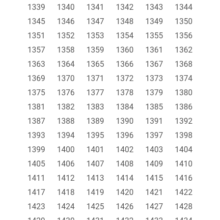
1339
1340
1341
1342
1343
1344
1345
1346
1347
1348
1349
1350
1351
1352
1353
1354
1355
1356
1357
1358
1359
1360
1361
1362
1363
1364
1365
1366
1367
1368
1369
1370
1371
1372
1373
1374
1375
1376
1377
1378
1379
1380
1381
1382
1383
1384
1385
1386
1387
1388
1389
1390
1391
1392
1393
1394
1395
1396
1397
1398
1399
1400
1401
1402
1403
1404
1405
1406
1407
1408
1409
1410
1411
1412
1413
1414
1415
1416
1417
1418
1419
1420
1421
1422
1423
1424
1425
1426
1427
1428