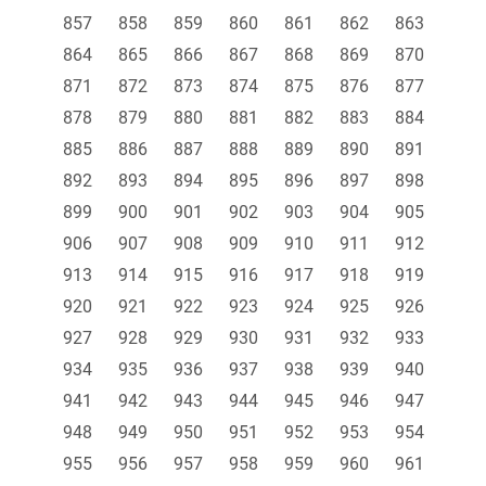
857
858
859
860
861
862
863
864
865
866
867
868
869
870
871
872
873
874
875
876
877
878
879
880
881
882
883
884
885
886
887
888
889
890
891
892
893
894
895
896
897
898
899
900
901
902
903
904
905
906
907
908
909
910
911
912
913
914
915
916
917
918
919
920
921
922
923
924
925
926
927
928
929
930
931
932
933
934
935
936
937
938
939
940
941
942
943
944
945
946
947
948
949
950
951
952
953
954
955
956
957
958
959
960
961