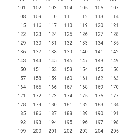
101
102
103
104
105
106
107
108
109
110
111
112
113
114
115
116
117
118
119
120
121
122
123
124
125
126
127
128
129
130
131
132
133
134
135
136
137
138
139
140
141
142
143
144
145
146
147
148
149
150
151
152
153
154
155
156
157
158
159
160
161
162
163
164
165
166
167
168
169
170
171
172
173
174
175
176
177
178
179
180
181
182
183
184
185
186
187
188
189
190
191
192
193
194
195
196
197
198
199
200
201
202
203
204
205