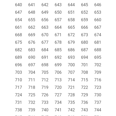
640
641
642
643
644
645
646
647
648
649
650
651
652
653
654
655
656
657
658
659
660
661
662
663
664
665
666
667
668
669
670
671
672
673
674
675
676
677
678
679
680
681
682
683
684
685
686
687
688
689
690
691
692
693
694
695
696
697
698
699
700
701
702
703
704
705
706
707
708
709
710
711
712
713
714
715
716
717
718
719
720
721
722
723
724
725
726
727
728
729
730
731
732
733
734
735
736
737
738
739
740
741
742
743
744