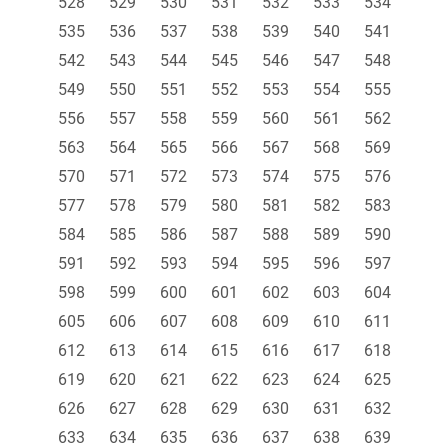
528
529
530
531
532
533
534
535
536
537
538
539
540
541
542
543
544
545
546
547
548
549
550
551
552
553
554
555
556
557
558
559
560
561
562
563
564
565
566
567
568
569
570
571
572
573
574
575
576
577
578
579
580
581
582
583
584
585
586
587
588
589
590
591
592
593
594
595
596
597
598
599
600
601
602
603
604
605
606
607
608
609
610
611
612
613
614
615
616
617
618
619
620
621
622
623
624
625
626
627
628
629
630
631
632
633
634
635
636
637
638
639