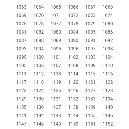
1063
1064
1065
1066
1067
1068
1069
1070
1071
1072
1073
1074
1075
1076
1077
1078
1079
1080
1081
1082
1083
1084
1085
1086
1087
1088
1089
1090
1091
1092
1093
1094
1095
1096
1097
1098
1099
1100
1101
1102
1103
1104
1105
1106
1107
1108
1109
1110
1111
1112
1113
1114
1115
1116
1117
1118
1119
1120
1121
1122
1123
1124
1125
1126
1127
1128
1129
1130
1131
1132
1133
1134
1135
1136
1137
1138
1139
1140
1141
1142
1143
1144
1145
1146
1147
1148
1149
1150
1151
1152