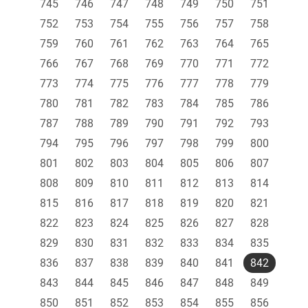
745
746
747
748
749
750
751
752
753
754
755
756
757
758
759
760
761
762
763
764
765
766
767
768
769
770
771
772
773
774
775
776
777
778
779
780
781
782
783
784
785
786
787
788
789
790
791
792
793
794
795
796
797
798
799
800
801
802
803
804
805
806
807
808
809
810
811
812
813
814
815
816
817
818
819
820
821
822
823
824
825
826
827
828
829
830
831
832
833
834
835
836
837
838
839
840
841
842
843
844
845
846
847
848
849
850
851
852
853
854
855
856