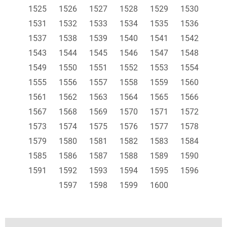
1525
1526
1527
1528
1529
1530
1531
1532
1533
1534
1535
1536
1537
1538
1539
1540
1541
1542
1543
1544
1545
1546
1547
1548
1549
1550
1551
1552
1553
1554
1555
1556
1557
1558
1559
1560
1561
1562
1563
1564
1565
1566
1567
1568
1569
1570
1571
1572
1573
1574
1575
1576
1577
1578
1579
1580
1581
1582
1583
1584
1585
1586
1587
1588
1589
1590
1591
1592
1593
1594
1595
1596
1597
1598
1599
1600