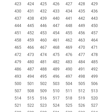
423
424
425
426
427
428
429
430
431
432
433
434
435
436
437
438
439
440
441
442
443
444
445
446
447
448
449
450
451
452
453
454
455
456
457
458
459
460
461
462
463
464
465
466
467
468
469
470
471
472
473
474
475
476
477
478
479
480
481
482
483
484
485
486
487
488
489
490
491
492
493
494
495
496
497
498
499
500
501
502
503
504
505
506
507
508
509
510
511
512
513
514
515
516
517
518
519
520
521
522
523
524
525
526
527