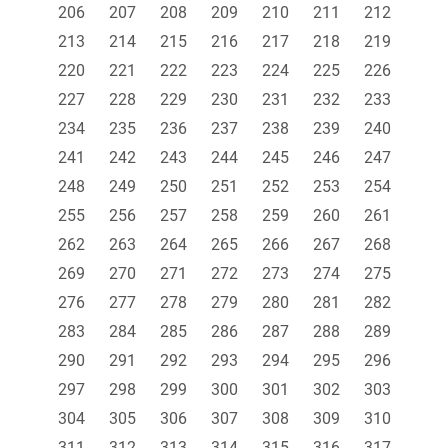
206
207
208
209
210
211
212
213
214
215
216
217
218
219
220
221
222
223
224
225
226
227
228
229
230
231
232
233
234
235
236
237
238
239
240
241
242
243
244
245
246
247
248
249
250
251
252
253
254
255
256
257
258
259
260
261
262
263
264
265
266
267
268
269
270
271
272
273
274
275
276
277
278
279
280
281
282
283
284
285
286
287
288
289
290
291
292
293
294
295
296
297
298
299
300
301
302
303
304
305
306
307
308
309
310
311
312
313
314
315
316
317