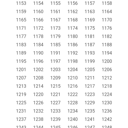
1153
1154
1155
1156
1157
1158
1159
1160
1161
1162
1163
1164
1165
1166
1167
1168
1169
1170
1171
1172
1173
1174
1175
1176
1177
1178
1179
1180
1181
1182
1183
1184
1185
1186
1187
1188
1189
1190
1191
1192
1193
1194
1195
1196
1197
1198
1199
1200
1201
1202
1203
1204
1205
1206
1207
1208
1209
1210
1211
1212
1213
1214
1215
1216
1217
1218
1219
1220
1221
1222
1223
1224
1225
1226
1227
1228
1229
1230
1231
1232
1233
1234
1235
1236
1237
1238
1239
1240
1241
1242
1243
1244
1245
1246
1247
1248