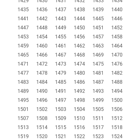
1429
1430
1431
1432
1433
1434
1435
1436
1437
1438
1439
1440
1441
1442
1443
1444
1445
1446
1447
1448
1449
1450
1451
1452
1453
1454
1455
1456
1457
1458
1459
1460
1461
1462
1463
1464
1465
1466
1467
1468
1469
1470
1471
1472
1473
1474
1475
1476
1477
1478
1479
1480
1481
1482
1483
1484
1485
1486
1487
1488
1489
1490
1491
1492
1493
1494
1495
1496
1497
1498
1499
1500
1501
1502
1503
1504
1505
1506
1507
1508
1509
1510
1511
1512
1513
1514
1515
1516
1517
1518
1519
1520
1521
1522
1523
1524