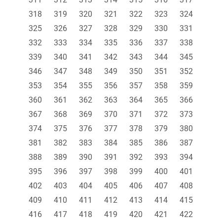
318
319
320
321
322
323
324
325
326
327
328
329
330
331
332
333
334
335
336
337
338
339
340
341
342
343
344
345
346
347
348
349
350
351
352
353
354
355
356
357
358
359
360
361
362
363
364
365
366
367
368
369
370
371
372
373
374
375
376
377
378
379
380
381
382
383
384
385
386
387
388
389
390
391
392
393
394
395
396
397
398
399
400
401
402
403
404
405
406
407
408
409
410
411
412
413
414
415
416
417
418
419
420
421
422