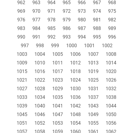
962
963
964
965
966
967
968
969
970
971
972
973
974
975
976
977
978
979
980
981
982
983
984
985
986
987
988
989
990
991
992
993
994
995
996
997
998
999
1000
1001
1002
1003
1004
1005
1006
1007
1008
1009
1010
1011
1012
1013
1014
1015
1016
1017
1018
1019
1020
1021
1022
1023
1024
1025
1026
1027
1028
1029
1030
1031
1032
1033
1034
1035
1036
1037
1038
1039
1040
1041
1042
1043
1044
1045
1046
1047
1048
1049
1050
1051
1052
1053
1054
1055
1056
1057
1058
1059
1060
1061
1062