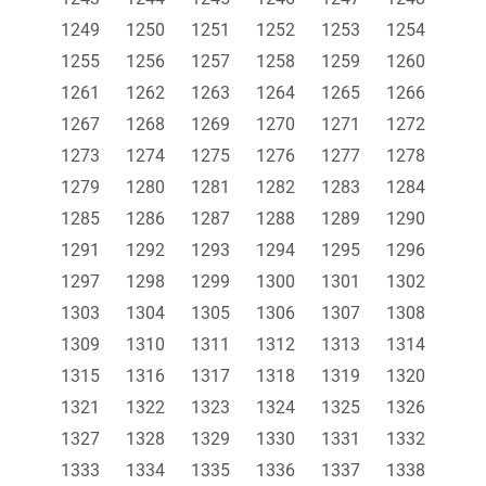
1249
1250
1251
1252
1253
1254
1255
1256
1257
1258
1259
1260
1261
1262
1263
1264
1265
1266
1267
1268
1269
1270
1271
1272
1273
1274
1275
1276
1277
1278
1279
1280
1281
1282
1283
1284
1285
1286
1287
1288
1289
1290
1291
1292
1293
1294
1295
1296
1297
1298
1299
1300
1301
1302
1303
1304
1305
1306
1307
1308
1309
1310
1311
1312
1313
1314
1315
1316
1317
1318
1319
1320
1321
1322
1323
1324
1325
1326
1327
1328
1329
1330
1331
1332
1333
1334
1335
1336
1337
1338