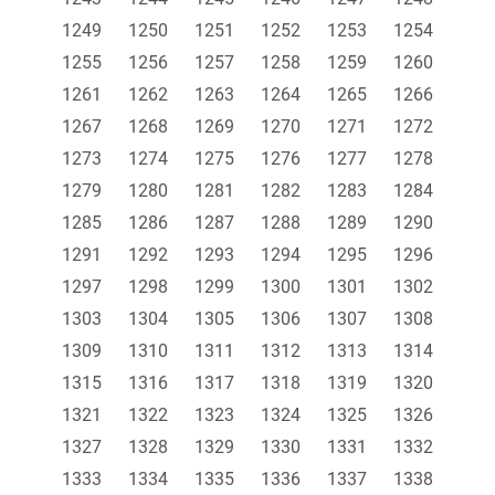
1249
1250
1251
1252
1253
1254
1255
1256
1257
1258
1259
1260
1261
1262
1263
1264
1265
1266
1267
1268
1269
1270
1271
1272
1273
1274
1275
1276
1277
1278
1279
1280
1281
1282
1283
1284
1285
1286
1287
1288
1289
1290
1291
1292
1293
1294
1295
1296
1297
1298
1299
1300
1301
1302
1303
1304
1305
1306
1307
1308
1309
1310
1311
1312
1313
1314
1315
1316
1317
1318
1319
1320
1321
1322
1323
1324
1325
1326
1327
1328
1329
1330
1331
1332
1333
1334
1335
1336
1337
1338