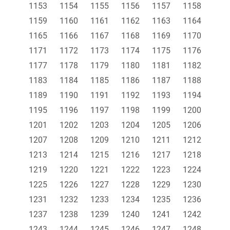
1153
1154
1155
1156
1157
1158
1159
1160
1161
1162
1163
1164
1165
1166
1167
1168
1169
1170
1171
1172
1173
1174
1175
1176
1177
1178
1179
1180
1181
1182
1183
1184
1185
1186
1187
1188
1189
1190
1191
1192
1193
1194
1195
1196
1197
1198
1199
1200
1201
1202
1203
1204
1205
1206
1207
1208
1209
1210
1211
1212
1213
1214
1215
1216
1217
1218
1219
1220
1221
1222
1223
1224
1225
1226
1227
1228
1229
1230
1231
1232
1233
1234
1235
1236
1237
1238
1239
1240
1241
1242
1243
1244
1245
1246
1247
1248