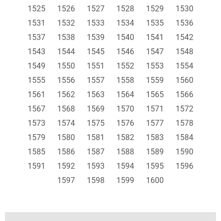
1525
1526
1527
1528
1529
1530
1531
1532
1533
1534
1535
1536
1537
1538
1539
1540
1541
1542
1543
1544
1545
1546
1547
1548
1549
1550
1551
1552
1553
1554
1555
1556
1557
1558
1559
1560
1561
1562
1563
1564
1565
1566
1567
1568
1569
1570
1571
1572
1573
1574
1575
1576
1577
1578
1579
1580
1581
1582
1583
1584
1585
1586
1587
1588
1589
1590
1591
1592
1593
1594
1595
1596
1597
1598
1599
1600