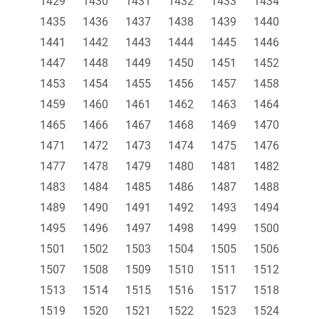
1429
1430
1431
1432
1433
1434
1435
1436
1437
1438
1439
1440
1441
1442
1443
1444
1445
1446
1447
1448
1449
1450
1451
1452
1453
1454
1455
1456
1457
1458
1459
1460
1461
1462
1463
1464
1465
1466
1467
1468
1469
1470
1471
1472
1473
1474
1475
1476
1477
1478
1479
1480
1481
1482
1483
1484
1485
1486
1487
1488
1489
1490
1491
1492
1493
1494
1495
1496
1497
1498
1499
1500
1501
1502
1503
1504
1505
1506
1507
1508
1509
1510
1511
1512
1513
1514
1515
1516
1517
1518
1519
1520
1521
1522
1523
1524