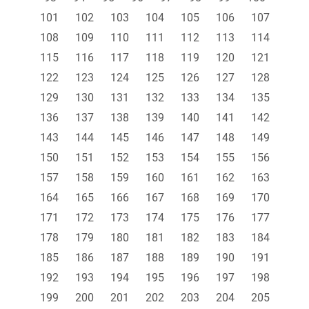
101
102
103
104
105
106
107
108
109
110
111
112
113
114
115
116
117
118
119
120
121
122
123
124
125
126
127
128
129
130
131
132
133
134
135
136
137
138
139
140
141
142
143
144
145
146
147
148
149
150
151
152
153
154
155
156
157
158
159
160
161
162
163
164
165
166
167
168
169
170
171
172
173
174
175
176
177
178
179
180
181
182
183
184
185
186
187
188
189
190
191
192
193
194
195
196
197
198
199
200
201
202
203
204
205