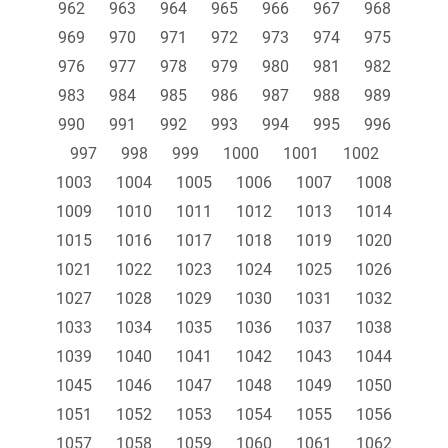
962
963
964
965
966
967
968
969
970
971
972
973
974
975
976
977
978
979
980
981
982
983
984
985
986
987
988
989
990
991
992
993
994
995
996
997
998
999
1000
1001
1002
1003
1004
1005
1006
1007
1008
1009
1010
1011
1012
1013
1014
1015
1016
1017
1018
1019
1020
1021
1022
1023
1024
1025
1026
1027
1028
1029
1030
1031
1032
1033
1034
1035
1036
1037
1038
1039
1040
1041
1042
1043
1044
1045
1046
1047
1048
1049
1050
1051
1052
1053
1054
1055
1056
1057
1058
1059
1060
1061
1062