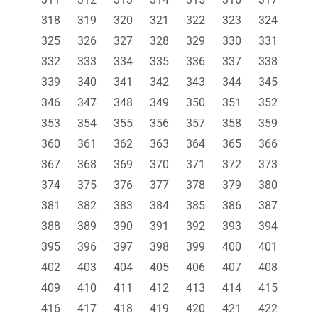
318
319
320
321
322
323
324
325
326
327
328
329
330
331
332
333
334
335
336
337
338
339
340
341
342
343
344
345
346
347
348
349
350
351
352
353
354
355
356
357
358
359
360
361
362
363
364
365
366
367
368
369
370
371
372
373
374
375
376
377
378
379
380
381
382
383
384
385
386
387
388
389
390
391
392
393
394
395
396
397
398
399
400
401
402
403
404
405
406
407
408
409
410
411
412
413
414
415
416
417
418
419
420
421
422