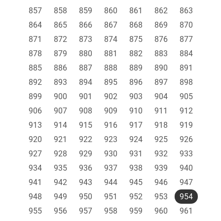
857
858
859
860
861
862
863
864
865
866
867
868
869
870
871
872
873
874
875
876
877
878
879
880
881
882
883
884
885
886
887
888
889
890
891
892
893
894
895
896
897
898
899
900
901
902
903
904
905
906
907
908
909
910
911
912
913
914
915
916
917
918
919
920
921
922
923
924
925
926
927
928
929
930
931
932
933
934
935
936
937
938
939
940
941
942
943
944
945
946
947
948
949
950
951
952
953
954
955
956
957
958
959
960
961