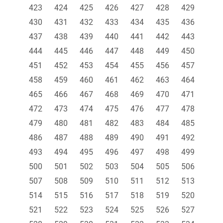
423
424
425
426
427
428
429
430
431
432
433
434
435
436
437
438
439
440
441
442
443
444
445
446
447
448
449
450
451
452
453
454
455
456
457
458
459
460
461
462
463
464
465
466
467
468
469
470
471
472
473
474
475
476
477
478
479
480
481
482
483
484
485
486
487
488
489
490
491
492
493
494
495
496
497
498
499
500
501
502
503
504
505
506
507
508
509
510
511
512
513
514
515
516
517
518
519
520
521
522
523
524
525
526
527