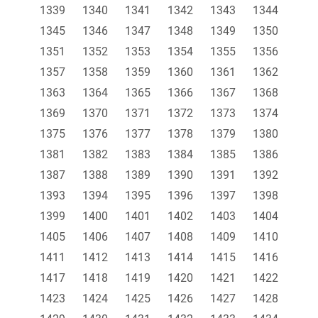
1339
1340
1341
1342
1343
1344
1345
1346
1347
1348
1349
1350
1351
1352
1353
1354
1355
1356
1357
1358
1359
1360
1361
1362
1363
1364
1365
1366
1367
1368
1369
1370
1371
1372
1373
1374
1375
1376
1377
1378
1379
1380
1381
1382
1383
1384
1385
1386
1387
1388
1389
1390
1391
1392
1393
1394
1395
1396
1397
1398
1399
1400
1401
1402
1403
1404
1405
1406
1407
1408
1409
1410
1411
1412
1413
1414
1415
1416
1417
1418
1419
1420
1421
1422
1423
1424
1425
1426
1427
1428