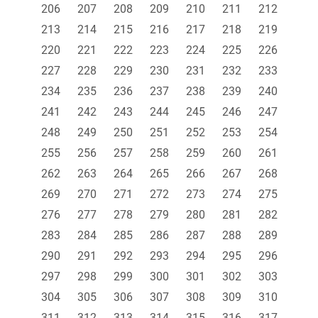
206
207
208
209
210
211
212
213
214
215
216
217
218
219
220
221
222
223
224
225
226
227
228
229
230
231
232
233
234
235
236
237
238
239
240
241
242
243
244
245
246
247
248
249
250
251
252
253
254
255
256
257
258
259
260
261
262
263
264
265
266
267
268
269
270
271
272
273
274
275
276
277
278
279
280
281
282
283
284
285
286
287
288
289
290
291
292
293
294
295
296
297
298
299
300
301
302
303
304
305
306
307
308
309
310
311
312
313
314
315
316
317