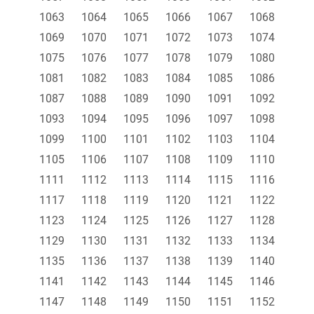
1063
1064
1065
1066
1067
1068
1069
1070
1071
1072
1073
1074
1075
1076
1077
1078
1079
1080
1081
1082
1083
1084
1085
1086
1087
1088
1089
1090
1091
1092
1093
1094
1095
1096
1097
1098
1099
1100
1101
1102
1103
1104
1105
1106
1107
1108
1109
1110
1111
1112
1113
1114
1115
1116
1117
1118
1119
1120
1121
1122
1123
1124
1125
1126
1127
1128
1129
1130
1131
1132
1133
1134
1135
1136
1137
1138
1139
1140
1141
1142
1143
1144
1145
1146
1147
1148
1149
1150
1151
1152