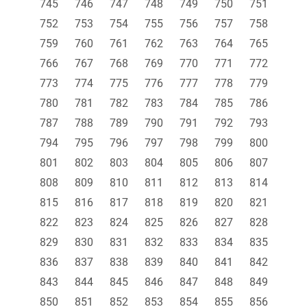
745
746
747
748
749
750
751
752
753
754
755
756
757
758
759
760
761
762
763
764
765
766
767
768
769
770
771
772
773
774
775
776
777
778
779
780
781
782
783
784
785
786
787
788
789
790
791
792
793
794
795
796
797
798
799
800
801
802
803
804
805
806
807
808
809
810
811
812
813
814
815
816
817
818
819
820
821
822
823
824
825
826
827
828
829
830
831
832
833
834
835
836
837
838
839
840
841
842
843
844
845
846
847
848
849
850
851
852
853
854
855
856