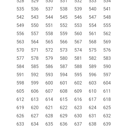
528
529
530
531
532
533
534
535
536
537
538
539
540
541
542
543
544
545
546
547
548
549
550
551
552
553
554
555
556
557
558
559
560
561
562
563
564
565
566
567
568
569
570
571
572
573
574
575
576
577
578
579
580
581
582
583
584
585
586
587
588
589
590
591
592
593
594
595
596
597
598
599
600
601
602
603
604
605
606
607
608
609
610
611
612
613
614
615
616
617
618
619
620
621
622
623
624
625
626
627
628
629
630
631
632
633
634
635
636
637
638
639