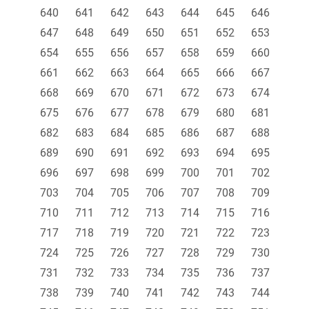
640
641
642
643
644
645
646
647
648
649
650
651
652
653
654
655
656
657
658
659
660
661
662
663
664
665
666
667
668
669
670
671
672
673
674
675
676
677
678
679
680
681
682
683
684
685
686
687
688
689
690
691
692
693
694
695
696
697
698
699
700
701
702
703
704
705
706
707
708
709
710
711
712
713
714
715
716
717
718
719
720
721
722
723
724
725
726
727
728
729
730
731
732
733
734
735
736
737
738
739
740
741
742
743
744