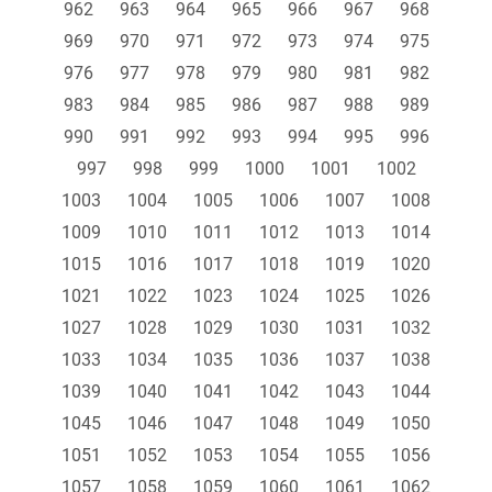
962
963
964
965
966
967
968
969
970
971
972
973
974
975
976
977
978
979
980
981
982
983
984
985
986
987
988
989
990
991
992
993
994
995
996
997
998
999
1000
1001
1002
1003
1004
1005
1006
1007
1008
1009
1010
1011
1012
1013
1014
1015
1016
1017
1018
1019
1020
1021
1022
1023
1024
1025
1026
1027
1028
1029
1030
1031
1032
1033
1034
1035
1036
1037
1038
1039
1040
1041
1042
1043
1044
1045
1046
1047
1048
1049
1050
1051
1052
1053
1054
1055
1056
1057
1058
1059
1060
1061
1062