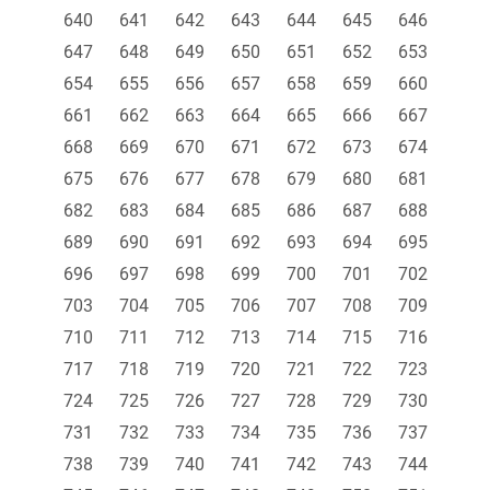
640
641
642
643
644
645
646
647
648
649
650
651
652
653
654
655
656
657
658
659
660
661
662
663
664
665
666
667
668
669
670
671
672
673
674
675
676
677
678
679
680
681
682
683
684
685
686
687
688
689
690
691
692
693
694
695
696
697
698
699
700
701
702
703
704
705
706
707
708
709
710
711
712
713
714
715
716
717
718
719
720
721
722
723
724
725
726
727
728
729
730
731
732
733
734
735
736
737
738
739
740
741
742
743
744