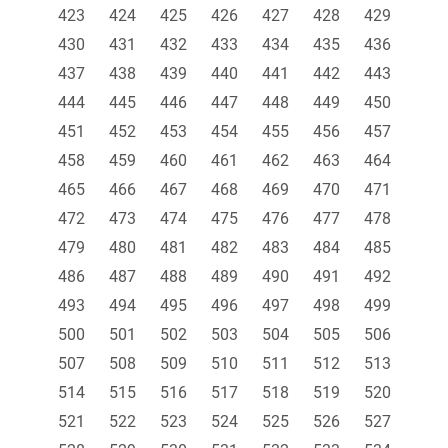
423
424
425
426
427
428
429
430
431
432
433
434
435
436
437
438
439
440
441
442
443
444
445
446
447
448
449
450
451
452
453
454
455
456
457
458
459
460
461
462
463
464
465
466
467
468
469
470
471
472
473
474
475
476
477
478
479
480
481
482
483
484
485
486
487
488
489
490
491
492
493
494
495
496
497
498
499
500
501
502
503
504
505
506
507
508
509
510
511
512
513
514
515
516
517
518
519
520
521
522
523
524
525
526
527