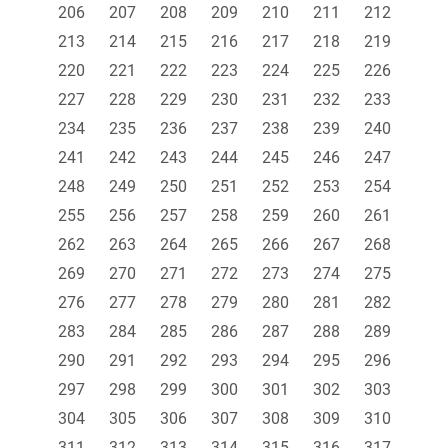
206
207
208
209
210
211
212
213
214
215
216
217
218
219
220
221
222
223
224
225
226
227
228
229
230
231
232
233
234
235
236
237
238
239
240
241
242
243
244
245
246
247
248
249
250
251
252
253
254
255
256
257
258
259
260
261
262
263
264
265
266
267
268
269
270
271
272
273
274
275
276
277
278
279
280
281
282
283
284
285
286
287
288
289
290
291
292
293
294
295
296
297
298
299
300
301
302
303
304
305
306
307
308
309
310
311
312
313
314
315
316
317