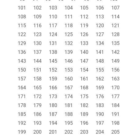
101
102
103
104
105
106
107
108
109
110
111
112
113
114
115
116
117
118
119
120
121
122
123
124
125
126
127
128
129
130
131
132
133
134
135
136
137
138
139
140
141
142
143
144
145
146
147
148
149
150
151
152
153
154
155
156
157
158
159
160
161
162
163
164
165
166
167
168
169
170
171
172
173
174
175
176
177
178
179
180
181
182
183
184
185
186
187
188
189
190
191
192
193
194
195
196
197
198
199
200
201
202
203
204
205