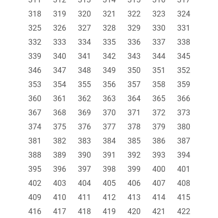
318
319
320
321
322
323
324
325
326
327
328
329
330
331
332
333
334
335
336
337
338
339
340
341
342
343
344
345
346
347
348
349
350
351
352
353
354
355
356
357
358
359
360
361
362
363
364
365
366
367
368
369
370
371
372
373
374
375
376
377
378
379
380
381
382
383
384
385
386
387
388
389
390
391
392
393
394
395
396
397
398
399
400
401
402
403
404
405
406
407
408
409
410
411
412
413
414
415
416
417
418
419
420
421
422