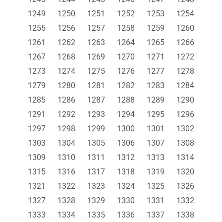
1249
1250
1251
1252
1253
1254
1255
1256
1257
1258
1259
1260
1261
1262
1263
1264
1265
1266
1267
1268
1269
1270
1271
1272
1273
1274
1275
1276
1277
1278
1279
1280
1281
1282
1283
1284
1285
1286
1287
1288
1289
1290
1291
1292
1293
1294
1295
1296
1297
1298
1299
1300
1301
1302
1303
1304
1305
1306
1307
1308
1309
1310
1311
1312
1313
1314
1315
1316
1317
1318
1319
1320
1321
1322
1323
1324
1325
1326
1327
1328
1329
1330
1331
1332
1333
1334
1335
1336
1337
1338