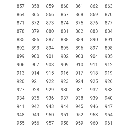
857
858
859
860
861
862
863
864
865
866
867
868
869
870
871
872
873
874
875
876
877
878
879
880
881
882
883
884
885
886
887
888
889
890
891
892
893
894
895
896
897
898
899
900
901
902
903
904
905
906
907
908
909
910
911
912
913
914
915
916
917
918
919
920
921
922
923
924
925
926
927
928
929
930
931
932
933
934
935
936
937
938
939
940
941
942
943
944
945
946
947
948
949
950
951
952
953
954
955
956
957
958
959
960
961