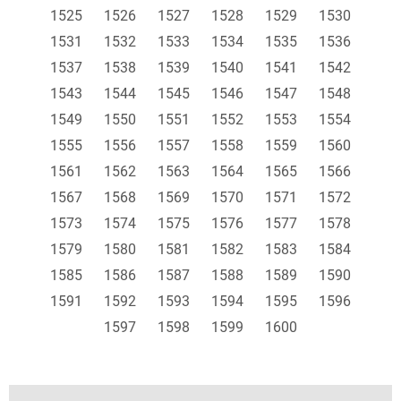
1525
1526
1527
1528
1529
1530
1531
1532
1533
1534
1535
1536
1537
1538
1539
1540
1541
1542
1543
1544
1545
1546
1547
1548
1549
1550
1551
1552
1553
1554
1555
1556
1557
1558
1559
1560
1561
1562
1563
1564
1565
1566
1567
1568
1569
1570
1571
1572
1573
1574
1575
1576
1577
1578
1579
1580
1581
1582
1583
1584
1585
1586
1587
1588
1589
1590
1591
1592
1593
1594
1595
1596
1597
1598
1599
1600