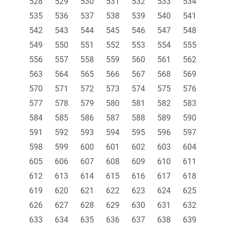
528
529
530
531
532
533
534
535
536
537
538
539
540
541
542
543
544
545
546
547
548
549
550
551
552
553
554
555
556
557
558
559
560
561
562
563
564
565
566
567
568
569
570
571
572
573
574
575
576
577
578
579
580
581
582
583
584
585
586
587
588
589
590
591
592
593
594
595
596
597
598
599
600
601
602
603
604
605
606
607
608
609
610
611
612
613
614
615
616
617
618
619
620
621
622
623
624
625
626
627
628
629
630
631
632
633
634
635
636
637
638
639