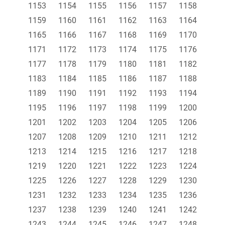
1153
1154
1155
1156
1157
1158
1159
1160
1161
1162
1163
1164
1165
1166
1167
1168
1169
1170
1171
1172
1173
1174
1175
1176
1177
1178
1179
1180
1181
1182
1183
1184
1185
1186
1187
1188
1189
1190
1191
1192
1193
1194
1195
1196
1197
1198
1199
1200
1201
1202
1203
1204
1205
1206
1207
1208
1209
1210
1211
1212
1213
1214
1215
1216
1217
1218
1219
1220
1221
1222
1223
1224
1225
1226
1227
1228
1229
1230
1231
1232
1233
1234
1235
1236
1237
1238
1239
1240
1241
1242
1243
1244
1245
1246
1247
1248