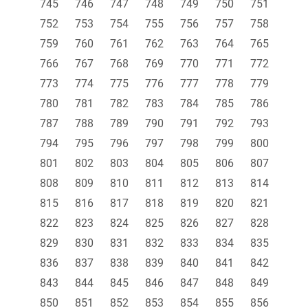
745
746
747
748
749
750
751
752
753
754
755
756
757
758
759
760
761
762
763
764
765
766
767
768
769
770
771
772
773
774
775
776
777
778
779
780
781
782
783
784
785
786
787
788
789
790
791
792
793
794
795
796
797
798
799
800
801
802
803
804
805
806
807
808
809
810
811
812
813
814
815
816
817
818
819
820
821
822
823
824
825
826
827
828
829
830
831
832
833
834
835
836
837
838
839
840
841
842
843
844
845
846
847
848
849
850
851
852
853
854
855
856