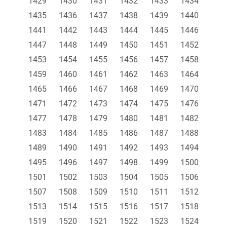
1429
1430
1431
1432
1433
1434
1435
1436
1437
1438
1439
1440
1441
1442
1443
1444
1445
1446
1447
1448
1449
1450
1451
1452
1453
1454
1455
1456
1457
1458
1459
1460
1461
1462
1463
1464
1465
1466
1467
1468
1469
1470
1471
1472
1473
1474
1475
1476
1477
1478
1479
1480
1481
1482
1483
1484
1485
1486
1487
1488
1489
1490
1491
1492
1493
1494
1495
1496
1497
1498
1499
1500
1501
1502
1503
1504
1505
1506
1507
1508
1509
1510
1511
1512
1513
1514
1515
1516
1517
1518
1519
1520
1521
1522
1523
1524