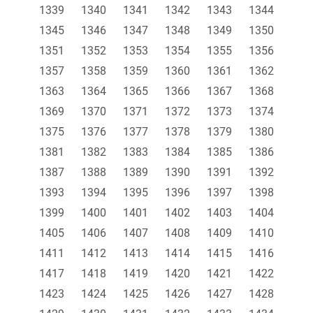
1339
1340
1341
1342
1343
1344
1345
1346
1347
1348
1349
1350
1351
1352
1353
1354
1355
1356
1357
1358
1359
1360
1361
1362
1363
1364
1365
1366
1367
1368
1369
1370
1371
1372
1373
1374
1375
1376
1377
1378
1379
1380
1381
1382
1383
1384
1385
1386
1387
1388
1389
1390
1391
1392
1393
1394
1395
1396
1397
1398
1399
1400
1401
1402
1403
1404
1405
1406
1407
1408
1409
1410
1411
1412
1413
1414
1415
1416
1417
1418
1419
1420
1421
1422
1423
1424
1425
1426
1427
1428