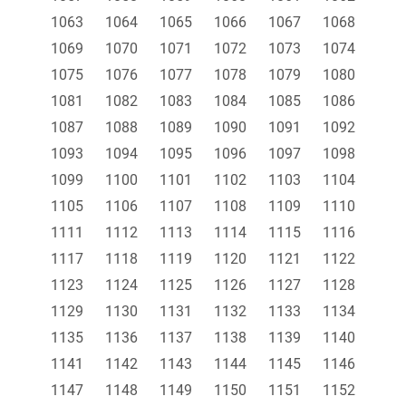
1063
1064
1065
1066
1067
1068
1069
1070
1071
1072
1073
1074
1075
1076
1077
1078
1079
1080
1081
1082
1083
1084
1085
1086
1087
1088
1089
1090
1091
1092
1093
1094
1095
1096
1097
1098
1099
1100
1101
1102
1103
1104
1105
1106
1107
1108
1109
1110
1111
1112
1113
1114
1115
1116
1117
1118
1119
1120
1121
1122
1123
1124
1125
1126
1127
1128
1129
1130
1131
1132
1133
1134
1135
1136
1137
1138
1139
1140
1141
1142
1143
1144
1145
1146
1147
1148
1149
1150
1151
1152