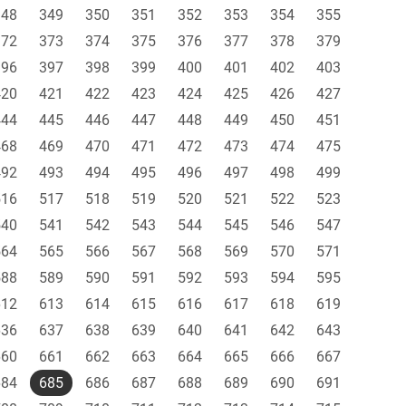
348
349
350
351
352
353
354
355
372
373
374
375
376
377
378
379
396
397
398
399
400
401
402
403
420
421
422
423
424
425
426
427
444
445
446
447
448
449
450
451
468
469
470
471
472
473
474
475
492
493
494
495
496
497
498
499
516
517
518
519
520
521
522
523
540
541
542
543
544
545
546
547
564
565
566
567
568
569
570
571
588
589
590
591
592
593
594
595
612
613
614
615
616
617
618
619
636
637
638
639
640
641
642
643
660
661
662
663
664
665
666
667
684
685
686
687
688
689
690
691