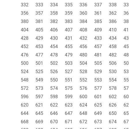
332
333
334
335
336
337
338
33
356
357
358
359
360
361
362
36
380
381
382
383
384
385
386
38
404
405
406
407
408
409
410
41
428
429
430
431
432
433
434
43
452
453
454
455
456
457
458
45
476
477
478
479
480
481
482
48
500
501
502
503
504
505
506
50
524
525
526
527
528
529
530
53
548
549
550
551
552
553
554
55
572
573
574
575
576
577
578
57
596
597
598
599
600
601
602
60
620
621
622
623
624
625
626
62
644
645
646
647
648
649
650
65
668
669
670
671
672
673
674
67