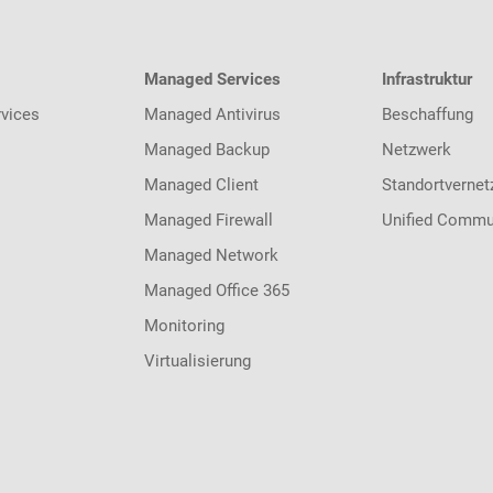
Managed Services
Infrastruktur
vices
Managed Antivirus
Beschaffung
Managed Backup
Netzwerk
Managed Client
Standortvernet
Managed Firewall
Unified Commu
Managed Network
Managed Office 365
Monitoring
Virtualisierung