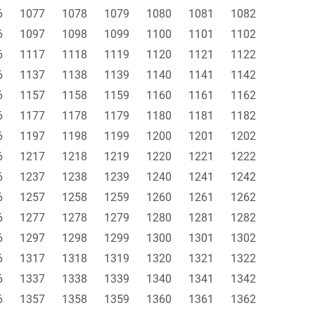
6
1077
1078
1079
1080
1081
1082
6
1097
1098
1099
1100
1101
1102
6
1117
1118
1119
1120
1121
1122
6
1137
1138
1139
1140
1141
1142
6
1157
1158
1159
1160
1161
1162
6
1177
1178
1179
1180
1181
1182
6
1197
1198
1199
1200
1201
1202
6
1217
1218
1219
1220
1221
1222
6
1237
1238
1239
1240
1241
1242
6
1257
1258
1259
1260
1261
1262
6
1277
1278
1279
1280
1281
1282
6
1297
1298
1299
1300
1301
1302
6
1317
1318
1319
1320
1321
1322
6
1337
1338
1339
1340
1341
1342
6
1357
1358
1359
1360
1361
1362