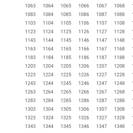
1063
1064
1065
1066
1067
1068
1083
1084
1085
1086
1087
1088
1103
1104
1105
1106
1107
1108
1123
1124
1125
1126
1127
1128
1143
1144
1145
1146
1147
1148
1163
1164
1165
1166
1167
1168
1183
1184
1185
1186
1187
1188
1203
1204
1205
1206
1207
1208
1223
1224
1225
1226
1227
1228
1243
1244
1245
1246
1247
1248
1263
1264
1265
1266
1267
1268
1283
1284
1285
1286
1287
1288
1303
1304
1305
1306
1307
1308
1323
1324
1325
1326
1327
1328
1343
1344
1345
1346
1347
1348