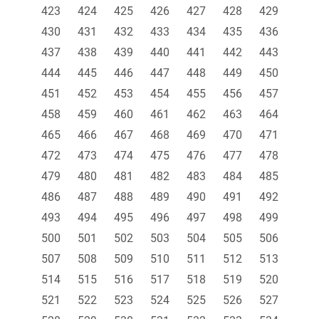
423
424
425
426
427
428
429
430
431
432
433
434
435
436
437
438
439
440
441
442
443
444
445
446
447
448
449
450
451
452
453
454
455
456
457
458
459
460
461
462
463
464
465
466
467
468
469
470
471
472
473
474
475
476
477
478
479
480
481
482
483
484
485
486
487
488
489
490
491
492
493
494
495
496
497
498
499
500
501
502
503
504
505
506
507
508
509
510
511
512
513
514
515
516
517
518
519
520
521
522
523
524
525
526
527