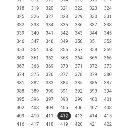
318
319
320
321
322
323
324
325
326
327
328
329
330
331
332
333
334
335
336
337
338
339
340
341
342
343
344
345
346
347
348
349
350
351
352
353
354
355
356
357
358
359
360
361
362
363
364
365
366
367
368
369
370
371
372
373
374
375
376
377
378
379
380
381
382
383
384
385
386
387
388
389
390
391
392
393
394
395
396
397
398
399
400
401
402
403
404
405
406
407
408
409
410
411
412
413
414
415
416
417
418
419
420
421
422