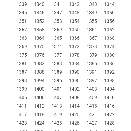
1339
1340
1341
1342
1343
1344
1345
1346
1347
1348
1349
1350
1351
1352
1353
1354
1355
1356
1357
1358
1359
1360
1361
1362
1363
1364
1365
1366
1367
1368
1369
1370
1371
1372
1373
1374
1375
1376
1377
1378
1379
1380
1381
1382
1383
1384
1385
1386
1387
1388
1389
1390
1391
1392
1393
1394
1395
1396
1397
1398
1399
1400
1401
1402
1403
1404
1405
1406
1407
1408
1409
1410
1411
1412
1413
1414
1415
1416
1417
1418
1419
1420
1421
1422
1423
1424
1425
1426
1427
1428