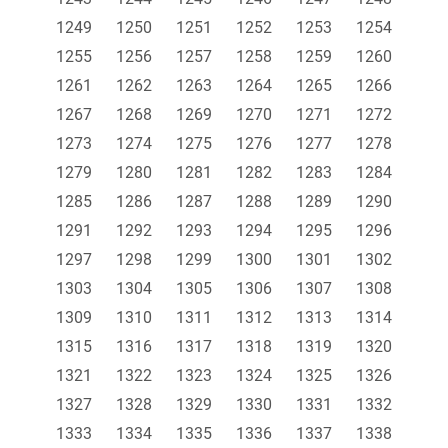
1249
1250
1251
1252
1253
1254
1255
1256
1257
1258
1259
1260
1261
1262
1263
1264
1265
1266
1267
1268
1269
1270
1271
1272
1273
1274
1275
1276
1277
1278
1279
1280
1281
1282
1283
1284
1285
1286
1287
1288
1289
1290
1291
1292
1293
1294
1295
1296
1297
1298
1299
1300
1301
1302
1303
1304
1305
1306
1307
1308
1309
1310
1311
1312
1313
1314
1315
1316
1317
1318
1319
1320
1321
1322
1323
1324
1325
1326
1327
1328
1329
1330
1331
1332
1333
1334
1335
1336
1337
1338