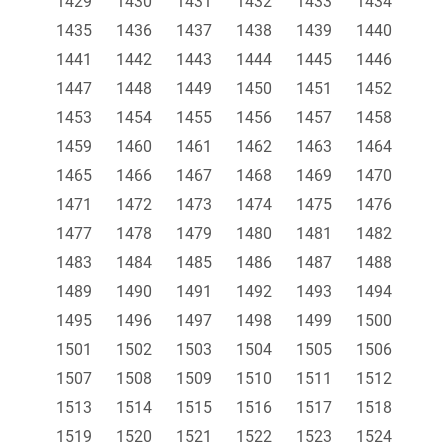
1429
1430
1431
1432
1433
1434
1435
1436
1437
1438
1439
1440
1441
1442
1443
1444
1445
1446
1447
1448
1449
1450
1451
1452
1453
1454
1455
1456
1457
1458
1459
1460
1461
1462
1463
1464
1465
1466
1467
1468
1469
1470
1471
1472
1473
1474
1475
1476
1477
1478
1479
1480
1481
1482
1483
1484
1485
1486
1487
1488
1489
1490
1491
1492
1493
1494
1495
1496
1497
1498
1499
1500
1501
1502
1503
1504
1505
1506
1507
1508
1509
1510
1511
1512
1513
1514
1515
1516
1517
1518
1519
1520
1521
1522
1523
1524