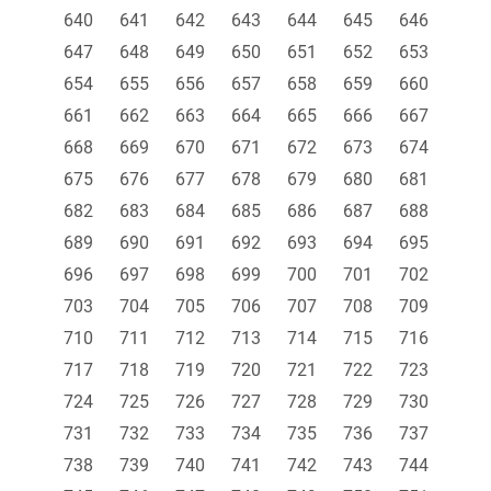
640
641
642
643
644
645
646
647
648
649
650
651
652
653
654
655
656
657
658
659
660
661
662
663
664
665
666
667
668
669
670
671
672
673
674
675
676
677
678
679
680
681
682
683
684
685
686
687
688
689
690
691
692
693
694
695
696
697
698
699
700
701
702
703
704
705
706
707
708
709
710
711
712
713
714
715
716
717
718
719
720
721
722
723
724
725
726
727
728
729
730
731
732
733
734
735
736
737
738
739
740
741
742
743
744