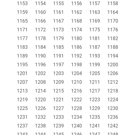
1153
1154
1155
1156
1157
1158
1159
1160
1161
1162
1163
1164
1165
1166
1167
1168
1169
1170
1171
1172
1173
1174
1175
1176
1177
1178
1179
1180
1181
1182
1183
1184
1185
1186
1187
1188
1189
1190
1191
1192
1193
1194
1195
1196
1197
1198
1199
1200
1201
1202
1203
1204
1205
1206
1207
1208
1209
1210
1211
1212
1213
1214
1215
1216
1217
1218
1219
1220
1221
1222
1223
1224
1225
1226
1227
1228
1229
1230
1231
1232
1233
1234
1235
1236
1237
1238
1239
1240
1241
1242
1243
1244
1245
1246
1247
1248