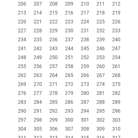
206
207
208
209
210
211
212
213
214
215
216
217
218
219
220
221
222
223
224
225
226
227
228
229
230
231
232
233
234
235
236
237
238
239
240
241
242
243
244
245
246
247
248
249
250
251
252
253
254
255
256
257
258
259
260
261
262
263
264
265
266
267
268
269
270
271
272
273
274
275
276
277
278
279
280
281
282
283
284
285
286
287
288
289
290
291
292
293
294
295
296
297
298
299
300
301
302
303
304
305
306
307
308
309
310
311
312
313
314
315
316
317