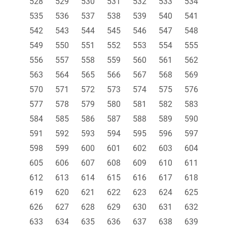
528
529
530
531
532
533
534
535
536
537
538
539
540
541
542
543
544
545
546
547
548
549
550
551
552
553
554
555
556
557
558
559
560
561
562
563
564
565
566
567
568
569
570
571
572
573
574
575
576
577
578
579
580
581
582
583
584
585
586
587
588
589
590
591
592
593
594
595
596
597
598
599
600
601
602
603
604
605
606
607
608
609
610
611
612
613
614
615
616
617
618
619
620
621
622
623
624
625
626
627
628
629
630
631
632
633
634
635
636
637
638
639