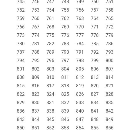
745
746
747
748
749
750
751
752
753
754
755
756
757
758
759
760
761
762
763
764
765
766
767
768
769
770
771
772
773
774
775
776
777
778
779
780
781
782
783
784
785
786
787
788
789
790
791
792
793
794
795
796
797
798
799
800
801
802
803
804
805
806
807
808
809
810
811
812
813
814
815
816
817
818
819
820
821
822
823
824
825
826
827
828
829
830
831
832
833
834
835
836
837
838
839
840
841
842
843
844
845
846
847
848
849
850
851
852
853
854
855
856