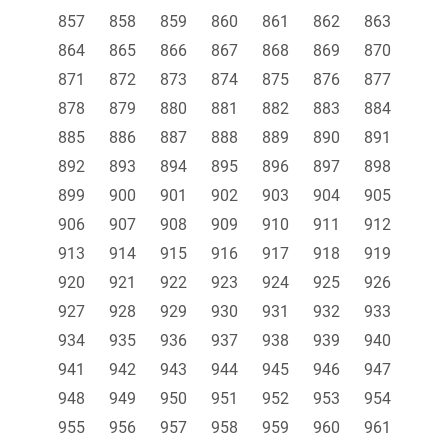
857
858
859
860
861
862
863
864
865
866
867
868
869
870
871
872
873
874
875
876
877
878
879
880
881
882
883
884
885
886
887
888
889
890
891
892
893
894
895
896
897
898
899
900
901
902
903
904
905
906
907
908
909
910
911
912
913
914
915
916
917
918
919
920
921
922
923
924
925
926
927
928
929
930
931
932
933
934
935
936
937
938
939
940
941
942
943
944
945
946
947
948
949
950
951
952
953
954
955
956
957
958
959
960
961