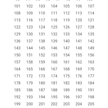
101
102
103
104
105
106
107
108
109
110
111
112
113
114
115
116
117
118
119
120
121
122
123
124
125
126
127
128
129
130
131
132
133
134
135
136
137
138
139
140
141
142
143
144
145
146
147
148
149
150
151
152
153
154
155
156
157
158
159
160
161
162
163
164
165
166
167
168
169
170
171
172
173
174
175
176
177
178
179
180
181
182
183
184
185
186
187
188
189
190
191
192
193
194
195
196
197
198
199
200
201
202
203
204
205