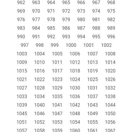
962
963
964
965
966
967
968
969
970
971
972
973
974
975
976
977
978
979
980
981
982
983
984
985
986
987
988
989
990
991
992
993
994
995
996
997
998
999
1000
1001
1002
1003
1004
1005
1006
1007
1008
1009
1010
1011
1012
1013
1014
1015
1016
1017
1018
1019
1020
1021
1022
1023
1024
1025
1026
1027
1028
1029
1030
1031
1032
1033
1034
1035
1036
1037
1038
1039
1040
1041
1042
1043
1044
1045
1046
1047
1048
1049
1050
1051
1052
1053
1054
1055
1056
1057
1058
1059
1060
1061
1062