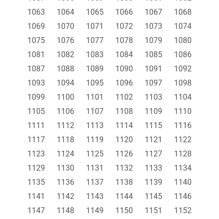
1063
1064
1065
1066
1067
1068
1069
1070
1071
1072
1073
1074
1075
1076
1077
1078
1079
1080
1081
1082
1083
1084
1085
1086
1087
1088
1089
1090
1091
1092
1093
1094
1095
1096
1097
1098
1099
1100
1101
1102
1103
1104
1105
1106
1107
1108
1109
1110
1111
1112
1113
1114
1115
1116
1117
1118
1119
1120
1121
1122
1123
1124
1125
1126
1127
1128
1129
1130
1131
1132
1133
1134
1135
1136
1137
1138
1139
1140
1141
1142
1143
1144
1145
1146
1147
1148
1149
1150
1151
1152