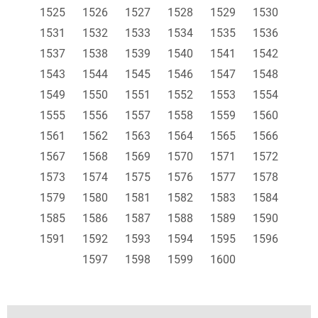
1525
1526
1527
1528
1529
1530
1531
1532
1533
1534
1535
1536
1537
1538
1539
1540
1541
1542
1543
1544
1545
1546
1547
1548
1549
1550
1551
1552
1553
1554
1555
1556
1557
1558
1559
1560
1561
1562
1563
1564
1565
1566
1567
1568
1569
1570
1571
1572
1573
1574
1575
1576
1577
1578
1579
1580
1581
1582
1583
1584
1585
1586
1587
1588
1589
1590
1591
1592
1593
1594
1595
1596
1597
1598
1599
1600