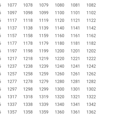
6
1077
1078
1079
1080
1081
1082
6
1097
1098
1099
1100
1101
1102
6
1117
1118
1119
1120
1121
1122
6
1137
1138
1139
1140
1141
1142
6
1157
1158
1159
1160
1161
1162
6
1177
1178
1179
1180
1181
1182
6
1197
1198
1199
1200
1201
1202
6
1217
1218
1219
1220
1221
1222
6
1237
1238
1239
1240
1241
1242
6
1257
1258
1259
1260
1261
1262
6
1277
1278
1279
1280
1281
1282
6
1297
1298
1299
1300
1301
1302
6
1317
1318
1319
1320
1321
1322
6
1337
1338
1339
1340
1341
1342
6
1357
1358
1359
1360
1361
1362