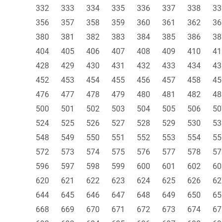
332
333
334
335
336
337
338
33
356
357
358
359
360
361
362
36
380
381
382
383
384
385
386
38
404
405
406
407
408
409
410
41
428
429
430
431
432
433
434
43
452
453
454
455
456
457
458
45
476
477
478
479
480
481
482
48
500
501
502
503
504
505
506
50
524
525
526
527
528
529
530
53
548
549
550
551
552
553
554
55
572
573
574
575
576
577
578
57
596
597
598
599
600
601
602
60
620
621
622
623
624
625
626
62
644
645
646
647
648
649
650
65
668
669
670
671
672
673
674
67