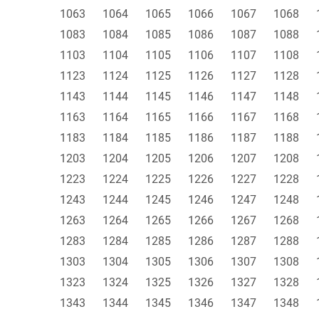
1063
1064
1065
1066
1067
1068
1083
1084
1085
1086
1087
1088
1103
1104
1105
1106
1107
1108
1123
1124
1125
1126
1127
1128
1143
1144
1145
1146
1147
1148
1163
1164
1165
1166
1167
1168
1183
1184
1185
1186
1187
1188
1203
1204
1205
1206
1207
1208
1223
1224
1225
1226
1227
1228
1243
1244
1245
1246
1247
1248
1263
1264
1265
1266
1267
1268
1283
1284
1285
1286
1287
1288
1303
1304
1305
1306
1307
1308
1323
1324
1325
1326
1327
1328
1343
1344
1345
1346
1347
1348