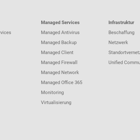
Managed Services
Infrastruktur
vices
Managed Antivirus
Beschaffung
Managed Backup
Netzwerk
Managed Client
Standortvernet
Managed Firewall
Unified Commu
Managed Network
Managed Office 365
Monitoring
Virtualisierung