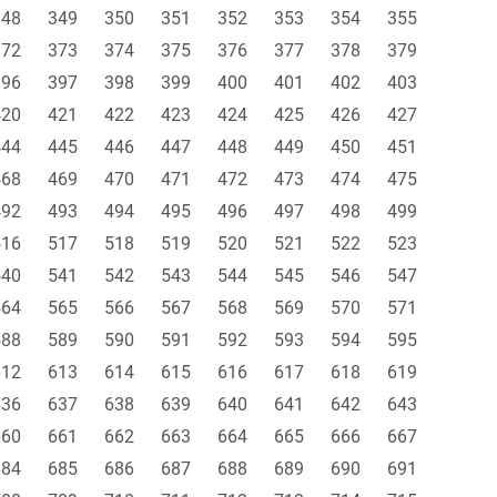
348
349
350
351
352
353
354
355
372
373
374
375
376
377
378
379
396
397
398
399
400
401
402
403
420
421
422
423
424
425
426
427
444
445
446
447
448
449
450
451
468
469
470
471
472
473
474
475
492
493
494
495
496
497
498
499
516
517
518
519
520
521
522
523
540
541
542
543
544
545
546
547
564
565
566
567
568
569
570
571
588
589
590
591
592
593
594
595
612
613
614
615
616
617
618
619
636
637
638
639
640
641
642
643
660
661
662
663
664
665
666
667
684
685
686
687
688
689
690
691