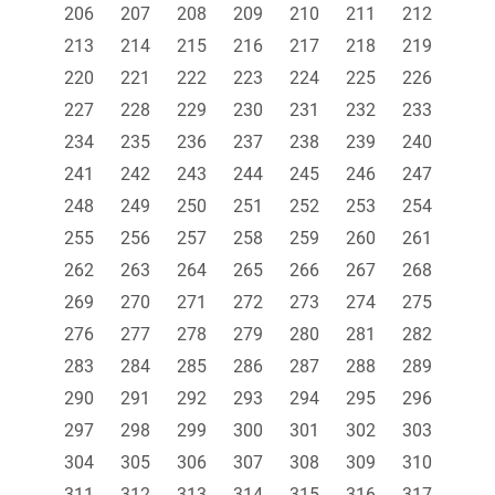
206
207
208
209
210
211
212
213
214
215
216
217
218
219
220
221
222
223
224
225
226
227
228
229
230
231
232
233
234
235
236
237
238
239
240
241
242
243
244
245
246
247
248
249
250
251
252
253
254
255
256
257
258
259
260
261
262
263
264
265
266
267
268
269
270
271
272
273
274
275
276
277
278
279
280
281
282
283
284
285
286
287
288
289
290
291
292
293
294
295
296
297
298
299
300
301
302
303
304
305
306
307
308
309
310
311
312
313
314
315
316
317