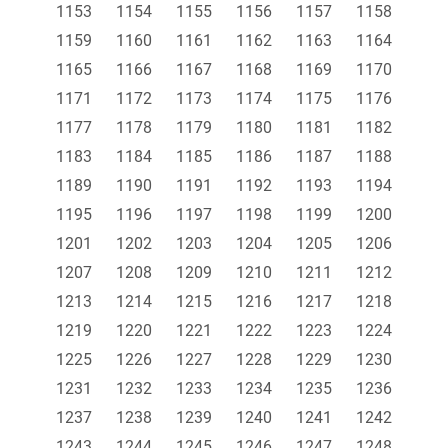
1153
1154
1155
1156
1157
1158
1159
1160
1161
1162
1163
1164
1165
1166
1167
1168
1169
1170
1171
1172
1173
1174
1175
1176
1177
1178
1179
1180
1181
1182
1183
1184
1185
1186
1187
1188
1189
1190
1191
1192
1193
1194
1195
1196
1197
1198
1199
1200
1201
1202
1203
1204
1205
1206
1207
1208
1209
1210
1211
1212
1213
1214
1215
1216
1217
1218
1219
1220
1221
1222
1223
1224
1225
1226
1227
1228
1229
1230
1231
1232
1233
1234
1235
1236
1237
1238
1239
1240
1241
1242
1243
1244
1245
1246
1247
1248