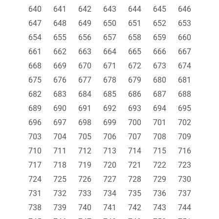
640
641
642
643
644
645
646
647
648
649
650
651
652
653
654
655
656
657
658
659
660
661
662
663
664
665
666
667
668
669
670
671
672
673
674
675
676
677
678
679
680
681
682
683
684
685
686
687
688
689
690
691
692
693
694
695
696
697
698
699
700
701
702
703
704
705
706
707
708
709
710
711
712
713
714
715
716
717
718
719
720
721
722
723
724
725
726
727
728
729
730
731
732
733
734
735
736
737
738
739
740
741
742
743
744