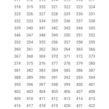
318
319
320
321
322
323
324
325
326
327
328
329
330
331
332
333
334
335
336
337
338
339
340
341
342
343
344
345
346
347
348
349
350
351
352
353
354
355
356
357
358
359
360
361
362
363
364
365
366
367
368
369
370
371
372
373
374
375
376
377
378
379
380
381
382
383
384
385
386
387
388
389
390
391
392
393
394
395
396
397
398
399
400
401
402
403
404
405
406
407
408
409
410
411
412
413
414
415
416
417
418
419
420
421
422