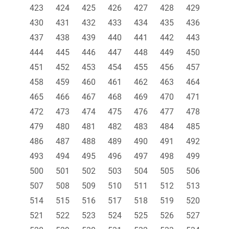
423
424
425
426
427
428
429
430
431
432
433
434
435
436
437
438
439
440
441
442
443
444
445
446
447
448
449
450
451
452
453
454
455
456
457
458
459
460
461
462
463
464
465
466
467
468
469
470
471
472
473
474
475
476
477
478
479
480
481
482
483
484
485
486
487
488
489
490
491
492
493
494
495
496
497
498
499
500
501
502
503
504
505
506
507
508
509
510
511
512
513
514
515
516
517
518
519
520
521
522
523
524
525
526
527