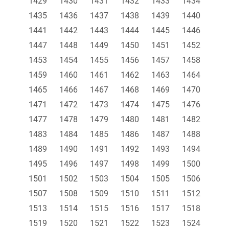
1429
1430
1431
1432
1433
1434
1435
1436
1437
1438
1439
1440
1441
1442
1443
1444
1445
1446
1447
1448
1449
1450
1451
1452
1453
1454
1455
1456
1457
1458
1459
1460
1461
1462
1463
1464
1465
1466
1467
1468
1469
1470
1471
1472
1473
1474
1475
1476
1477
1478
1479
1480
1481
1482
1483
1484
1485
1486
1487
1488
1489
1490
1491
1492
1493
1494
1495
1496
1497
1498
1499
1500
1501
1502
1503
1504
1505
1506
1507
1508
1509
1510
1511
1512
1513
1514
1515
1516
1517
1518
1519
1520
1521
1522
1523
1524