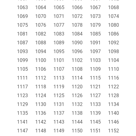
1063
1064
1065
1066
1067
1068
1069
1070
1071
1072
1073
1074
1075
1076
1077
1078
1079
1080
1081
1082
1083
1084
1085
1086
1087
1088
1089
1090
1091
1092
1093
1094
1095
1096
1097
1098
1099
1100
1101
1102
1103
1104
1105
1106
1107
1108
1109
1110
1111
1112
1113
1114
1115
1116
1117
1118
1119
1120
1121
1122
1123
1124
1125
1126
1127
1128
1129
1130
1131
1132
1133
1134
1135
1136
1137
1138
1139
1140
1141
1142
1143
1144
1145
1146
1147
1148
1149
1150
1151
1152