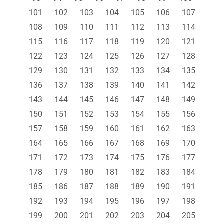
101
102
103
104
105
106
107
108
109
110
111
112
113
114
115
116
117
118
119
120
121
122
123
124
125
126
127
128
129
130
131
132
133
134
135
136
137
138
139
140
141
142
143
144
145
146
147
148
149
150
151
152
153
154
155
156
157
158
159
160
161
162
163
164
165
166
167
168
169
170
171
172
173
174
175
176
177
178
179
180
181
182
183
184
185
186
187
188
189
190
191
192
193
194
195
196
197
198
199
200
201
202
203
204
205