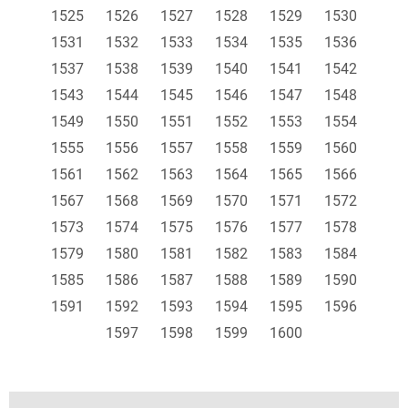
1525
1526
1527
1528
1529
1530
1531
1532
1533
1534
1535
1536
1537
1538
1539
1540
1541
1542
1543
1544
1545
1546
1547
1548
1549
1550
1551
1552
1553
1554
1555
1556
1557
1558
1559
1560
1561
1562
1563
1564
1565
1566
1567
1568
1569
1570
1571
1572
1573
1574
1575
1576
1577
1578
1579
1580
1581
1582
1583
1584
1585
1586
1587
1588
1589
1590
1591
1592
1593
1594
1595
1596
1597
1598
1599
1600