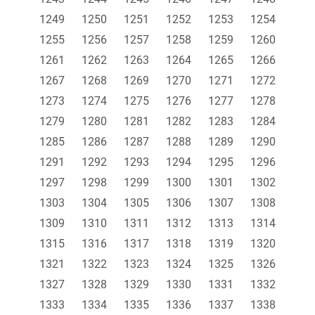
1249
1250
1251
1252
1253
1254
1255
1256
1257
1258
1259
1260
1261
1262
1263
1264
1265
1266
1267
1268
1269
1270
1271
1272
1273
1274
1275
1276
1277
1278
1279
1280
1281
1282
1283
1284
1285
1286
1287
1288
1289
1290
1291
1292
1293
1294
1295
1296
1297
1298
1299
1300
1301
1302
1303
1304
1305
1306
1307
1308
1309
1310
1311
1312
1313
1314
1315
1316
1317
1318
1319
1320
1321
1322
1323
1324
1325
1326
1327
1328
1329
1330
1331
1332
1333
1334
1335
1336
1337
1338