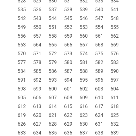
528
529
530
531
532
533
534
535
536
537
538
539
540
541
542
543
544
545
546
547
548
549
550
551
552
553
554
555
556
557
558
559
560
561
562
563
564
565
566
567
568
569
570
571
572
573
574
575
576
577
578
579
580
581
582
583
584
585
586
587
588
589
590
591
592
593
594
595
596
597
598
599
600
601
602
603
604
605
606
607
608
609
610
611
612
613
614
615
616
617
618
619
620
621
622
623
624
625
626
627
628
629
630
631
632
633
634
635
636
637
638
639