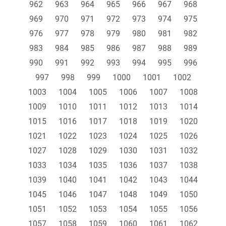
962
963
964
965
966
967
968
969
970
971
972
973
974
975
976
977
978
979
980
981
982
983
984
985
986
987
988
989
990
991
992
993
994
995
996
997
998
999
1000
1001
1002
1003
1004
1005
1006
1007
1008
1009
1010
1011
1012
1013
1014
1015
1016
1017
1018
1019
1020
1021
1022
1023
1024
1025
1026
1027
1028
1029
1030
1031
1032
1033
1034
1035
1036
1037
1038
1039
1040
1041
1042
1043
1044
1045
1046
1047
1048
1049
1050
1051
1052
1053
1054
1055
1056
1057
1058
1059
1060
1061
1062