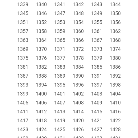
1339
1340
1341
1342
1343
1344
1345
1346
1347
1348
1349
1350
1351
1352
1353
1354
1355
1356
1357
1358
1359
1360
1361
1362
1363
1364
1365
1366
1367
1368
1369
1370
1371
1372
1373
1374
1375
1376
1377
1378
1379
1380
1381
1382
1383
1384
1385
1386
1387
1388
1389
1390
1391
1392
1393
1394
1395
1396
1397
1398
1399
1400
1401
1402
1403
1404
1405
1406
1407
1408
1409
1410
1411
1412
1413
1414
1415
1416
1417
1418
1419
1420
1421
1422
1423
1424
1425
1426
1427
1428