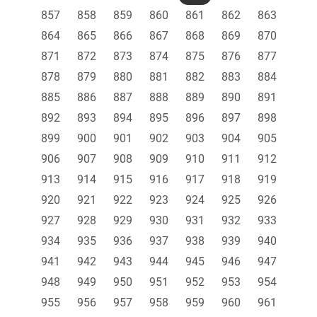
857
858
859
860
861
862
863
864
865
866
867
868
869
870
871
872
873
874
875
876
877
878
879
880
881
882
883
884
885
886
887
888
889
890
891
892
893
894
895
896
897
898
899
900
901
902
903
904
905
906
907
908
909
910
911
912
913
914
915
916
917
918
919
920
921
922
923
924
925
926
927
928
929
930
931
932
933
934
935
936
937
938
939
940
941
942
943
944
945
946
947
948
949
950
951
952
953
954
955
956
957
958
959
960
961