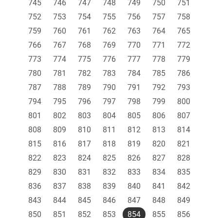
745
746
747
748
749
750
751
752
753
754
755
756
757
758
759
760
761
762
763
764
765
766
767
768
769
770
771
772
773
774
775
776
777
778
779
780
781
782
783
784
785
786
787
788
789
790
791
792
793
794
795
796
797
798
799
800
801
802
803
804
805
806
807
808
809
810
811
812
813
814
815
816
817
818
819
820
821
822
823
824
825
826
827
828
829
830
831
832
833
834
835
836
837
838
839
840
841
842
843
844
845
846
847
848
849
850
851
852
853
854
855
856