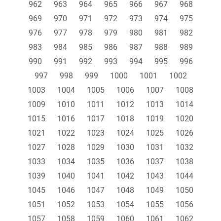
962
963
964
965
966
967
968
969
970
971
972
973
974
975
976
977
978
979
980
981
982
983
984
985
986
987
988
989
990
991
992
993
994
995
996
997
998
999
1000
1001
1002
1003
1004
1005
1006
1007
1008
1009
1010
1011
1012
1013
1014
1015
1016
1017
1018
1019
1020
1021
1022
1023
1024
1025
1026
1027
1028
1029
1030
1031
1032
1033
1034
1035
1036
1037
1038
1039
1040
1041
1042
1043
1044
1045
1046
1047
1048
1049
1050
1051
1052
1053
1054
1055
1056
1057
1058
1059
1060
1061
1062