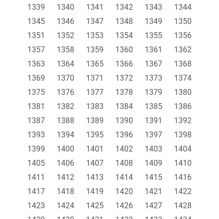
1339
1340
1341
1342
1343
1344
1345
1346
1347
1348
1349
1350
1351
1352
1353
1354
1355
1356
1357
1358
1359
1360
1361
1362
1363
1364
1365
1366
1367
1368
1369
1370
1371
1372
1373
1374
1375
1376
1377
1378
1379
1380
1381
1382
1383
1384
1385
1386
1387
1388
1389
1390
1391
1392
1393
1394
1395
1396
1397
1398
1399
1400
1401
1402
1403
1404
1405
1406
1407
1408
1409
1410
1411
1412
1413
1414
1415
1416
1417
1418
1419
1420
1421
1422
1423
1424
1425
1426
1427
1428