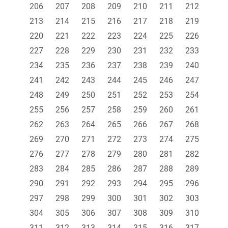
206
207
208
209
210
211
212
213
214
215
216
217
218
219
220
221
222
223
224
225
226
227
228
229
230
231
232
233
234
235
236
237
238
239
240
241
242
243
244
245
246
247
248
249
250
251
252
253
254
255
256
257
258
259
260
261
262
263
264
265
266
267
268
269
270
271
272
273
274
275
276
277
278
279
280
281
282
283
284
285
286
287
288
289
290
291
292
293
294
295
296
297
298
299
300
301
302
303
304
305
306
307
308
309
310
311
312
313
314
315
316
317