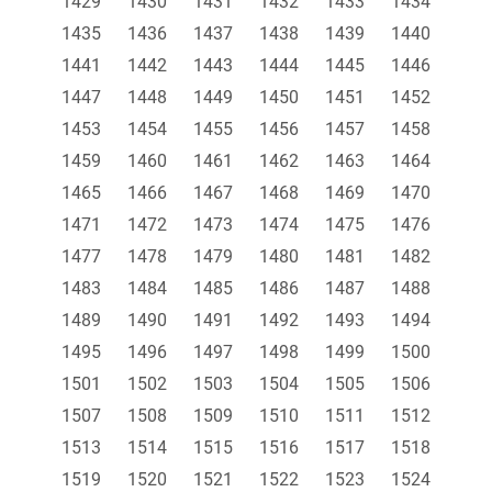
1429
1430
1431
1432
1433
1434
1435
1436
1437
1438
1439
1440
1441
1442
1443
1444
1445
1446
1447
1448
1449
1450
1451
1452
1453
1454
1455
1456
1457
1458
1459
1460
1461
1462
1463
1464
1465
1466
1467
1468
1469
1470
1471
1472
1473
1474
1475
1476
1477
1478
1479
1480
1481
1482
1483
1484
1485
1486
1487
1488
1489
1490
1491
1492
1493
1494
1495
1496
1497
1498
1499
1500
1501
1502
1503
1504
1505
1506
1507
1508
1509
1510
1511
1512
1513
1514
1515
1516
1517
1518
1519
1520
1521
1522
1523
1524