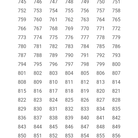
745
746
747
748
749
750
751
752
753
754
755
756
757
758
759
760
761
762
763
764
765
766
767
768
769
770
771
772
773
774
775
776
777
778
779
780
781
782
783
784
785
786
787
788
789
790
791
792
793
794
795
796
797
798
799
800
801
802
803
804
805
806
807
808
809
810
811
812
813
814
815
816
817
818
819
820
821
822
823
824
825
826
827
828
829
830
831
832
833
834
835
836
837
838
839
840
841
842
843
844
845
846
847
848
849
850
851
852
853
854
855
856