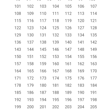
101
102
103
104
105
106
107
108
109
110
111
112
113
114
115
116
117
118
119
120
121
122
123
124
125
126
127
128
129
130
131
132
133
134
135
136
137
138
139
140
141
142
143
144
145
146
147
148
149
150
151
152
153
154
155
156
157
158
159
160
161
162
163
164
165
166
167
168
169
170
171
172
173
174
175
176
177
178
179
180
181
182
183
184
185
186
187
188
189
190
191
192
193
194
195
196
197
198
199
200
201
202
203
204
205