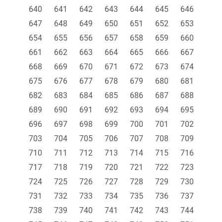
640
641
642
643
644
645
646
647
648
649
650
651
652
653
654
655
656
657
658
659
660
661
662
663
664
665
666
667
668
669
670
671
672
673
674
675
676
677
678
679
680
681
682
683
684
685
686
687
688
689
690
691
692
693
694
695
696
697
698
699
700
701
702
703
704
705
706
707
708
709
710
711
712
713
714
715
716
717
718
719
720
721
722
723
724
725
726
727
728
729
730
731
732
733
734
735
736
737
738
739
740
741
742
743
744