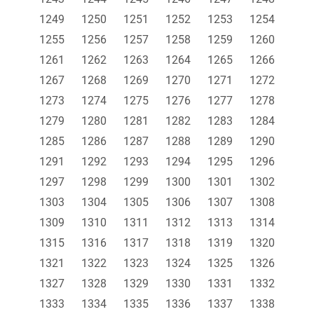
1249
1250
1251
1252
1253
1254
1255
1256
1257
1258
1259
1260
1261
1262
1263
1264
1265
1266
1267
1268
1269
1270
1271
1272
1273
1274
1275
1276
1277
1278
1279
1280
1281
1282
1283
1284
1285
1286
1287
1288
1289
1290
1291
1292
1293
1294
1295
1296
1297
1298
1299
1300
1301
1302
1303
1304
1305
1306
1307
1308
1309
1310
1311
1312
1313
1314
1315
1316
1317
1318
1319
1320
1321
1322
1323
1324
1325
1326
1327
1328
1329
1330
1331
1332
1333
1334
1335
1336
1337
1338