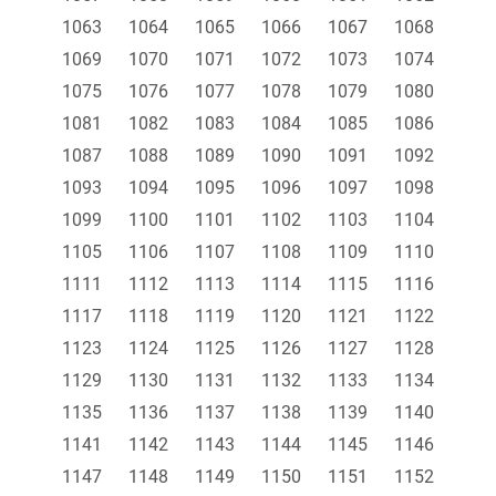
1063
1064
1065
1066
1067
1068
1069
1070
1071
1072
1073
1074
1075
1076
1077
1078
1079
1080
1081
1082
1083
1084
1085
1086
1087
1088
1089
1090
1091
1092
1093
1094
1095
1096
1097
1098
1099
1100
1101
1102
1103
1104
1105
1106
1107
1108
1109
1110
1111
1112
1113
1114
1115
1116
1117
1118
1119
1120
1121
1122
1123
1124
1125
1126
1127
1128
1129
1130
1131
1132
1133
1134
1135
1136
1137
1138
1139
1140
1141
1142
1143
1144
1145
1146
1147
1148
1149
1150
1151
1152