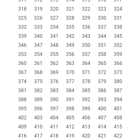
318
319
320
321
322
323
324
325
326
327
328
329
330
331
332
333
334
335
336
337
338
339
340
341
342
343
344
345
346
347
348
349
350
351
352
353
354
355
356
357
358
359
360
361
362
363
364
365
366
367
368
369
370
371
372
373
374
375
376
377
378
379
380
381
382
383
384
385
386
387
388
389
390
391
392
393
394
395
396
397
398
399
400
401
402
403
404
405
406
407
408
409
410
411
412
413
414
415
416
417
418
419
420
421
422