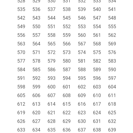
528
529
530
531
532
533
534
535
536
537
538
539
540
541
542
543
544
545
546
547
548
549
550
551
552
553
554
555
556
557
558
559
560
561
562
563
564
565
566
567
568
569
570
571
572
573
574
575
576
577
578
579
580
581
582
583
584
585
586
587
588
589
590
591
592
593
594
595
596
597
598
599
600
601
602
603
604
605
606
607
608
609
610
611
612
613
614
615
616
617
618
619
620
621
622
623
624
625
626
627
628
629
630
631
632
633
634
635
636
637
638
639