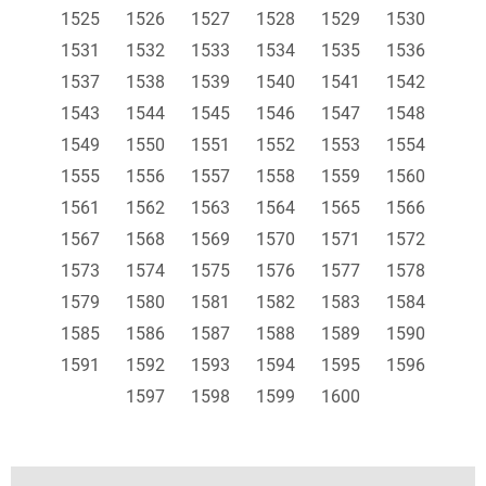
1525
1526
1527
1528
1529
1530
1531
1532
1533
1534
1535
1536
1537
1538
1539
1540
1541
1542
1543
1544
1545
1546
1547
1548
1549
1550
1551
1552
1553
1554
1555
1556
1557
1558
1559
1560
1561
1562
1563
1564
1565
1566
1567
1568
1569
1570
1571
1572
1573
1574
1575
1576
1577
1578
1579
1580
1581
1582
1583
1584
1585
1586
1587
1588
1589
1590
1591
1592
1593
1594
1595
1596
1597
1598
1599
1600