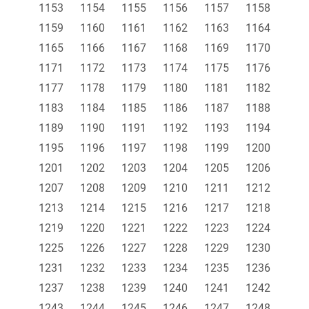
1153
1154
1155
1156
1157
1158
1159
1160
1161
1162
1163
1164
1165
1166
1167
1168
1169
1170
1171
1172
1173
1174
1175
1176
1177
1178
1179
1180
1181
1182
1183
1184
1185
1186
1187
1188
1189
1190
1191
1192
1193
1194
1195
1196
1197
1198
1199
1200
1201
1202
1203
1204
1205
1206
1207
1208
1209
1210
1211
1212
1213
1214
1215
1216
1217
1218
1219
1220
1221
1222
1223
1224
1225
1226
1227
1228
1229
1230
1231
1232
1233
1234
1235
1236
1237
1238
1239
1240
1241
1242
1243
1244
1245
1246
1247
1248