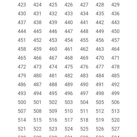
423
424
425
426
427
428
429
430
431
432
433
434
435
436
437
438
439
440
441
442
443
444
445
446
447
448
449
450
451
452
453
454
455
456
457
458
459
460
461
462
463
464
465
466
467
468
469
470
471
472
473
474
475
476
477
478
479
480
481
482
483
484
485
486
487
488
489
490
491
492
493
494
495
496
497
498
499
500
501
502
503
504
505
506
507
508
509
510
511
512
513
514
515
516
517
518
519
520
521
522
523
524
525
526
527