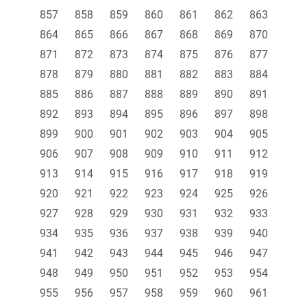
857
858
859
860
861
862
863
864
865
866
867
868
869
870
871
872
873
874
875
876
877
878
879
880
881
882
883
884
885
886
887
888
889
890
891
892
893
894
895
896
897
898
899
900
901
902
903
904
905
906
907
908
909
910
911
912
913
914
915
916
917
918
919
920
921
922
923
924
925
926
927
928
929
930
931
932
933
934
935
936
937
938
939
940
941
942
943
944
945
946
947
948
949
950
951
952
953
954
955
956
957
958
959
960
961