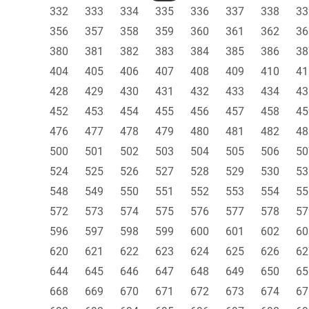
332
333
334
335
336
337
338
33
356
357
358
359
360
361
362
36
380
381
382
383
384
385
386
38
404
405
406
407
408
409
410
41
428
429
430
431
432
433
434
43
452
453
454
455
456
457
458
45
476
477
478
479
480
481
482
48
500
501
502
503
504
505
506
50
524
525
526
527
528
529
530
53
548
549
550
551
552
553
554
55
572
573
574
575
576
577
578
57
596
597
598
599
600
601
602
60
620
621
622
623
624
625
626
62
644
645
646
647
648
649
650
65
668
669
670
671
672
673
674
67