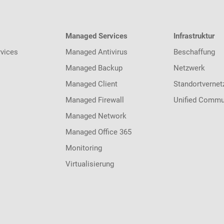
Managed Services
Infrastruktur
vices
Managed Antivirus
Beschaffung
Managed Backup
Netzwerk
Managed Client
Standortvernet
Managed Firewall
Unified Commu
Managed Network
Managed Office 365
Monitoring
Virtualisierung