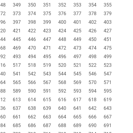
348
349
350
351
352
353
354
355
372
373
374
375
376
377
378
379
396
397
398
399
400
401
402
403
420
421
422
423
424
425
426
427
444
445
446
447
448
449
450
451
468
469
470
471
472
473
474
475
492
493
494
495
496
497
498
499
516
517
518
519
520
521
522
523
540
541
542
543
544
545
546
547
564
565
566
567
568
569
570
571
588
589
590
591
592
593
594
595
612
613
614
615
616
617
618
619
636
637
638
639
640
641
642
643
660
661
662
663
664
665
666
667
684
685
686
687
688
689
690
691