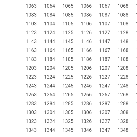
1063
1064
1065
1066
1067
1068
1083
1084
1085
1086
1087
1088
1103
1104
1105
1106
1107
1108
1123
1124
1125
1126
1127
1128
1143
1144
1145
1146
1147
1148
1163
1164
1165
1166
1167
1168
1183
1184
1185
1186
1187
1188
1203
1204
1205
1206
1207
1208
1223
1224
1225
1226
1227
1228
1243
1244
1245
1246
1247
1248
1263
1264
1265
1266
1267
1268
1283
1284
1285
1286
1287
1288
1303
1304
1305
1306
1307
1308
1323
1324
1325
1326
1327
1328
1343
1344
1345
1346
1347
1348