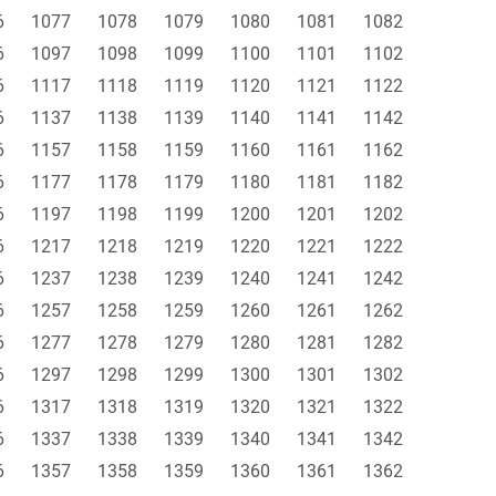
6
1077
1078
1079
1080
1081
1082
6
1097
1098
1099
1100
1101
1102
6
1117
1118
1119
1120
1121
1122
6
1137
1138
1139
1140
1141
1142
6
1157
1158
1159
1160
1161
1162
6
1177
1178
1179
1180
1181
1182
6
1197
1198
1199
1200
1201
1202
6
1217
1218
1219
1220
1221
1222
6
1237
1238
1239
1240
1241
1242
6
1257
1258
1259
1260
1261
1262
6
1277
1278
1279
1280
1281
1282
6
1297
1298
1299
1300
1301
1302
6
1317
1318
1319
1320
1321
1322
6
1337
1338
1339
1340
1341
1342
6
1357
1358
1359
1360
1361
1362