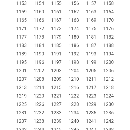
1153
1154
1155
1156
1157
1158
1159
1160
1161
1162
1163
1164
1165
1166
1167
1168
1169
1170
1171
1172
1173
1174
1175
1176
1177
1178
1179
1180
1181
1182
1183
1184
1185
1186
1187
1188
1189
1190
1191
1192
1193
1194
1195
1196
1197
1198
1199
1200
1201
1202
1203
1204
1205
1206
1207
1208
1209
1210
1211
1212
1213
1214
1215
1216
1217
1218
1219
1220
1221
1222
1223
1224
1225
1226
1227
1228
1229
1230
1231
1232
1233
1234
1235
1236
1237
1238
1239
1240
1241
1242
1243
1244
1245
1246
1247
1248