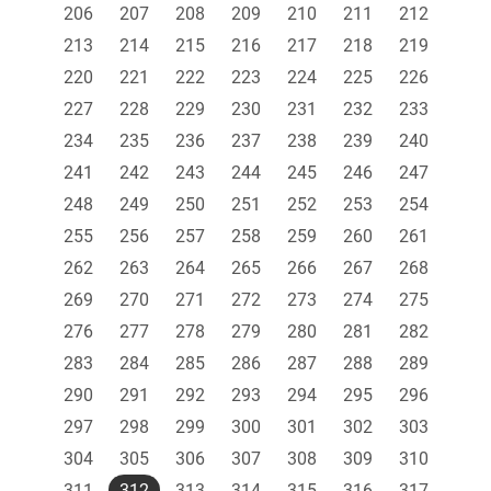
206
207
208
209
210
211
212
213
214
215
216
217
218
219
220
221
222
223
224
225
226
227
228
229
230
231
232
233
234
235
236
237
238
239
240
241
242
243
244
245
246
247
248
249
250
251
252
253
254
255
256
257
258
259
260
261
262
263
264
265
266
267
268
269
270
271
272
273
274
275
276
277
278
279
280
281
282
283
284
285
286
287
288
289
290
291
292
293
294
295
296
297
298
299
300
301
302
303
304
305
306
307
308
309
310
311
312
313
314
315
316
317