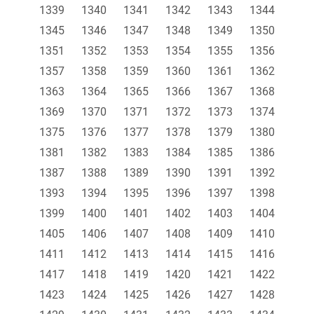
1339
1340
1341
1342
1343
1344
1345
1346
1347
1348
1349
1350
1351
1352
1353
1354
1355
1356
1357
1358
1359
1360
1361
1362
1363
1364
1365
1366
1367
1368
1369
1370
1371
1372
1373
1374
1375
1376
1377
1378
1379
1380
1381
1382
1383
1384
1385
1386
1387
1388
1389
1390
1391
1392
1393
1394
1395
1396
1397
1398
1399
1400
1401
1402
1403
1404
1405
1406
1407
1408
1409
1410
1411
1412
1413
1414
1415
1416
1417
1418
1419
1420
1421
1422
1423
1424
1425
1426
1427
1428