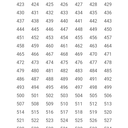
423
424
425
426
427
428
429
430
431
432
433
434
435
436
437
438
439
440
441
442
443
444
445
446
447
448
449
450
451
452
453
454
455
456
457
458
459
460
461
462
463
464
465
466
467
468
469
470
471
472
473
474
475
476
477
478
479
480
481
482
483
484
485
486
487
488
489
490
491
492
493
494
495
496
497
498
499
500
501
502
503
504
505
506
507
508
509
510
511
512
513
514
515
516
517
518
519
520
521
522
523
524
525
526
527