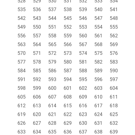
528
529
530
531
532
533
534
535
536
537
538
539
540
541
542
543
544
545
546
547
548
549
550
551
552
553
554
555
556
557
558
559
560
561
562
563
564
565
566
567
568
569
570
571
572
573
574
575
576
577
578
579
580
581
582
583
584
585
586
587
588
589
590
591
592
593
594
595
596
597
598
599
600
601
602
603
604
605
606
607
608
609
610
611
612
613
614
615
616
617
618
619
620
621
622
623
624
625
626
627
628
629
630
631
632
633
634
635
636
637
638
639