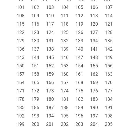
101
102
103
104
105
106
107
108
109
110
111
112
113
114
115
116
117
118
119
120
121
122
123
124
125
126
127
128
129
130
131
132
133
134
135
136
137
138
139
140
141
142
143
144
145
146
147
148
149
150
151
152
153
154
155
156
157
158
159
160
161
162
163
164
165
166
167
168
169
170
171
172
173
174
175
176
177
178
179
180
181
182
183
184
185
186
187
188
189
190
191
192
193
194
195
196
197
198
199
200
201
202
203
204
205