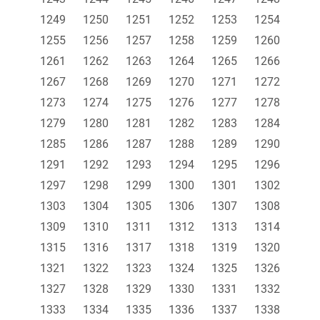
1249
1250
1251
1252
1253
1254
1255
1256
1257
1258
1259
1260
1261
1262
1263
1264
1265
1266
1267
1268
1269
1270
1271
1272
1273
1274
1275
1276
1277
1278
1279
1280
1281
1282
1283
1284
1285
1286
1287
1288
1289
1290
1291
1292
1293
1294
1295
1296
1297
1298
1299
1300
1301
1302
1303
1304
1305
1306
1307
1308
1309
1310
1311
1312
1313
1314
1315
1316
1317
1318
1319
1320
1321
1322
1323
1324
1325
1326
1327
1328
1329
1330
1331
1332
1333
1334
1335
1336
1337
1338