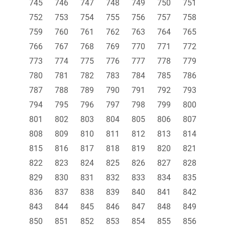
745
746
747
748
749
750
751
752
753
754
755
756
757
758
759
760
761
762
763
764
765
766
767
768
769
770
771
772
773
774
775
776
777
778
779
780
781
782
783
784
785
786
787
788
789
790
791
792
793
794
795
796
797
798
799
800
801
802
803
804
805
806
807
808
809
810
811
812
813
814
815
816
817
818
819
820
821
822
823
824
825
826
827
828
829
830
831
832
833
834
835
836
837
838
839
840
841
842
843
844
845
846
847
848
849
850
851
852
853
854
855
856