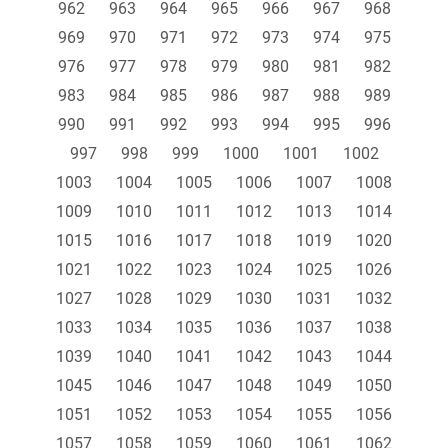
962
963
964
965
966
967
968
969
970
971
972
973
974
975
976
977
978
979
980
981
982
983
984
985
986
987
988
989
990
991
992
993
994
995
996
997
998
999
1000
1001
1002
1003
1004
1005
1006
1007
1008
1009
1010
1011
1012
1013
1014
1015
1016
1017
1018
1019
1020
1021
1022
1023
1024
1025
1026
1027
1028
1029
1030
1031
1032
1033
1034
1035
1036
1037
1038
1039
1040
1041
1042
1043
1044
1045
1046
1047
1048
1049
1050
1051
1052
1053
1054
1055
1056
1057
1058
1059
1060
1061
1062