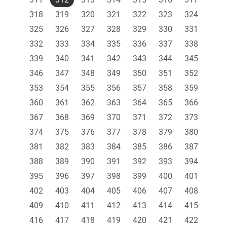
318
319
320
321
322
323
324
325
326
327
328
329
330
331
332
333
334
335
336
337
338
339
340
341
342
343
344
345
346
347
348
349
350
351
352
353
354
355
356
357
358
359
360
361
362
363
364
365
366
367
368
369
370
371
372
373
374
375
376
377
378
379
380
381
382
383
384
385
386
387
388
389
390
391
392
393
394
395
396
397
398
399
400
401
402
403
404
405
406
407
408
409
410
411
412
413
414
415
416
417
418
419
420
421
422