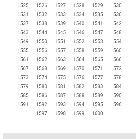
1525
1526
1527
1528
1529
1530
1531
1532
1533
1534
1535
1536
1537
1538
1539
1540
1541
1542
1543
1544
1545
1546
1547
1548
1549
1550
1551
1552
1553
1554
1555
1556
1557
1558
1559
1560
1561
1562
1563
1564
1565
1566
1567
1568
1569
1570
1571
1572
1573
1574
1575
1576
1577
1578
1579
1580
1581
1582
1583
1584
1585
1586
1587
1588
1589
1590
1591
1592
1593
1594
1595
1596
1597
1598
1599
1600