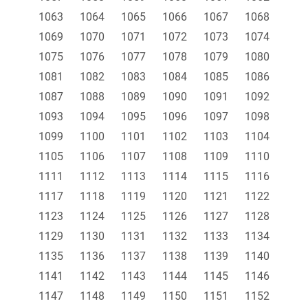
1063
1064
1065
1066
1067
1068
1069
1070
1071
1072
1073
1074
1075
1076
1077
1078
1079
1080
1081
1082
1083
1084
1085
1086
1087
1088
1089
1090
1091
1092
1093
1094
1095
1096
1097
1098
1099
1100
1101
1102
1103
1104
1105
1106
1107
1108
1109
1110
1111
1112
1113
1114
1115
1116
1117
1118
1119
1120
1121
1122
1123
1124
1125
1126
1127
1128
1129
1130
1131
1132
1133
1134
1135
1136
1137
1138
1139
1140
1141
1142
1143
1144
1145
1146
1147
1148
1149
1150
1151
1152