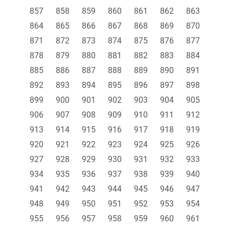
857
858
859
860
861
862
863
864
865
866
867
868
869
870
871
872
873
874
875
876
877
878
879
880
881
882
883
884
885
886
887
888
889
890
891
892
893
894
895
896
897
898
899
900
901
902
903
904
905
906
907
908
909
910
911
912
913
914
915
916
917
918
919
920
921
922
923
924
925
926
927
928
929
930
931
932
933
934
935
936
937
938
939
940
941
942
943
944
945
946
947
948
949
950
951
952
953
954
955
956
957
958
959
960
961