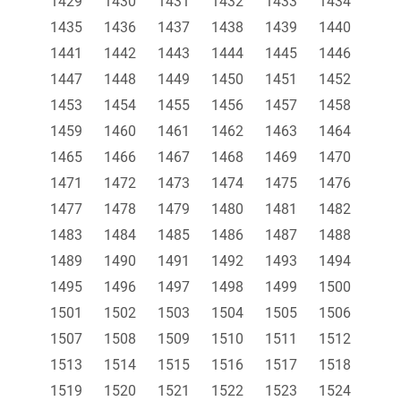
1429
1430
1431
1432
1433
1434
1435
1436
1437
1438
1439
1440
1441
1442
1443
1444
1445
1446
1447
1448
1449
1450
1451
1452
1453
1454
1455
1456
1457
1458
1459
1460
1461
1462
1463
1464
1465
1466
1467
1468
1469
1470
1471
1472
1473
1474
1475
1476
1477
1478
1479
1480
1481
1482
1483
1484
1485
1486
1487
1488
1489
1490
1491
1492
1493
1494
1495
1496
1497
1498
1499
1500
1501
1502
1503
1504
1505
1506
1507
1508
1509
1510
1511
1512
1513
1514
1515
1516
1517
1518
1519
1520
1521
1522
1523
1524