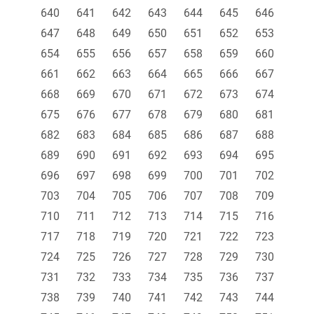
640
641
642
643
644
645
646
647
648
649
650
651
652
653
654
655
656
657
658
659
660
661
662
663
664
665
666
667
668
669
670
671
672
673
674
675
676
677
678
679
680
681
682
683
684
685
686
687
688
689
690
691
692
693
694
695
696
697
698
699
700
701
702
703
704
705
706
707
708
709
710
711
712
713
714
715
716
717
718
719
720
721
722
723
724
725
726
727
728
729
730
731
732
733
734
735
736
737
738
739
740
741
742
743
744