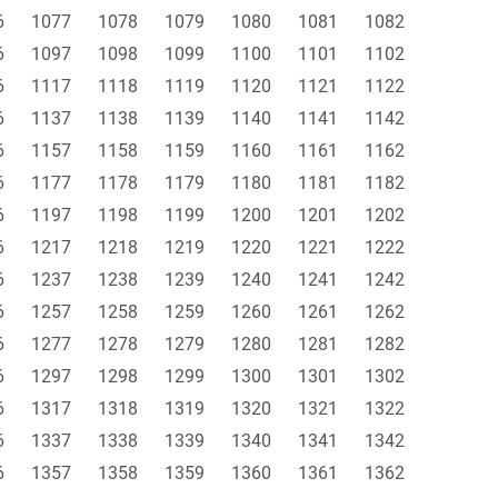
6
1077
1078
1079
1080
1081
1082
6
1097
1098
1099
1100
1101
1102
6
1117
1118
1119
1120
1121
1122
6
1137
1138
1139
1140
1141
1142
6
1157
1158
1159
1160
1161
1162
6
1177
1178
1179
1180
1181
1182
6
1197
1198
1199
1200
1201
1202
6
1217
1218
1219
1220
1221
1222
6
1237
1238
1239
1240
1241
1242
6
1257
1258
1259
1260
1261
1262
6
1277
1278
1279
1280
1281
1282
6
1297
1298
1299
1300
1301
1302
6
1317
1318
1319
1320
1321
1322
6
1337
1338
1339
1340
1341
1342
6
1357
1358
1359
1360
1361
1362