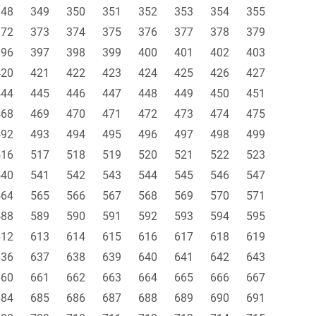
348
349
350
351
352
353
354
355
372
373
374
375
376
377
378
379
396
397
398
399
400
401
402
403
420
421
422
423
424
425
426
427
444
445
446
447
448
449
450
451
468
469
470
471
472
473
474
475
492
493
494
495
496
497
498
499
516
517
518
519
520
521
522
523
540
541
542
543
544
545
546
547
564
565
566
567
568
569
570
571
588
589
590
591
592
593
594
595
612
613
614
615
616
617
618
619
636
637
638
639
640
641
642
643
660
661
662
663
664
665
666
667
684
685
686
687
688
689
690
691