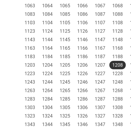
1063
1064
1065
1066
1067
1068
1083
1084
1085
1086
1087
1088
1103
1104
1105
1106
1107
1108
1123
1124
1125
1126
1127
1128
1143
1144
1145
1146
1147
1148
1163
1164
1165
1166
1167
1168
1183
1184
1185
1186
1187
1188
1203
1204
1205
1206
1207
1208
1223
1224
1225
1226
1227
1228
1243
1244
1245
1246
1247
1248
1263
1264
1265
1266
1267
1268
1283
1284
1285
1286
1287
1288
1303
1304
1305
1306
1307
1308
1323
1324
1325
1326
1327
1328
1343
1344
1345
1346
1347
1348