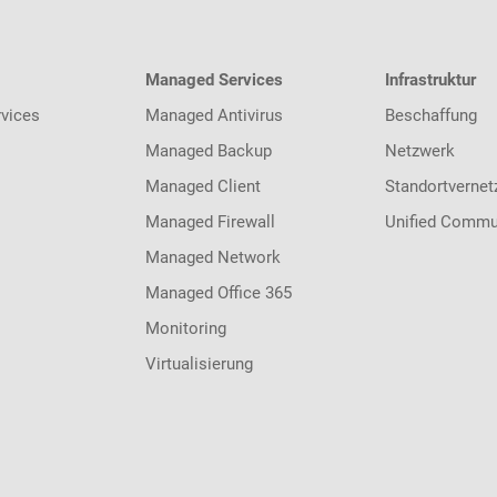
Managed Services
Infrastruktur
vices
Managed Antivirus
Beschaffung
Managed Backup
Netzwerk
Managed Client
Standortvernet
Managed Firewall
Unified Commu
Managed Network
Managed Office 365
Monitoring
Virtualisierung