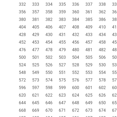
332
333
334
335
336
337
338
33
356
357
358
359
360
361
362
36
380
381
382
383
384
385
386
38
404
405
406
407
408
409
410
41
428
429
430
431
432
433
434
43
452
453
454
455
456
457
458
45
476
477
478
479
480
481
482
48
500
501
502
503
504
505
506
50
524
525
526
527
528
529
530
53
548
549
550
551
552
553
554
55
572
573
574
575
576
577
578
57
596
597
598
599
600
601
602
60
620
621
622
623
624
625
626
62
644
645
646
647
648
649
650
65
668
669
670
671
672
673
674
67