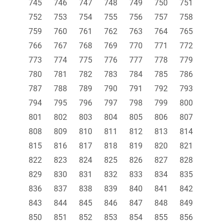
745
746
747
748
749
750
751
752
753
754
755
756
757
758
759
760
761
762
763
764
765
766
767
768
769
770
771
772
773
774
775
776
777
778
779
780
781
782
783
784
785
786
787
788
789
790
791
792
793
794
795
796
797
798
799
800
801
802
803
804
805
806
807
808
809
810
811
812
813
814
815
816
817
818
819
820
821
822
823
824
825
826
827
828
829
830
831
832
833
834
835
836
837
838
839
840
841
842
843
844
845
846
847
848
849
850
851
852
853
854
855
856