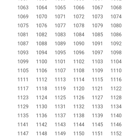
1063
1064
1065
1066
1067
1068
1069
1070
1071
1072
1073
1074
1075
1076
1077
1078
1079
1080
1081
1082
1083
1084
1085
1086
1087
1088
1089
1090
1091
1092
1093
1094
1095
1096
1097
1098
1099
1100
1101
1102
1103
1104
1105
1106
1107
1108
1109
1110
1111
1112
1113
1114
1115
1116
1117
1118
1119
1120
1121
1122
1123
1124
1125
1126
1127
1128
1129
1130
1131
1132
1133
1134
1135
1136
1137
1138
1139
1140
1141
1142
1143
1144
1145
1146
1147
1148
1149
1150
1151
1152