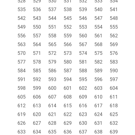
528
529
530
531
532
533
534
535
536
537
538
539
540
541
542
543
544
545
546
547
548
549
550
551
552
553
554
555
556
557
558
559
560
561
562
563
564
565
566
567
568
569
570
571
572
573
574
575
576
577
578
579
580
581
582
583
584
585
586
587
588
589
590
591
592
593
594
595
596
597
598
599
600
601
602
603
604
605
606
607
608
609
610
611
612
613
614
615
616
617
618
619
620
621
622
623
624
625
626
627
628
629
630
631
632
633
634
635
636
637
638
639