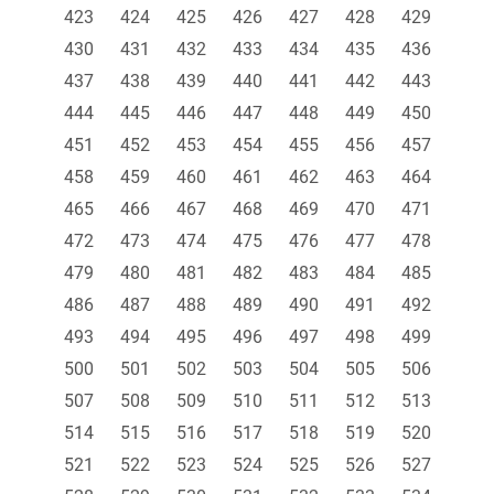
423
424
425
426
427
428
429
430
431
432
433
434
435
436
437
438
439
440
441
442
443
444
445
446
447
448
449
450
451
452
453
454
455
456
457
458
459
460
461
462
463
464
465
466
467
468
469
470
471
472
473
474
475
476
477
478
479
480
481
482
483
484
485
486
487
488
489
490
491
492
493
494
495
496
497
498
499
500
501
502
503
504
505
506
507
508
509
510
511
512
513
514
515
516
517
518
519
520
521
522
523
524
525
526
527