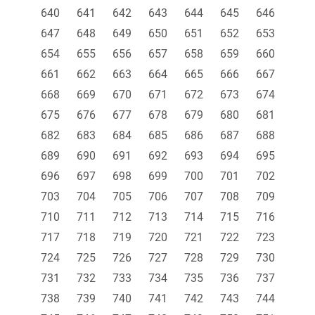
640
641
642
643
644
645
646
647
648
649
650
651
652
653
654
655
656
657
658
659
660
661
662
663
664
665
666
667
668
669
670
671
672
673
674
675
676
677
678
679
680
681
682
683
684
685
686
687
688
689
690
691
692
693
694
695
696
697
698
699
700
701
702
703
704
705
706
707
708
709
710
711
712
713
714
715
716
717
718
719
720
721
722
723
724
725
726
727
728
729
730
731
732
733
734
735
736
737
738
739
740
741
742
743
744