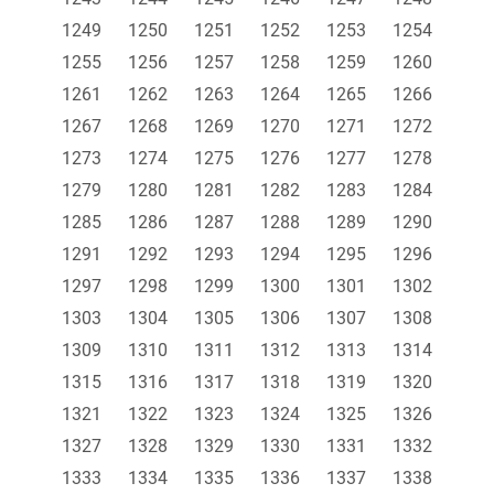
1249
1250
1251
1252
1253
1254
1255
1256
1257
1258
1259
1260
1261
1262
1263
1264
1265
1266
1267
1268
1269
1270
1271
1272
1273
1274
1275
1276
1277
1278
1279
1280
1281
1282
1283
1284
1285
1286
1287
1288
1289
1290
1291
1292
1293
1294
1295
1296
1297
1298
1299
1300
1301
1302
1303
1304
1305
1306
1307
1308
1309
1310
1311
1312
1313
1314
1315
1316
1317
1318
1319
1320
1321
1322
1323
1324
1325
1326
1327
1328
1329
1330
1331
1332
1333
1334
1335
1336
1337
1338