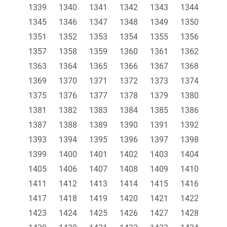
1339
1340
1341
1342
1343
1344
1345
1346
1347
1348
1349
1350
1351
1352
1353
1354
1355
1356
1357
1358
1359
1360
1361
1362
1363
1364
1365
1366
1367
1368
1369
1370
1371
1372
1373
1374
1375
1376
1377
1378
1379
1380
1381
1382
1383
1384
1385
1386
1387
1388
1389
1390
1391
1392
1393
1394
1395
1396
1397
1398
1399
1400
1401
1402
1403
1404
1405
1406
1407
1408
1409
1410
1411
1412
1413
1414
1415
1416
1417
1418
1419
1420
1421
1422
1423
1424
1425
1426
1427
1428