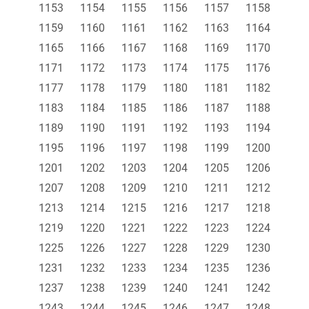
1153
1154
1155
1156
1157
1158
1159
1160
1161
1162
1163
1164
1165
1166
1167
1168
1169
1170
1171
1172
1173
1174
1175
1176
1177
1178
1179
1180
1181
1182
1183
1184
1185
1186
1187
1188
1189
1190
1191
1192
1193
1194
1195
1196
1197
1198
1199
1200
1201
1202
1203
1204
1205
1206
1207
1208
1209
1210
1211
1212
1213
1214
1215
1216
1217
1218
1219
1220
1221
1222
1223
1224
1225
1226
1227
1228
1229
1230
1231
1232
1233
1234
1235
1236
1237
1238
1239
1240
1241
1242
1243
1244
1245
1246
1247
1248