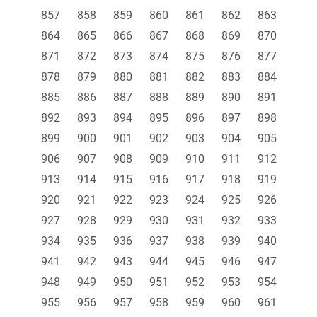
857
858
859
860
861
862
863
864
865
866
867
868
869
870
871
872
873
874
875
876
877
878
879
880
881
882
883
884
885
886
887
888
889
890
891
892
893
894
895
896
897
898
899
900
901
902
903
904
905
906
907
908
909
910
911
912
913
914
915
916
917
918
919
920
921
922
923
924
925
926
927
928
929
930
931
932
933
934
935
936
937
938
939
940
941
942
943
944
945
946
947
948
949
950
951
952
953
954
955
956
957
958
959
960
961