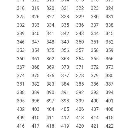
318
319
320
321
322
323
324
325
326
327
328
329
330
331
332
333
334
335
336
337
338
339
340
341
342
343
344
345
346
347
348
349
350
351
352
353
354
355
356
357
358
359
360
361
362
363
364
365
366
367
368
369
370
371
372
373
374
375
376
377
378
379
380
381
382
383
384
385
386
387
388
389
390
391
392
393
394
395
396
397
398
399
400
401
402
403
404
405
406
407
408
409
410
411
412
413
414
415
416
417
418
419
420
421
422