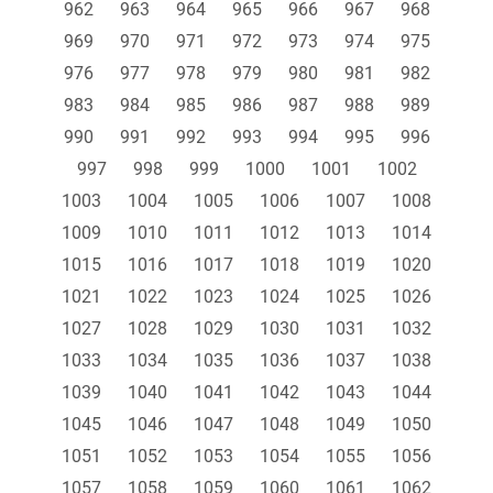
962
963
964
965
966
967
968
969
970
971
972
973
974
975
976
977
978
979
980
981
982
983
984
985
986
987
988
989
990
991
992
993
994
995
996
997
998
999
1000
1001
1002
1003
1004
1005
1006
1007
1008
1009
1010
1011
1012
1013
1014
1015
1016
1017
1018
1019
1020
1021
1022
1023
1024
1025
1026
1027
1028
1029
1030
1031
1032
1033
1034
1035
1036
1037
1038
1039
1040
1041
1042
1043
1044
1045
1046
1047
1048
1049
1050
1051
1052
1053
1054
1055
1056
1057
1058
1059
1060
1061
1062