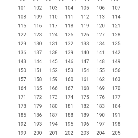
101
102
103
104
105
106
107
108
109
110
111
112
113
114
115
116
117
118
119
120
121
122
123
124
125
126
127
128
129
130
131
132
133
134
135
136
137
138
139
140
141
142
143
144
145
146
147
148
149
150
151
152
153
154
155
156
157
158
159
160
161
162
163
164
165
166
167
168
169
170
171
172
173
174
175
176
177
178
179
180
181
182
183
184
185
186
187
188
189
190
191
192
193
194
195
196
197
198
199
200
201
202
203
204
205