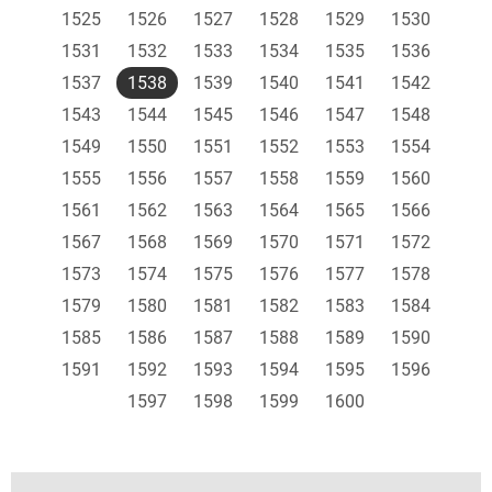
1525
1526
1527
1528
1529
1530
1531
1532
1533
1534
1535
1536
1537
1538
1539
1540
1541
1542
1543
1544
1545
1546
1547
1548
1549
1550
1551
1552
1553
1554
1555
1556
1557
1558
1559
1560
1561
1562
1563
1564
1565
1566
1567
1568
1569
1570
1571
1572
1573
1574
1575
1576
1577
1578
1579
1580
1581
1582
1583
1584
1585
1586
1587
1588
1589
1590
1591
1592
1593
1594
1595
1596
1597
1598
1599
1600