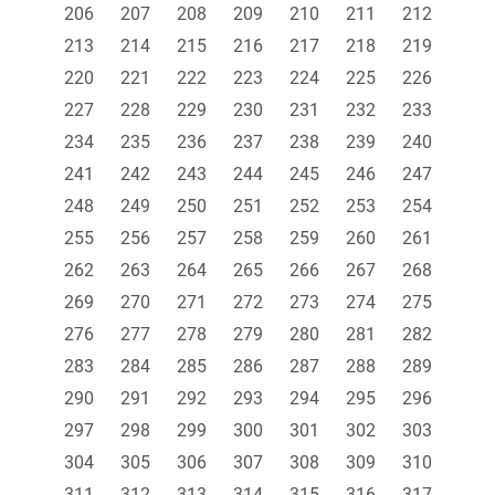
206
207
208
209
210
211
212
213
214
215
216
217
218
219
220
221
222
223
224
225
226
227
228
229
230
231
232
233
234
235
236
237
238
239
240
241
242
243
244
245
246
247
248
249
250
251
252
253
254
255
256
257
258
259
260
261
262
263
264
265
266
267
268
269
270
271
272
273
274
275
276
277
278
279
280
281
282
283
284
285
286
287
288
289
290
291
292
293
294
295
296
297
298
299
300
301
302
303
304
305
306
307
308
309
310
311
312
313
314
315
316
317