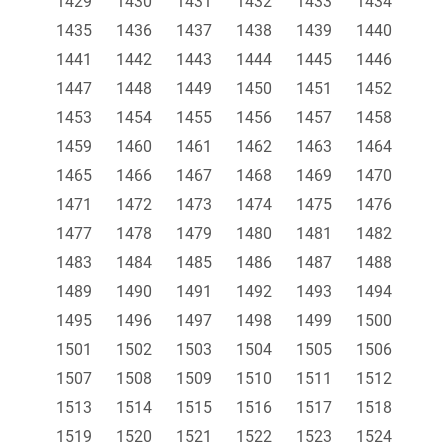
1429
1430
1431
1432
1433
1434
1435
1436
1437
1438
1439
1440
1441
1442
1443
1444
1445
1446
1447
1448
1449
1450
1451
1452
1453
1454
1455
1456
1457
1458
1459
1460
1461
1462
1463
1464
1465
1466
1467
1468
1469
1470
1471
1472
1473
1474
1475
1476
1477
1478
1479
1480
1481
1482
1483
1484
1485
1486
1487
1488
1489
1490
1491
1492
1493
1494
1495
1496
1497
1498
1499
1500
1501
1502
1503
1504
1505
1506
1507
1508
1509
1510
1511
1512
1513
1514
1515
1516
1517
1518
1519
1520
1521
1522
1523
1524