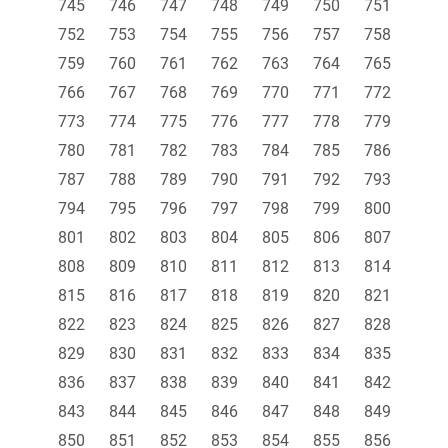
745
746
747
748
749
750
751
752
753
754
755
756
757
758
759
760
761
762
763
764
765
766
767
768
769
770
771
772
773
774
775
776
777
778
779
780
781
782
783
784
785
786
787
788
789
790
791
792
793
794
795
796
797
798
799
800
801
802
803
804
805
806
807
808
809
810
811
812
813
814
815
816
817
818
819
820
821
822
823
824
825
826
827
828
829
830
831
832
833
834
835
836
837
838
839
840
841
842
843
844
845
846
847
848
849
850
851
852
853
854
855
856