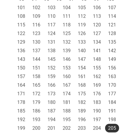
101
102
103
104
105
106
107
108
109
110
111
112
113
114
115
116
117
118
119
120
121
122
123
124
125
126
127
128
129
130
131
132
133
134
135
136
137
138
139
140
141
142
143
144
145
146
147
148
149
150
151
152
153
154
155
156
157
158
159
160
161
162
163
164
165
166
167
168
169
170
171
172
173
174
175
176
177
178
179
180
181
182
183
184
185
186
187
188
189
190
191
192
193
194
195
196
197
198
199
200
201
202
203
204
205