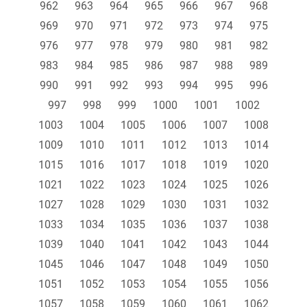
962
963
964
965
966
967
968
969
970
971
972
973
974
975
976
977
978
979
980
981
982
983
984
985
986
987
988
989
990
991
992
993
994
995
996
997
998
999
1000
1001
1002
1003
1004
1005
1006
1007
1008
1009
1010
1011
1012
1013
1014
1015
1016
1017
1018
1019
1020
1021
1022
1023
1024
1025
1026
1027
1028
1029
1030
1031
1032
1033
1034
1035
1036
1037
1038
1039
1040
1041
1042
1043
1044
1045
1046
1047
1048
1049
1050
1051
1052
1053
1054
1055
1056
1057
1058
1059
1060
1061
1062