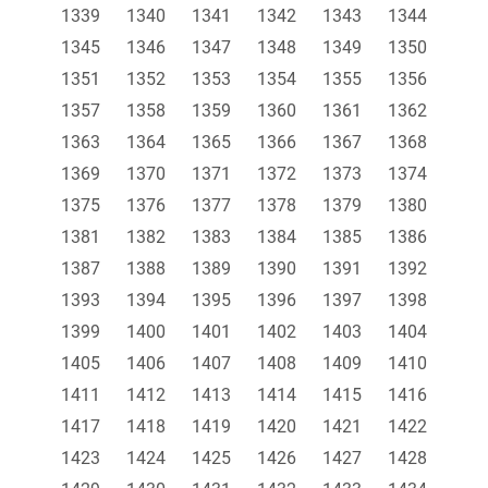
1339
1340
1341
1342
1343
1344
1345
1346
1347
1348
1349
1350
1351
1352
1353
1354
1355
1356
1357
1358
1359
1360
1361
1362
1363
1364
1365
1366
1367
1368
1369
1370
1371
1372
1373
1374
1375
1376
1377
1378
1379
1380
1381
1382
1383
1384
1385
1386
1387
1388
1389
1390
1391
1392
1393
1394
1395
1396
1397
1398
1399
1400
1401
1402
1403
1404
1405
1406
1407
1408
1409
1410
1411
1412
1413
1414
1415
1416
1417
1418
1419
1420
1421
1422
1423
1424
1425
1426
1427
1428