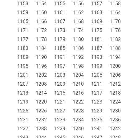
1153
1154
1155
1156
1157
1158
1159
1160
1161
1162
1163
1164
1165
1166
1167
1168
1169
1170
1171
1172
1173
1174
1175
1176
1177
1178
1179
1180
1181
1182
1183
1184
1185
1186
1187
1188
1189
1190
1191
1192
1193
1194
1195
1196
1197
1198
1199
1200
1201
1202
1203
1204
1205
1206
1207
1208
1209
1210
1211
1212
1213
1214
1215
1216
1217
1218
1219
1220
1221
1222
1223
1224
1225
1226
1227
1228
1229
1230
1231
1232
1233
1234
1235
1236
1237
1238
1239
1240
1241
1242
1243
1244
1245
1246
1247
1248