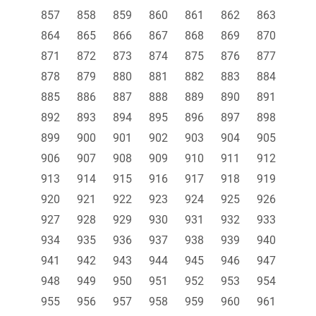
857
858
859
860
861
862
863
864
865
866
867
868
869
870
871
872
873
874
875
876
877
878
879
880
881
882
883
884
885
886
887
888
889
890
891
892
893
894
895
896
897
898
899
900
901
902
903
904
905
906
907
908
909
910
911
912
913
914
915
916
917
918
919
920
921
922
923
924
925
926
927
928
929
930
931
932
933
934
935
936
937
938
939
940
941
942
943
944
945
946
947
948
949
950
951
952
953
954
955
956
957
958
959
960
961