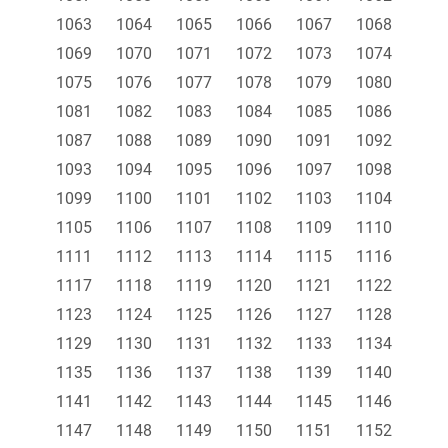
1063
1064
1065
1066
1067
1068
1069
1070
1071
1072
1073
1074
1075
1076
1077
1078
1079
1080
1081
1082
1083
1084
1085
1086
1087
1088
1089
1090
1091
1092
1093
1094
1095
1096
1097
1098
1099
1100
1101
1102
1103
1104
1105
1106
1107
1108
1109
1110
1111
1112
1113
1114
1115
1116
1117
1118
1119
1120
1121
1122
1123
1124
1125
1126
1127
1128
1129
1130
1131
1132
1133
1134
1135
1136
1137
1138
1139
1140
1141
1142
1143
1144
1145
1146
1147
1148
1149
1150
1151
1152