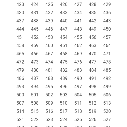
423
424
425
426
427
428
429
430
431
432
433
434
435
436
437
438
439
440
441
442
443
444
445
446
447
448
449
450
451
452
453
454
455
456
457
458
459
460
461
462
463
464
465
466
467
468
469
470
471
472
473
474
475
476
477
478
479
480
481
482
483
484
485
486
487
488
489
490
491
492
493
494
495
496
497
498
499
500
501
502
503
504
505
506
507
508
509
510
511
512
513
514
515
516
517
518
519
520
521
522
523
524
525
526
527