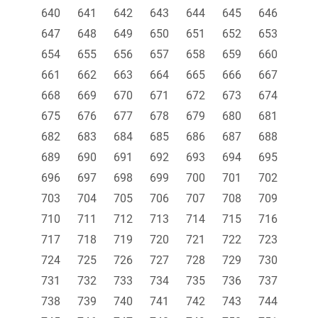
640
641
642
643
644
645
646
647
648
649
650
651
652
653
654
655
656
657
658
659
660
661
662
663
664
665
666
667
668
669
670
671
672
673
674
675
676
677
678
679
680
681
682
683
684
685
686
687
688
689
690
691
692
693
694
695
696
697
698
699
700
701
702
703
704
705
706
707
708
709
710
711
712
713
714
715
716
717
718
719
720
721
722
723
724
725
726
727
728
729
730
731
732
733
734
735
736
737
738
739
740
741
742
743
744