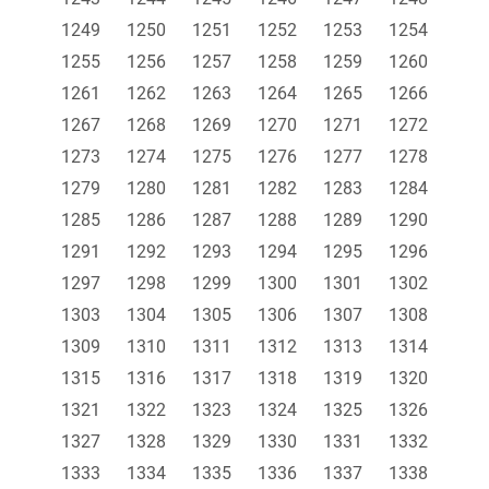
1249
1250
1251
1252
1253
1254
1255
1256
1257
1258
1259
1260
1261
1262
1263
1264
1265
1266
1267
1268
1269
1270
1271
1272
1273
1274
1275
1276
1277
1278
1279
1280
1281
1282
1283
1284
1285
1286
1287
1288
1289
1290
1291
1292
1293
1294
1295
1296
1297
1298
1299
1300
1301
1302
1303
1304
1305
1306
1307
1308
1309
1310
1311
1312
1313
1314
1315
1316
1317
1318
1319
1320
1321
1322
1323
1324
1325
1326
1327
1328
1329
1330
1331
1332
1333
1334
1335
1336
1337
1338