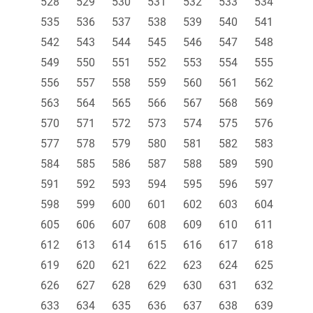
528
529
530
531
532
533
534
535
536
537
538
539
540
541
542
543
544
545
546
547
548
549
550
551
552
553
554
555
556
557
558
559
560
561
562
563
564
565
566
567
568
569
570
571
572
573
574
575
576
577
578
579
580
581
582
583
584
585
586
587
588
589
590
591
592
593
594
595
596
597
598
599
600
601
602
603
604
605
606
607
608
609
610
611
612
613
614
615
616
617
618
619
620
621
622
623
624
625
626
627
628
629
630
631
632
633
634
635
636
637
638
639