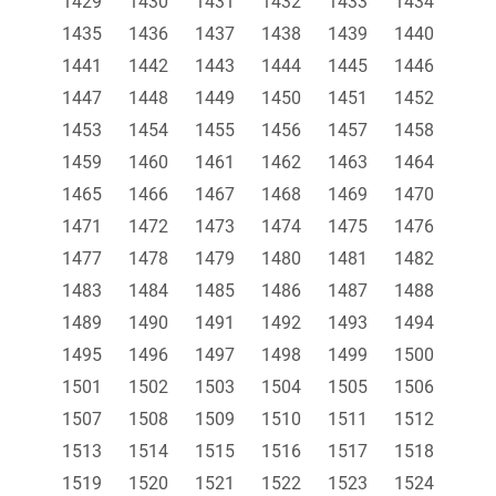
1429
1430
1431
1432
1433
1434
1435
1436
1437
1438
1439
1440
1441
1442
1443
1444
1445
1446
1447
1448
1449
1450
1451
1452
1453
1454
1455
1456
1457
1458
1459
1460
1461
1462
1463
1464
1465
1466
1467
1468
1469
1470
1471
1472
1473
1474
1475
1476
1477
1478
1479
1480
1481
1482
1483
1484
1485
1486
1487
1488
1489
1490
1491
1492
1493
1494
1495
1496
1497
1498
1499
1500
1501
1502
1503
1504
1505
1506
1507
1508
1509
1510
1511
1512
1513
1514
1515
1516
1517
1518
1519
1520
1521
1522
1523
1524