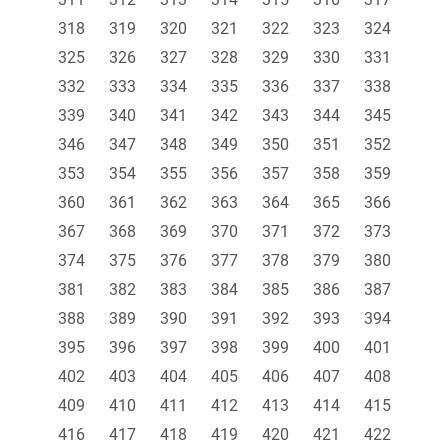
318
319
320
321
322
323
324
325
326
327
328
329
330
331
332
333
334
335
336
337
338
339
340
341
342
343
344
345
346
347
348
349
350
351
352
353
354
355
356
357
358
359
360
361
362
363
364
365
366
367
368
369
370
371
372
373
374
375
376
377
378
379
380
381
382
383
384
385
386
387
388
389
390
391
392
393
394
395
396
397
398
399
400
401
402
403
404
405
406
407
408
409
410
411
412
413
414
415
416
417
418
419
420
421
422