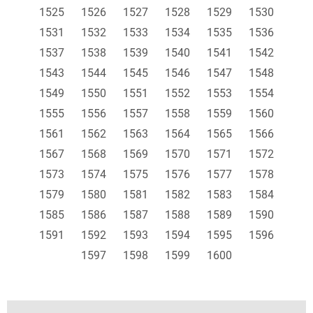
1525
1526
1527
1528
1529
1530
1531
1532
1533
1534
1535
1536
1537
1538
1539
1540
1541
1542
1543
1544
1545
1546
1547
1548
1549
1550
1551
1552
1553
1554
1555
1556
1557
1558
1559
1560
1561
1562
1563
1564
1565
1566
1567
1568
1569
1570
1571
1572
1573
1574
1575
1576
1577
1578
1579
1580
1581
1582
1583
1584
1585
1586
1587
1588
1589
1590
1591
1592
1593
1594
1595
1596
1597
1598
1599
1600