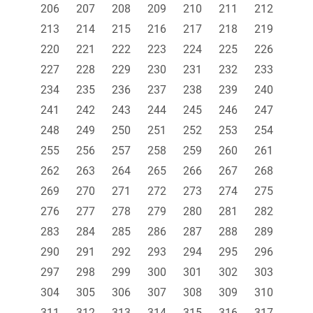
206
207
208
209
210
211
212
213
214
215
216
217
218
219
220
221
222
223
224
225
226
227
228
229
230
231
232
233
234
235
236
237
238
239
240
241
242
243
244
245
246
247
248
249
250
251
252
253
254
255
256
257
258
259
260
261
262
263
264
265
266
267
268
269
270
271
272
273
274
275
276
277
278
279
280
281
282
283
284
285
286
287
288
289
290
291
292
293
294
295
296
297
298
299
300
301
302
303
304
305
306
307
308
309
310
311
312
313
314
315
316
317