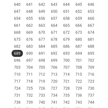
640
641
642
643
644
645
646
647
648
649
650
651
652
653
654
655
656
657
658
659
660
661
662
663
664
665
666
667
668
669
670
671
672
673
674
675
676
677
678
679
680
681
682
683
684
685
686
687
688
689
690
691
692
693
694
695
696
697
698
699
700
701
702
703
704
705
706
707
708
709
710
711
712
713
714
715
716
717
718
719
720
721
722
723
724
725
726
727
728
729
730
731
732
733
734
735
736
737
738
739
740
741
742
743
744