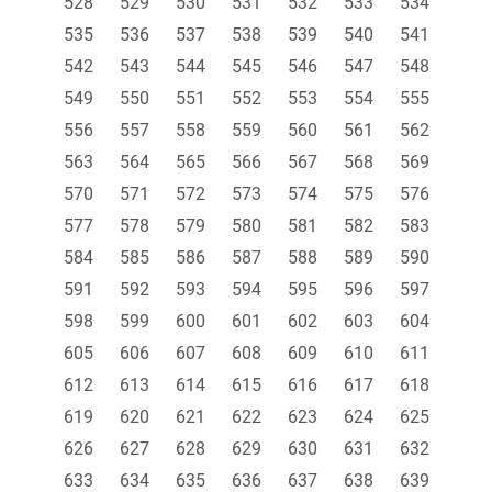
528
529
530
531
532
533
534
535
536
537
538
539
540
541
542
543
544
545
546
547
548
549
550
551
552
553
554
555
556
557
558
559
560
561
562
563
564
565
566
567
568
569
570
571
572
573
574
575
576
577
578
579
580
581
582
583
584
585
586
587
588
589
590
591
592
593
594
595
596
597
598
599
600
601
602
603
604
605
606
607
608
609
610
611
612
613
614
615
616
617
618
619
620
621
622
623
624
625
626
627
628
629
630
631
632
633
634
635
636
637
638
639