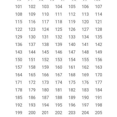
101
102
103
104
105
106
107
108
109
110
111
112
113
114
115
116
117
118
119
120
121
122
123
124
125
126
127
128
129
130
131
132
133
134
135
136
137
138
139
140
141
142
143
144
145
146
147
148
149
150
151
152
153
154
155
156
157
158
159
160
161
162
163
164
165
166
167
168
169
170
171
172
173
174
175
176
177
178
179
180
181
182
183
184
185
186
187
188
189
190
191
192
193
194
195
196
197
198
199
200
201
202
203
204
205