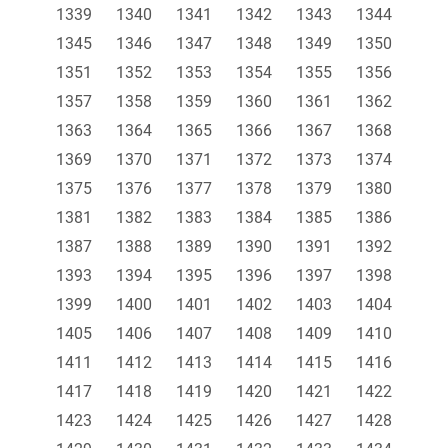
1339
1340
1341
1342
1343
1344
1345
1346
1347
1348
1349
1350
1351
1352
1353
1354
1355
1356
1357
1358
1359
1360
1361
1362
1363
1364
1365
1366
1367
1368
1369
1370
1371
1372
1373
1374
1375
1376
1377
1378
1379
1380
1381
1382
1383
1384
1385
1386
1387
1388
1389
1390
1391
1392
1393
1394
1395
1396
1397
1398
1399
1400
1401
1402
1403
1404
1405
1406
1407
1408
1409
1410
1411
1412
1413
1414
1415
1416
1417
1418
1419
1420
1421
1422
1423
1424
1425
1426
1427
1428