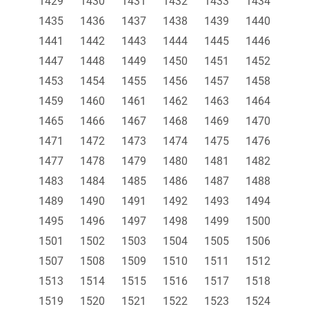
1429
1430
1431
1432
1433
1434
1435
1436
1437
1438
1439
1440
1441
1442
1443
1444
1445
1446
1447
1448
1449
1450
1451
1452
1453
1454
1455
1456
1457
1458
1459
1460
1461
1462
1463
1464
1465
1466
1467
1468
1469
1470
1471
1472
1473
1474
1475
1476
1477
1478
1479
1480
1481
1482
1483
1484
1485
1486
1487
1488
1489
1490
1491
1492
1493
1494
1495
1496
1497
1498
1499
1500
1501
1502
1503
1504
1505
1506
1507
1508
1509
1510
1511
1512
1513
1514
1515
1516
1517
1518
1519
1520
1521
1522
1523
1524