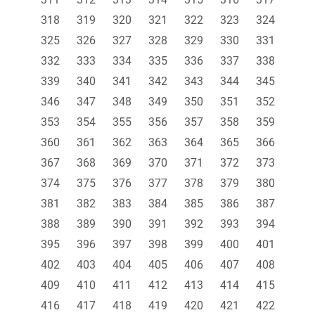
318
319
320
321
322
323
324
325
326
327
328
329
330
331
332
333
334
335
336
337
338
339
340
341
342
343
344
345
346
347
348
349
350
351
352
353
354
355
356
357
358
359
360
361
362
363
364
365
366
367
368
369
370
371
372
373
374
375
376
377
378
379
380
381
382
383
384
385
386
387
388
389
390
391
392
393
394
395
396
397
398
399
400
401
402
403
404
405
406
407
408
409
410
411
412
413
414
415
416
417
418
419
420
421
422