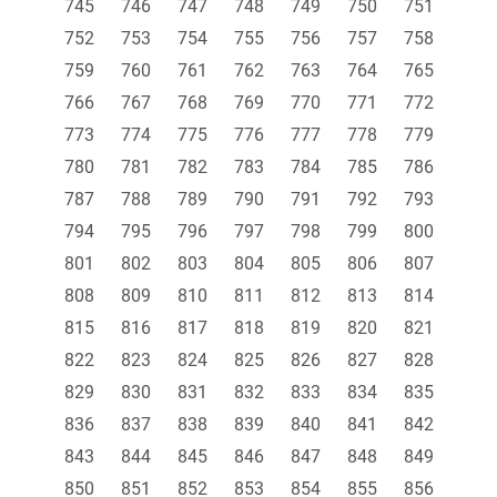
745
746
747
748
749
750
751
752
753
754
755
756
757
758
759
760
761
762
763
764
765
766
767
768
769
770
771
772
773
774
775
776
777
778
779
780
781
782
783
784
785
786
787
788
789
790
791
792
793
794
795
796
797
798
799
800
801
802
803
804
805
806
807
808
809
810
811
812
813
814
815
816
817
818
819
820
821
822
823
824
825
826
827
828
829
830
831
832
833
834
835
836
837
838
839
840
841
842
843
844
845
846
847
848
849
850
851
852
853
854
855
856