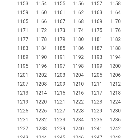
1153
1154
1155
1156
1157
1158
1159
1160
1161
1162
1163
1164
1165
1166
1167
1168
1169
1170
1171
1172
1173
1174
1175
1176
1177
1178
1179
1180
1181
1182
1183
1184
1185
1186
1187
1188
1189
1190
1191
1192
1193
1194
1195
1196
1197
1198
1199
1200
1201
1202
1203
1204
1205
1206
1207
1208
1209
1210
1211
1212
1213
1214
1215
1216
1217
1218
1219
1220
1221
1222
1223
1224
1225
1226
1227
1228
1229
1230
1231
1232
1233
1234
1235
1236
1237
1238
1239
1240
1241
1242
1243
1244
1245
1246
1247
1248