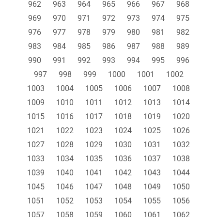
962
963
964
965
966
967
968
969
970
971
972
973
974
975
976
977
978
979
980
981
982
983
984
985
986
987
988
989
990
991
992
993
994
995
996
997
998
999
1000
1001
1002
1003
1004
1005
1006
1007
1008
1009
1010
1011
1012
1013
1014
1015
1016
1017
1018
1019
1020
1021
1022
1023
1024
1025
1026
1027
1028
1029
1030
1031
1032
1033
1034
1035
1036
1037
1038
1039
1040
1041
1042
1043
1044
1045
1046
1047
1048
1049
1050
1051
1052
1053
1054
1055
1056
1057
1058
1059
1060
1061
1062