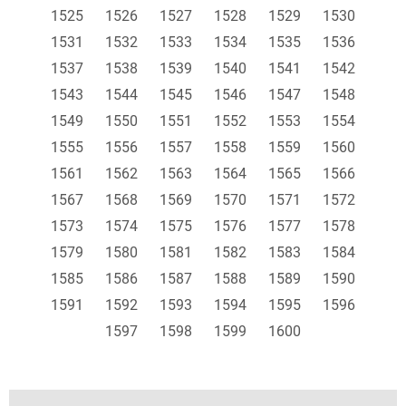
1525
1526
1527
1528
1529
1530
1531
1532
1533
1534
1535
1536
1537
1538
1539
1540
1541
1542
1543
1544
1545
1546
1547
1548
1549
1550
1551
1552
1553
1554
1555
1556
1557
1558
1559
1560
1561
1562
1563
1564
1565
1566
1567
1568
1569
1570
1571
1572
1573
1574
1575
1576
1577
1578
1579
1580
1581
1582
1583
1584
1585
1586
1587
1588
1589
1590
1591
1592
1593
1594
1595
1596
1597
1598
1599
1600