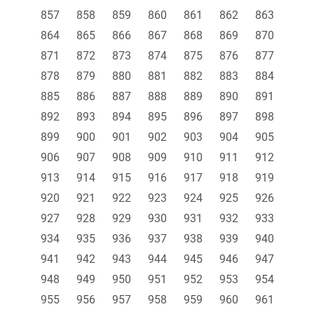
857
858
859
860
861
862
863
864
865
866
867
868
869
870
871
872
873
874
875
876
877
878
879
880
881
882
883
884
885
886
887
888
889
890
891
892
893
894
895
896
897
898
899
900
901
902
903
904
905
906
907
908
909
910
911
912
913
914
915
916
917
918
919
920
921
922
923
924
925
926
927
928
929
930
931
932
933
934
935
936
937
938
939
940
941
942
943
944
945
946
947
948
949
950
951
952
953
954
955
956
957
958
959
960
961