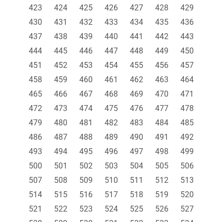
423
424
425
426
427
428
429
430
431
432
433
434
435
436
437
438
439
440
441
442
443
444
445
446
447
448
449
450
451
452
453
454
455
456
457
458
459
460
461
462
463
464
465
466
467
468
469
470
471
472
473
474
475
476
477
478
479
480
481
482
483
484
485
486
487
488
489
490
491
492
493
494
495
496
497
498
499
500
501
502
503
504
505
506
507
508
509
510
511
512
513
514
515
516
517
518
519
520
521
522
523
524
525
526
527