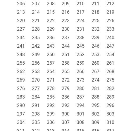
206
207
208
209
210
211
212
213
214
215
216
217
218
219
220
221
222
223
224
225
226
227
228
229
230
231
232
233
234
235
236
237
238
239
240
241
242
243
244
245
246
247
248
249
250
251
252
253
254
255
256
257
258
259
260
261
262
263
264
265
266
267
268
269
270
271
272
273
274
275
276
277
278
279
280
281
282
283
284
285
286
287
288
289
290
291
292
293
294
295
296
297
298
299
300
301
302
303
304
305
306
307
308
309
310
311
312
313
314
315
316
317