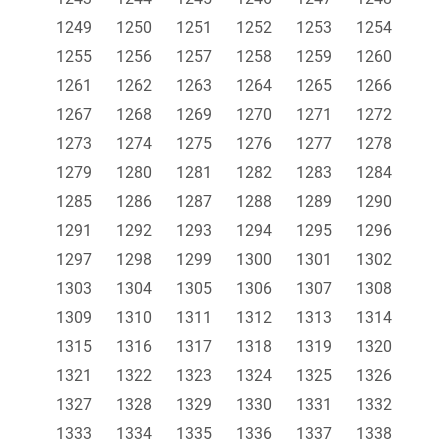
1249
1250
1251
1252
1253
1254
1255
1256
1257
1258
1259
1260
1261
1262
1263
1264
1265
1266
1267
1268
1269
1270
1271
1272
1273
1274
1275
1276
1277
1278
1279
1280
1281
1282
1283
1284
1285
1286
1287
1288
1289
1290
1291
1292
1293
1294
1295
1296
1297
1298
1299
1300
1301
1302
1303
1304
1305
1306
1307
1308
1309
1310
1311
1312
1313
1314
1315
1316
1317
1318
1319
1320
1321
1322
1323
1324
1325
1326
1327
1328
1329
1330
1331
1332
1333
1334
1335
1336
1337
1338