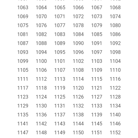
1063
1064
1065
1066
1067
1068
1069
1070
1071
1072
1073
1074
1075
1076
1077
1078
1079
1080
1081
1082
1083
1084
1085
1086
1087
1088
1089
1090
1091
1092
1093
1094
1095
1096
1097
1098
1099
1100
1101
1102
1103
1104
1105
1106
1107
1108
1109
1110
1111
1112
1113
1114
1115
1116
1117
1118
1119
1120
1121
1122
1123
1124
1125
1126
1127
1128
1129
1130
1131
1132
1133
1134
1135
1136
1137
1138
1139
1140
1141
1142
1143
1144
1145
1146
1147
1148
1149
1150
1151
1152