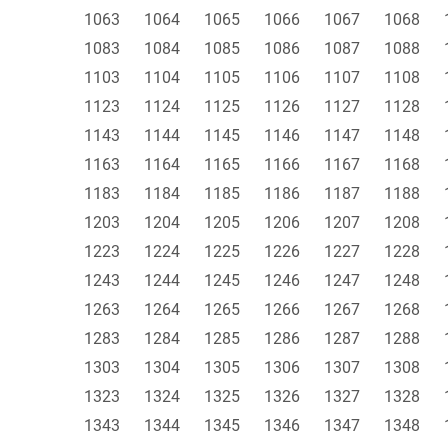
1063
1064
1065
1066
1067
1068
1083
1084
1085
1086
1087
1088
1103
1104
1105
1106
1107
1108
1123
1124
1125
1126
1127
1128
1143
1144
1145
1146
1147
1148
1163
1164
1165
1166
1167
1168
1183
1184
1185
1186
1187
1188
1203
1204
1205
1206
1207
1208
1223
1224
1225
1226
1227
1228
1243
1244
1245
1246
1247
1248
1263
1264
1265
1266
1267
1268
1283
1284
1285
1286
1287
1288
1303
1304
1305
1306
1307
1308
1323
1324
1325
1326
1327
1328
1343
1344
1345
1346
1347
1348