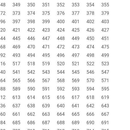
348
349
350
351
352
353
354
355
372
373
374
375
376
377
378
379
396
397
398
399
400
401
402
403
420
421
422
423
424
425
426
427
444
445
446
447
448
449
450
451
468
469
470
471
472
473
474
475
492
493
494
495
496
497
498
499
516
517
518
519
520
521
522
523
540
541
542
543
544
545
546
547
564
565
566
567
568
569
570
571
588
589
590
591
592
593
594
595
612
613
614
615
616
617
618
619
636
637
638
639
640
641
642
643
660
661
662
663
664
665
666
667
684
685
686
687
688
689
690
691