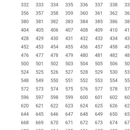
332
333
334
335
336
337
338
33
356
357
358
359
360
361
362
36
380
381
382
383
384
385
386
38
404
405
406
407
408
409
410
41
428
429
430
431
432
433
434
43
452
453
454
455
456
457
458
45
476
477
478
479
480
481
482
48
500
501
502
503
504
505
506
50
524
525
526
527
528
529
530
53
548
549
550
551
552
553
554
55
572
573
574
575
576
577
578
57
596
597
598
599
600
601
602
60
620
621
622
623
624
625
626
62
644
645
646
647
648
649
650
65
668
669
670
671
672
673
674
67