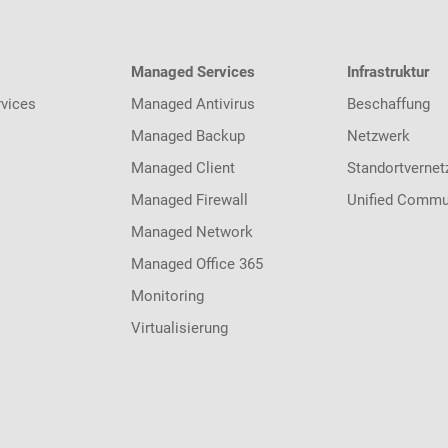
Managed Services
Infrastruktur
vices
Managed Antivirus
Beschaffung
Managed Backup
Netzwerk
Managed Client
Standortvernet
Managed Firewall
Unified Commu
Managed Network
Managed Office 365
Monitoring
Virtualisierung