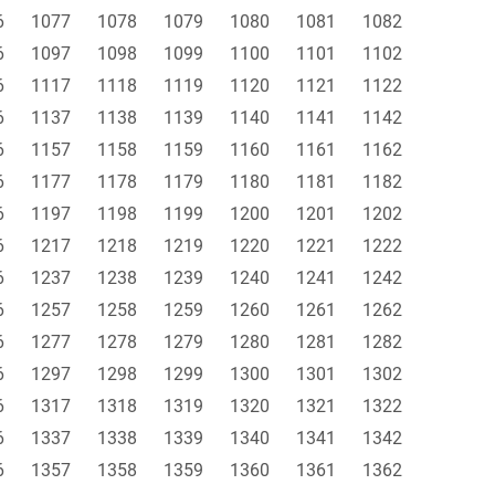
6
1077
1078
1079
1080
1081
1082
6
1097
1098
1099
1100
1101
1102
6
1117
1118
1119
1120
1121
1122
6
1137
1138
1139
1140
1141
1142
6
1157
1158
1159
1160
1161
1162
6
1177
1178
1179
1180
1181
1182
6
1197
1198
1199
1200
1201
1202
6
1217
1218
1219
1220
1221
1222
6
1237
1238
1239
1240
1241
1242
6
1257
1258
1259
1260
1261
1262
6
1277
1278
1279
1280
1281
1282
6
1297
1298
1299
1300
1301
1302
6
1317
1318
1319
1320
1321
1322
6
1337
1338
1339
1340
1341
1342
6
1357
1358
1359
1360
1361
1362