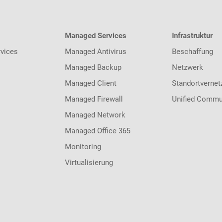
Managed Services
Infrastruktur
vices
Managed Antivirus
Beschaffung
Managed Backup
Netzwerk
Managed Client
Standortvernet
Managed Firewall
Unified Commu
Managed Network
Managed Office 365
Monitoring
Virtualisierung