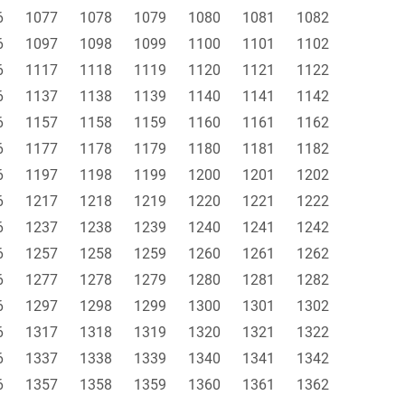
6
1077
1078
1079
1080
1081
1082
6
1097
1098
1099
1100
1101
1102
6
1117
1118
1119
1120
1121
1122
6
1137
1138
1139
1140
1141
1142
6
1157
1158
1159
1160
1161
1162
6
1177
1178
1179
1180
1181
1182
6
1197
1198
1199
1200
1201
1202
6
1217
1218
1219
1220
1221
1222
6
1237
1238
1239
1240
1241
1242
6
1257
1258
1259
1260
1261
1262
6
1277
1278
1279
1280
1281
1282
6
1297
1298
1299
1300
1301
1302
6
1317
1318
1319
1320
1321
1322
6
1337
1338
1339
1340
1341
1342
6
1357
1358
1359
1360
1361
1362