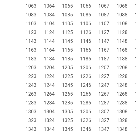
1063
1064
1065
1066
1067
1068
1083
1084
1085
1086
1087
1088
1103
1104
1105
1106
1107
1108
1123
1124
1125
1126
1127
1128
1143
1144
1145
1146
1147
1148
1163
1164
1165
1166
1167
1168
1183
1184
1185
1186
1187
1188
1203
1204
1205
1206
1207
1208
1223
1224
1225
1226
1227
1228
1243
1244
1245
1246
1247
1248
1263
1264
1265
1266
1267
1268
1283
1284
1285
1286
1287
1288
1303
1304
1305
1306
1307
1308
1323
1324
1325
1326
1327
1328
1343
1344
1345
1346
1347
1348