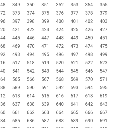
348
349
350
351
352
353
354
355
372
373
374
375
376
377
378
379
396
397
398
399
400
401
402
403
420
421
422
423
424
425
426
427
444
445
446
447
448
449
450
451
468
469
470
471
472
473
474
475
492
493
494
495
496
497
498
499
516
517
518
519
520
521
522
523
540
541
542
543
544
545
546
547
564
565
566
567
568
569
570
571
588
589
590
591
592
593
594
595
612
613
614
615
616
617
618
619
636
637
638
639
640
641
642
643
660
661
662
663
664
665
666
667
684
685
686
687
688
689
690
691