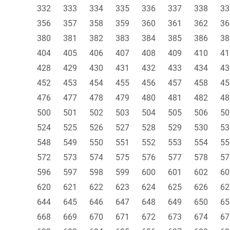
332
333
334
335
336
337
338
33
356
357
358
359
360
361
362
36
380
381
382
383
384
385
386
38
404
405
406
407
408
409
410
41
428
429
430
431
432
433
434
43
452
453
454
455
456
457
458
45
476
477
478
479
480
481
482
48
500
501
502
503
504
505
506
50
524
525
526
527
528
529
530
53
548
549
550
551
552
553
554
55
572
573
574
575
576
577
578
57
596
597
598
599
600
601
602
60
620
621
622
623
624
625
626
62
644
645
646
647
648
649
650
65
668
669
670
671
672
673
674
67