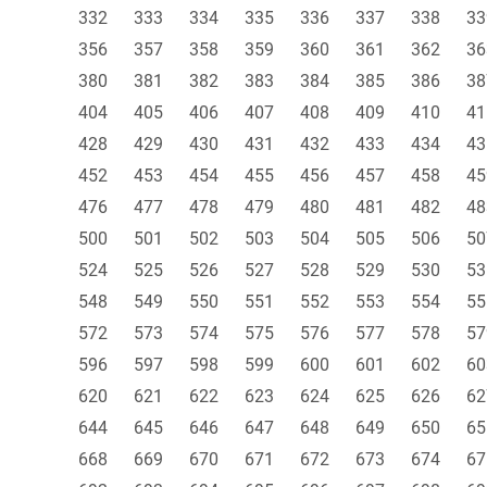
332
333
334
335
336
337
338
33
356
357
358
359
360
361
362
36
380
381
382
383
384
385
386
38
404
405
406
407
408
409
410
41
428
429
430
431
432
433
434
43
452
453
454
455
456
457
458
45
476
477
478
479
480
481
482
48
500
501
502
503
504
505
506
50
524
525
526
527
528
529
530
53
548
549
550
551
552
553
554
55
572
573
574
575
576
577
578
57
596
597
598
599
600
601
602
60
620
621
622
623
624
625
626
62
644
645
646
647
648
649
650
65
668
669
670
671
672
673
674
67