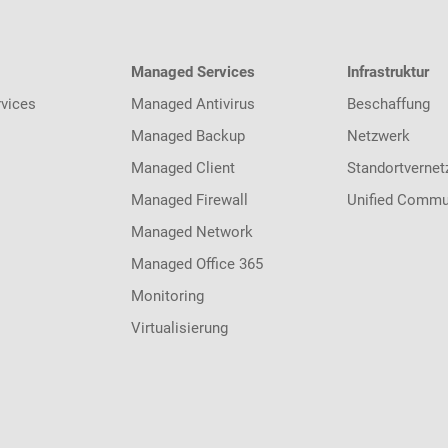
Managed Services
Infrastruktur
vices
Managed Antivirus
Beschaffung
Managed Backup
Netzwerk
Managed Client
Standortvernet
Managed Firewall
Unified Commu
Managed Network
Managed Office 365
Monitoring
Virtualisierung