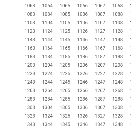
1063
1064
1065
1066
1067
1068
1083
1084
1085
1086
1087
1088
1103
1104
1105
1106
1107
1108
1123
1124
1125
1126
1127
1128
1143
1144
1145
1146
1147
1148
1163
1164
1165
1166
1167
1168
1183
1184
1185
1186
1187
1188
1203
1204
1205
1206
1207
1208
1223
1224
1225
1226
1227
1228
1243
1244
1245
1246
1247
1248
1263
1264
1265
1266
1267
1268
1283
1284
1285
1286
1287
1288
1303
1304
1305
1306
1307
1308
1323
1324
1325
1326
1327
1328
1343
1344
1345
1346
1347
1348