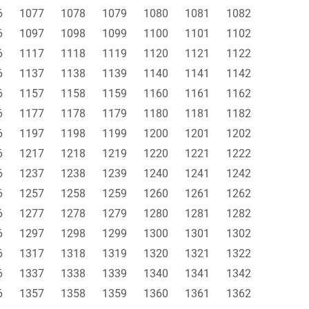
6
1077
1078
1079
1080
1081
1082
6
1097
1098
1099
1100
1101
1102
6
1117
1118
1119
1120
1121
1122
6
1137
1138
1139
1140
1141
1142
6
1157
1158
1159
1160
1161
1162
6
1177
1178
1179
1180
1181
1182
6
1197
1198
1199
1200
1201
1202
6
1217
1218
1219
1220
1221
1222
6
1237
1238
1239
1240
1241
1242
6
1257
1258
1259
1260
1261
1262
6
1277
1278
1279
1280
1281
1282
6
1297
1298
1299
1300
1301
1302
6
1317
1318
1319
1320
1321
1322
6
1337
1338
1339
1340
1341
1342
6
1357
1358
1359
1360
1361
1362