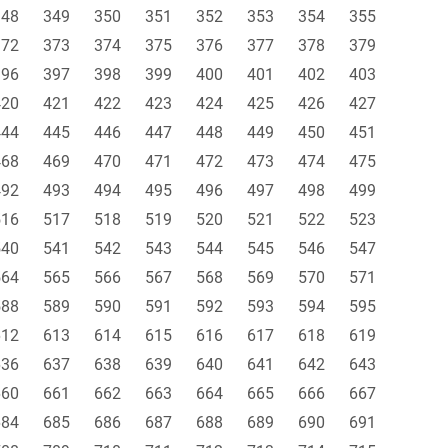
348
349
350
351
352
353
354
355
372
373
374
375
376
377
378
379
396
397
398
399
400
401
402
403
420
421
422
423
424
425
426
427
444
445
446
447
448
449
450
451
468
469
470
471
472
473
474
475
492
493
494
495
496
497
498
499
516
517
518
519
520
521
522
523
540
541
542
543
544
545
546
547
564
565
566
567
568
569
570
571
588
589
590
591
592
593
594
595
612
613
614
615
616
617
618
619
636
637
638
639
640
641
642
643
660
661
662
663
664
665
666
667
684
685
686
687
688
689
690
691