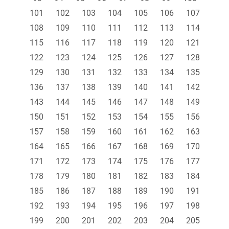
101
102
103
104
105
106
107
108
109
110
111
112
113
114
115
116
117
118
119
120
121
122
123
124
125
126
127
128
129
130
131
132
133
134
135
136
137
138
139
140
141
142
143
144
145
146
147
148
149
150
151
152
153
154
155
156
157
158
159
160
161
162
163
164
165
166
167
168
169
170
171
172
173
174
175
176
177
178
179
180
181
182
183
184
185
186
187
188
189
190
191
192
193
194
195
196
197
198
199
200
201
202
203
204
205