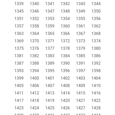
1339
1340
1341
1342
1343
1344
1345
1346
1347
1348
1349
1350
1351
1352
1353
1354
1355
1356
1357
1358
1359
1360
1361
1362
1363
1364
1365
1366
1367
1368
1369
1370
1371
1372
1373
1374
1375
1376
1377
1378
1379
1380
1381
1382
1383
1384
1385
1386
1387
1388
1389
1390
1391
1392
1393
1394
1395
1396
1397
1398
1399
1400
1401
1402
1403
1404
1405
1406
1407
1408
1409
1410
1411
1412
1413
1414
1415
1416
1417
1418
1419
1420
1421
1422
1423
1424
1425
1426
1427
1428