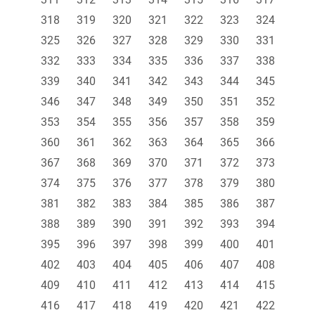
318
319
320
321
322
323
324
325
326
327
328
329
330
331
332
333
334
335
336
337
338
339
340
341
342
343
344
345
346
347
348
349
350
351
352
353
354
355
356
357
358
359
360
361
362
363
364
365
366
367
368
369
370
371
372
373
374
375
376
377
378
379
380
381
382
383
384
385
386
387
388
389
390
391
392
393
394
395
396
397
398
399
400
401
402
403
404
405
406
407
408
409
410
411
412
413
414
415
416
417
418
419
420
421
422