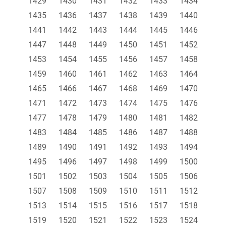
1429
1430
1431
1432
1433
1434
1435
1436
1437
1438
1439
1440
1441
1442
1443
1444
1445
1446
1447
1448
1449
1450
1451
1452
1453
1454
1455
1456
1457
1458
1459
1460
1461
1462
1463
1464
1465
1466
1467
1468
1469
1470
1471
1472
1473
1474
1475
1476
1477
1478
1479
1480
1481
1482
1483
1484
1485
1486
1487
1488
1489
1490
1491
1492
1493
1494
1495
1496
1497
1498
1499
1500
1501
1502
1503
1504
1505
1506
1507
1508
1509
1510
1511
1512
1513
1514
1515
1516
1517
1518
1519
1520
1521
1522
1523
1524