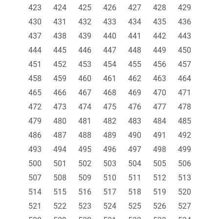
423
424
425
426
427
428
429
430
431
432
433
434
435
436
437
438
439
440
441
442
443
444
445
446
447
448
449
450
451
452
453
454
455
456
457
458
459
460
461
462
463
464
465
466
467
468
469
470
471
472
473
474
475
476
477
478
479
480
481
482
483
484
485
486
487
488
489
490
491
492
493
494
495
496
497
498
499
500
501
502
503
504
505
506
507
508
509
510
511
512
513
514
515
516
517
518
519
520
521
522
523
524
525
526
527