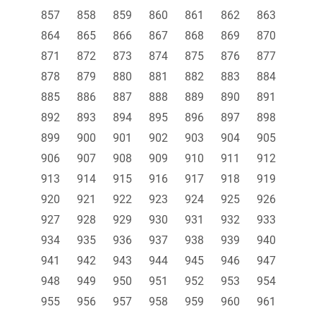
857
858
859
860
861
862
863
864
865
866
867
868
869
870
871
872
873
874
875
876
877
878
879
880
881
882
883
884
885
886
887
888
889
890
891
892
893
894
895
896
897
898
899
900
901
902
903
904
905
906
907
908
909
910
911
912
913
914
915
916
917
918
919
920
921
922
923
924
925
926
927
928
929
930
931
932
933
934
935
936
937
938
939
940
941
942
943
944
945
946
947
948
949
950
951
952
953
954
955
956
957
958
959
960
961