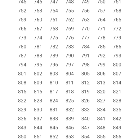
745
746
747
748
749
750
751
752
753
754
755
756
757
758
759
760
761
762
763
764
765
766
767
768
769
770
771
772
773
774
775
776
777
778
779
780
781
782
783
784
785
786
787
788
789
790
791
792
793
794
795
796
797
798
799
800
801
802
803
804
805
806
807
808
809
810
811
812
813
814
815
816
817
818
819
820
821
822
823
824
825
826
827
828
829
830
831
832
833
834
835
836
837
838
839
840
841
842
843
844
845
846
847
848
849
850
851
852
853
854
855
856