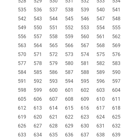
528
529
530
531
532
533
534
535
536
537
538
539
540
541
542
543
544
545
546
547
548
549
550
551
552
553
554
555
556
557
558
559
560
561
562
563
564
565
566
567
568
569
570
571
572
573
574
575
576
577
578
579
580
581
582
583
584
585
586
587
588
589
590
591
592
593
594
595
596
597
598
599
600
601
602
603
604
605
606
607
608
609
610
611
612
613
614
615
616
617
618
619
620
621
622
623
624
625
626
627
628
629
630
631
632
633
634
635
636
637
638
639