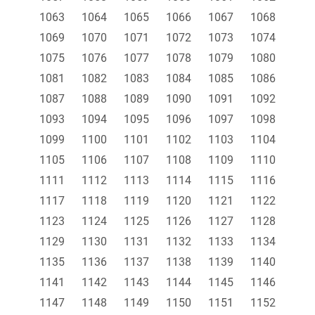
1063
1064
1065
1066
1067
1068
1069
1070
1071
1072
1073
1074
1075
1076
1077
1078
1079
1080
1081
1082
1083
1084
1085
1086
1087
1088
1089
1090
1091
1092
1093
1094
1095
1096
1097
1098
1099
1100
1101
1102
1103
1104
1105
1106
1107
1108
1109
1110
1111
1112
1113
1114
1115
1116
1117
1118
1119
1120
1121
1122
1123
1124
1125
1126
1127
1128
1129
1130
1131
1132
1133
1134
1135
1136
1137
1138
1139
1140
1141
1142
1143
1144
1145
1146
1147
1148
1149
1150
1151
1152