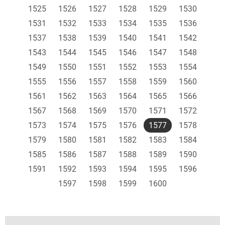
1525
1526
1527
1528
1529
1530
1531
1532
1533
1534
1535
1536
1537
1538
1539
1540
1541
1542
1543
1544
1545
1546
1547
1548
1549
1550
1551
1552
1553
1554
1555
1556
1557
1558
1559
1560
1561
1562
1563
1564
1565
1566
1567
1568
1569
1570
1571
1572
1573
1574
1575
1576
1577
1578
1579
1580
1581
1582
1583
1584
1585
1586
1587
1588
1589
1590
1591
1592
1593
1594
1595
1596
1597
1598
1599
1600