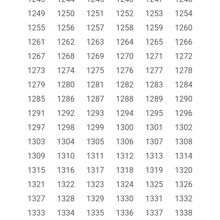
1249
1250
1251
1252
1253
1254
1255
1256
1257
1258
1259
1260
1261
1262
1263
1264
1265
1266
1267
1268
1269
1270
1271
1272
1273
1274
1275
1276
1277
1278
1279
1280
1281
1282
1283
1284
1285
1286
1287
1288
1289
1290
1291
1292
1293
1294
1295
1296
1297
1298
1299
1300
1301
1302
1303
1304
1305
1306
1307
1308
1309
1310
1311
1312
1313
1314
1315
1316
1317
1318
1319
1320
1321
1322
1323
1324
1325
1326
1327
1328
1329
1330
1331
1332
1333
1334
1335
1336
1337
1338