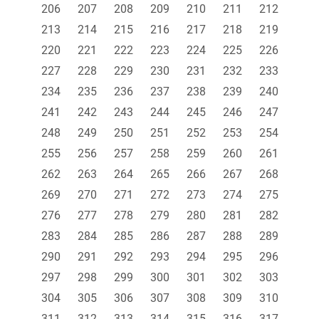
206
207
208
209
210
211
212
213
214
215
216
217
218
219
220
221
222
223
224
225
226
227
228
229
230
231
232
233
234
235
236
237
238
239
240
241
242
243
244
245
246
247
248
249
250
251
252
253
254
255
256
257
258
259
260
261
262
263
264
265
266
267
268
269
270
271
272
273
274
275
276
277
278
279
280
281
282
283
284
285
286
287
288
289
290
291
292
293
294
295
296
297
298
299
300
301
302
303
304
305
306
307
308
309
310
311
312
313
314
315
316
317