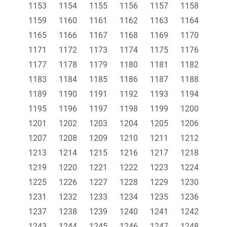
1153
1154
1155
1156
1157
1158
1159
1160
1161
1162
1163
1164
1165
1166
1167
1168
1169
1170
1171
1172
1173
1174
1175
1176
1177
1178
1179
1180
1181
1182
1183
1184
1185
1186
1187
1188
1189
1190
1191
1192
1193
1194
1195
1196
1197
1198
1199
1200
1201
1202
1203
1204
1205
1206
1207
1208
1209
1210
1211
1212
1213
1214
1215
1216
1217
1218
1219
1220
1221
1222
1223
1224
1225
1226
1227
1228
1229
1230
1231
1232
1233
1234
1235
1236
1237
1238
1239
1240
1241
1242
1243
1244
1245
1246
1247
1248