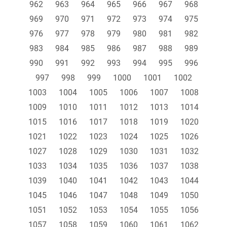
962
963
964
965
966
967
968
969
970
971
972
973
974
975
976
977
978
979
980
981
982
983
984
985
986
987
988
989
990
991
992
993
994
995
996
997
998
999
1000
1001
1002
1003
1004
1005
1006
1007
1008
1009
1010
1011
1012
1013
1014
1015
1016
1017
1018
1019
1020
1021
1022
1023
1024
1025
1026
1027
1028
1029
1030
1031
1032
1033
1034
1035
1036
1037
1038
1039
1040
1041
1042
1043
1044
1045
1046
1047
1048
1049
1050
1051
1052
1053
1054
1055
1056
1057
1058
1059
1060
1061
1062