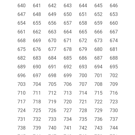
640
641
642
643
644
645
646
647
648
649
650
651
652
653
654
655
656
657
658
659
660
661
662
663
664
665
666
667
668
669
670
671
672
673
674
675
676
677
678
679
680
681
682
683
684
685
686
687
688
689
690
691
692
693
694
695
696
697
698
699
700
701
702
703
704
705
706
707
708
709
710
711
712
713
714
715
716
717
718
719
720
721
722
723
724
725
726
727
728
729
730
731
732
733
734
735
736
737
738
739
740
741
742
743
744