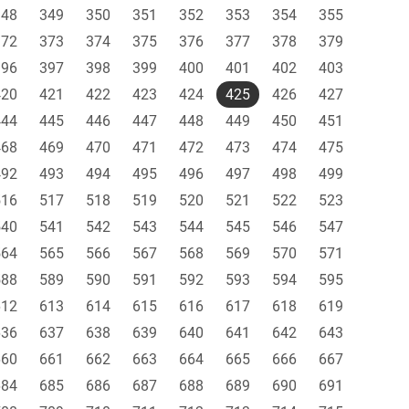
348
349
350
351
352
353
354
355
372
373
374
375
376
377
378
379
396
397
398
399
400
401
402
403
420
421
422
423
424
425
426
427
444
445
446
447
448
449
450
451
468
469
470
471
472
473
474
475
492
493
494
495
496
497
498
499
516
517
518
519
520
521
522
523
540
541
542
543
544
545
546
547
564
565
566
567
568
569
570
571
588
589
590
591
592
593
594
595
612
613
614
615
616
617
618
619
636
637
638
639
640
641
642
643
660
661
662
663
664
665
666
667
684
685
686
687
688
689
690
691