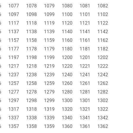
6
1077
1078
1079
1080
1081
1082
6
1097
1098
1099
1100
1101
1102
6
1117
1118
1119
1120
1121
1122
6
1137
1138
1139
1140
1141
1142
6
1157
1158
1159
1160
1161
1162
6
1177
1178
1179
1180
1181
1182
6
1197
1198
1199
1200
1201
1202
6
1217
1218
1219
1220
1221
1222
6
1237
1238
1239
1240
1241
1242
6
1257
1258
1259
1260
1261
1262
6
1277
1278
1279
1280
1281
1282
6
1297
1298
1299
1300
1301
1302
6
1317
1318
1319
1320
1321
1322
6
1337
1338
1339
1340
1341
1342
6
1357
1358
1359
1360
1361
1362