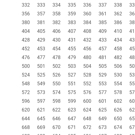
332
333
334
335
336
337
338
33
356
357
358
359
360
361
362
36
380
381
382
383
384
385
386
38
404
405
406
407
408
409
410
41
428
429
430
431
432
433
434
43
452
453
454
455
456
457
458
45
476
477
478
479
480
481
482
48
500
501
502
503
504
505
506
50
524
525
526
527
528
529
530
53
548
549
550
551
552
553
554
55
572
573
574
575
576
577
578
57
596
597
598
599
600
601
602
60
620
621
622
623
624
625
626
62
644
645
646
647
648
649
650
65
668
669
670
671
672
673
674
67