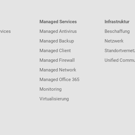
Managed Services
Infrastruktur
vices
Managed Antivirus
Beschaffung
Managed Backup
Netzwerk
Managed Client
Standortvernet
Managed Firewall
Unified Commu
Managed Network
Managed Office 365
Monitoring
Virtualisierung