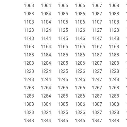
1063
1064
1065
1066
1067
1068
1083
1084
1085
1086
1087
1088
1103
1104
1105
1106
1107
1108
1123
1124
1125
1126
1127
1128
1143
1144
1145
1146
1147
1148
1163
1164
1165
1166
1167
1168
1183
1184
1185
1186
1187
1188
1203
1204
1205
1206
1207
1208
1223
1224
1225
1226
1227
1228
1243
1244
1245
1246
1247
1248
1263
1264
1265
1266
1267
1268
1283
1284
1285
1286
1287
1288
1303
1304
1305
1306
1307
1308
1323
1324
1325
1326
1327
1328
1343
1344
1345
1346
1347
1348