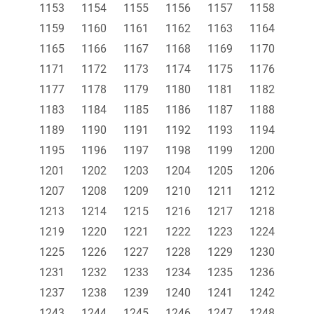
1153
1154
1155
1156
1157
1158
1159
1160
1161
1162
1163
1164
1165
1166
1167
1168
1169
1170
1171
1172
1173
1174
1175
1176
1177
1178
1179
1180
1181
1182
1183
1184
1185
1186
1187
1188
1189
1190
1191
1192
1193
1194
1195
1196
1197
1198
1199
1200
1201
1202
1203
1204
1205
1206
1207
1208
1209
1210
1211
1212
1213
1214
1215
1216
1217
1218
1219
1220
1221
1222
1223
1224
1225
1226
1227
1228
1229
1230
1231
1232
1233
1234
1235
1236
1237
1238
1239
1240
1241
1242
1243
1244
1245
1246
1247
1248