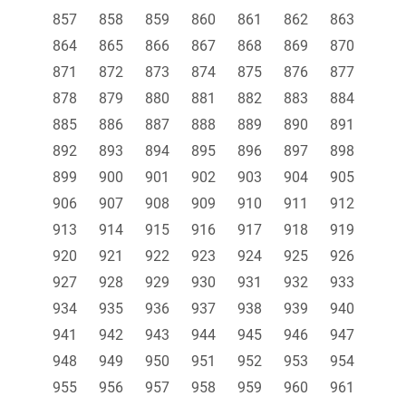
857
858
859
860
861
862
863
864
865
866
867
868
869
870
871
872
873
874
875
876
877
878
879
880
881
882
883
884
885
886
887
888
889
890
891
892
893
894
895
896
897
898
899
900
901
902
903
904
905
906
907
908
909
910
911
912
913
914
915
916
917
918
919
920
921
922
923
924
925
926
927
928
929
930
931
932
933
934
935
936
937
938
939
940
941
942
943
944
945
946
947
948
949
950
951
952
953
954
955
956
957
958
959
960
961