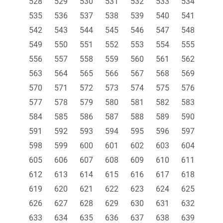
528
529
530
531
532
533
534
535
536
537
538
539
540
541
542
543
544
545
546
547
548
549
550
551
552
553
554
555
556
557
558
559
560
561
562
563
564
565
566
567
568
569
570
571
572
573
574
575
576
577
578
579
580
581
582
583
584
585
586
587
588
589
590
591
592
593
594
595
596
597
598
599
600
601
602
603
604
605
606
607
608
609
610
611
612
613
614
615
616
617
618
619
620
621
622
623
624
625
626
627
628
629
630
631
632
633
634
635
636
637
638
639