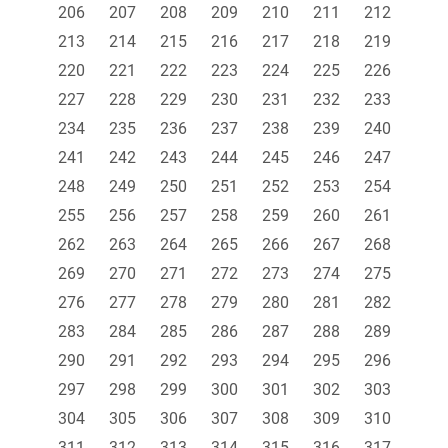
206
207
208
209
210
211
212
213
214
215
216
217
218
219
220
221
222
223
224
225
226
227
228
229
230
231
232
233
234
235
236
237
238
239
240
241
242
243
244
245
246
247
248
249
250
251
252
253
254
255
256
257
258
259
260
261
262
263
264
265
266
267
268
269
270
271
272
273
274
275
276
277
278
279
280
281
282
283
284
285
286
287
288
289
290
291
292
293
294
295
296
297
298
299
300
301
302
303
304
305
306
307
308
309
310
311
312
313
314
315
316
317