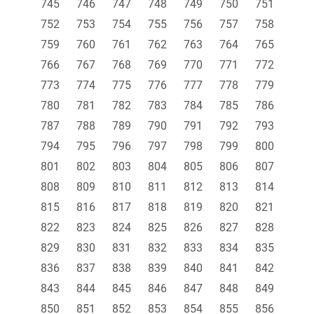
745
746
747
748
749
750
751
752
753
754
755
756
757
758
759
760
761
762
763
764
765
766
767
768
769
770
771
772
773
774
775
776
777
778
779
780
781
782
783
784
785
786
787
788
789
790
791
792
793
794
795
796
797
798
799
800
801
802
803
804
805
806
807
808
809
810
811
812
813
814
815
816
817
818
819
820
821
822
823
824
825
826
827
828
829
830
831
832
833
834
835
836
837
838
839
840
841
842
843
844
845
846
847
848
849
850
851
852
853
854
855
856