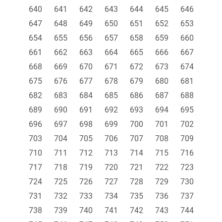
640
641
642
643
644
645
646
647
648
649
650
651
652
653
654
655
656
657
658
659
660
661
662
663
664
665
666
667
668
669
670
671
672
673
674
675
676
677
678
679
680
681
682
683
684
685
686
687
688
689
690
691
692
693
694
695
696
697
698
699
700
701
702
703
704
705
706
707
708
709
710
711
712
713
714
715
716
717
718
719
720
721
722
723
724
725
726
727
728
729
730
731
732
733
734
735
736
737
738
739
740
741
742
743
744