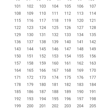
101
102
103
104
105
106
107
108
109
110
111
112
113
114
115
116
117
118
119
120
121
122
123
124
125
126
127
128
129
130
131
132
133
134
135
136
137
138
139
140
141
142
143
144
145
146
147
148
149
150
151
152
153
154
155
156
157
158
159
160
161
162
163
164
165
166
167
168
169
170
171
172
173
174
175
176
177
178
179
180
181
182
183
184
185
186
187
188
189
190
191
192
193
194
195
196
197
198
199
200
201
202
203
204
205