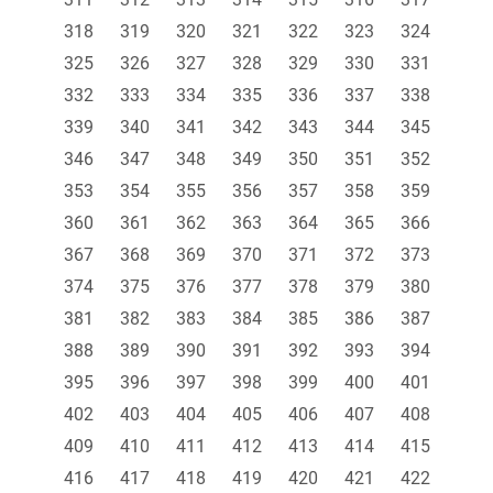
318
319
320
321
322
323
324
325
326
327
328
329
330
331
332
333
334
335
336
337
338
339
340
341
342
343
344
345
346
347
348
349
350
351
352
353
354
355
356
357
358
359
360
361
362
363
364
365
366
367
368
369
370
371
372
373
374
375
376
377
378
379
380
381
382
383
384
385
386
387
388
389
390
391
392
393
394
395
396
397
398
399
400
401
402
403
404
405
406
407
408
409
410
411
412
413
414
415
416
417
418
419
420
421
422