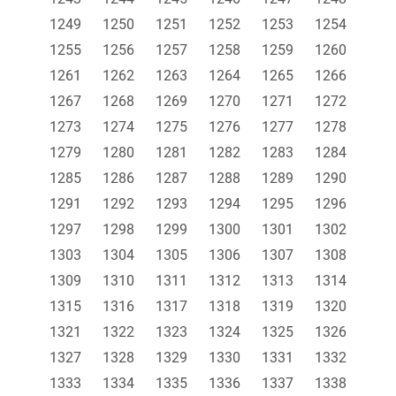
1249
1250
1251
1252
1253
1254
1255
1256
1257
1258
1259
1260
1261
1262
1263
1264
1265
1266
1267
1268
1269
1270
1271
1272
1273
1274
1275
1276
1277
1278
1279
1280
1281
1282
1283
1284
1285
1286
1287
1288
1289
1290
1291
1292
1293
1294
1295
1296
1297
1298
1299
1300
1301
1302
1303
1304
1305
1306
1307
1308
1309
1310
1311
1312
1313
1314
1315
1316
1317
1318
1319
1320
1321
1322
1323
1324
1325
1326
1327
1328
1329
1330
1331
1332
1333
1334
1335
1336
1337
1338