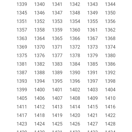
1339
1340
1341
1342
1343
1344
1345
1346
1347
1348
1349
1350
1351
1352
1353
1354
1355
1356
1357
1358
1359
1360
1361
1362
1363
1364
1365
1366
1367
1368
1369
1370
1371
1372
1373
1374
1375
1376
1377
1378
1379
1380
1381
1382
1383
1384
1385
1386
1387
1388
1389
1390
1391
1392
1393
1394
1395
1396
1397
1398
1399
1400
1401
1402
1403
1404
1405
1406
1407
1408
1409
1410
1411
1412
1413
1414
1415
1416
1417
1418
1419
1420
1421
1422
1423
1424
1425
1426
1427
1428