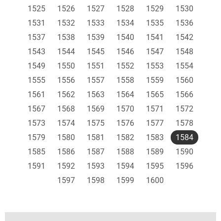
1525
1526
1527
1528
1529
1530
1531
1532
1533
1534
1535
1536
1537
1538
1539
1540
1541
1542
1543
1544
1545
1546
1547
1548
1549
1550
1551
1552
1553
1554
1555
1556
1557
1558
1559
1560
1561
1562
1563
1564
1565
1566
1567
1568
1569
1570
1571
1572
1573
1574
1575
1576
1577
1578
1579
1580
1581
1582
1583
1584
1585
1586
1587
1588
1589
1590
1591
1592
1593
1594
1595
1596
1597
1598
1599
1600