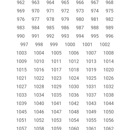
962
963
964
965
966
967
968
969
970
971
972
973
974
975
976
977
978
979
980
981
982
983
984
985
986
987
988
989
990
991
992
993
994
995
996
997
998
999
1000
1001
1002
1003
1004
1005
1006
1007
1008
1009
1010
1011
1012
1013
1014
1015
1016
1017
1018
1019
1020
1021
1022
1023
1024
1025
1026
1027
1028
1029
1030
1031
1032
1033
1034
1035
1036
1037
1038
1039
1040
1041
1042
1043
1044
1045
1046
1047
1048
1049
1050
1051
1052
1053
1054
1055
1056
1057
1058
1059
1060
1061
1062