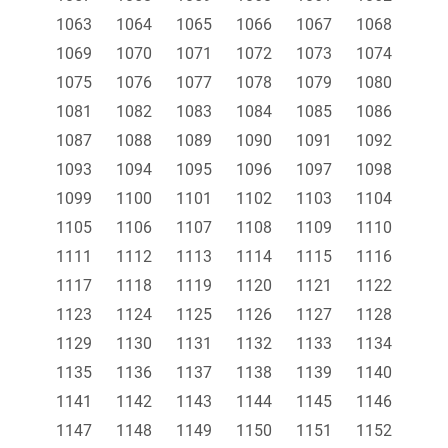
1063
1064
1065
1066
1067
1068
1069
1070
1071
1072
1073
1074
1075
1076
1077
1078
1079
1080
1081
1082
1083
1084
1085
1086
1087
1088
1089
1090
1091
1092
1093
1094
1095
1096
1097
1098
1099
1100
1101
1102
1103
1104
1105
1106
1107
1108
1109
1110
1111
1112
1113
1114
1115
1116
1117
1118
1119
1120
1121
1122
1123
1124
1125
1126
1127
1128
1129
1130
1131
1132
1133
1134
1135
1136
1137
1138
1139
1140
1141
1142
1143
1144
1145
1146
1147
1148
1149
1150
1151
1152