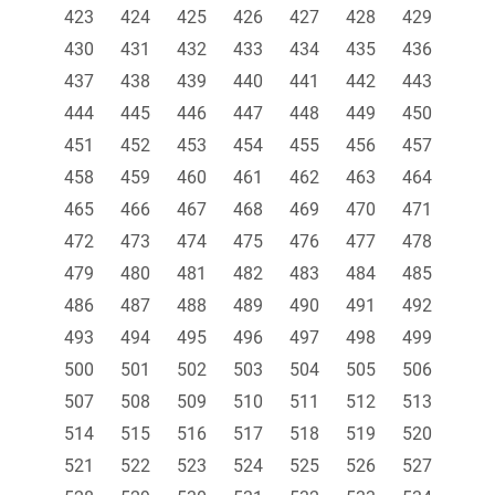
423
424
425
426
427
428
429
430
431
432
433
434
435
436
437
438
439
440
441
442
443
444
445
446
447
448
449
450
451
452
453
454
455
456
457
458
459
460
461
462
463
464
465
466
467
468
469
470
471
472
473
474
475
476
477
478
479
480
481
482
483
484
485
486
487
488
489
490
491
492
493
494
495
496
497
498
499
500
501
502
503
504
505
506
507
508
509
510
511
512
513
514
515
516
517
518
519
520
521
522
523
524
525
526
527