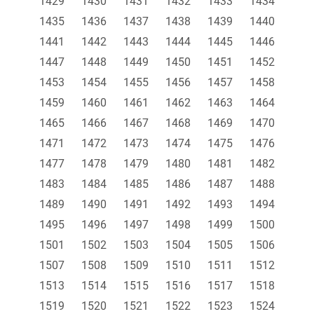
1429
1430
1431
1432
1433
1434
1435
1436
1437
1438
1439
1440
1441
1442
1443
1444
1445
1446
1447
1448
1449
1450
1451
1452
1453
1454
1455
1456
1457
1458
1459
1460
1461
1462
1463
1464
1465
1466
1467
1468
1469
1470
1471
1472
1473
1474
1475
1476
1477
1478
1479
1480
1481
1482
1483
1484
1485
1486
1487
1488
1489
1490
1491
1492
1493
1494
1495
1496
1497
1498
1499
1500
1501
1502
1503
1504
1505
1506
1507
1508
1509
1510
1511
1512
1513
1514
1515
1516
1517
1518
1519
1520
1521
1522
1523
1524