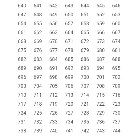
640
641
642
643
644
645
646
647
648
649
650
651
652
653
654
655
656
657
658
659
660
661
662
663
664
665
666
667
668
669
670
671
672
673
674
675
676
677
678
679
680
681
682
683
684
685
686
687
688
689
690
691
692
693
694
695
696
697
698
699
700
701
702
703
704
705
706
707
708
709
710
711
712
713
714
715
716
717
718
719
720
721
722
723
724
725
726
727
728
729
730
731
732
733
734
735
736
737
738
739
740
741
742
743
744