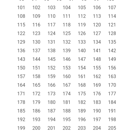
101
102
103
104
105
106
107
108
109
110
111
112
113
114
115
116
117
118
119
120
121
122
123
124
125
126
127
128
129
130
131
132
133
134
135
136
137
138
139
140
141
142
143
144
145
146
147
148
149
150
151
152
153
154
155
156
157
158
159
160
161
162
163
164
165
166
167
168
169
170
171
172
173
174
175
176
177
178
179
180
181
182
183
184
185
186
187
188
189
190
191
192
193
194
195
196
197
198
199
200
201
202
203
204
205