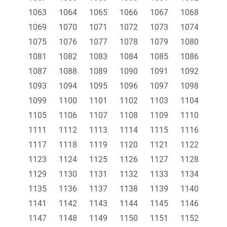
1063
1064
1065
1066
1067
1068
1069
1070
1071
1072
1073
1074
1075
1076
1077
1078
1079
1080
1081
1082
1083
1084
1085
1086
1087
1088
1089
1090
1091
1092
1093
1094
1095
1096
1097
1098
1099
1100
1101
1102
1103
1104
1105
1106
1107
1108
1109
1110
1111
1112
1113
1114
1115
1116
1117
1118
1119
1120
1121
1122
1123
1124
1125
1126
1127
1128
1129
1130
1131
1132
1133
1134
1135
1136
1137
1138
1139
1140
1141
1142
1143
1144
1145
1146
1147
1148
1149
1150
1151
1152