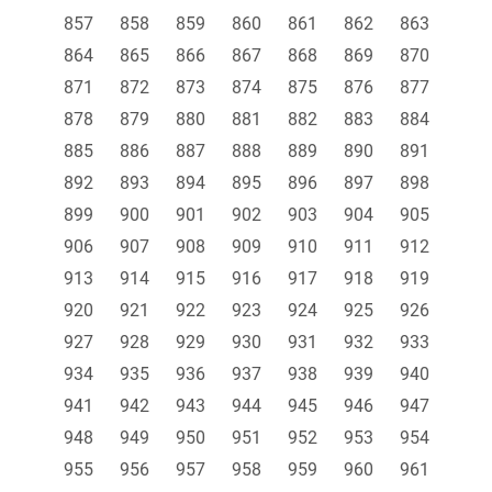
857
858
859
860
861
862
863
864
865
866
867
868
869
870
871
872
873
874
875
876
877
878
879
880
881
882
883
884
885
886
887
888
889
890
891
892
893
894
895
896
897
898
899
900
901
902
903
904
905
906
907
908
909
910
911
912
913
914
915
916
917
918
919
920
921
922
923
924
925
926
927
928
929
930
931
932
933
934
935
936
937
938
939
940
941
942
943
944
945
946
947
948
949
950
951
952
953
954
955
956
957
958
959
960
961