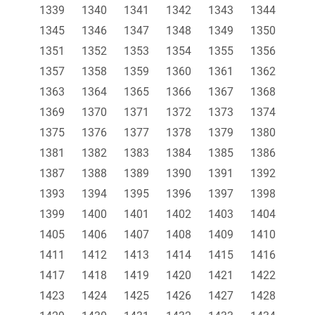
1339
1340
1341
1342
1343
1344
1345
1346
1347
1348
1349
1350
1351
1352
1353
1354
1355
1356
1357
1358
1359
1360
1361
1362
1363
1364
1365
1366
1367
1368
1369
1370
1371
1372
1373
1374
1375
1376
1377
1378
1379
1380
1381
1382
1383
1384
1385
1386
1387
1388
1389
1390
1391
1392
1393
1394
1395
1396
1397
1398
1399
1400
1401
1402
1403
1404
1405
1406
1407
1408
1409
1410
1411
1412
1413
1414
1415
1416
1417
1418
1419
1420
1421
1422
1423
1424
1425
1426
1427
1428