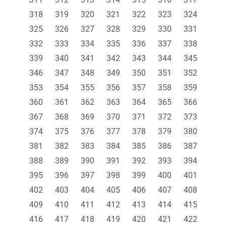
318
319
320
321
322
323
324
325
326
327
328
329
330
331
332
333
334
335
336
337
338
339
340
341
342
343
344
345
346
347
348
349
350
351
352
353
354
355
356
357
358
359
360
361
362
363
364
365
366
367
368
369
370
371
372
373
374
375
376
377
378
379
380
381
382
383
384
385
386
387
388
389
390
391
392
393
394
395
396
397
398
399
400
401
402
403
404
405
406
407
408
409
410
411
412
413
414
415
416
417
418
419
420
421
422