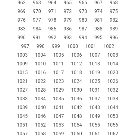
962
963
964
965
966
967
968
969
970
971
972
973
974
975
976
977
978
979
980
981
982
983
984
985
986
987
988
989
990
991
992
993
994
995
996
997
998
999
1000
1001
1002
1003
1004
1005
1006
1007
1008
1009
1010
1011
1012
1013
1014
1015
1016
1017
1018
1019
1020
1021
1022
1023
1024
1025
1026
1027
1028
1029
1030
1031
1032
1033
1034
1035
1036
1037
1038
1039
1040
1041
1042
1043
1044
1045
1046
1047
1048
1049
1050
1051
1052
1053
1054
1055
1056
1057
1058
1059
1060
1061
1062