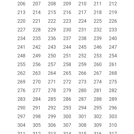
206
207
208
209
210
211
212
213
214
215
216
217
218
219
220
221
222
223
224
225
226
227
228
229
230
231
232
233
234
235
236
237
238
239
240
241
242
243
244
245
246
247
248
249
250
251
252
253
254
255
256
257
258
259
260
261
262
263
264
265
266
267
268
269
270
271
272
273
274
275
276
277
278
279
280
281
282
283
284
285
286
287
288
289
290
291
292
293
294
295
296
297
298
299
300
301
302
303
304
305
306
307
308
309
310
311
312
313
314
315
316
317