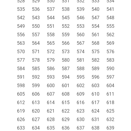
528
529
530
531
532
533
534
535
536
537
538
539
540
541
542
543
544
545
546
547
548
549
550
551
552
553
554
555
556
557
558
559
560
561
562
563
564
565
566
567
568
569
570
571
572
573
574
575
576
577
578
579
580
581
582
583
584
585
586
587
588
589
590
591
592
593
594
595
596
597
598
599
600
601
602
603
604
605
606
607
608
609
610
611
612
613
614
615
616
617
618
619
620
621
622
623
624
625
626
627
628
629
630
631
632
633
634
635
636
637
638
639