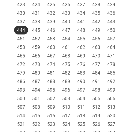
423
424
425
426
427
428
429
430
431
432
433
434
435
436
437
438
439
440
441
442
443
444
445
446
447
448
449
450
451
452
453
454
455
456
457
458
459
460
461
462
463
464
465
466
467
468
469
470
471
472
473
474
475
476
477
478
479
480
481
482
483
484
485
486
487
488
489
490
491
492
493
494
495
496
497
498
499
500
501
502
503
504
505
506
507
508
509
510
511
512
513
514
515
516
517
518
519
520
521
522
523
524
525
526
527