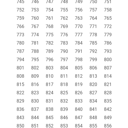
745
746
747
748
749
750
751
752
753
754
755
756
757
758
759
760
761
762
763
764
765
766
767
768
769
770
771
772
773
774
775
776
777
778
779
780
781
782
783
784
785
786
787
788
789
790
791
792
793
794
795
796
797
798
799
800
801
802
803
804
805
806
807
808
809
810
811
812
813
814
815
816
817
818
819
820
821
822
823
824
825
826
827
828
829
830
831
832
833
834
835
836
837
838
839
840
841
842
843
844
845
846
847
848
849
850
851
852
853
854
855
856