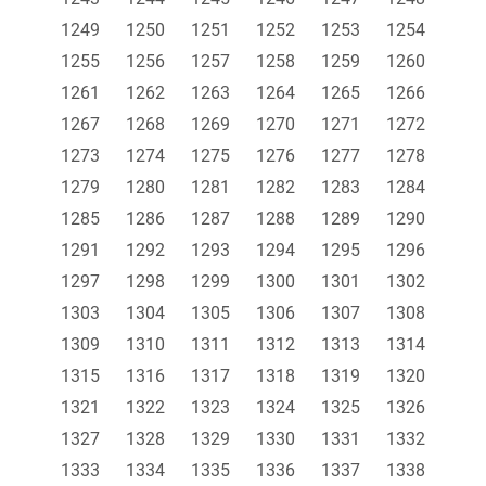
1249
1250
1251
1252
1253
1254
1255
1256
1257
1258
1259
1260
1261
1262
1263
1264
1265
1266
1267
1268
1269
1270
1271
1272
1273
1274
1275
1276
1277
1278
1279
1280
1281
1282
1283
1284
1285
1286
1287
1288
1289
1290
1291
1292
1293
1294
1295
1296
1297
1298
1299
1300
1301
1302
1303
1304
1305
1306
1307
1308
1309
1310
1311
1312
1313
1314
1315
1316
1317
1318
1319
1320
1321
1322
1323
1324
1325
1326
1327
1328
1329
1330
1331
1332
1333
1334
1335
1336
1337
1338