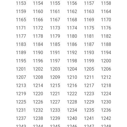
1153
1154
1155
1156
1157
1158
1159
1160
1161
1162
1163
1164
1165
1166
1167
1168
1169
1170
1171
1172
1173
1174
1175
1176
1177
1178
1179
1180
1181
1182
1183
1184
1185
1186
1187
1188
1189
1190
1191
1192
1193
1194
1195
1196
1197
1198
1199
1200
1201
1202
1203
1204
1205
1206
1207
1208
1209
1210
1211
1212
1213
1214
1215
1216
1217
1218
1219
1220
1221
1222
1223
1224
1225
1226
1227
1228
1229
1230
1231
1232
1233
1234
1235
1236
1237
1238
1239
1240
1241
1242
1243
1244
1245
1246
1247
1248