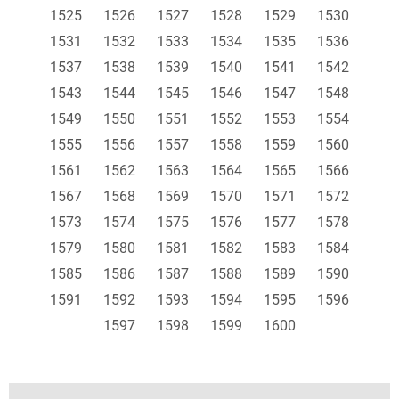
1525
1526
1527
1528
1529
1530
1531
1532
1533
1534
1535
1536
1537
1538
1539
1540
1541
1542
1543
1544
1545
1546
1547
1548
1549
1550
1551
1552
1553
1554
1555
1556
1557
1558
1559
1560
1561
1562
1563
1564
1565
1566
1567
1568
1569
1570
1571
1572
1573
1574
1575
1576
1577
1578
1579
1580
1581
1582
1583
1584
1585
1586
1587
1588
1589
1590
1591
1592
1593
1594
1595
1596
1597
1598
1599
1600