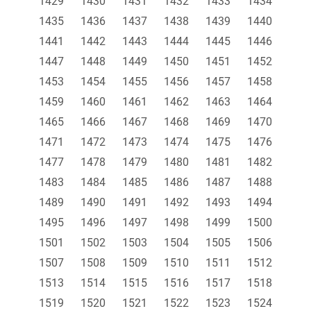
1429
1430
1431
1432
1433
1434
1435
1436
1437
1438
1439
1440
1441
1442
1443
1444
1445
1446
1447
1448
1449
1450
1451
1452
1453
1454
1455
1456
1457
1458
1459
1460
1461
1462
1463
1464
1465
1466
1467
1468
1469
1470
1471
1472
1473
1474
1475
1476
1477
1478
1479
1480
1481
1482
1483
1484
1485
1486
1487
1488
1489
1490
1491
1492
1493
1494
1495
1496
1497
1498
1499
1500
1501
1502
1503
1504
1505
1506
1507
1508
1509
1510
1511
1512
1513
1514
1515
1516
1517
1518
1519
1520
1521
1522
1523
1524