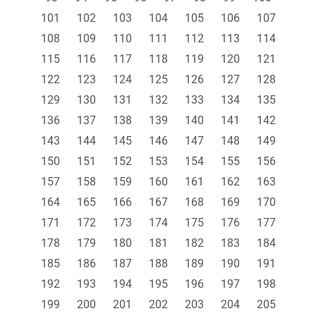
101
102
103
104
105
106
107
108
109
110
111
112
113
114
115
116
117
118
119
120
121
122
123
124
125
126
127
128
129
130
131
132
133
134
135
136
137
138
139
140
141
142
143
144
145
146
147
148
149
150
151
152
153
154
155
156
157
158
159
160
161
162
163
164
165
166
167
168
169
170
171
172
173
174
175
176
177
178
179
180
181
182
183
184
185
186
187
188
189
190
191
192
193
194
195
196
197
198
199
200
201
202
203
204
205