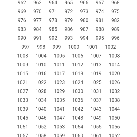
962
963
964
965
966
967
968
969
970
971
972
973
974
975
976
977
978
979
980
981
982
983
984
985
986
987
988
989
990
991
992
993
994
995
996
997
998
999
1000
1001
1002
1003
1004
1005
1006
1007
1008
1009
1010
1011
1012
1013
1014
1015
1016
1017
1018
1019
1020
1021
1022
1023
1024
1025
1026
1027
1028
1029
1030
1031
1032
1033
1034
1035
1036
1037
1038
1039
1040
1041
1042
1043
1044
1045
1046
1047
1048
1049
1050
1051
1052
1053
1054
1055
1056
1057
1058
1059
1060
1061
1062