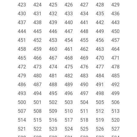
423
424
425
426
427
428
429
430
431
432
433
434
435
436
437
438
439
440
441
442
443
444
445
446
447
448
449
450
451
452
453
454
455
456
457
458
459
460
461
462
463
464
465
466
467
468
469
470
471
472
473
474
475
476
477
478
479
480
481
482
483
484
485
486
487
488
489
490
491
492
493
494
495
496
497
498
499
500
501
502
503
504
505
506
507
508
509
510
511
512
513
514
515
516
517
518
519
520
521
522
523
524
525
526
527