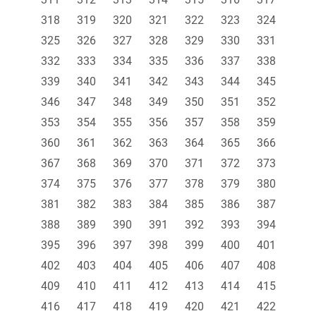
318
319
320
321
322
323
324
325
326
327
328
329
330
331
332
333
334
335
336
337
338
339
340
341
342
343
344
345
346
347
348
349
350
351
352
353
354
355
356
357
358
359
360
361
362
363
364
365
366
367
368
369
370
371
372
373
374
375
376
377
378
379
380
381
382
383
384
385
386
387
388
389
390
391
392
393
394
395
396
397
398
399
400
401
402
403
404
405
406
407
408
409
410
411
412
413
414
415
416
417
418
419
420
421
422