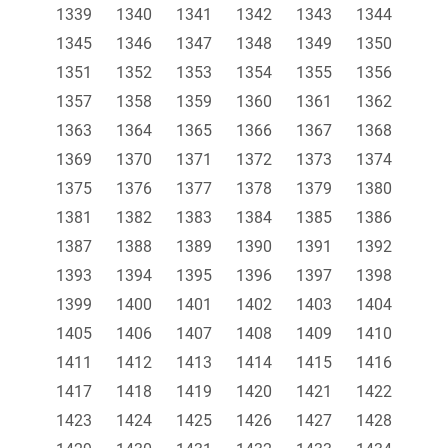
1339
1340
1341
1342
1343
1344
1345
1346
1347
1348
1349
1350
1351
1352
1353
1354
1355
1356
1357
1358
1359
1360
1361
1362
1363
1364
1365
1366
1367
1368
1369
1370
1371
1372
1373
1374
1375
1376
1377
1378
1379
1380
1381
1382
1383
1384
1385
1386
1387
1388
1389
1390
1391
1392
1393
1394
1395
1396
1397
1398
1399
1400
1401
1402
1403
1404
1405
1406
1407
1408
1409
1410
1411
1412
1413
1414
1415
1416
1417
1418
1419
1420
1421
1422
1423
1424
1425
1426
1427
1428