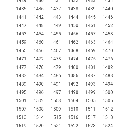
1429
1430
1431
1432
1433
1434
1435
1436
1437
1438
1439
1440
1441
1442
1443
1444
1445
1446
1447
1448
1449
1450
1451
1452
1453
1454
1455
1456
1457
1458
1459
1460
1461
1462
1463
1464
1465
1466
1467
1468
1469
1470
1471
1472
1473
1474
1475
1476
1477
1478
1479
1480
1481
1482
1483
1484
1485
1486
1487
1488
1489
1490
1491
1492
1493
1494
1495
1496
1497
1498
1499
1500
1501
1502
1503
1504
1505
1506
1507
1508
1509
1510
1511
1512
1513
1514
1515
1516
1517
1518
1519
1520
1521
1522
1523
1524