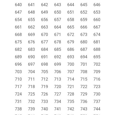
640
641
642
643
644
645
646
647
648
649
650
651
652
653
654
655
656
657
658
659
660
661
662
663
664
665
666
667
668
669
670
671
672
673
674
675
676
677
678
679
680
681
682
683
684
685
686
687
688
689
690
691
692
693
694
695
696
697
698
699
700
701
702
703
704
705
706
707
708
709
710
711
712
713
714
715
716
717
718
719
720
721
722
723
724
725
726
727
728
729
730
731
732
733
734
735
736
737
738
739
740
741
742
743
744