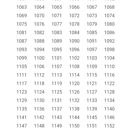
1063
1064
1065
1066
1067
1068
1069
1070
1071
1072
1073
1074
1075
1076
1077
1078
1079
1080
1081
1082
1083
1084
1085
1086
1087
1088
1089
1090
1091
1092
1093
1094
1095
1096
1097
1098
1099
1100
1101
1102
1103
1104
1105
1106
1107
1108
1109
1110
1111
1112
1113
1114
1115
1116
1117
1118
1119
1120
1121
1122
1123
1124
1125
1126
1127
1128
1129
1130
1131
1132
1133
1134
1135
1136
1137
1138
1139
1140
1141
1142
1143
1144
1145
1146
1147
1148
1149
1150
1151
1152