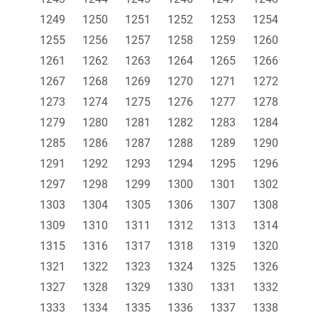
1249
1250
1251
1252
1253
1254
1255
1256
1257
1258
1259
1260
1261
1262
1263
1264
1265
1266
1267
1268
1269
1270
1271
1272
1273
1274
1275
1276
1277
1278
1279
1280
1281
1282
1283
1284
1285
1286
1287
1288
1289
1290
1291
1292
1293
1294
1295
1296
1297
1298
1299
1300
1301
1302
1303
1304
1305
1306
1307
1308
1309
1310
1311
1312
1313
1314
1315
1316
1317
1318
1319
1320
1321
1322
1323
1324
1325
1326
1327
1328
1329
1330
1331
1332
1333
1334
1335
1336
1337
1338