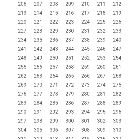
206
207
208
209
210
211
212
213
214
215
216
217
218
219
220
221
222
223
224
225
226
227
228
229
230
231
232
233
234
235
236
237
238
239
240
241
242
243
244
245
246
247
248
249
250
251
252
253
254
255
256
257
258
259
260
261
262
263
264
265
266
267
268
269
270
271
272
273
274
275
276
277
278
279
280
281
282
283
284
285
286
287
288
289
290
291
292
293
294
295
296
297
298
299
300
301
302
303
304
305
306
307
308
309
310
311
312
313
314
315
316
317