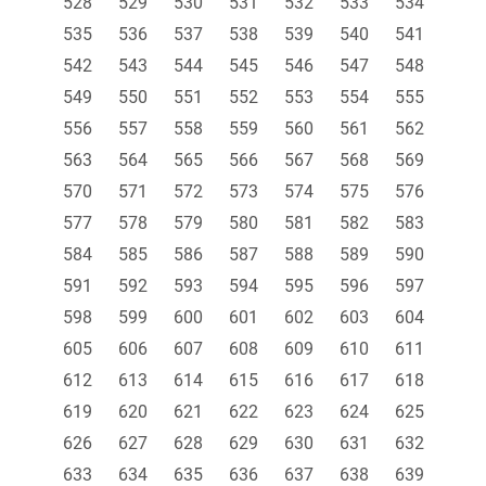
528
529
530
531
532
533
534
535
536
537
538
539
540
541
542
543
544
545
546
547
548
549
550
551
552
553
554
555
556
557
558
559
560
561
562
563
564
565
566
567
568
569
570
571
572
573
574
575
576
577
578
579
580
581
582
583
584
585
586
587
588
589
590
591
592
593
594
595
596
597
598
599
600
601
602
603
604
605
606
607
608
609
610
611
612
613
614
615
616
617
618
619
620
621
622
623
624
625
626
627
628
629
630
631
632
633
634
635
636
637
638
639