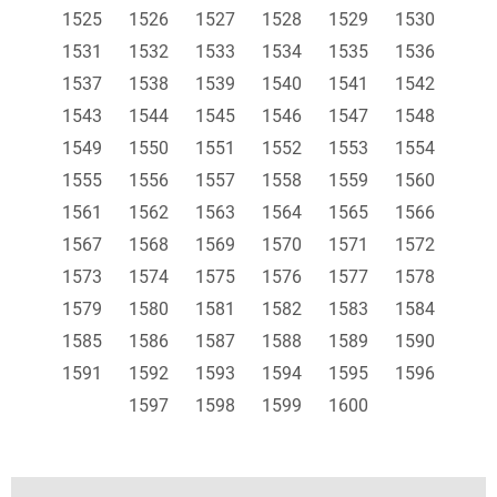
1525
1526
1527
1528
1529
1530
1531
1532
1533
1534
1535
1536
1537
1538
1539
1540
1541
1542
1543
1544
1545
1546
1547
1548
1549
1550
1551
1552
1553
1554
1555
1556
1557
1558
1559
1560
1561
1562
1563
1564
1565
1566
1567
1568
1569
1570
1571
1572
1573
1574
1575
1576
1577
1578
1579
1580
1581
1582
1583
1584
1585
1586
1587
1588
1589
1590
1591
1592
1593
1594
1595
1596
1597
1598
1599
1600