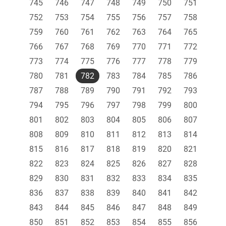
745
746
747
748
749
750
751
752
753
754
755
756
757
758
759
760
761
762
763
764
765
766
767
768
769
770
771
772
773
774
775
776
777
778
779
780
781
782
783
784
785
786
787
788
789
790
791
792
793
794
795
796
797
798
799
800
801
802
803
804
805
806
807
808
809
810
811
812
813
814
815
816
817
818
819
820
821
822
823
824
825
826
827
828
829
830
831
832
833
834
835
836
837
838
839
840
841
842
843
844
845
846
847
848
849
850
851
852
853
854
855
856