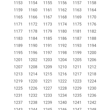
1153
1154
1155
1156
1157
1158
1159
1160
1161
1162
1163
1164
1165
1166
1167
1168
1169
1170
1171
1172
1173
1174
1175
1176
1177
1178
1179
1180
1181
1182
1183
1184
1185
1186
1187
1188
1189
1190
1191
1192
1193
1194
1195
1196
1197
1198
1199
1200
1201
1202
1203
1204
1205
1206
1207
1208
1209
1210
1211
1212
1213
1214
1215
1216
1217
1218
1219
1220
1221
1222
1223
1224
1225
1226
1227
1228
1229
1230
1231
1232
1233
1234
1235
1236
1237
1238
1239
1240
1241
1242
1243
1244
1245
1246
1247
1248