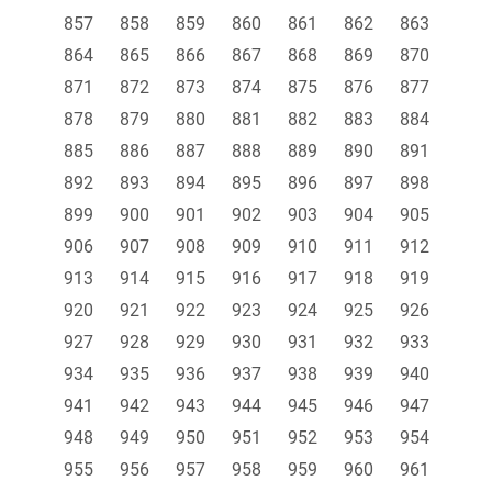
857
858
859
860
861
862
863
864
865
866
867
868
869
870
871
872
873
874
875
876
877
878
879
880
881
882
883
884
885
886
887
888
889
890
891
892
893
894
895
896
897
898
899
900
901
902
903
904
905
906
907
908
909
910
911
912
913
914
915
916
917
918
919
920
921
922
923
924
925
926
927
928
929
930
931
932
933
934
935
936
937
938
939
940
941
942
943
944
945
946
947
948
949
950
951
952
953
954
955
956
957
958
959
960
961