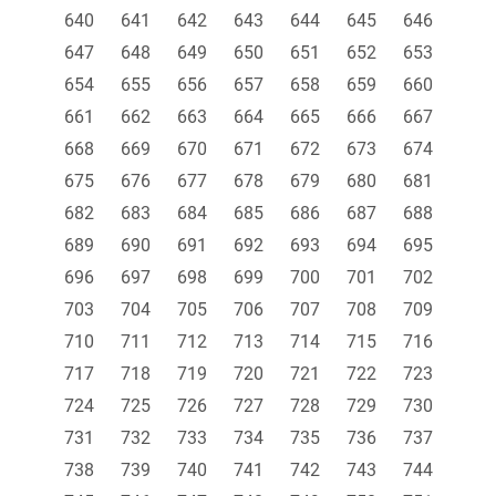
640
641
642
643
644
645
646
647
648
649
650
651
652
653
654
655
656
657
658
659
660
661
662
663
664
665
666
667
668
669
670
671
672
673
674
675
676
677
678
679
680
681
682
683
684
685
686
687
688
689
690
691
692
693
694
695
696
697
698
699
700
701
702
703
704
705
706
707
708
709
710
711
712
713
714
715
716
717
718
719
720
721
722
723
724
725
726
727
728
729
730
731
732
733
734
735
736
737
738
739
740
741
742
743
744