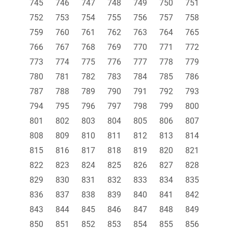
745
746
747
748
749
750
751
752
753
754
755
756
757
758
759
760
761
762
763
764
765
766
767
768
769
770
771
772
773
774
775
776
777
778
779
780
781
782
783
784
785
786
787
788
789
790
791
792
793
794
795
796
797
798
799
800
801
802
803
804
805
806
807
808
809
810
811
812
813
814
815
816
817
818
819
820
821
822
823
824
825
826
827
828
829
830
831
832
833
834
835
836
837
838
839
840
841
842
843
844
845
846
847
848
849
850
851
852
853
854
855
856