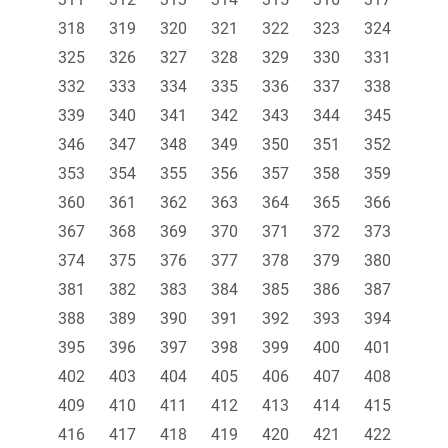
318
319
320
321
322
323
324
325
326
327
328
329
330
331
332
333
334
335
336
337
338
339
340
341
342
343
344
345
346
347
348
349
350
351
352
353
354
355
356
357
358
359
360
361
362
363
364
365
366
367
368
369
370
371
372
373
374
375
376
377
378
379
380
381
382
383
384
385
386
387
388
389
390
391
392
393
394
395
396
397
398
399
400
401
402
403
404
405
406
407
408
409
410
411
412
413
414
415
416
417
418
419
420
421
422