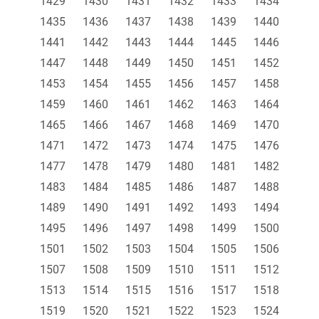
1429
1430
1431
1432
1433
1434
1435
1436
1437
1438
1439
1440
1441
1442
1443
1444
1445
1446
1447
1448
1449
1450
1451
1452
1453
1454
1455
1456
1457
1458
1459
1460
1461
1462
1463
1464
1465
1466
1467
1468
1469
1470
1471
1472
1473
1474
1475
1476
1477
1478
1479
1480
1481
1482
1483
1484
1485
1486
1487
1488
1489
1490
1491
1492
1493
1494
1495
1496
1497
1498
1499
1500
1501
1502
1503
1504
1505
1506
1507
1508
1509
1510
1511
1512
1513
1514
1515
1516
1517
1518
1519
1520
1521
1522
1523
1524