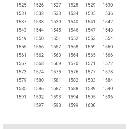
1525
1526
1527
1528
1529
1530
1531
1532
1533
1534
1535
1536
1537
1538
1539
1540
1541
1542
1543
1544
1545
1546
1547
1548
1549
1550
1551
1552
1553
1554
1555
1556
1557
1558
1559
1560
1561
1562
1563
1564
1565
1566
1567
1568
1569
1570
1571
1572
1573
1574
1575
1576
1577
1578
1579
1580
1581
1582
1583
1584
1585
1586
1587
1588
1589
1590
1591
1592
1593
1594
1595
1596
1597
1598
1599
1600