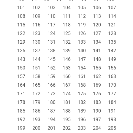
101
102
103
104
105
106
107
108
109
110
111
112
113
114
115
116
117
118
119
120
121
122
123
124
125
126
127
128
129
130
131
132
133
134
135
136
137
138
139
140
141
142
143
144
145
146
147
148
149
150
151
152
153
154
155
156
157
158
159
160
161
162
163
164
165
166
167
168
169
170
171
172
173
174
175
176
177
178
179
180
181
182
183
184
185
186
187
188
189
190
191
192
193
194
195
196
197
198
199
200
201
202
203
204
205