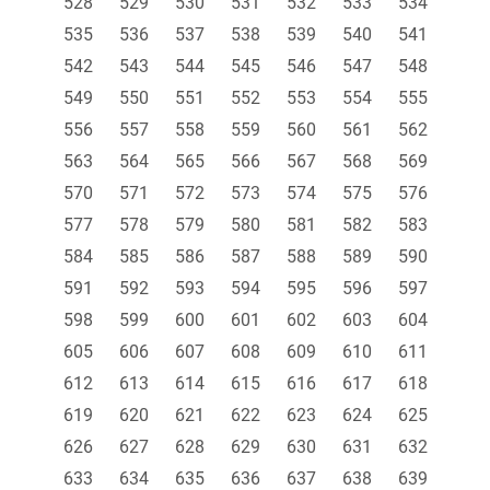
528
529
530
531
532
533
534
535
536
537
538
539
540
541
542
543
544
545
546
547
548
549
550
551
552
553
554
555
556
557
558
559
560
561
562
563
564
565
566
567
568
569
570
571
572
573
574
575
576
577
578
579
580
581
582
583
584
585
586
587
588
589
590
591
592
593
594
595
596
597
598
599
600
601
602
603
604
605
606
607
608
609
610
611
612
613
614
615
616
617
618
619
620
621
622
623
624
625
626
627
628
629
630
631
632
633
634
635
636
637
638
639