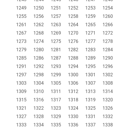
1249
1250
1251
1252
1253
1254
1255
1256
1257
1258
1259
1260
1261
1262
1263
1264
1265
1266
1267
1268
1269
1270
1271
1272
1273
1274
1275
1276
1277
1278
1279
1280
1281
1282
1283
1284
1285
1286
1287
1288
1289
1290
1291
1292
1293
1294
1295
1296
1297
1298
1299
1300
1301
1302
1303
1304
1305
1306
1307
1308
1309
1310
1311
1312
1313
1314
1315
1316
1317
1318
1319
1320
1321
1322
1323
1324
1325
1326
1327
1328
1329
1330
1331
1332
1333
1334
1335
1336
1337
1338