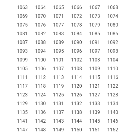
1063
1064
1065
1066
1067
1068
1069
1070
1071
1072
1073
1074
1075
1076
1077
1078
1079
1080
1081
1082
1083
1084
1085
1086
1087
1088
1089
1090
1091
1092
1093
1094
1095
1096
1097
1098
1099
1100
1101
1102
1103
1104
1105
1106
1107
1108
1109
1110
1111
1112
1113
1114
1115
1116
1117
1118
1119
1120
1121
1122
1123
1124
1125
1126
1127
1128
1129
1130
1131
1132
1133
1134
1135
1136
1137
1138
1139
1140
1141
1142
1143
1144
1145
1146
1147
1148
1149
1150
1151
1152