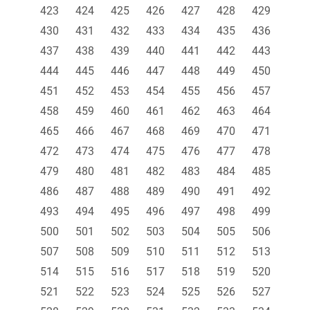
423
424
425
426
427
428
429
430
431
432
433
434
435
436
437
438
439
440
441
442
443
444
445
446
447
448
449
450
451
452
453
454
455
456
457
458
459
460
461
462
463
464
465
466
467
468
469
470
471
472
473
474
475
476
477
478
479
480
481
482
483
484
485
486
487
488
489
490
491
492
493
494
495
496
497
498
499
500
501
502
503
504
505
506
507
508
509
510
511
512
513
514
515
516
517
518
519
520
521
522
523
524
525
526
527