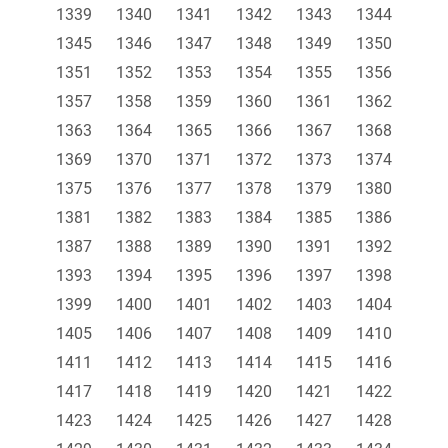
1339
1340
1341
1342
1343
1344
1345
1346
1347
1348
1349
1350
1351
1352
1353
1354
1355
1356
1357
1358
1359
1360
1361
1362
1363
1364
1365
1366
1367
1368
1369
1370
1371
1372
1373
1374
1375
1376
1377
1378
1379
1380
1381
1382
1383
1384
1385
1386
1387
1388
1389
1390
1391
1392
1393
1394
1395
1396
1397
1398
1399
1400
1401
1402
1403
1404
1405
1406
1407
1408
1409
1410
1411
1412
1413
1414
1415
1416
1417
1418
1419
1420
1421
1422
1423
1424
1425
1426
1427
1428