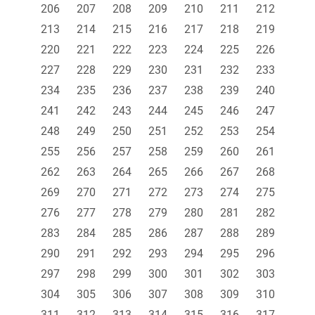
206
207
208
209
210
211
212
213
214
215
216
217
218
219
220
221
222
223
224
225
226
227
228
229
230
231
232
233
234
235
236
237
238
239
240
241
242
243
244
245
246
247
248
249
250
251
252
253
254
255
256
257
258
259
260
261
262
263
264
265
266
267
268
269
270
271
272
273
274
275
276
277
278
279
280
281
282
283
284
285
286
287
288
289
290
291
292
293
294
295
296
297
298
299
300
301
302
303
304
305
306
307
308
309
310
311
312
313
314
315
316
317