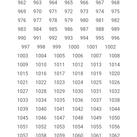
962
963
964
965
966
967
968
969
970
971
972
973
974
975
976
977
978
979
980
981
982
983
984
985
986
987
988
989
990
991
992
993
994
995
996
997
998
999
1000
1001
1002
1003
1004
1005
1006
1007
1008
1009
1010
1011
1012
1013
1014
1015
1016
1017
1018
1019
1020
1021
1022
1023
1024
1025
1026
1027
1028
1029
1030
1031
1032
1033
1034
1035
1036
1037
1038
1039
1040
1041
1042
1043
1044
1045
1046
1047
1048
1049
1050
1051
1052
1053
1054
1055
1056
1057
1058
1059
1060
1061
1062