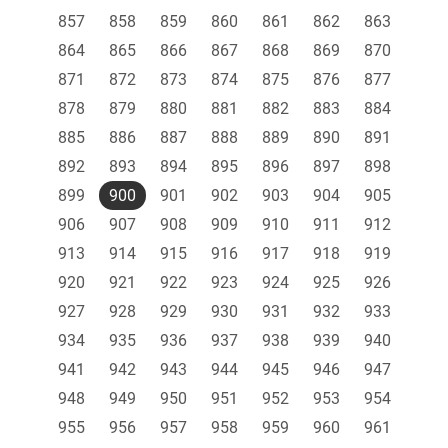
857
858
859
860
861
862
863
864
865
866
867
868
869
870
871
872
873
874
875
876
877
878
879
880
881
882
883
884
885
886
887
888
889
890
891
892
893
894
895
896
897
898
899
900
901
902
903
904
905
906
907
908
909
910
911
912
913
914
915
916
917
918
919
920
921
922
923
924
925
926
927
928
929
930
931
932
933
934
935
936
937
938
939
940
941
942
943
944
945
946
947
948
949
950
951
952
953
954
955
956
957
958
959
960
961