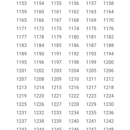
1153
1154
1155
1156
1157
1158
1159
1160
1161
1162
1163
1164
1165
1166
1167
1168
1169
1170
1171
1172
1173
1174
1175
1176
1177
1178
1179
1180
1181
1182
1183
1184
1185
1186
1187
1188
1189
1190
1191
1192
1193
1194
1195
1196
1197
1198
1199
1200
1201
1202
1203
1204
1205
1206
1207
1208
1209
1210
1211
1212
1213
1214
1215
1216
1217
1218
1219
1220
1221
1222
1223
1224
1225
1226
1227
1228
1229
1230
1231
1232
1233
1234
1235
1236
1237
1238
1239
1240
1241
1242
1243
1244
1245
1246
1247
1248