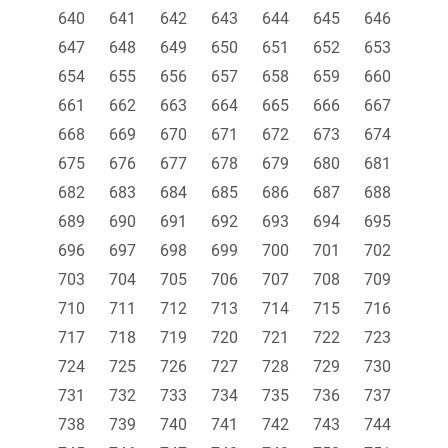
640
641
642
643
644
645
646
647
648
649
650
651
652
653
654
655
656
657
658
659
660
661
662
663
664
665
666
667
668
669
670
671
672
673
674
675
676
677
678
679
680
681
682
683
684
685
686
687
688
689
690
691
692
693
694
695
696
697
698
699
700
701
702
703
704
705
706
707
708
709
710
711
712
713
714
715
716
717
718
719
720
721
722
723
724
725
726
727
728
729
730
731
732
733
734
735
736
737
738
739
740
741
742
743
744