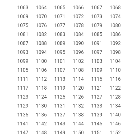
1063
1064
1065
1066
1067
1068
1069
1070
1071
1072
1073
1074
1075
1076
1077
1078
1079
1080
1081
1082
1083
1084
1085
1086
1087
1088
1089
1090
1091
1092
1093
1094
1095
1096
1097
1098
1099
1100
1101
1102
1103
1104
1105
1106
1107
1108
1109
1110
1111
1112
1113
1114
1115
1116
1117
1118
1119
1120
1121
1122
1123
1124
1125
1126
1127
1128
1129
1130
1131
1132
1133
1134
1135
1136
1137
1138
1139
1140
1141
1142
1143
1144
1145
1146
1147
1148
1149
1150
1151
1152