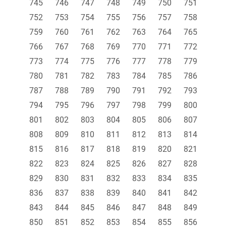
745
746
747
748
749
750
751
752
753
754
755
756
757
758
759
760
761
762
763
764
765
766
767
768
769
770
771
772
773
774
775
776
777
778
779
780
781
782
783
784
785
786
787
788
789
790
791
792
793
794
795
796
797
798
799
800
801
802
803
804
805
806
807
808
809
810
811
812
813
814
815
816
817
818
819
820
821
822
823
824
825
826
827
828
829
830
831
832
833
834
835
836
837
838
839
840
841
842
843
844
845
846
847
848
849
850
851
852
853
854
855
856