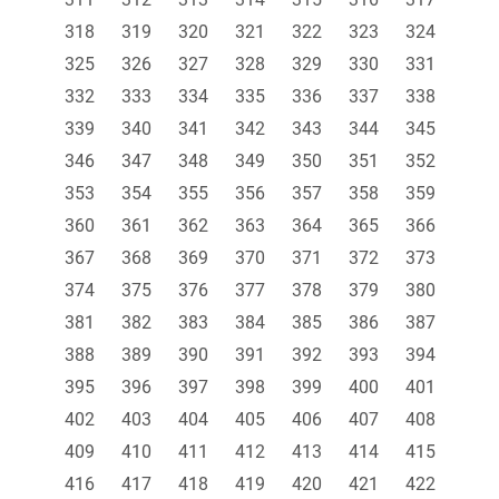
318
319
320
321
322
323
324
325
326
327
328
329
330
331
332
333
334
335
336
337
338
339
340
341
342
343
344
345
346
347
348
349
350
351
352
353
354
355
356
357
358
359
360
361
362
363
364
365
366
367
368
369
370
371
372
373
374
375
376
377
378
379
380
381
382
383
384
385
386
387
388
389
390
391
392
393
394
395
396
397
398
399
400
401
402
403
404
405
406
407
408
409
410
411
412
413
414
415
416
417
418
419
420
421
422