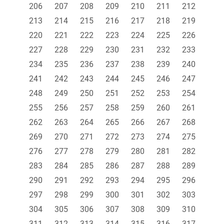
206
207
208
209
210
211
212
213
214
215
216
217
218
219
220
221
222
223
224
225
226
227
228
229
230
231
232
233
234
235
236
237
238
239
240
241
242
243
244
245
246
247
248
249
250
251
252
253
254
255
256
257
258
259
260
261
262
263
264
265
266
267
268
269
270
271
272
273
274
275
276
277
278
279
280
281
282
283
284
285
286
287
288
289
290
291
292
293
294
295
296
297
298
299
300
301
302
303
304
305
306
307
308
309
310
311
312
313
314
315
316
317