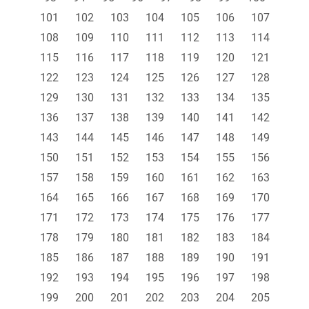
101
102
103
104
105
106
107
108
109
110
111
112
113
114
115
116
117
118
119
120
121
122
123
124
125
126
127
128
129
130
131
132
133
134
135
136
137
138
139
140
141
142
143
144
145
146
147
148
149
150
151
152
153
154
155
156
157
158
159
160
161
162
163
164
165
166
167
168
169
170
171
172
173
174
175
176
177
178
179
180
181
182
183
184
185
186
187
188
189
190
191
192
193
194
195
196
197
198
199
200
201
202
203
204
205