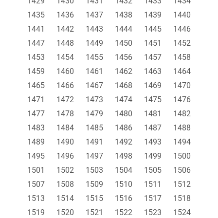
1429
1430
1431
1432
1433
1434
1435
1436
1437
1438
1439
1440
1441
1442
1443
1444
1445
1446
1447
1448
1449
1450
1451
1452
1453
1454
1455
1456
1457
1458
1459
1460
1461
1462
1463
1464
1465
1466
1467
1468
1469
1470
1471
1472
1473
1474
1475
1476
1477
1478
1479
1480
1481
1482
1483
1484
1485
1486
1487
1488
1489
1490
1491
1492
1493
1494
1495
1496
1497
1498
1499
1500
1501
1502
1503
1504
1505
1506
1507
1508
1509
1510
1511
1512
1513
1514
1515
1516
1517
1518
1519
1520
1521
1522
1523
1524