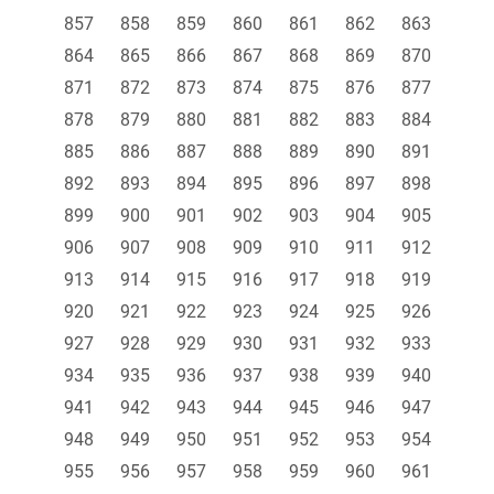
857
858
859
860
861
862
863
864
865
866
867
868
869
870
871
872
873
874
875
876
877
878
879
880
881
882
883
884
885
886
887
888
889
890
891
892
893
894
895
896
897
898
899
900
901
902
903
904
905
906
907
908
909
910
911
912
913
914
915
916
917
918
919
920
921
922
923
924
925
926
927
928
929
930
931
932
933
934
935
936
937
938
939
940
941
942
943
944
945
946
947
948
949
950
951
952
953
954
955
956
957
958
959
960
961