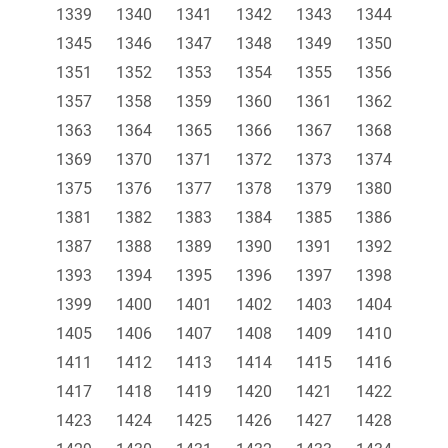
1339
1340
1341
1342
1343
1344
1345
1346
1347
1348
1349
1350
1351
1352
1353
1354
1355
1356
1357
1358
1359
1360
1361
1362
1363
1364
1365
1366
1367
1368
1369
1370
1371
1372
1373
1374
1375
1376
1377
1378
1379
1380
1381
1382
1383
1384
1385
1386
1387
1388
1389
1390
1391
1392
1393
1394
1395
1396
1397
1398
1399
1400
1401
1402
1403
1404
1405
1406
1407
1408
1409
1410
1411
1412
1413
1414
1415
1416
1417
1418
1419
1420
1421
1422
1423
1424
1425
1426
1427
1428