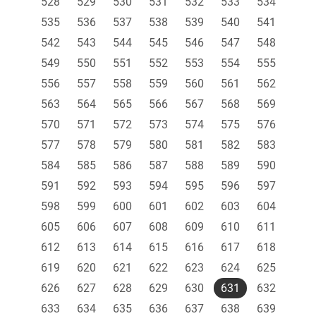
528
529
530
531
532
533
534
535
536
537
538
539
540
541
542
543
544
545
546
547
548
549
550
551
552
553
554
555
556
557
558
559
560
561
562
563
564
565
566
567
568
569
570
571
572
573
574
575
576
577
578
579
580
581
582
583
584
585
586
587
588
589
590
591
592
593
594
595
596
597
598
599
600
601
602
603
604
605
606
607
608
609
610
611
612
613
614
615
616
617
618
619
620
621
622
623
624
625
626
627
628
629
630
631
632
633
634
635
636
637
638
639