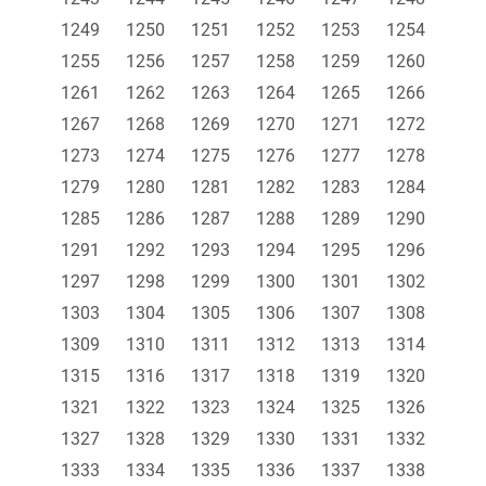
1249
1250
1251
1252
1253
1254
1255
1256
1257
1258
1259
1260
1261
1262
1263
1264
1265
1266
1267
1268
1269
1270
1271
1272
1273
1274
1275
1276
1277
1278
1279
1280
1281
1282
1283
1284
1285
1286
1287
1288
1289
1290
1291
1292
1293
1294
1295
1296
1297
1298
1299
1300
1301
1302
1303
1304
1305
1306
1307
1308
1309
1310
1311
1312
1313
1314
1315
1316
1317
1318
1319
1320
1321
1322
1323
1324
1325
1326
1327
1328
1329
1330
1331
1332
1333
1334
1335
1336
1337
1338