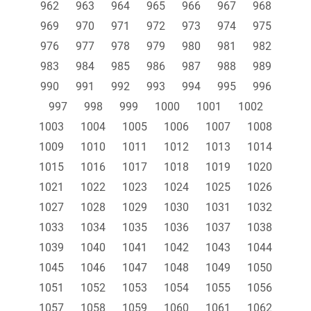
962
963
964
965
966
967
968
969
970
971
972
973
974
975
976
977
978
979
980
981
982
983
984
985
986
987
988
989
990
991
992
993
994
995
996
997
998
999
1000
1001
1002
1003
1004
1005
1006
1007
1008
1009
1010
1011
1012
1013
1014
1015
1016
1017
1018
1019
1020
1021
1022
1023
1024
1025
1026
1027
1028
1029
1030
1031
1032
1033
1034
1035
1036
1037
1038
1039
1040
1041
1042
1043
1044
1045
1046
1047
1048
1049
1050
1051
1052
1053
1054
1055
1056
1057
1058
1059
1060
1061
1062