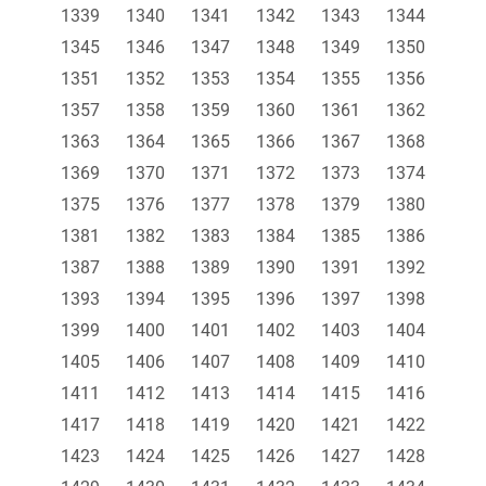
1339
1340
1341
1342
1343
1344
1345
1346
1347
1348
1349
1350
1351
1352
1353
1354
1355
1356
1357
1358
1359
1360
1361
1362
1363
1364
1365
1366
1367
1368
1369
1370
1371
1372
1373
1374
1375
1376
1377
1378
1379
1380
1381
1382
1383
1384
1385
1386
1387
1388
1389
1390
1391
1392
1393
1394
1395
1396
1397
1398
1399
1400
1401
1402
1403
1404
1405
1406
1407
1408
1409
1410
1411
1412
1413
1414
1415
1416
1417
1418
1419
1420
1421
1422
1423
1424
1425
1426
1427
1428