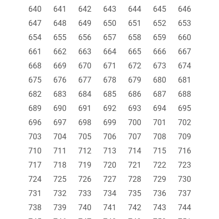
640
641
642
643
644
645
646
647
648
649
650
651
652
653
654
655
656
657
658
659
660
661
662
663
664
665
666
667
668
669
670
671
672
673
674
675
676
677
678
679
680
681
682
683
684
685
686
687
688
689
690
691
692
693
694
695
696
697
698
699
700
701
702
703
704
705
706
707
708
709
710
711
712
713
714
715
716
717
718
719
720
721
722
723
724
725
726
727
728
729
730
731
732
733
734
735
736
737
738
739
740
741
742
743
744