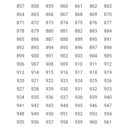
857
858
859
860
861
862
863
864
865
866
867
868
869
870
871
872
873
874
875
876
877
878
879
880
881
882
883
884
885
886
887
888
889
890
891
892
893
894
895
896
897
898
899
900
901
902
903
904
905
906
907
908
909
910
911
912
913
914
915
916
917
918
919
920
921
922
923
924
925
926
927
928
929
930
931
932
933
934
935
936
937
938
939
940
941
942
943
944
945
946
947
948
949
950
951
952
953
954
955
956
957
958
959
960
961