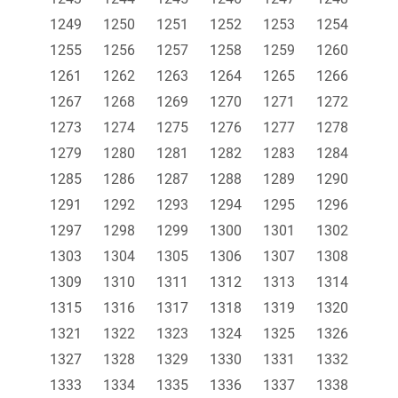
1249
1250
1251
1252
1253
1254
1255
1256
1257
1258
1259
1260
1261
1262
1263
1264
1265
1266
1267
1268
1269
1270
1271
1272
1273
1274
1275
1276
1277
1278
1279
1280
1281
1282
1283
1284
1285
1286
1287
1288
1289
1290
1291
1292
1293
1294
1295
1296
1297
1298
1299
1300
1301
1302
1303
1304
1305
1306
1307
1308
1309
1310
1311
1312
1313
1314
1315
1316
1317
1318
1319
1320
1321
1322
1323
1324
1325
1326
1327
1328
1329
1330
1331
1332
1333
1334
1335
1336
1337
1338