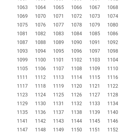
1063
1064
1065
1066
1067
1068
1069
1070
1071
1072
1073
1074
1075
1076
1077
1078
1079
1080
1081
1082
1083
1084
1085
1086
1087
1088
1089
1090
1091
1092
1093
1094
1095
1096
1097
1098
1099
1100
1101
1102
1103
1104
1105
1106
1107
1108
1109
1110
1111
1112
1113
1114
1115
1116
1117
1118
1119
1120
1121
1122
1123
1124
1125
1126
1127
1128
1129
1130
1131
1132
1133
1134
1135
1136
1137
1138
1139
1140
1141
1142
1143
1144
1145
1146
1147
1148
1149
1150
1151
1152