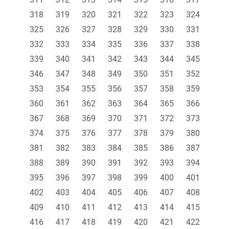
318
319
320
321
322
323
324
325
326
327
328
329
330
331
332
333
334
335
336
337
338
339
340
341
342
343
344
345
346
347
348
349
350
351
352
353
354
355
356
357
358
359
360
361
362
363
364
365
366
367
368
369
370
371
372
373
374
375
376
377
378
379
380
381
382
383
384
385
386
387
388
389
390
391
392
393
394
395
396
397
398
399
400
401
402
403
404
405
406
407
408
409
410
411
412
413
414
415
416
417
418
419
420
421
422