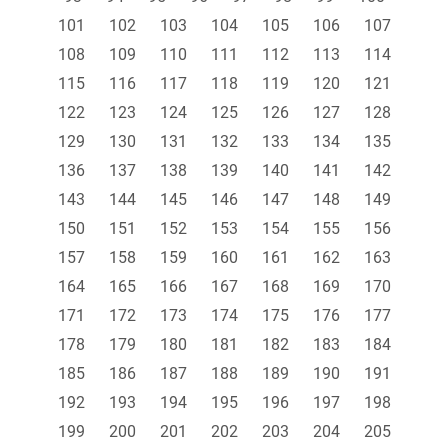
101
102
103
104
105
106
107
108
109
110
111
112
113
114
115
116
117
118
119
120
121
122
123
124
125
126
127
128
129
130
131
132
133
134
135
136
137
138
139
140
141
142
143
144
145
146
147
148
149
150
151
152
153
154
155
156
157
158
159
160
161
162
163
164
165
166
167
168
169
170
171
172
173
174
175
176
177
178
179
180
181
182
183
184
185
186
187
188
189
190
191
192
193
194
195
196
197
198
199
200
201
202
203
204
205