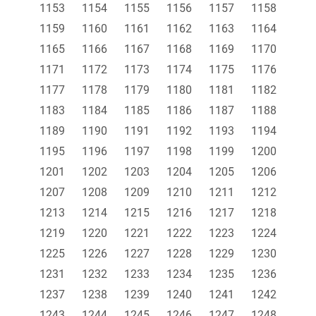
1153
1154
1155
1156
1157
1158
1159
1160
1161
1162
1163
1164
1165
1166
1167
1168
1169
1170
1171
1172
1173
1174
1175
1176
1177
1178
1179
1180
1181
1182
1183
1184
1185
1186
1187
1188
1189
1190
1191
1192
1193
1194
1195
1196
1197
1198
1199
1200
1201
1202
1203
1204
1205
1206
1207
1208
1209
1210
1211
1212
1213
1214
1215
1216
1217
1218
1219
1220
1221
1222
1223
1224
1225
1226
1227
1228
1229
1230
1231
1232
1233
1234
1235
1236
1237
1238
1239
1240
1241
1242
1243
1244
1245
1246
1247
1248