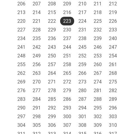
206
207
208
209
210
211
212
213
214
215
216
217
218
219
220
221
222
223
224
225
226
227
228
229
230
231
232
233
234
235
236
237
238
239
240
241
242
243
244
245
246
247
248
249
250
251
252
253
254
255
256
257
258
259
260
261
262
263
264
265
266
267
268
269
270
271
272
273
274
275
276
277
278
279
280
281
282
283
284
285
286
287
288
289
290
291
292
293
294
295
296
297
298
299
300
301
302
303
304
305
306
307
308
309
310
311
312
313
314
315
316
317