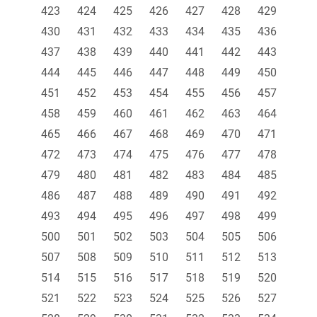
423
424
425
426
427
428
429
430
431
432
433
434
435
436
437
438
439
440
441
442
443
444
445
446
447
448
449
450
451
452
453
454
455
456
457
458
459
460
461
462
463
464
465
466
467
468
469
470
471
472
473
474
475
476
477
478
479
480
481
482
483
484
485
486
487
488
489
490
491
492
493
494
495
496
497
498
499
500
501
502
503
504
505
506
507
508
509
510
511
512
513
514
515
516
517
518
519
520
521
522
523
524
525
526
527