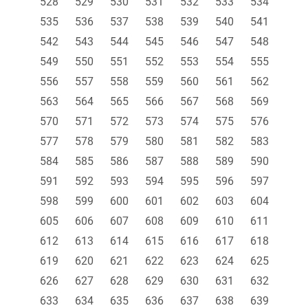
528
529
530
531
532
533
534
535
536
537
538
539
540
541
542
543
544
545
546
547
548
549
550
551
552
553
554
555
556
557
558
559
560
561
562
563
564
565
566
567
568
569
570
571
572
573
574
575
576
577
578
579
580
581
582
583
584
585
586
587
588
589
590
591
592
593
594
595
596
597
598
599
600
601
602
603
604
605
606
607
608
609
610
611
612
613
614
615
616
617
618
619
620
621
622
623
624
625
626
627
628
629
630
631
632
633
634
635
636
637
638
639