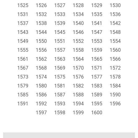
1525
1526
1527
1528
1529
1530
1531
1532
1533
1534
1535
1536
1537
1538
1539
1540
1541
1542
1543
1544
1545
1546
1547
1548
1549
1550
1551
1552
1553
1554
1555
1556
1557
1558
1559
1560
1561
1562
1563
1564
1565
1566
1567
1568
1569
1570
1571
1572
1573
1574
1575
1576
1577
1578
1579
1580
1581
1582
1583
1584
1585
1586
1587
1588
1589
1590
1591
1592
1593
1594
1595
1596
1597
1598
1599
1600