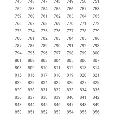
745
746
747
748
749
750
751
752
753
754
755
756
757
758
759
760
761
762
763
764
765
766
767
768
769
770
771
772
773
774
775
776
777
778
779
780
781
782
783
784
785
786
787
788
789
790
791
792
793
794
795
796
797
798
799
800
801
802
803
804
805
806
807
808
809
810
811
812
813
814
815
816
817
818
819
820
821
822
823
824
825
826
827
828
829
830
831
832
833
834
835
836
837
838
839
840
841
842
843
844
845
846
847
848
849
850
851
852
853
854
855
856