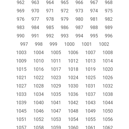
962
963
964
965
966
967
968
969
970
971
972
973
974
975
976
977
978
979
980
981
982
983
984
985
986
987
988
989
990
991
992
993
994
995
996
997
998
999
1000
1001
1002
1003
1004
1005
1006
1007
1008
1009
1010
1011
1012
1013
1014
1015
1016
1017
1018
1019
1020
1021
1022
1023
1024
1025
1026
1027
1028
1029
1030
1031
1032
1033
1034
1035
1036
1037
1038
1039
1040
1041
1042
1043
1044
1045
1046
1047
1048
1049
1050
1051
1052
1053
1054
1055
1056
1057
1058
1059
1060
1061
1062