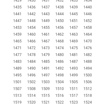
1429
1430
1431
1432
1433
1434
1435
1436
1437
1438
1439
1440
1441
1442
1443
1444
1445
1446
1447
1448
1449
1450
1451
1452
1453
1454
1455
1456
1457
1458
1459
1460
1461
1462
1463
1464
1465
1466
1467
1468
1469
1470
1471
1472
1473
1474
1475
1476
1477
1478
1479
1480
1481
1482
1483
1484
1485
1486
1487
1488
1489
1490
1491
1492
1493
1494
1495
1496
1497
1498
1499
1500
1501
1502
1503
1504
1505
1506
1507
1508
1509
1510
1511
1512
1513
1514
1515
1516
1517
1518
1519
1520
1521
1522
1523
1524