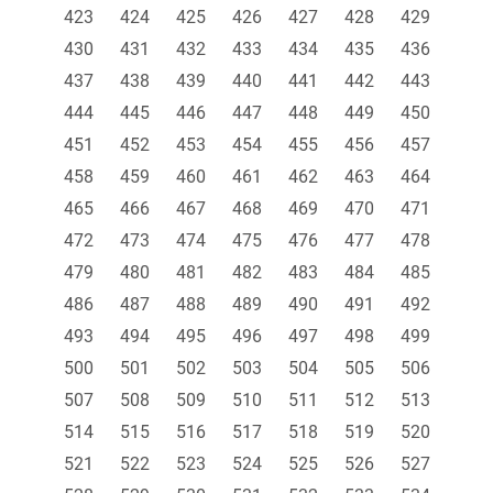
423
424
425
426
427
428
429
430
431
432
433
434
435
436
437
438
439
440
441
442
443
444
445
446
447
448
449
450
451
452
453
454
455
456
457
458
459
460
461
462
463
464
465
466
467
468
469
470
471
472
473
474
475
476
477
478
479
480
481
482
483
484
485
486
487
488
489
490
491
492
493
494
495
496
497
498
499
500
501
502
503
504
505
506
507
508
509
510
511
512
513
514
515
516
517
518
519
520
521
522
523
524
525
526
527