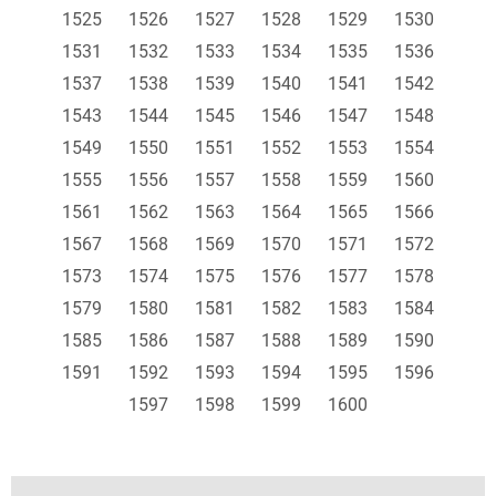
1525
1526
1527
1528
1529
1530
1531
1532
1533
1534
1535
1536
1537
1538
1539
1540
1541
1542
1543
1544
1545
1546
1547
1548
1549
1550
1551
1552
1553
1554
1555
1556
1557
1558
1559
1560
1561
1562
1563
1564
1565
1566
1567
1568
1569
1570
1571
1572
1573
1574
1575
1576
1577
1578
1579
1580
1581
1582
1583
1584
1585
1586
1587
1588
1589
1590
1591
1592
1593
1594
1595
1596
1597
1598
1599
1600