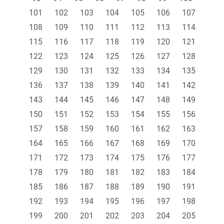
101
102
103
104
105
106
107
108
109
110
111
112
113
114
115
116
117
118
119
120
121
122
123
124
125
126
127
128
129
130
131
132
133
134
135
136
137
138
139
140
141
142
143
144
145
146
147
148
149
150
151
152
153
154
155
156
157
158
159
160
161
162
163
164
165
166
167
168
169
170
171
172
173
174
175
176
177
178
179
180
181
182
183
184
185
186
187
188
189
190
191
192
193
194
195
196
197
198
199
200
201
202
203
204
205