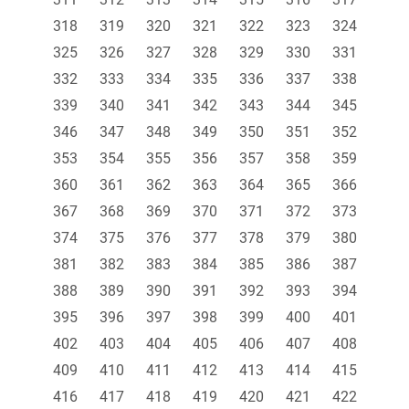
318
319
320
321
322
323
324
325
326
327
328
329
330
331
332
333
334
335
336
337
338
339
340
341
342
343
344
345
346
347
348
349
350
351
352
353
354
355
356
357
358
359
360
361
362
363
364
365
366
367
368
369
370
371
372
373
374
375
376
377
378
379
380
381
382
383
384
385
386
387
388
389
390
391
392
393
394
395
396
397
398
399
400
401
402
403
404
405
406
407
408
409
410
411
412
413
414
415
416
417
418
419
420
421
422