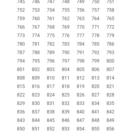
745
746
747
748
749
750
751
752
753
754
755
756
757
758
759
760
761
762
763
764
765
766
767
768
769
770
771
772
773
774
775
776
777
778
779
780
781
782
783
784
785
786
787
788
789
790
791
792
793
794
795
796
797
798
799
800
801
802
803
804
805
806
807
808
809
810
811
812
813
814
815
816
817
818
819
820
821
822
823
824
825
826
827
828
829
830
831
832
833
834
835
836
837
838
839
840
841
842
843
844
845
846
847
848
849
850
851
852
853
854
855
856