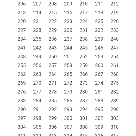
206
207
208
209
210
211
212
213
214
215
216
217
218
219
220
221
222
223
224
225
226
227
228
229
230
231
232
233
234
235
236
237
238
239
240
241
242
243
244
245
246
247
248
249
250
251
252
253
254
255
256
257
258
259
260
261
262
263
264
265
266
267
268
269
270
271
272
273
274
275
276
277
278
279
280
281
282
283
284
285
286
287
288
289
290
291
292
293
294
295
296
297
298
299
300
301
302
303
304
305
306
307
308
309
310
311
312
313
314
315
316
317