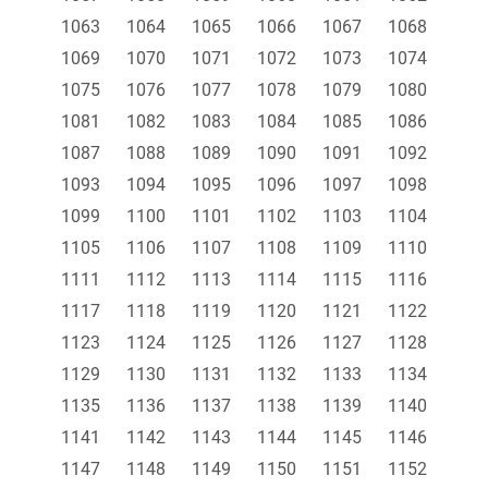
1063
1064
1065
1066
1067
1068
1069
1070
1071
1072
1073
1074
1075
1076
1077
1078
1079
1080
1081
1082
1083
1084
1085
1086
1087
1088
1089
1090
1091
1092
1093
1094
1095
1096
1097
1098
1099
1100
1101
1102
1103
1104
1105
1106
1107
1108
1109
1110
1111
1112
1113
1114
1115
1116
1117
1118
1119
1120
1121
1122
1123
1124
1125
1126
1127
1128
1129
1130
1131
1132
1133
1134
1135
1136
1137
1138
1139
1140
1141
1142
1143
1144
1145
1146
1147
1148
1149
1150
1151
1152