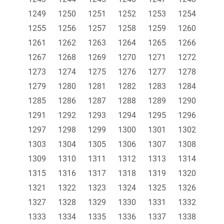
1249
1250
1251
1252
1253
1254
1255
1256
1257
1258
1259
1260
1261
1262
1263
1264
1265
1266
1267
1268
1269
1270
1271
1272
1273
1274
1275
1276
1277
1278
1279
1280
1281
1282
1283
1284
1285
1286
1287
1288
1289
1290
1291
1292
1293
1294
1295
1296
1297
1298
1299
1300
1301
1302
1303
1304
1305
1306
1307
1308
1309
1310
1311
1312
1313
1314
1315
1316
1317
1318
1319
1320
1321
1322
1323
1324
1325
1326
1327
1328
1329
1330
1331
1332
1333
1334
1335
1336
1337
1338