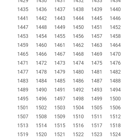
1429
1430
1431
1432
1433
1434
1435
1436
1437
1438
1439
1440
1441
1442
1443
1444
1445
1446
1447
1448
1449
1450
1451
1452
1453
1454
1455
1456
1457
1458
1459
1460
1461
1462
1463
1464
1465
1466
1467
1468
1469
1470
1471
1472
1473
1474
1475
1476
1477
1478
1479
1480
1481
1482
1483
1484
1485
1486
1487
1488
1489
1490
1491
1492
1493
1494
1495
1496
1497
1498
1499
1500
1501
1502
1503
1504
1505
1506
1507
1508
1509
1510
1511
1512
1513
1514
1515
1516
1517
1518
1519
1520
1521
1522
1523
1524