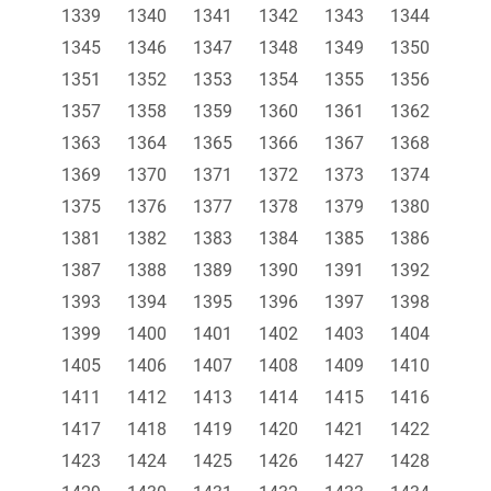
1339
1340
1341
1342
1343
1344
1345
1346
1347
1348
1349
1350
1351
1352
1353
1354
1355
1356
1357
1358
1359
1360
1361
1362
1363
1364
1365
1366
1367
1368
1369
1370
1371
1372
1373
1374
1375
1376
1377
1378
1379
1380
1381
1382
1383
1384
1385
1386
1387
1388
1389
1390
1391
1392
1393
1394
1395
1396
1397
1398
1399
1400
1401
1402
1403
1404
1405
1406
1407
1408
1409
1410
1411
1412
1413
1414
1415
1416
1417
1418
1419
1420
1421
1422
1423
1424
1425
1426
1427
1428