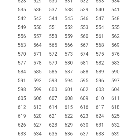
528
529
530
531
532
533
534
535
536
537
538
539
540
541
542
543
544
545
546
547
548
549
550
551
552
553
554
555
556
557
558
559
560
561
562
563
564
565
566
567
568
569
570
571
572
573
574
575
576
577
578
579
580
581
582
583
584
585
586
587
588
589
590
591
592
593
594
595
596
597
598
599
600
601
602
603
604
605
606
607
608
609
610
611
612
613
614
615
616
617
618
619
620
621
622
623
624
625
626
627
628
629
630
631
632
633
634
635
636
637
638
639