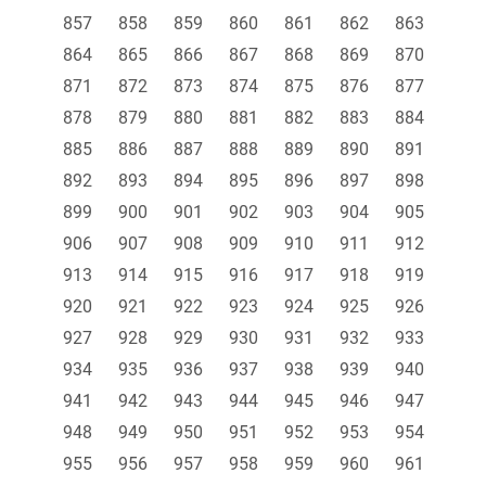
857
858
859
860
861
862
863
864
865
866
867
868
869
870
871
872
873
874
875
876
877
878
879
880
881
882
883
884
885
886
887
888
889
890
891
892
893
894
895
896
897
898
899
900
901
902
903
904
905
906
907
908
909
910
911
912
913
914
915
916
917
918
919
920
921
922
923
924
925
926
927
928
929
930
931
932
933
934
935
936
937
938
939
940
941
942
943
944
945
946
947
948
949
950
951
952
953
954
955
956
957
958
959
960
961