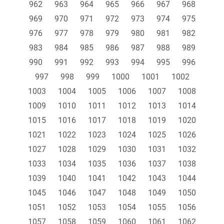
962
963
964
965
966
967
968
969
970
971
972
973
974
975
976
977
978
979
980
981
982
983
984
985
986
987
988
989
990
991
992
993
994
995
996
997
998
999
1000
1001
1002
1003
1004
1005
1006
1007
1008
1009
1010
1011
1012
1013
1014
1015
1016
1017
1018
1019
1020
1021
1022
1023
1024
1025
1026
1027
1028
1029
1030
1031
1032
1033
1034
1035
1036
1037
1038
1039
1040
1041
1042
1043
1044
1045
1046
1047
1048
1049
1050
1051
1052
1053
1054
1055
1056
1057
1058
1059
1060
1061
1062