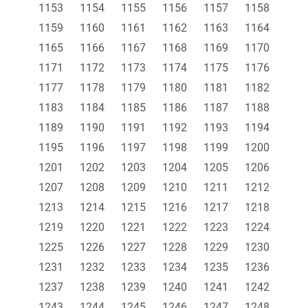
1153
1154
1155
1156
1157
1158
1159
1160
1161
1162
1163
1164
1165
1166
1167
1168
1169
1170
1171
1172
1173
1174
1175
1176
1177
1178
1179
1180
1181
1182
1183
1184
1185
1186
1187
1188
1189
1190
1191
1192
1193
1194
1195
1196
1197
1198
1199
1200
1201
1202
1203
1204
1205
1206
1207
1208
1209
1210
1211
1212
1213
1214
1215
1216
1217
1218
1219
1220
1221
1222
1223
1224
1225
1226
1227
1228
1229
1230
1231
1232
1233
1234
1235
1236
1237
1238
1239
1240
1241
1242
1243
1244
1245
1246
1247
1248