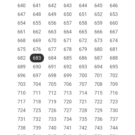
640
641
642
643
644
645
646
647
648
649
650
651
652
653
654
655
656
657
658
659
660
661
662
663
664
665
666
667
668
669
670
671
672
673
674
675
676
677
678
679
680
681
682
683
684
685
686
687
688
689
690
691
692
693
694
695
696
697
698
699
700
701
702
703
704
705
706
707
708
709
710
711
712
713
714
715
716
717
718
719
720
721
722
723
724
725
726
727
728
729
730
731
732
733
734
735
736
737
738
739
740
741
742
743
744