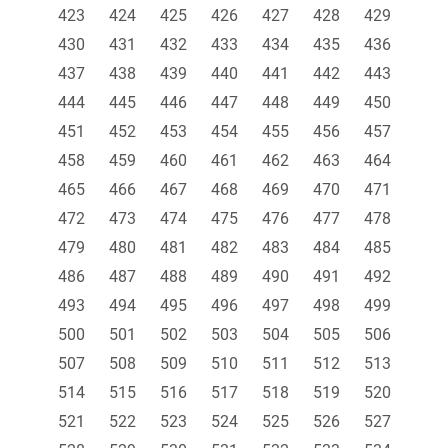
423
424
425
426
427
428
429
430
431
432
433
434
435
436
437
438
439
440
441
442
443
444
445
446
447
448
449
450
451
452
453
454
455
456
457
458
459
460
461
462
463
464
465
466
467
468
469
470
471
472
473
474
475
476
477
478
479
480
481
482
483
484
485
486
487
488
489
490
491
492
493
494
495
496
497
498
499
500
501
502
503
504
505
506
507
508
509
510
511
512
513
514
515
516
517
518
519
520
521
522
523
524
525
526
527