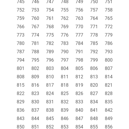
745
746
747
748
749
750
751
752
753
754
755
756
757
758
759
760
761
762
763
764
765
766
767
768
769
770
771
772
773
774
775
776
777
778
779
780
781
782
783
784
785
786
787
788
789
790
791
792
793
794
795
796
797
798
799
800
801
802
803
804
805
806
807
808
809
810
811
812
813
814
815
816
817
818
819
820
821
822
823
824
825
826
827
828
829
830
831
832
833
834
835
836
837
838
839
840
841
842
843
844
845
846
847
848
849
850
851
852
853
854
855
856