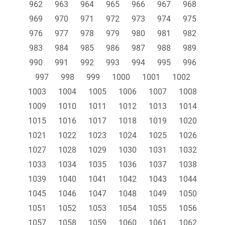
962
963
964
965
966
967
968
969
970
971
972
973
974
975
976
977
978
979
980
981
982
983
984
985
986
987
988
989
990
991
992
993
994
995
996
997
998
999
1000
1001
1002
1003
1004
1005
1006
1007
1008
1009
1010
1011
1012
1013
1014
1015
1016
1017
1018
1019
1020
1021
1022
1023
1024
1025
1026
1027
1028
1029
1030
1031
1032
1033
1034
1035
1036
1037
1038
1039
1040
1041
1042
1043
1044
1045
1046
1047
1048
1049
1050
1051
1052
1053
1054
1055
1056
1057
1058
1059
1060
1061
1062