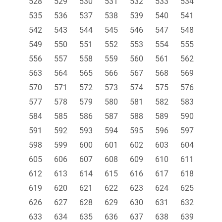
528
529
530
531
532
533
534
535
536
537
538
539
540
541
542
543
544
545
546
547
548
549
550
551
552
553
554
555
556
557
558
559
560
561
562
563
564
565
566
567
568
569
570
571
572
573
574
575
576
577
578
579
580
581
582
583
584
585
586
587
588
589
590
591
592
593
594
595
596
597
598
599
600
601
602
603
604
605
606
607
608
609
610
611
612
613
614
615
616
617
618
619
620
621
622
623
624
625
626
627
628
629
630
631
632
633
634
635
636
637
638
639