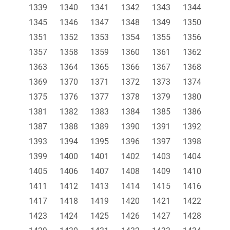
1339
1340
1341
1342
1343
1344
1345
1346
1347
1348
1349
1350
1351
1352
1353
1354
1355
1356
1357
1358
1359
1360
1361
1362
1363
1364
1365
1366
1367
1368
1369
1370
1371
1372
1373
1374
1375
1376
1377
1378
1379
1380
1381
1382
1383
1384
1385
1386
1387
1388
1389
1390
1391
1392
1393
1394
1395
1396
1397
1398
1399
1400
1401
1402
1403
1404
1405
1406
1407
1408
1409
1410
1411
1412
1413
1414
1415
1416
1417
1418
1419
1420
1421
1422
1423
1424
1425
1426
1427
1428