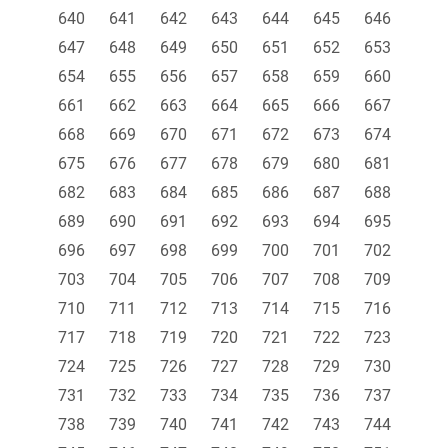
640
641
642
643
644
645
646
647
648
649
650
651
652
653
654
655
656
657
658
659
660
661
662
663
664
665
666
667
668
669
670
671
672
673
674
675
676
677
678
679
680
681
682
683
684
685
686
687
688
689
690
691
692
693
694
695
696
697
698
699
700
701
702
703
704
705
706
707
708
709
710
711
712
713
714
715
716
717
718
719
720
721
722
723
724
725
726
727
728
729
730
731
732
733
734
735
736
737
738
739
740
741
742
743
744