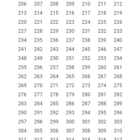
206
207
208
209
210
211
212
213
214
215
216
217
218
219
220
221
222
223
224
225
226
227
228
229
230
231
232
233
234
235
236
237
238
239
240
241
242
243
244
245
246
247
248
249
250
251
252
253
254
255
256
257
258
259
260
261
262
263
264
265
266
267
268
269
270
271
272
273
274
275
276
277
278
279
280
281
282
283
284
285
286
287
288
289
290
291
292
293
294
295
296
297
298
299
300
301
302
303
304
305
306
307
308
309
310
311
312
313
314
315
316
317