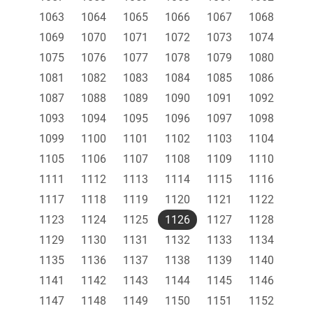
1063
1064
1065
1066
1067
1068
1069
1070
1071
1072
1073
1074
1075
1076
1077
1078
1079
1080
1081
1082
1083
1084
1085
1086
1087
1088
1089
1090
1091
1092
1093
1094
1095
1096
1097
1098
1099
1100
1101
1102
1103
1104
1105
1106
1107
1108
1109
1110
1111
1112
1113
1114
1115
1116
1117
1118
1119
1120
1121
1122
1123
1124
1125
1126
1127
1128
1129
1130
1131
1132
1133
1134
1135
1136
1137
1138
1139
1140
1141
1142
1143
1144
1145
1146
1147
1148
1149
1150
1151
1152