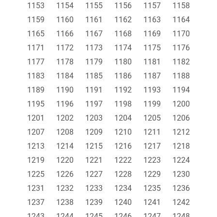
1153
1154
1155
1156
1157
1158
1159
1160
1161
1162
1163
1164
1165
1166
1167
1168
1169
1170
1171
1172
1173
1174
1175
1176
1177
1178
1179
1180
1181
1182
1183
1184
1185
1186
1187
1188
1189
1190
1191
1192
1193
1194
1195
1196
1197
1198
1199
1200
1201
1202
1203
1204
1205
1206
1207
1208
1209
1210
1211
1212
1213
1214
1215
1216
1217
1218
1219
1220
1221
1222
1223
1224
1225
1226
1227
1228
1229
1230
1231
1232
1233
1234
1235
1236
1237
1238
1239
1240
1241
1242
1243
1244
1245
1246
1247
1248