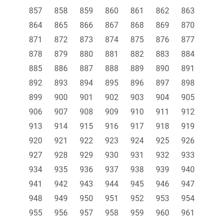
857
858
859
860
861
862
863
864
865
866
867
868
869
870
871
872
873
874
875
876
877
878
879
880
881
882
883
884
885
886
887
888
889
890
891
892
893
894
895
896
897
898
899
900
901
902
903
904
905
906
907
908
909
910
911
912
913
914
915
916
917
918
919
920
921
922
923
924
925
926
927
928
929
930
931
932
933
934
935
936
937
938
939
940
941
942
943
944
945
946
947
948
949
950
951
952
953
954
955
956
957
958
959
960
961