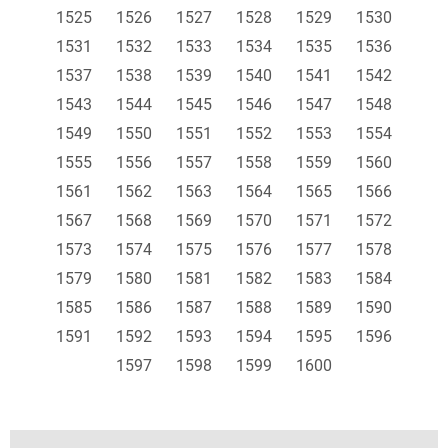
1525
1526
1527
1528
1529
1530
1531
1532
1533
1534
1535
1536
1537
1538
1539
1540
1541
1542
1543
1544
1545
1546
1547
1548
1549
1550
1551
1552
1553
1554
1555
1556
1557
1558
1559
1560
1561
1562
1563
1564
1565
1566
1567
1568
1569
1570
1571
1572
1573
1574
1575
1576
1577
1578
1579
1580
1581
1582
1583
1584
1585
1586
1587
1588
1589
1590
1591
1592
1593
1594
1595
1596
1597
1598
1599
1600