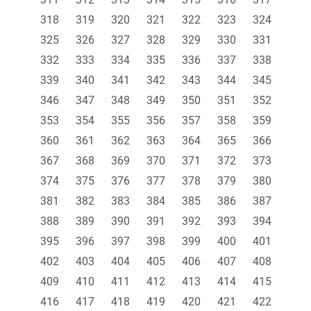
318
319
320
321
322
323
324
325
326
327
328
329
330
331
332
333
334
335
336
337
338
339
340
341
342
343
344
345
346
347
348
349
350
351
352
353
354
355
356
357
358
359
360
361
362
363
364
365
366
367
368
369
370
371
372
373
374
375
376
377
378
379
380
381
382
383
384
385
386
387
388
389
390
391
392
393
394
395
396
397
398
399
400
401
402
403
404
405
406
407
408
409
410
411
412
413
414
415
416
417
418
419
420
421
422