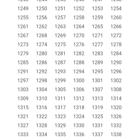
1249
1250
1251
1252
1253
1254
1255
1256
1257
1258
1259
1260
1261
1262
1263
1264
1265
1266
1267
1268
1269
1270
1271
1272
1273
1274
1275
1276
1277
1278
1279
1280
1281
1282
1283
1284
1285
1286
1287
1288
1289
1290
1291
1292
1293
1294
1295
1296
1297
1298
1299
1300
1301
1302
1303
1304
1305
1306
1307
1308
1309
1310
1311
1312
1313
1314
1315
1316
1317
1318
1319
1320
1321
1322
1323
1324
1325
1326
1327
1328
1329
1330
1331
1332
1333
1334
1335
1336
1337
1338