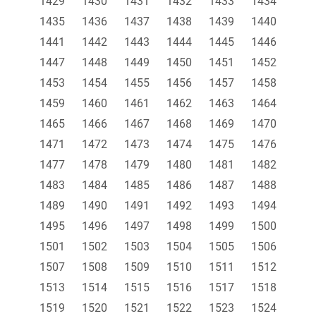
1429
1430
1431
1432
1433
1434
1435
1436
1437
1438
1439
1440
1441
1442
1443
1444
1445
1446
1447
1448
1449
1450
1451
1452
1453
1454
1455
1456
1457
1458
1459
1460
1461
1462
1463
1464
1465
1466
1467
1468
1469
1470
1471
1472
1473
1474
1475
1476
1477
1478
1479
1480
1481
1482
1483
1484
1485
1486
1487
1488
1489
1490
1491
1492
1493
1494
1495
1496
1497
1498
1499
1500
1501
1502
1503
1504
1505
1506
1507
1508
1509
1510
1511
1512
1513
1514
1515
1516
1517
1518
1519
1520
1521
1522
1523
1524