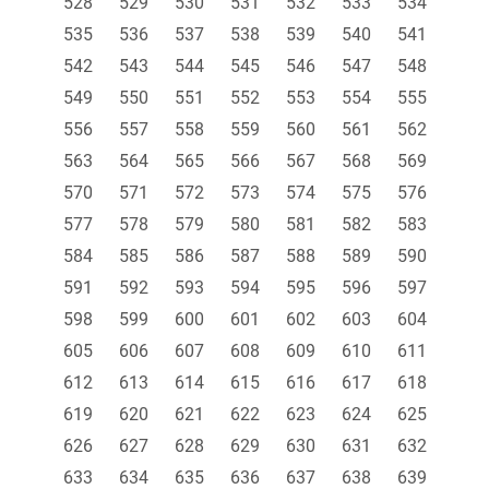
528
529
530
531
532
533
534
535
536
537
538
539
540
541
542
543
544
545
546
547
548
549
550
551
552
553
554
555
556
557
558
559
560
561
562
563
564
565
566
567
568
569
570
571
572
573
574
575
576
577
578
579
580
581
582
583
584
585
586
587
588
589
590
591
592
593
594
595
596
597
598
599
600
601
602
603
604
605
606
607
608
609
610
611
612
613
614
615
616
617
618
619
620
621
622
623
624
625
626
627
628
629
630
631
632
633
634
635
636
637
638
639