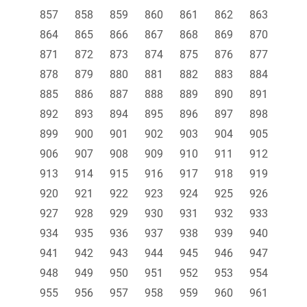
857
858
859
860
861
862
863
864
865
866
867
868
869
870
871
872
873
874
875
876
877
878
879
880
881
882
883
884
885
886
887
888
889
890
891
892
893
894
895
896
897
898
899
900
901
902
903
904
905
906
907
908
909
910
911
912
913
914
915
916
917
918
919
920
921
922
923
924
925
926
927
928
929
930
931
932
933
934
935
936
937
938
939
940
941
942
943
944
945
946
947
948
949
950
951
952
953
954
955
956
957
958
959
960
961