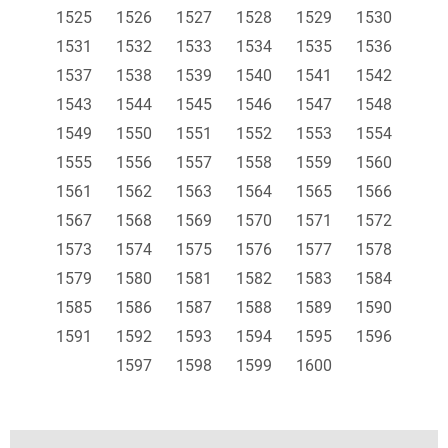
1525
1526
1527
1528
1529
1530
1531
1532
1533
1534
1535
1536
1537
1538
1539
1540
1541
1542
1543
1544
1545
1546
1547
1548
1549
1550
1551
1552
1553
1554
1555
1556
1557
1558
1559
1560
1561
1562
1563
1564
1565
1566
1567
1568
1569
1570
1571
1572
1573
1574
1575
1576
1577
1578
1579
1580
1581
1582
1583
1584
1585
1586
1587
1588
1589
1590
1591
1592
1593
1594
1595
1596
1597
1598
1599
1600