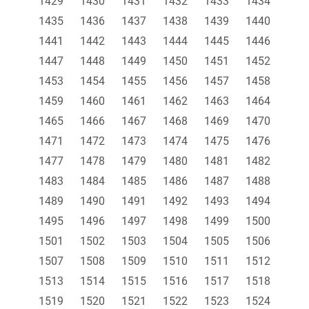
1429
1430
1431
1432
1433
1434
1435
1436
1437
1438
1439
1440
1441
1442
1443
1444
1445
1446
1447
1448
1449
1450
1451
1452
1453
1454
1455
1456
1457
1458
1459
1460
1461
1462
1463
1464
1465
1466
1467
1468
1469
1470
1471
1472
1473
1474
1475
1476
1477
1478
1479
1480
1481
1482
1483
1484
1485
1486
1487
1488
1489
1490
1491
1492
1493
1494
1495
1496
1497
1498
1499
1500
1501
1502
1503
1504
1505
1506
1507
1508
1509
1510
1511
1512
1513
1514
1515
1516
1517
1518
1519
1520
1521
1522
1523
1524