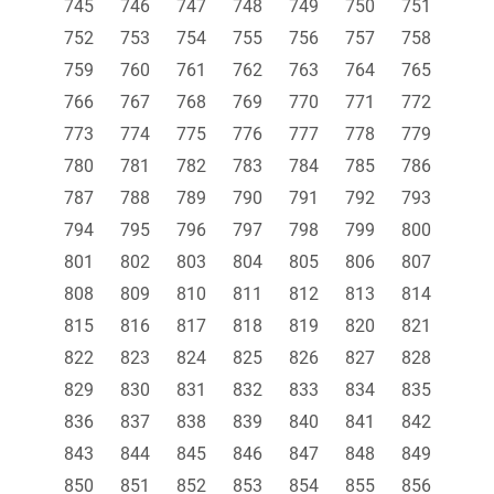
745
746
747
748
749
750
751
752
753
754
755
756
757
758
759
760
761
762
763
764
765
766
767
768
769
770
771
772
773
774
775
776
777
778
779
780
781
782
783
784
785
786
787
788
789
790
791
792
793
794
795
796
797
798
799
800
801
802
803
804
805
806
807
808
809
810
811
812
813
814
815
816
817
818
819
820
821
822
823
824
825
826
827
828
829
830
831
832
833
834
835
836
837
838
839
840
841
842
843
844
845
846
847
848
849
850
851
852
853
854
855
856