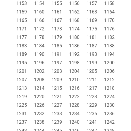
1153
1154
1155
1156
1157
1158
1159
1160
1161
1162
1163
1164
1165
1166
1167
1168
1169
1170
1171
1172
1173
1174
1175
1176
1177
1178
1179
1180
1181
1182
1183
1184
1185
1186
1187
1188
1189
1190
1191
1192
1193
1194
1195
1196
1197
1198
1199
1200
1201
1202
1203
1204
1205
1206
1207
1208
1209
1210
1211
1212
1213
1214
1215
1216
1217
1218
1219
1220
1221
1222
1223
1224
1225
1226
1227
1228
1229
1230
1231
1232
1233
1234
1235
1236
1237
1238
1239
1240
1241
1242
1243
1244
1245
1246
1247
1248