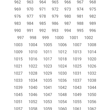
962
963
964
965
966
967
968
969
970
971
972
973
974
975
976
977
978
979
980
981
982
983
984
985
986
987
988
989
990
991
992
993
994
995
996
997
998
999
1000
1001
1002
1003
1004
1005
1006
1007
1008
1009
1010
1011
1012
1013
1014
1015
1016
1017
1018
1019
1020
1021
1022
1023
1024
1025
1026
1027
1028
1029
1030
1031
1032
1033
1034
1035
1036
1037
1038
1039
1040
1041
1042
1043
1044
1045
1046
1047
1048
1049
1050
1051
1052
1053
1054
1055
1056
1057
1058
1059
1060
1061
1062