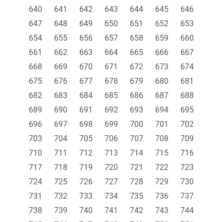
640
641
642
643
644
645
646
647
648
649
650
651
652
653
654
655
656
657
658
659
660
661
662
663
664
665
666
667
668
669
670
671
672
673
674
675
676
677
678
679
680
681
682
683
684
685
686
687
688
689
690
691
692
693
694
695
696
697
698
699
700
701
702
703
704
705
706
707
708
709
710
711
712
713
714
715
716
717
718
719
720
721
722
723
724
725
726
727
728
729
730
731
732
733
734
735
736
737
738
739
740
741
742
743
744