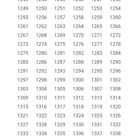
1249
1250
1251
1252
1253
1254
1255
1256
1257
1258
1259
1260
1261
1262
1263
1264
1265
1266
1267
1268
1269
1270
1271
1272
1273
1274
1275
1276
1277
1278
1279
1280
1281
1282
1283
1284
1285
1286
1287
1288
1289
1290
1291
1292
1293
1294
1295
1296
1297
1298
1299
1300
1301
1302
1303
1304
1305
1306
1307
1308
1309
1310
1311
1312
1313
1314
1315
1316
1317
1318
1319
1320
1321
1322
1323
1324
1325
1326
1327
1328
1329
1330
1331
1332
1333
1334
1335
1336
1337
1338