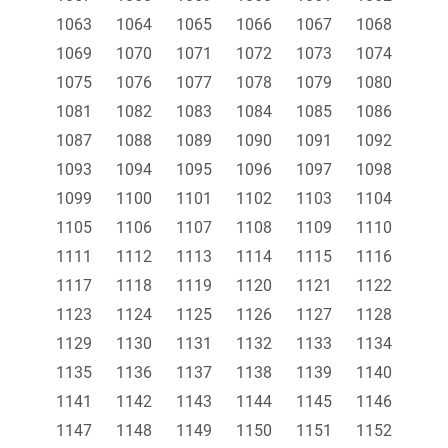
1063
1064
1065
1066
1067
1068
1069
1070
1071
1072
1073
1074
1075
1076
1077
1078
1079
1080
1081
1082
1083
1084
1085
1086
1087
1088
1089
1090
1091
1092
1093
1094
1095
1096
1097
1098
1099
1100
1101
1102
1103
1104
1105
1106
1107
1108
1109
1110
1111
1112
1113
1114
1115
1116
1117
1118
1119
1120
1121
1122
1123
1124
1125
1126
1127
1128
1129
1130
1131
1132
1133
1134
1135
1136
1137
1138
1139
1140
1141
1142
1143
1144
1145
1146
1147
1148
1149
1150
1151
1152