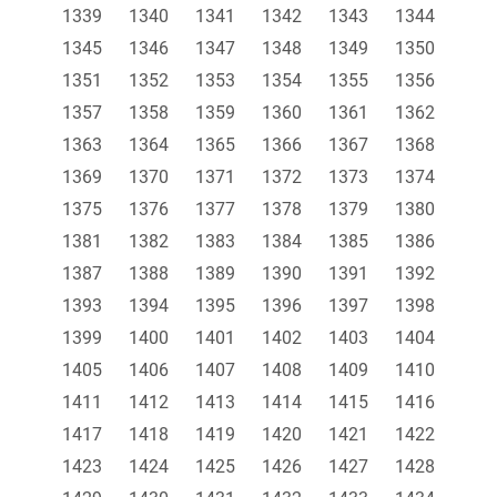
1339
1340
1341
1342
1343
1344
1345
1346
1347
1348
1349
1350
1351
1352
1353
1354
1355
1356
1357
1358
1359
1360
1361
1362
1363
1364
1365
1366
1367
1368
1369
1370
1371
1372
1373
1374
1375
1376
1377
1378
1379
1380
1381
1382
1383
1384
1385
1386
1387
1388
1389
1390
1391
1392
1393
1394
1395
1396
1397
1398
1399
1400
1401
1402
1403
1404
1405
1406
1407
1408
1409
1410
1411
1412
1413
1414
1415
1416
1417
1418
1419
1420
1421
1422
1423
1424
1425
1426
1427
1428