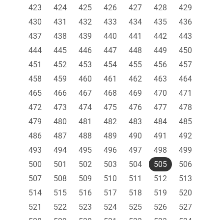
423
424
425
426
427
428
429
430
431
432
433
434
435
436
437
438
439
440
441
442
443
444
445
446
447
448
449
450
451
452
453
454
455
456
457
458
459
460
461
462
463
464
465
466
467
468
469
470
471
472
473
474
475
476
477
478
479
480
481
482
483
484
485
486
487
488
489
490
491
492
493
494
495
496
497
498
499
500
501
502
503
504
505
506
507
508
509
510
511
512
513
514
515
516
517
518
519
520
521
522
523
524
525
526
527