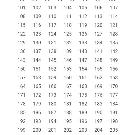
101
102
103
104
105
106
107
108
109
110
111
112
113
114
115
116
117
118
119
120
121
122
123
124
125
126
127
128
129
130
131
132
133
134
135
136
137
138
139
140
141
142
143
144
145
146
147
148
149
150
151
152
153
154
155
156
157
158
159
160
161
162
163
164
165
166
167
168
169
170
171
172
173
174
175
176
177
178
179
180
181
182
183
184
185
186
187
188
189
190
191
192
193
194
195
196
197
198
199
200
201
202
203
204
205