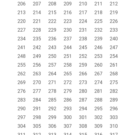
206
207
208
209
210
211
212
213
214
215
216
217
218
219
220
221
222
223
224
225
226
227
228
229
230
231
232
233
234
235
236
237
238
239
240
241
242
243
244
245
246
247
248
249
250
251
252
253
254
255
256
257
258
259
260
261
262
263
264
265
266
267
268
269
270
271
272
273
274
275
276
277
278
279
280
281
282
283
284
285
286
287
288
289
290
291
292
293
294
295
296
297
298
299
300
301
302
303
304
305
306
307
308
309
310
311
312
313
314
315
316
317