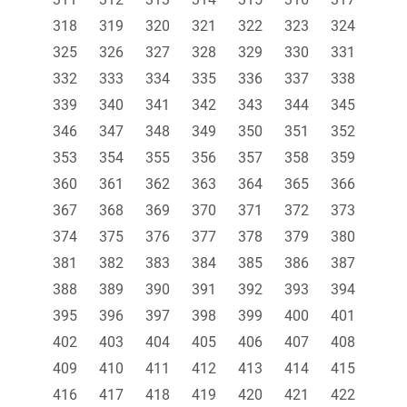
318
319
320
321
322
323
324
325
326
327
328
329
330
331
332
333
334
335
336
337
338
339
340
341
342
343
344
345
346
347
348
349
350
351
352
353
354
355
356
357
358
359
360
361
362
363
364
365
366
367
368
369
370
371
372
373
374
375
376
377
378
379
380
381
382
383
384
385
386
387
388
389
390
391
392
393
394
395
396
397
398
399
400
401
402
403
404
405
406
407
408
409
410
411
412
413
414
415
416
417
418
419
420
421
422