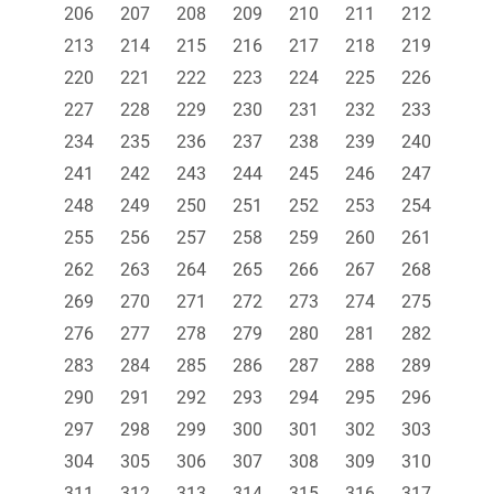
206
207
208
209
210
211
212
213
214
215
216
217
218
219
220
221
222
223
224
225
226
227
228
229
230
231
232
233
234
235
236
237
238
239
240
241
242
243
244
245
246
247
248
249
250
251
252
253
254
255
256
257
258
259
260
261
262
263
264
265
266
267
268
269
270
271
272
273
274
275
276
277
278
279
280
281
282
283
284
285
286
287
288
289
290
291
292
293
294
295
296
297
298
299
300
301
302
303
304
305
306
307
308
309
310
311
312
313
314
315
316
317