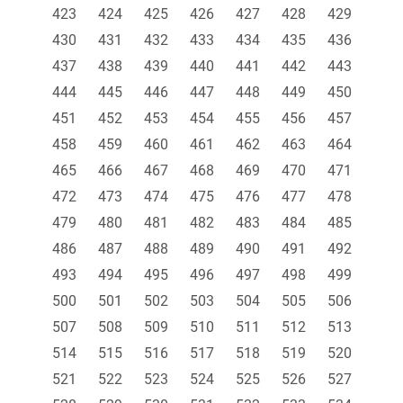
423
424
425
426
427
428
429
430
431
432
433
434
435
436
437
438
439
440
441
442
443
444
445
446
447
448
449
450
451
452
453
454
455
456
457
458
459
460
461
462
463
464
465
466
467
468
469
470
471
472
473
474
475
476
477
478
479
480
481
482
483
484
485
486
487
488
489
490
491
492
493
494
495
496
497
498
499
500
501
502
503
504
505
506
507
508
509
510
511
512
513
514
515
516
517
518
519
520
521
522
523
524
525
526
527