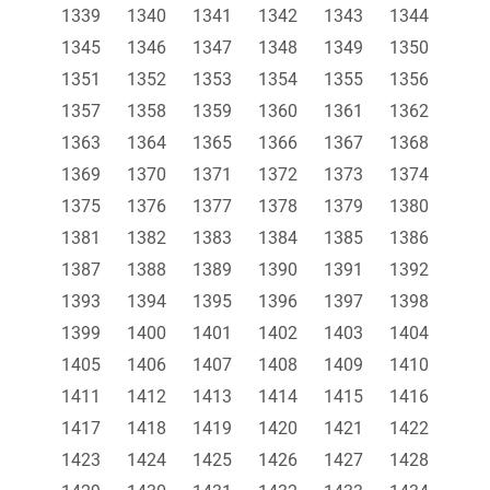
1339
1340
1341
1342
1343
1344
1345
1346
1347
1348
1349
1350
1351
1352
1353
1354
1355
1356
1357
1358
1359
1360
1361
1362
1363
1364
1365
1366
1367
1368
1369
1370
1371
1372
1373
1374
1375
1376
1377
1378
1379
1380
1381
1382
1383
1384
1385
1386
1387
1388
1389
1390
1391
1392
1393
1394
1395
1396
1397
1398
1399
1400
1401
1402
1403
1404
1405
1406
1407
1408
1409
1410
1411
1412
1413
1414
1415
1416
1417
1418
1419
1420
1421
1422
1423
1424
1425
1426
1427
1428