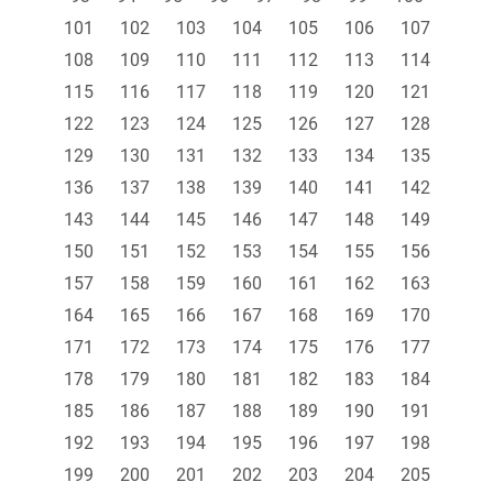
101
102
103
104
105
106
107
108
109
110
111
112
113
114
115
116
117
118
119
120
121
122
123
124
125
126
127
128
129
130
131
132
133
134
135
136
137
138
139
140
141
142
143
144
145
146
147
148
149
150
151
152
153
154
155
156
157
158
159
160
161
162
163
164
165
166
167
168
169
170
171
172
173
174
175
176
177
178
179
180
181
182
183
184
185
186
187
188
189
190
191
192
193
194
195
196
197
198
199
200
201
202
203
204
205