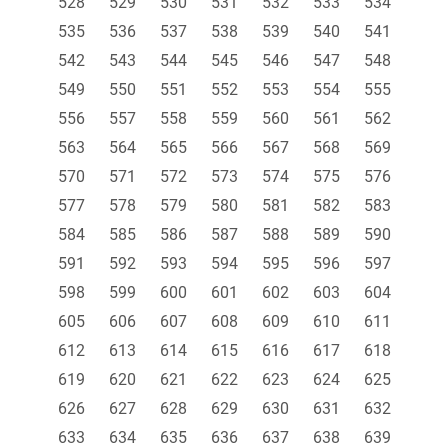
528
529
530
531
532
533
534
535
536
537
538
539
540
541
542
543
544
545
546
547
548
549
550
551
552
553
554
555
556
557
558
559
560
561
562
563
564
565
566
567
568
569
570
571
572
573
574
575
576
577
578
579
580
581
582
583
584
585
586
587
588
589
590
591
592
593
594
595
596
597
598
599
600
601
602
603
604
605
606
607
608
609
610
611
612
613
614
615
616
617
618
619
620
621
622
623
624
625
626
627
628
629
630
631
632
633
634
635
636
637
638
639