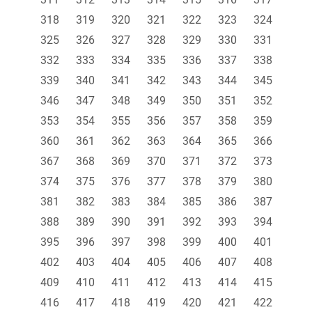
318
319
320
321
322
323
324
325
326
327
328
329
330
331
332
333
334
335
336
337
338
339
340
341
342
343
344
345
346
347
348
349
350
351
352
353
354
355
356
357
358
359
360
361
362
363
364
365
366
367
368
369
370
371
372
373
374
375
376
377
378
379
380
381
382
383
384
385
386
387
388
389
390
391
392
393
394
395
396
397
398
399
400
401
402
403
404
405
406
407
408
409
410
411
412
413
414
415
416
417
418
419
420
421
422