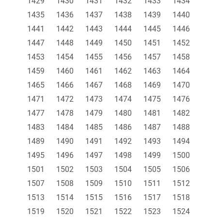
1429
1430
1431
1432
1433
1434
1435
1436
1437
1438
1439
1440
1441
1442
1443
1444
1445
1446
1447
1448
1449
1450
1451
1452
1453
1454
1455
1456
1457
1458
1459
1460
1461
1462
1463
1464
1465
1466
1467
1468
1469
1470
1471
1472
1473
1474
1475
1476
1477
1478
1479
1480
1481
1482
1483
1484
1485
1486
1487
1488
1489
1490
1491
1492
1493
1494
1495
1496
1497
1498
1499
1500
1501
1502
1503
1504
1505
1506
1507
1508
1509
1510
1511
1512
1513
1514
1515
1516
1517
1518
1519
1520
1521
1522
1523
1524