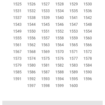
1525
1526
1527
1528
1529
1530
1531
1532
1533
1534
1535
1536
1537
1538
1539
1540
1541
1542
1543
1544
1545
1546
1547
1548
1549
1550
1551
1552
1553
1554
1555
1556
1557
1558
1559
1560
1561
1562
1563
1564
1565
1566
1567
1568
1569
1570
1571
1572
1573
1574
1575
1576
1577
1578
1579
1580
1581
1582
1583
1584
1585
1586
1587
1588
1589
1590
1591
1592
1593
1594
1595
1596
1597
1598
1599
1600