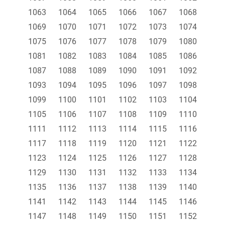
1063
1064
1065
1066
1067
1068
1069
1070
1071
1072
1073
1074
1075
1076
1077
1078
1079
1080
1081
1082
1083
1084
1085
1086
1087
1088
1089
1090
1091
1092
1093
1094
1095
1096
1097
1098
1099
1100
1101
1102
1103
1104
1105
1106
1107
1108
1109
1110
1111
1112
1113
1114
1115
1116
1117
1118
1119
1120
1121
1122
1123
1124
1125
1126
1127
1128
1129
1130
1131
1132
1133
1134
1135
1136
1137
1138
1139
1140
1141
1142
1143
1144
1145
1146
1147
1148
1149
1150
1151
1152