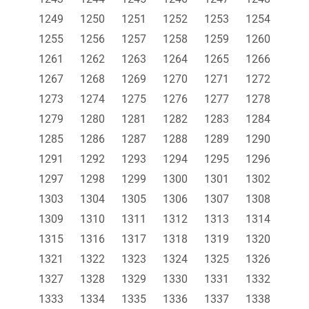
1249
1250
1251
1252
1253
1254
1255
1256
1257
1258
1259
1260
1261
1262
1263
1264
1265
1266
1267
1268
1269
1270
1271
1272
1273
1274
1275
1276
1277
1278
1279
1280
1281
1282
1283
1284
1285
1286
1287
1288
1289
1290
1291
1292
1293
1294
1295
1296
1297
1298
1299
1300
1301
1302
1303
1304
1305
1306
1307
1308
1309
1310
1311
1312
1313
1314
1315
1316
1317
1318
1319
1320
1321
1322
1323
1324
1325
1326
1327
1328
1329
1330
1331
1332
1333
1334
1335
1336
1337
1338