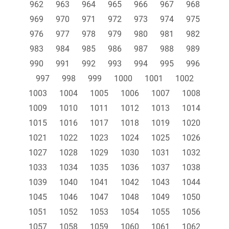
962
963
964
965
966
967
968
969
970
971
972
973
974
975
976
977
978
979
980
981
982
983
984
985
986
987
988
989
990
991
992
993
994
995
996
997
998
999
1000
1001
1002
1003
1004
1005
1006
1007
1008
1009
1010
1011
1012
1013
1014
1015
1016
1017
1018
1019
1020
1021
1022
1023
1024
1025
1026
1027
1028
1029
1030
1031
1032
1033
1034
1035
1036
1037
1038
1039
1040
1041
1042
1043
1044
1045
1046
1047
1048
1049
1050
1051
1052
1053
1054
1055
1056
1057
1058
1059
1060
1061
1062