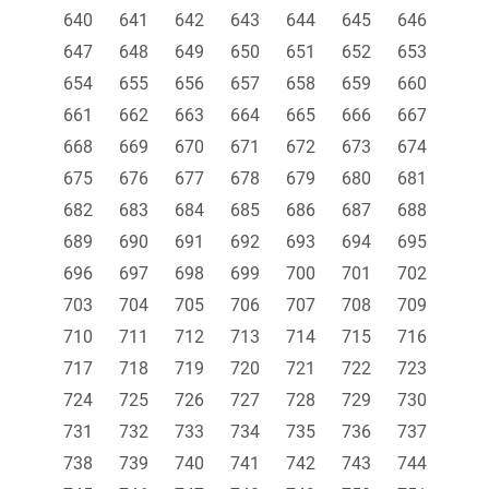
640
641
642
643
644
645
646
647
648
649
650
651
652
653
654
655
656
657
658
659
660
661
662
663
664
665
666
667
668
669
670
671
672
673
674
675
676
677
678
679
680
681
682
683
684
685
686
687
688
689
690
691
692
693
694
695
696
697
698
699
700
701
702
703
704
705
706
707
708
709
710
711
712
713
714
715
716
717
718
719
720
721
722
723
724
725
726
727
728
729
730
731
732
733
734
735
736
737
738
739
740
741
742
743
744