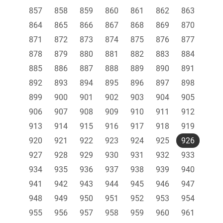
857
858
859
860
861
862
863
864
865
866
867
868
869
870
871
872
873
874
875
876
877
878
879
880
881
882
883
884
885
886
887
888
889
890
891
892
893
894
895
896
897
898
899
900
901
902
903
904
905
906
907
908
909
910
911
912
913
914
915
916
917
918
919
920
921
922
923
924
925
926
927
928
929
930
931
932
933
934
935
936
937
938
939
940
941
942
943
944
945
946
947
948
949
950
951
952
953
954
955
956
957
958
959
960
961