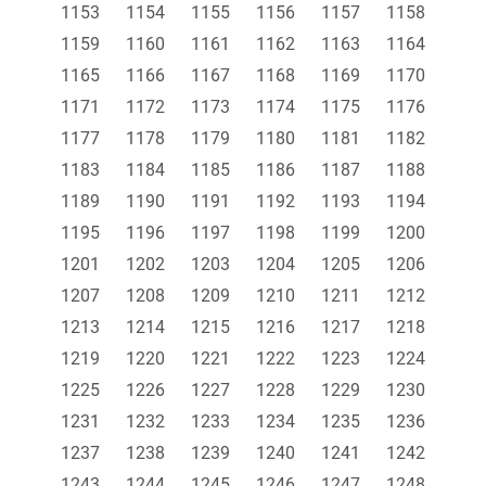
1153
1154
1155
1156
1157
1158
1159
1160
1161
1162
1163
1164
1165
1166
1167
1168
1169
1170
1171
1172
1173
1174
1175
1176
1177
1178
1179
1180
1181
1182
1183
1184
1185
1186
1187
1188
1189
1190
1191
1192
1193
1194
1195
1196
1197
1198
1199
1200
1201
1202
1203
1204
1205
1206
1207
1208
1209
1210
1211
1212
1213
1214
1215
1216
1217
1218
1219
1220
1221
1222
1223
1224
1225
1226
1227
1228
1229
1230
1231
1232
1233
1234
1235
1236
1237
1238
1239
1240
1241
1242
1243
1244
1245
1246
1247
1248