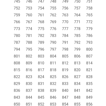
745
746
747
748
749
750
751
752
753
754
755
756
757
758
759
760
761
762
763
764
765
766
767
768
769
770
771
772
773
774
775
776
777
778
779
780
781
782
783
784
785
786
787
788
789
790
791
792
793
794
795
796
797
798
799
800
801
802
803
804
805
806
807
808
809
810
811
812
813
814
815
816
817
818
819
820
821
822
823
824
825
826
827
828
829
830
831
832
833
834
835
836
837
838
839
840
841
842
843
844
845
846
847
848
849
850
851
852
853
854
855
856