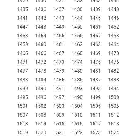
1429
1430
1431
1432
1433
1434
1435
1436
1437
1438
1439
1440
1441
1442
1443
1444
1445
1446
1447
1448
1449
1450
1451
1452
1453
1454
1455
1456
1457
1458
1459
1460
1461
1462
1463
1464
1465
1466
1467
1468
1469
1470
1471
1472
1473
1474
1475
1476
1477
1478
1479
1480
1481
1482
1483
1484
1485
1486
1487
1488
1489
1490
1491
1492
1493
1494
1495
1496
1497
1498
1499
1500
1501
1502
1503
1504
1505
1506
1507
1508
1509
1510
1511
1512
1513
1514
1515
1516
1517
1518
1519
1520
1521
1522
1523
1524