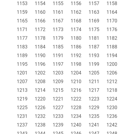
1153
1154
1155
1156
1157
1158
1159
1160
1161
1162
1163
1164
1165
1166
1167
1168
1169
1170
1171
1172
1173
1174
1175
1176
1177
1178
1179
1180
1181
1182
1183
1184
1185
1186
1187
1188
1189
1190
1191
1192
1193
1194
1195
1196
1197
1198
1199
1200
1201
1202
1203
1204
1205
1206
1207
1208
1209
1210
1211
1212
1213
1214
1215
1216
1217
1218
1219
1220
1221
1222
1223
1224
1225
1226
1227
1228
1229
1230
1231
1232
1233
1234
1235
1236
1237
1238
1239
1240
1241
1242
1243
1244
1245
1246
1247
1248