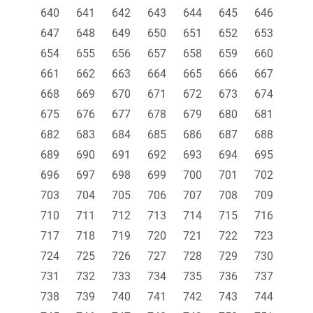
640
641
642
643
644
645
646
647
648
649
650
651
652
653
654
655
656
657
658
659
660
661
662
663
664
665
666
667
668
669
670
671
672
673
674
675
676
677
678
679
680
681
682
683
684
685
686
687
688
689
690
691
692
693
694
695
696
697
698
699
700
701
702
703
704
705
706
707
708
709
710
711
712
713
714
715
716
717
718
719
720
721
722
723
724
725
726
727
728
729
730
731
732
733
734
735
736
737
738
739
740
741
742
743
744