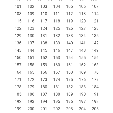
101
102
103
104
105
106
107
108
109
110
111
112
113
114
115
116
117
118
119
120
121
122
123
124
125
126
127
128
129
130
131
132
133
134
135
136
137
138
139
140
141
142
143
144
145
146
147
148
149
150
151
152
153
154
155
156
157
158
159
160
161
162
163
164
165
166
167
168
169
170
171
172
173
174
175
176
177
178
179
180
181
182
183
184
185
186
187
188
189
190
191
192
193
194
195
196
197
198
199
200
201
202
203
204
205