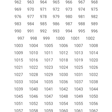
962
963
964
965
966
967
968
969
970
971
972
973
974
975
976
977
978
979
980
981
982
983
984
985
986
987
988
989
990
991
992
993
994
995
996
997
998
999
1000
1001
1002
1003
1004
1005
1006
1007
1008
1009
1010
1011
1012
1013
1014
1015
1016
1017
1018
1019
1020
1021
1022
1023
1024
1025
1026
1027
1028
1029
1030
1031
1032
1033
1034
1035
1036
1037
1038
1039
1040
1041
1042
1043
1044
1045
1046
1047
1048
1049
1050
1051
1052
1053
1054
1055
1056
1057
1058
1059
1060
1061
1062