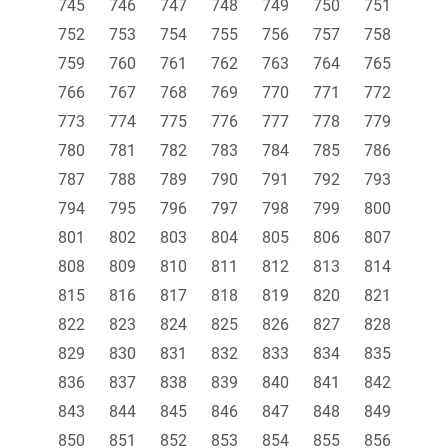
745
746
747
748
749
750
751
752
753
754
755
756
757
758
759
760
761
762
763
764
765
766
767
768
769
770
771
772
773
774
775
776
777
778
779
780
781
782
783
784
785
786
787
788
789
790
791
792
793
794
795
796
797
798
799
800
801
802
803
804
805
806
807
808
809
810
811
812
813
814
815
816
817
818
819
820
821
822
823
824
825
826
827
828
829
830
831
832
833
834
835
836
837
838
839
840
841
842
843
844
845
846
847
848
849
850
851
852
853
854
855
856