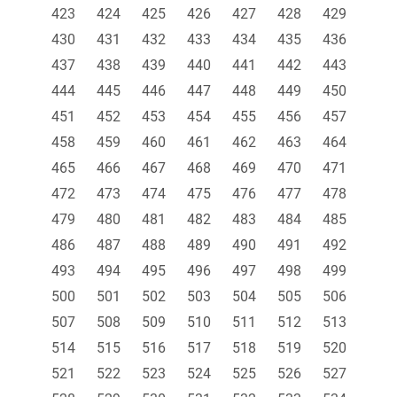
423
424
425
426
427
428
429
430
431
432
433
434
435
436
437
438
439
440
441
442
443
444
445
446
447
448
449
450
451
452
453
454
455
456
457
458
459
460
461
462
463
464
465
466
467
468
469
470
471
472
473
474
475
476
477
478
479
480
481
482
483
484
485
486
487
488
489
490
491
492
493
494
495
496
497
498
499
500
501
502
503
504
505
506
507
508
509
510
511
512
513
514
515
516
517
518
519
520
521
522
523
524
525
526
527