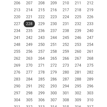
206
207
208
209
210
211
212
213
214
215
216
217
218
219
220
221
222
223
224
225
226
227
228
229
230
231
232
233
234
235
236
237
238
239
240
241
242
243
244
245
246
247
248
249
250
251
252
253
254
255
256
257
258
259
260
261
262
263
264
265
266
267
268
269
270
271
272
273
274
275
276
277
278
279
280
281
282
283
284
285
286
287
288
289
290
291
292
293
294
295
296
297
298
299
300
301
302
303
304
305
306
307
308
309
310
311
312
313
314
315
316
317