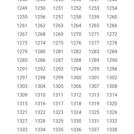
1249
1250
1251
1252
1253
1254
1255
1256
1257
1258
1259
1260
1261
1262
1263
1264
1265
1266
1267
1268
1269
1270
1271
1272
1273
1274
1275
1276
1277
1278
1279
1280
1281
1282
1283
1284
1285
1286
1287
1288
1289
1290
1291
1292
1293
1294
1295
1296
1297
1298
1299
1300
1301
1302
1303
1304
1305
1306
1307
1308
1309
1310
1311
1312
1313
1314
1315
1316
1317
1318
1319
1320
1321
1322
1323
1324
1325
1326
1327
1328
1329
1330
1331
1332
1333
1334
1335
1336
1337
1338