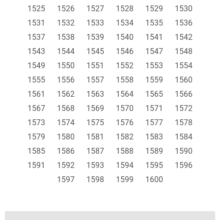
1525
1526
1527
1528
1529
1530
1531
1532
1533
1534
1535
1536
1537
1538
1539
1540
1541
1542
1543
1544
1545
1546
1547
1548
1549
1550
1551
1552
1553
1554
1555
1556
1557
1558
1559
1560
1561
1562
1563
1564
1565
1566
1567
1568
1569
1570
1571
1572
1573
1574
1575
1576
1577
1578
1579
1580
1581
1582
1583
1584
1585
1586
1587
1588
1589
1590
1591
1592
1593
1594
1595
1596
1597
1598
1599
1600