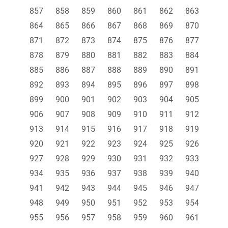
857
858
859
860
861
862
863
864
865
866
867
868
869
870
871
872
873
874
875
876
877
878
879
880
881
882
883
884
885
886
887
888
889
890
891
892
893
894
895
896
897
898
899
900
901
902
903
904
905
906
907
908
909
910
911
912
913
914
915
916
917
918
919
920
921
922
923
924
925
926
927
928
929
930
931
932
933
934
935
936
937
938
939
940
941
942
943
944
945
946
947
948
949
950
951
952
953
954
955
956
957
958
959
960
961