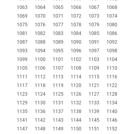
1063
1064
1065
1066
1067
1068
1069
1070
1071
1072
1073
1074
1075
1076
1077
1078
1079
1080
1081
1082
1083
1084
1085
1086
1087
1088
1089
1090
1091
1092
1093
1094
1095
1096
1097
1098
1099
1100
1101
1102
1103
1104
1105
1106
1107
1108
1109
1110
1111
1112
1113
1114
1115
1116
1117
1118
1119
1120
1121
1122
1123
1124
1125
1126
1127
1128
1129
1130
1131
1132
1133
1134
1135
1136
1137
1138
1139
1140
1141
1142
1143
1144
1145
1146
1147
1148
1149
1150
1151
1152