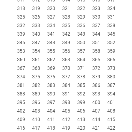
318
319
320
321
322
323
324
325
326
327
328
329
330
331
332
333
334
335
336
337
338
339
340
341
342
343
344
345
346
347
348
349
350
351
352
353
354
355
356
357
358
359
360
361
362
363
364
365
366
367
368
369
370
371
372
373
374
375
376
377
378
379
380
381
382
383
384
385
386
387
388
389
390
391
392
393
394
395
396
397
398
399
400
401
402
403
404
405
406
407
408
409
410
411
412
413
414
415
416
417
418
419
420
421
422