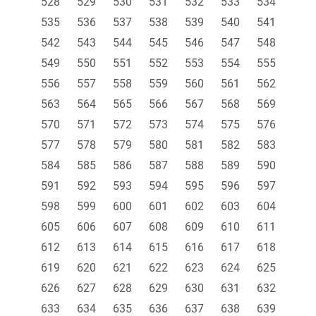
528
529
530
531
532
533
534
535
536
537
538
539
540
541
542
543
544
545
546
547
548
549
550
551
552
553
554
555
556
557
558
559
560
561
562
563
564
565
566
567
568
569
570
571
572
573
574
575
576
577
578
579
580
581
582
583
584
585
586
587
588
589
590
591
592
593
594
595
596
597
598
599
600
601
602
603
604
605
606
607
608
609
610
611
612
613
614
615
616
617
618
619
620
621
622
623
624
625
626
627
628
629
630
631
632
633
634
635
636
637
638
639