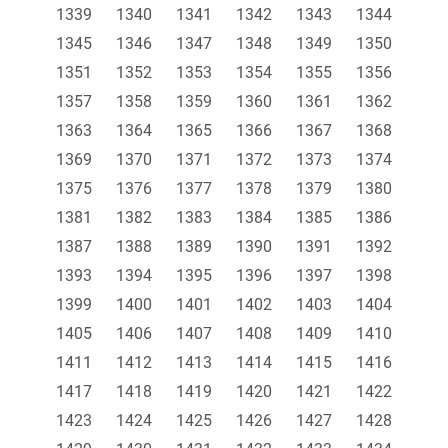
1339
1340
1341
1342
1343
1344
1345
1346
1347
1348
1349
1350
1351
1352
1353
1354
1355
1356
1357
1358
1359
1360
1361
1362
1363
1364
1365
1366
1367
1368
1369
1370
1371
1372
1373
1374
1375
1376
1377
1378
1379
1380
1381
1382
1383
1384
1385
1386
1387
1388
1389
1390
1391
1392
1393
1394
1395
1396
1397
1398
1399
1400
1401
1402
1403
1404
1405
1406
1407
1408
1409
1410
1411
1412
1413
1414
1415
1416
1417
1418
1419
1420
1421
1422
1423
1424
1425
1426
1427
1428