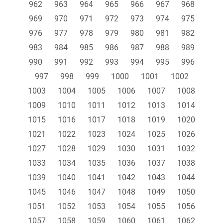
962
963
964
965
966
967
968
969
970
971
972
973
974
975
976
977
978
979
980
981
982
983
984
985
986
987
988
989
990
991
992
993
994
995
996
997
998
999
1000
1001
1002
1003
1004
1005
1006
1007
1008
1009
1010
1011
1012
1013
1014
1015
1016
1017
1018
1019
1020
1021
1022
1023
1024
1025
1026
1027
1028
1029
1030
1031
1032
1033
1034
1035
1036
1037
1038
1039
1040
1041
1042
1043
1044
1045
1046
1047
1048
1049
1050
1051
1052
1053
1054
1055
1056
1057
1058
1059
1060
1061
1062