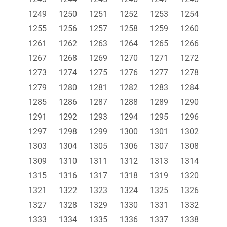
1249
1250
1251
1252
1253
1254
1255
1256
1257
1258
1259
1260
1261
1262
1263
1264
1265
1266
1267
1268
1269
1270
1271
1272
1273
1274
1275
1276
1277
1278
1279
1280
1281
1282
1283
1284
1285
1286
1287
1288
1289
1290
1291
1292
1293
1294
1295
1296
1297
1298
1299
1300
1301
1302
1303
1304
1305
1306
1307
1308
1309
1310
1311
1312
1313
1314
1315
1316
1317
1318
1319
1320
1321
1322
1323
1324
1325
1326
1327
1328
1329
1330
1331
1332
1333
1334
1335
1336
1337
1338