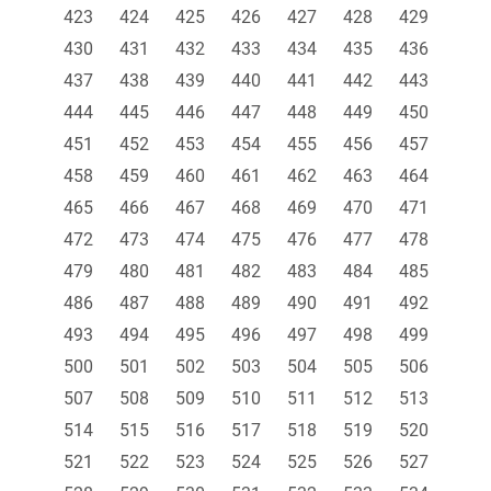
423
424
425
426
427
428
429
430
431
432
433
434
435
436
437
438
439
440
441
442
443
444
445
446
447
448
449
450
451
452
453
454
455
456
457
458
459
460
461
462
463
464
465
466
467
468
469
470
471
472
473
474
475
476
477
478
479
480
481
482
483
484
485
486
487
488
489
490
491
492
493
494
495
496
497
498
499
500
501
502
503
504
505
506
507
508
509
510
511
512
513
514
515
516
517
518
519
520
521
522
523
524
525
526
527