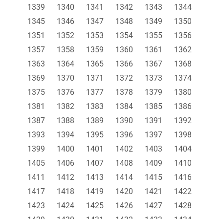
1339
1340
1341
1342
1343
1344
1345
1346
1347
1348
1349
1350
1351
1352
1353
1354
1355
1356
1357
1358
1359
1360
1361
1362
1363
1364
1365
1366
1367
1368
1369
1370
1371
1372
1373
1374
1375
1376
1377
1378
1379
1380
1381
1382
1383
1384
1385
1386
1387
1388
1389
1390
1391
1392
1393
1394
1395
1396
1397
1398
1399
1400
1401
1402
1403
1404
1405
1406
1407
1408
1409
1410
1411
1412
1413
1414
1415
1416
1417
1418
1419
1420
1421
1422
1423
1424
1425
1426
1427
1428