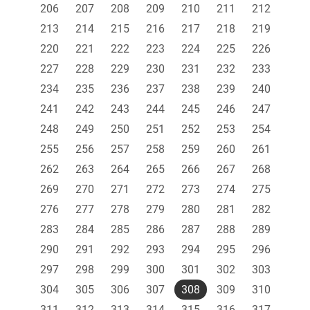
206
207
208
209
210
211
212
213
214
215
216
217
218
219
220
221
222
223
224
225
226
227
228
229
230
231
232
233
234
235
236
237
238
239
240
241
242
243
244
245
246
247
248
249
250
251
252
253
254
255
256
257
258
259
260
261
262
263
264
265
266
267
268
269
270
271
272
273
274
275
276
277
278
279
280
281
282
283
284
285
286
287
288
289
290
291
292
293
294
295
296
297
298
299
300
301
302
303
304
305
306
307
308
309
310
311
312
313
314
315
316
317