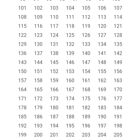
101
102
103
104
105
106
107
108
109
110
111
112
113
114
115
116
117
118
119
120
121
122
123
124
125
126
127
128
129
130
131
132
133
134
135
136
137
138
139
140
141
142
143
144
145
146
147
148
149
150
151
152
153
154
155
156
157
158
159
160
161
162
163
164
165
166
167
168
169
170
171
172
173
174
175
176
177
178
179
180
181
182
183
184
185
186
187
188
189
190
191
192
193
194
195
196
197
198
199
200
201
202
203
204
205