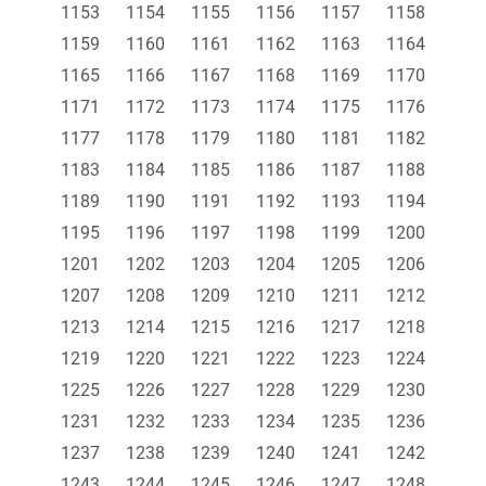
1153
1154
1155
1156
1157
1158
1159
1160
1161
1162
1163
1164
1165
1166
1167
1168
1169
1170
1171
1172
1173
1174
1175
1176
1177
1178
1179
1180
1181
1182
1183
1184
1185
1186
1187
1188
1189
1190
1191
1192
1193
1194
1195
1196
1197
1198
1199
1200
1201
1202
1203
1204
1205
1206
1207
1208
1209
1210
1211
1212
1213
1214
1215
1216
1217
1218
1219
1220
1221
1222
1223
1224
1225
1226
1227
1228
1229
1230
1231
1232
1233
1234
1235
1236
1237
1238
1239
1240
1241
1242
1243
1244
1245
1246
1247
1248