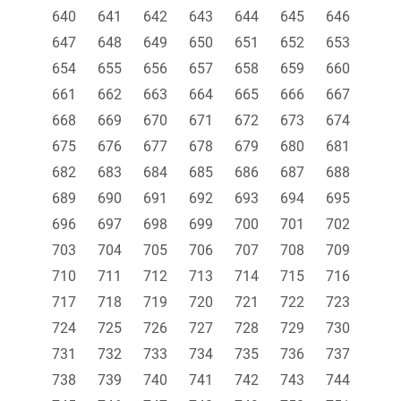
640
641
642
643
644
645
646
647
648
649
650
651
652
653
654
655
656
657
658
659
660
661
662
663
664
665
666
667
668
669
670
671
672
673
674
675
676
677
678
679
680
681
682
683
684
685
686
687
688
689
690
691
692
693
694
695
696
697
698
699
700
701
702
703
704
705
706
707
708
709
710
711
712
713
714
715
716
717
718
719
720
721
722
723
724
725
726
727
728
729
730
731
732
733
734
735
736
737
738
739
740
741
742
743
744