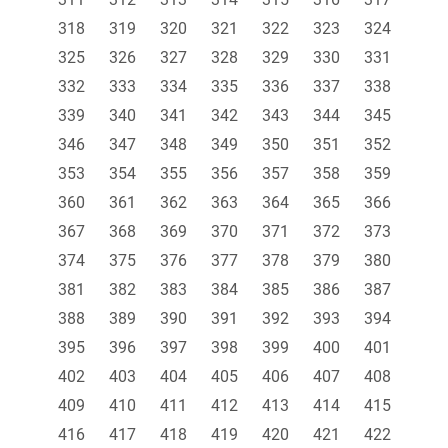
318
319
320
321
322
323
324
325
326
327
328
329
330
331
332
333
334
335
336
337
338
339
340
341
342
343
344
345
346
347
348
349
350
351
352
353
354
355
356
357
358
359
360
361
362
363
364
365
366
367
368
369
370
371
372
373
374
375
376
377
378
379
380
381
382
383
384
385
386
387
388
389
390
391
392
393
394
395
396
397
398
399
400
401
402
403
404
405
406
407
408
409
410
411
412
413
414
415
416
417
418
419
420
421
422