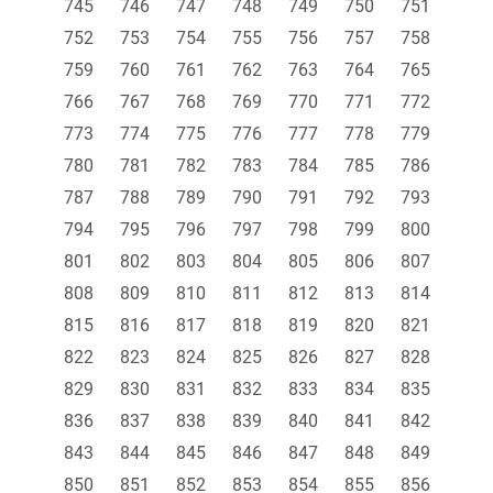
745
746
747
748
749
750
751
752
753
754
755
756
757
758
759
760
761
762
763
764
765
766
767
768
769
770
771
772
773
774
775
776
777
778
779
780
781
782
783
784
785
786
787
788
789
790
791
792
793
794
795
796
797
798
799
800
801
802
803
804
805
806
807
808
809
810
811
812
813
814
815
816
817
818
819
820
821
822
823
824
825
826
827
828
829
830
831
832
833
834
835
836
837
838
839
840
841
842
843
844
845
846
847
848
849
850
851
852
853
854
855
856