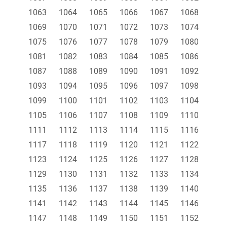
1063
1064
1065
1066
1067
1068
1069
1070
1071
1072
1073
1074
1075
1076
1077
1078
1079
1080
1081
1082
1083
1084
1085
1086
1087
1088
1089
1090
1091
1092
1093
1094
1095
1096
1097
1098
1099
1100
1101
1102
1103
1104
1105
1106
1107
1108
1109
1110
1111
1112
1113
1114
1115
1116
1117
1118
1119
1120
1121
1122
1123
1124
1125
1126
1127
1128
1129
1130
1131
1132
1133
1134
1135
1136
1137
1138
1139
1140
1141
1142
1143
1144
1145
1146
1147
1148
1149
1150
1151
1152