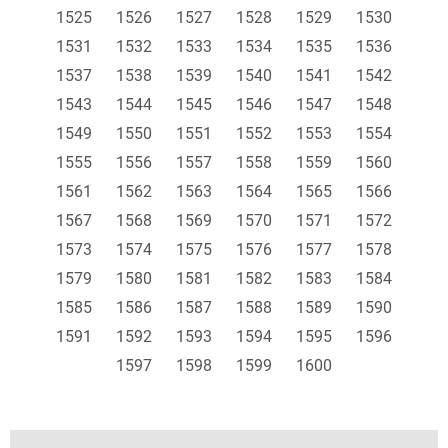
1525
1526
1527
1528
1529
1530
1531
1532
1533
1534
1535
1536
1537
1538
1539
1540
1541
1542
1543
1544
1545
1546
1547
1548
1549
1550
1551
1552
1553
1554
1555
1556
1557
1558
1559
1560
1561
1562
1563
1564
1565
1566
1567
1568
1569
1570
1571
1572
1573
1574
1575
1576
1577
1578
1579
1580
1581
1582
1583
1584
1585
1586
1587
1588
1589
1590
1591
1592
1593
1594
1595
1596
1597
1598
1599
1600