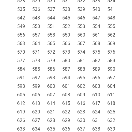
528
529
530
531
532
533
534
535
536
537
538
539
540
541
542
543
544
545
546
547
548
549
550
551
552
553
554
555
556
557
558
559
560
561
562
563
564
565
566
567
568
569
570
571
572
573
574
575
576
577
578
579
580
581
582
583
584
585
586
587
588
589
590
591
592
593
594
595
596
597
598
599
600
601
602
603
604
605
606
607
608
609
610
611
612
613
614
615
616
617
618
619
620
621
622
623
624
625
626
627
628
629
630
631
632
633
634
635
636
637
638
639