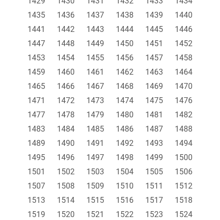
1429
1430
1431
1432
1433
1434
1435
1436
1437
1438
1439
1440
1441
1442
1443
1444
1445
1446
1447
1448
1449
1450
1451
1452
1453
1454
1455
1456
1457
1458
1459
1460
1461
1462
1463
1464
1465
1466
1467
1468
1469
1470
1471
1472
1473
1474
1475
1476
1477
1478
1479
1480
1481
1482
1483
1484
1485
1486
1487
1488
1489
1490
1491
1492
1493
1494
1495
1496
1497
1498
1499
1500
1501
1502
1503
1504
1505
1506
1507
1508
1509
1510
1511
1512
1513
1514
1515
1516
1517
1518
1519
1520
1521
1522
1523
1524