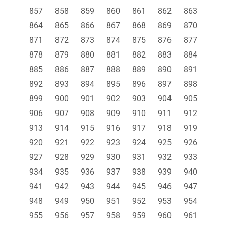
857
858
859
860
861
862
863
864
865
866
867
868
869
870
871
872
873
874
875
876
877
878
879
880
881
882
883
884
885
886
887
888
889
890
891
892
893
894
895
896
897
898
899
900
901
902
903
904
905
906
907
908
909
910
911
912
913
914
915
916
917
918
919
920
921
922
923
924
925
926
927
928
929
930
931
932
933
934
935
936
937
938
939
940
941
942
943
944
945
946
947
948
949
950
951
952
953
954
955
956
957
958
959
960
961