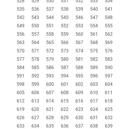
528
529
530
531
532
533
534
535
536
537
538
539
540
541
542
543
544
545
546
547
548
549
550
551
552
553
554
555
556
557
558
559
560
561
562
563
564
565
566
567
568
569
570
571
572
573
574
575
576
577
578
579
580
581
582
583
584
585
586
587
588
589
590
591
592
593
594
595
596
597
598
599
600
601
602
603
604
605
606
607
608
609
610
611
612
613
614
615
616
617
618
619
620
621
622
623
624
625
626
627
628
629
630
631
632
633
634
635
636
637
638
639