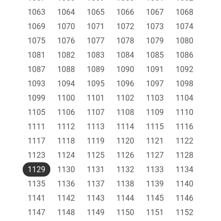
1063
1064
1065
1066
1067
1068
1069
1070
1071
1072
1073
1074
1075
1076
1077
1078
1079
1080
1081
1082
1083
1084
1085
1086
1087
1088
1089
1090
1091
1092
1093
1094
1095
1096
1097
1098
1099
1100
1101
1102
1103
1104
1105
1106
1107
1108
1109
1110
1111
1112
1113
1114
1115
1116
1117
1118
1119
1120
1121
1122
1123
1124
1125
1126
1127
1128
1129
1130
1131
1132
1133
1134
1135
1136
1137
1138
1139
1140
1141
1142
1143
1144
1145
1146
1147
1148
1149
1150
1151
1152