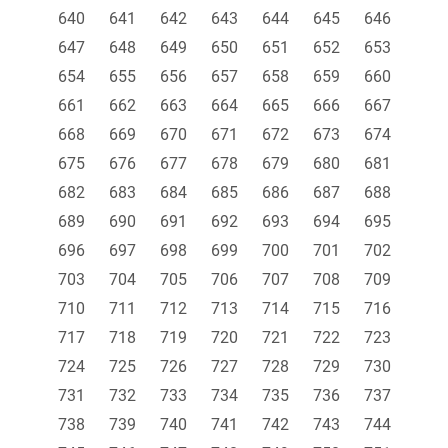
640
641
642
643
644
645
646
647
648
649
650
651
652
653
654
655
656
657
658
659
660
661
662
663
664
665
666
667
668
669
670
671
672
673
674
675
676
677
678
679
680
681
682
683
684
685
686
687
688
689
690
691
692
693
694
695
696
697
698
699
700
701
702
703
704
705
706
707
708
709
710
711
712
713
714
715
716
717
718
719
720
721
722
723
724
725
726
727
728
729
730
731
732
733
734
735
736
737
738
739
740
741
742
743
744