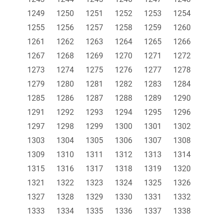
1249
1250
1251
1252
1253
1254
1255
1256
1257
1258
1259
1260
1261
1262
1263
1264
1265
1266
1267
1268
1269
1270
1271
1272
1273
1274
1275
1276
1277
1278
1279
1280
1281
1282
1283
1284
1285
1286
1287
1288
1289
1290
1291
1292
1293
1294
1295
1296
1297
1298
1299
1300
1301
1302
1303
1304
1305
1306
1307
1308
1309
1310
1311
1312
1313
1314
1315
1316
1317
1318
1319
1320
1321
1322
1323
1324
1325
1326
1327
1328
1329
1330
1331
1332
1333
1334
1335
1336
1337
1338