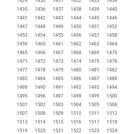
1429
1430
1431
1432
1433
1434
1435
1436
1437
1438
1439
1440
1441
1442
1443
1444
1445
1446
1447
1448
1449
1450
1451
1452
1453
1454
1455
1456
1457
1458
1459
1460
1461
1462
1463
1464
1465
1466
1467
1468
1469
1470
1471
1472
1473
1474
1475
1476
1477
1478
1479
1480
1481
1482
1483
1484
1485
1486
1487
1488
1489
1490
1491
1492
1493
1494
1495
1496
1497
1498
1499
1500
1501
1502
1503
1504
1505
1506
1507
1508
1509
1510
1511
1512
1513
1514
1515
1516
1517
1518
1519
1520
1521
1522
1523
1524