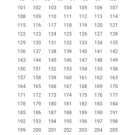
101
102
103
104
105
106
107
108
109
110
111
112
113
114
115
116
117
118
119
120
121
122
123
124
125
126
127
128
129
130
131
132
133
134
135
136
137
138
139
140
141
142
143
144
145
146
147
148
149
150
151
152
153
154
155
156
157
158
159
160
161
162
163
164
165
166
167
168
169
170
171
172
173
174
175
176
177
178
179
180
181
182
183
184
185
186
187
188
189
190
191
192
193
194
195
196
197
198
199
200
201
202
203
204
205