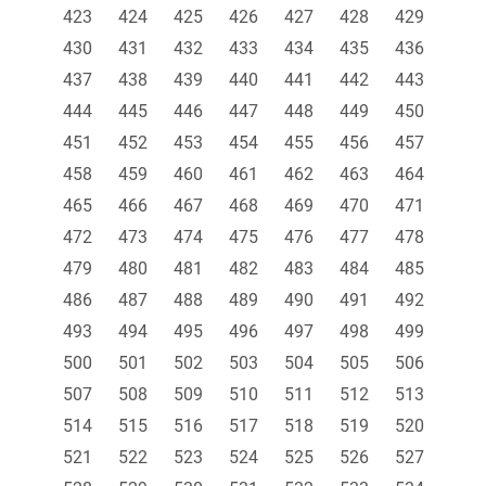
423
424
425
426
427
428
429
430
431
432
433
434
435
436
437
438
439
440
441
442
443
444
445
446
447
448
449
450
451
452
453
454
455
456
457
458
459
460
461
462
463
464
465
466
467
468
469
470
471
472
473
474
475
476
477
478
479
480
481
482
483
484
485
486
487
488
489
490
491
492
493
494
495
496
497
498
499
500
501
502
503
504
505
506
507
508
509
510
511
512
513
514
515
516
517
518
519
520
521
522
523
524
525
526
527