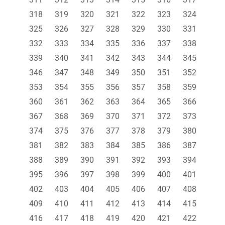
318
319
320
321
322
323
324
325
326
327
328
329
330
331
332
333
334
335
336
337
338
339
340
341
342
343
344
345
346
347
348
349
350
351
352
353
354
355
356
357
358
359
360
361
362
363
364
365
366
367
368
369
370
371
372
373
374
375
376
377
378
379
380
381
382
383
384
385
386
387
388
389
390
391
392
393
394
395
396
397
398
399
400
401
402
403
404
405
406
407
408
409
410
411
412
413
414
415
416
417
418
419
420
421
422