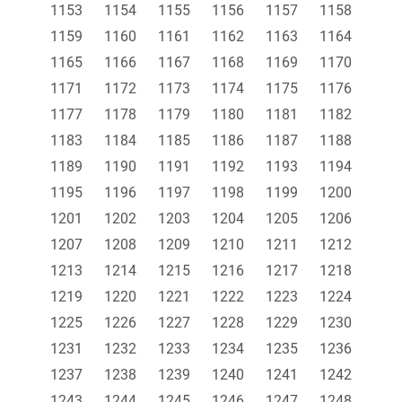
1153
1154
1155
1156
1157
1158
1159
1160
1161
1162
1163
1164
1165
1166
1167
1168
1169
1170
1171
1172
1173
1174
1175
1176
1177
1178
1179
1180
1181
1182
1183
1184
1185
1186
1187
1188
1189
1190
1191
1192
1193
1194
1195
1196
1197
1198
1199
1200
1201
1202
1203
1204
1205
1206
1207
1208
1209
1210
1211
1212
1213
1214
1215
1216
1217
1218
1219
1220
1221
1222
1223
1224
1225
1226
1227
1228
1229
1230
1231
1232
1233
1234
1235
1236
1237
1238
1239
1240
1241
1242
1243
1244
1245
1246
1247
1248