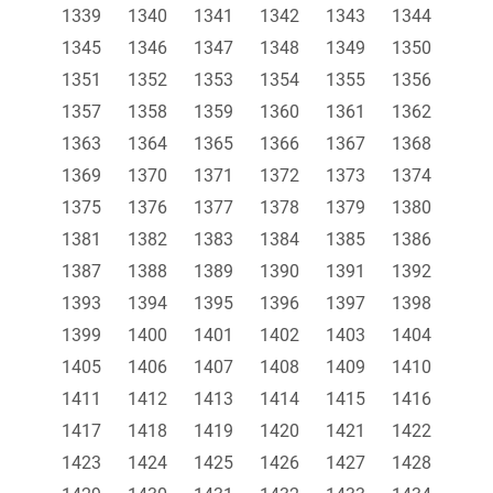
1339
1340
1341
1342
1343
1344
1345
1346
1347
1348
1349
1350
1351
1352
1353
1354
1355
1356
1357
1358
1359
1360
1361
1362
1363
1364
1365
1366
1367
1368
1369
1370
1371
1372
1373
1374
1375
1376
1377
1378
1379
1380
1381
1382
1383
1384
1385
1386
1387
1388
1389
1390
1391
1392
1393
1394
1395
1396
1397
1398
1399
1400
1401
1402
1403
1404
1405
1406
1407
1408
1409
1410
1411
1412
1413
1414
1415
1416
1417
1418
1419
1420
1421
1422
1423
1424
1425
1426
1427
1428