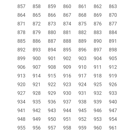
857
858
859
860
861
862
863
864
865
866
867
868
869
870
871
872
873
874
875
876
877
878
879
880
881
882
883
884
885
886
887
888
889
890
891
892
893
894
895
896
897
898
899
900
901
902
903
904
905
906
907
908
909
910
911
912
913
914
915
916
917
918
919
920
921
922
923
924
925
926
927
928
929
930
931
932
933
934
935
936
937
938
939
940
941
942
943
944
945
946
947
948
949
950
951
952
953
954
955
956
957
958
959
960
961