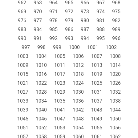
962
963
964
965
966
967
968
969
970
971
972
973
974
975
976
977
978
979
980
981
982
983
984
985
986
987
988
989
990
991
992
993
994
995
996
997
998
999
1000
1001
1002
1003
1004
1005
1006
1007
1008
1009
1010
1011
1012
1013
1014
1015
1016
1017
1018
1019
1020
1021
1022
1023
1024
1025
1026
1027
1028
1029
1030
1031
1032
1033
1034
1035
1036
1037
1038
1039
1040
1041
1042
1043
1044
1045
1046
1047
1048
1049
1050
1051
1052
1053
1054
1055
1056
1057
1058
1059
1060
1061
1062