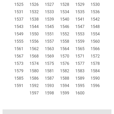
1525
1526
1527
1528
1529
1530
1531
1532
1533
1534
1535
1536
1537
1538
1539
1540
1541
1542
1543
1544
1545
1546
1547
1548
1549
1550
1551
1552
1553
1554
1555
1556
1557
1558
1559
1560
1561
1562
1563
1564
1565
1566
1567
1568
1569
1570
1571
1572
1573
1574
1575
1576
1577
1578
1579
1580
1581
1582
1583
1584
1585
1586
1587
1588
1589
1590
1591
1592
1593
1594
1595
1596
1597
1598
1599
1600