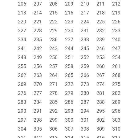
206
207
208
209
210
211
212
213
214
215
216
217
218
219
220
221
222
223
224
225
226
227
228
229
230
231
232
233
234
235
236
237
238
239
240
241
242
243
244
245
246
247
248
249
250
251
252
253
254
255
256
257
258
259
260
261
262
263
264
265
266
267
268
269
270
271
272
273
274
275
276
277
278
279
280
281
282
283
284
285
286
287
288
289
290
291
292
293
294
295
296
297
298
299
300
301
302
303
304
305
306
307
308
309
310
311
312
313
314
315
316
317