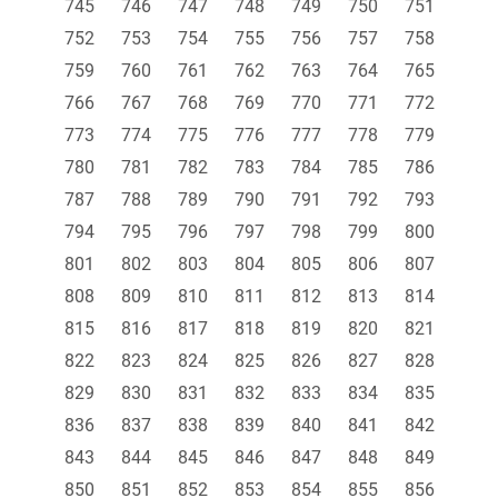
745
746
747
748
749
750
751
752
753
754
755
756
757
758
759
760
761
762
763
764
765
766
767
768
769
770
771
772
773
774
775
776
777
778
779
780
781
782
783
784
785
786
787
788
789
790
791
792
793
794
795
796
797
798
799
800
801
802
803
804
805
806
807
808
809
810
811
812
813
814
815
816
817
818
819
820
821
822
823
824
825
826
827
828
829
830
831
832
833
834
835
836
837
838
839
840
841
842
843
844
845
846
847
848
849
850
851
852
853
854
855
856