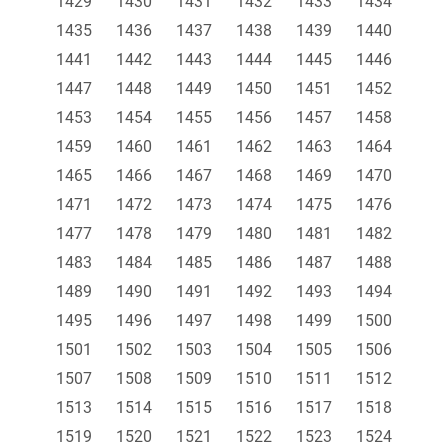
1429
1430
1431
1432
1433
1434
1435
1436
1437
1438
1439
1440
1441
1442
1443
1444
1445
1446
1447
1448
1449
1450
1451
1452
1453
1454
1455
1456
1457
1458
1459
1460
1461
1462
1463
1464
1465
1466
1467
1468
1469
1470
1471
1472
1473
1474
1475
1476
1477
1478
1479
1480
1481
1482
1483
1484
1485
1486
1487
1488
1489
1490
1491
1492
1493
1494
1495
1496
1497
1498
1499
1500
1501
1502
1503
1504
1505
1506
1507
1508
1509
1510
1511
1512
1513
1514
1515
1516
1517
1518
1519
1520
1521
1522
1523
1524