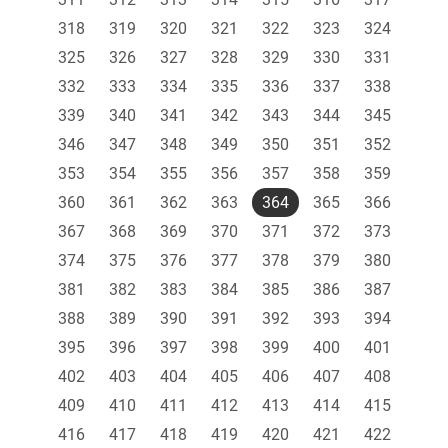
318
319
320
321
322
323
324
325
326
327
328
329
330
331
332
333
334
335
336
337
338
339
340
341
342
343
344
345
346
347
348
349
350
351
352
353
354
355
356
357
358
359
360
361
362
363
364
365
366
367
368
369
370
371
372
373
374
375
376
377
378
379
380
381
382
383
384
385
386
387
388
389
390
391
392
393
394
395
396
397
398
399
400
401
402
403
404
405
406
407
408
409
410
411
412
413
414
415
416
417
418
419
420
421
422