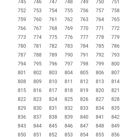
745
746
747
748
749
750
751
752
753
754
755
756
757
758
759
760
761
762
763
764
765
766
767
768
769
770
771
772
773
774
775
776
777
778
779
780
781
782
783
784
785
786
787
788
789
790
791
792
793
794
795
796
797
798
799
800
801
802
803
804
805
806
807
808
809
810
811
812
813
814
815
816
817
818
819
820
821
822
823
824
825
826
827
828
829
830
831
832
833
834
835
836
837
838
839
840
841
842
843
844
845
846
847
848
849
850
851
852
853
854
855
856