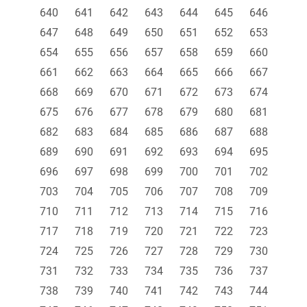
640
641
642
643
644
645
646
647
648
649
650
651
652
653
654
655
656
657
658
659
660
661
662
663
664
665
666
667
668
669
670
671
672
673
674
675
676
677
678
679
680
681
682
683
684
685
686
687
688
689
690
691
692
693
694
695
696
697
698
699
700
701
702
703
704
705
706
707
708
709
710
711
712
713
714
715
716
717
718
719
720
721
722
723
724
725
726
727
728
729
730
731
732
733
734
735
736
737
738
739
740
741
742
743
744