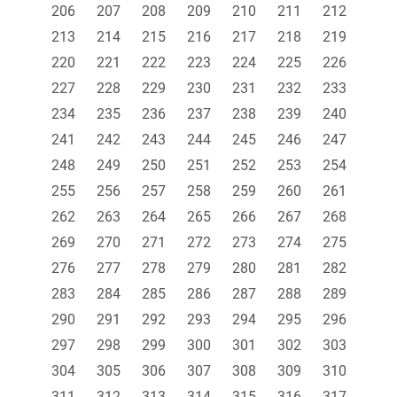
206
207
208
209
210
211
212
213
214
215
216
217
218
219
220
221
222
223
224
225
226
227
228
229
230
231
232
233
234
235
236
237
238
239
240
241
242
243
244
245
246
247
248
249
250
251
252
253
254
255
256
257
258
259
260
261
262
263
264
265
266
267
268
269
270
271
272
273
274
275
276
277
278
279
280
281
282
283
284
285
286
287
288
289
290
291
292
293
294
295
296
297
298
299
300
301
302
303
304
305
306
307
308
309
310
311
312
313
314
315
316
317