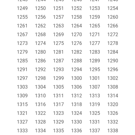
1249
1250
1251
1252
1253
1254
1255
1256
1257
1258
1259
1260
1261
1262
1263
1264
1265
1266
1267
1268
1269
1270
1271
1272
1273
1274
1275
1276
1277
1278
1279
1280
1281
1282
1283
1284
1285
1286
1287
1288
1289
1290
1291
1292
1293
1294
1295
1296
1297
1298
1299
1300
1301
1302
1303
1304
1305
1306
1307
1308
1309
1310
1311
1312
1313
1314
1315
1316
1317
1318
1319
1320
1321
1322
1323
1324
1325
1326
1327
1328
1329
1330
1331
1332
1333
1334
1335
1336
1337
1338