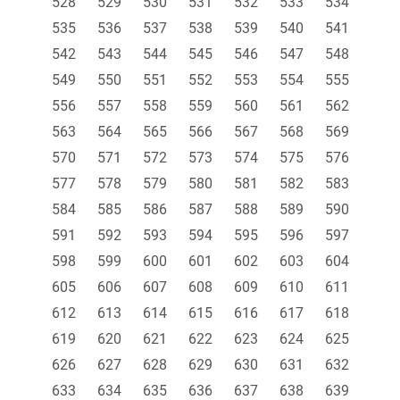
528
529
530
531
532
533
534
535
536
537
538
539
540
541
542
543
544
545
546
547
548
549
550
551
552
553
554
555
556
557
558
559
560
561
562
563
564
565
566
567
568
569
570
571
572
573
574
575
576
577
578
579
580
581
582
583
584
585
586
587
588
589
590
591
592
593
594
595
596
597
598
599
600
601
602
603
604
605
606
607
608
609
610
611
612
613
614
615
616
617
618
619
620
621
622
623
624
625
626
627
628
629
630
631
632
633
634
635
636
637
638
639