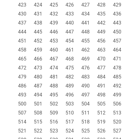
423
424
425
426
427
428
429
430
431
432
433
434
435
436
437
438
439
440
441
442
443
444
445
446
447
448
449
450
451
452
453
454
455
456
457
458
459
460
461
462
463
464
465
466
467
468
469
470
471
472
473
474
475
476
477
478
479
480
481
482
483
484
485
486
487
488
489
490
491
492
493
494
495
496
497
498
499
500
501
502
503
504
505
506
507
508
509
510
511
512
513
514
515
516
517
518
519
520
521
522
523
524
525
526
527