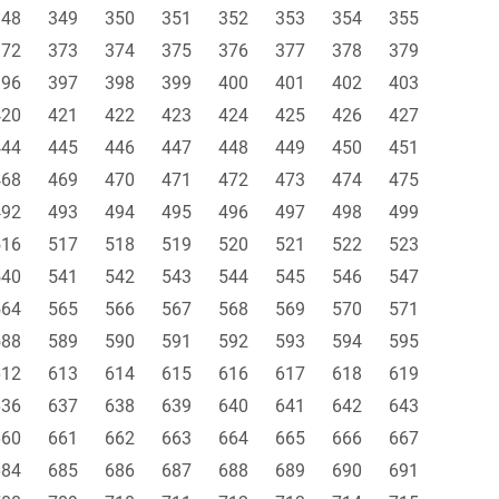
348
349
350
351
352
353
354
355
372
373
374
375
376
377
378
379
396
397
398
399
400
401
402
403
420
421
422
423
424
425
426
427
444
445
446
447
448
449
450
451
468
469
470
471
472
473
474
475
492
493
494
495
496
497
498
499
516
517
518
519
520
521
522
523
540
541
542
543
544
545
546
547
564
565
566
567
568
569
570
571
588
589
590
591
592
593
594
595
612
613
614
615
616
617
618
619
636
637
638
639
640
641
642
643
660
661
662
663
664
665
666
667
684
685
686
687
688
689
690
691