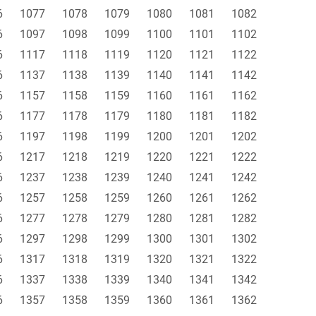
6
1077
1078
1079
1080
1081
1082
6
1097
1098
1099
1100
1101
1102
6
1117
1118
1119
1120
1121
1122
6
1137
1138
1139
1140
1141
1142
6
1157
1158
1159
1160
1161
1162
6
1177
1178
1179
1180
1181
1182
6
1197
1198
1199
1200
1201
1202
6
1217
1218
1219
1220
1221
1222
6
1237
1238
1239
1240
1241
1242
6
1257
1258
1259
1260
1261
1262
6
1277
1278
1279
1280
1281
1282
6
1297
1298
1299
1300
1301
1302
6
1317
1318
1319
1320
1321
1322
6
1337
1338
1339
1340
1341
1342
6
1357
1358
1359
1360
1361
1362