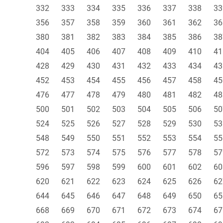
332
333
334
335
336
337
338
33
356
357
358
359
360
361
362
36
380
381
382
383
384
385
386
38
404
405
406
407
408
409
410
41
428
429
430
431
432
433
434
43
452
453
454
455
456
457
458
45
476
477
478
479
480
481
482
48
500
501
502
503
504
505
506
50
524
525
526
527
528
529
530
53
548
549
550
551
552
553
554
55
572
573
574
575
576
577
578
57
596
597
598
599
600
601
602
60
620
621
622
623
624
625
626
62
644
645
646
647
648
649
650
65
668
669
670
671
672
673
674
67