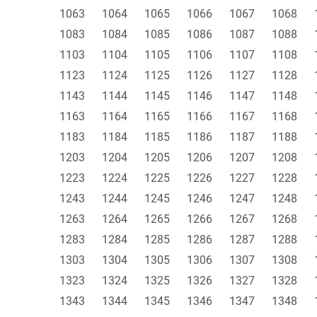
1063
1064
1065
1066
1067
1068
1083
1084
1085
1086
1087
1088
1103
1104
1105
1106
1107
1108
1123
1124
1125
1126
1127
1128
1143
1144
1145
1146
1147
1148
1163
1164
1165
1166
1167
1168
1183
1184
1185
1186
1187
1188
1203
1204
1205
1206
1207
1208
1223
1224
1225
1226
1227
1228
1243
1244
1245
1246
1247
1248
1263
1264
1265
1266
1267
1268
1283
1284
1285
1286
1287
1288
1303
1304
1305
1306
1307
1308
1323
1324
1325
1326
1327
1328
1343
1344
1345
1346
1347
1348