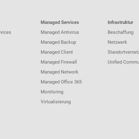
Managed Services
Infrastruktur
vices
Managed Antivirus
Beschaffung
Managed Backup
Netzwerk
Managed Client
Standortvernet
Managed Firewall
Unified Commu
Managed Network
Managed Office 365
Monitoring
Virtualisierung